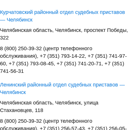
Курчатовский районный отдел судебных приставов
— Челябинск
Челябинская область, Челябинск, проспект Победы,
322
8 (800) 250-39-32 (центр телефонного
обслуживания), +7 (351) 793-14-22, +7 (351) 741-97-
60, +7 (351) 793-08-45, +7 (351) 741-20-71, +7 (351)
741-56-31
Ленинский районный отдел судебных приставов —
Челябинск
Челябинская область, Челябинск, улица
Стахановцев, 118
8 (800) 250-39-32 (центр телефонного
обслуживания), +7 (351) 256-57-43, +7 (351) 256-05-