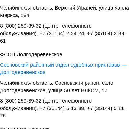
Челябинская область, Верхний Уфалей, улица Карла
Маркса, 184
8 (800) 250-39-32 (центр телефонного
обслуживания), +7 (35164) 2-34-24, +7 (35164) 2-39-
61
ФССП Долгодеревенское
Сосновский районный отдел судебных приставов —
Долгодеревенское
Челябинская область, Сосновский район, село
Долгодеревенское, улица 50 лет ВЛКСМ, 17
8 (800) 250-39-32 (центр телефонного
обслуживания), +7 (35144) 5-13-39, +7 (35144) 5-11-
26