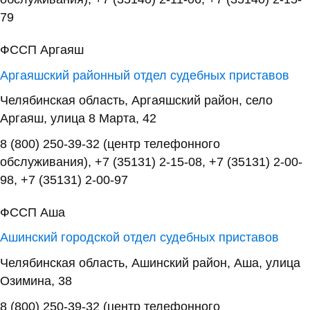
79
ФССП Аргаяш
Аргаяшский районный отдел судебных приставов
Челябинская область, Аргаяшский район, село
Аргаяш, улица 8 Марта, 42
8 (800) 250-39-32 (центр телефонного
обслуживания), +7 (35131) 2-15-08, +7 (35131) 2-00-
98, +7 (35131) 2-00-97
ФССП Аша
Ашинский городской отдел судебных приставов
Челябинская область, Ашинский район, Аша, улица
Озимина, 38
8 (800) 250-39-32 (центр телефонного