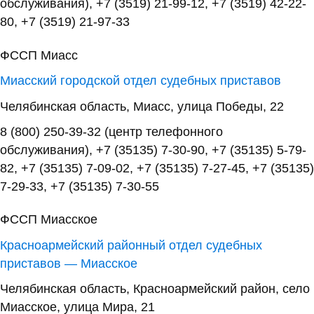
обслуживания), +7 (3519) 21-99-12, +7 (3519) 42-22-
80, +7 (3519) 21-97-33
ФССП Миасс
Миасский городской отдел судебных приставов
Челябинская область, Миасс, улица Победы, 22
8 (800) 250-39-32 (центр телефонного
обслуживания), +7 (35135) 7-30-90, +7 (35135) 5-79-
82, +7 (35135) 7-09-02, +7 (35135) 7-27-45, +7 (35135)
7-29-33, +7 (35135) 7-30-55
ФССП Миасское
Красноармейский районный отдел судебных
приставов — Миасское
Челябинская область, Красноармейский район, село
Миасское, улица Мира, 21