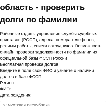
область - проверить
долги по фамилии
Районные отделы управления службы судебных
приставов (РОСП), адреса, номера телефонов,
режимы работы, списки сотрудников. Возможность
онлайн проверки задолженности по фамилии из
официальной базы ФССП России
Бесплатная проверка долгов
Введите в поле свои ФИО и узнайте о наличии
долгов в базе ФССП
Регион:
ФИО:
Дата рождения: