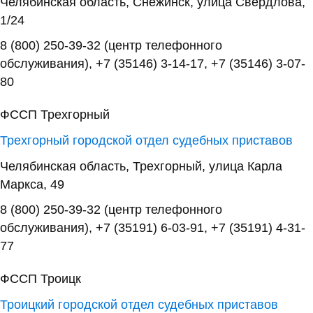
Челябинская область, Снежинск, улица Свердлова,
1/24
8 (800) 250-39-32 (центр телефонного
обслуживания), +7 (35146) 3-14-17, +7 (35146) 3-07-
80
ФССП Трехгорный
Трехгорный городской отдел судебных приставов
Челябинская область, Трехгорный, улица Карла
Маркса, 49
8 (800) 250-39-32 (центр телефонного
обслуживания), +7 (35191) 6-03-91, +7 (35191) 4-31-
77
ФССП Троицк
Троицкий городской отдел судебных приставов