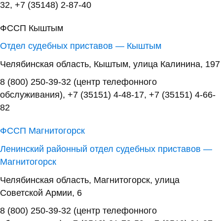
32, +7 (35148) 2-87-40
ФССП Кыштым
Отдел судебных приставов — Кыштым
Челябинская область, Кыштым, улица Калинина, 197
8 (800) 250-39-32 (центр телефонного
обслуживания), +7 (35151) 4-48-17, +7 (35151) 4-66-
82
ФССП Магнитогорск
Ленинский районный отдел судебных приставов —
Магнитогорск
Челябинская область, Магнитогорск, улица
Советской Армии, 6
8 (800) 250-39-32 (центр телефонного