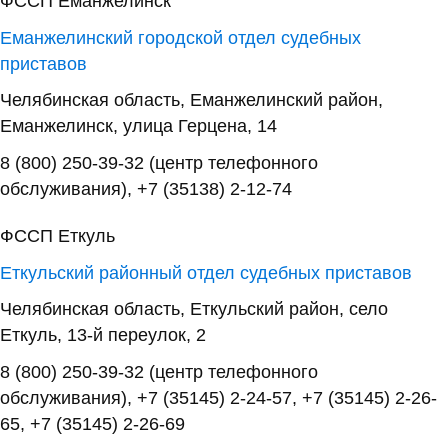
ФССП Еманжелинск
Еманжелинский городской отдел судебных
приставов
Челябинская область, Еманжелинский район,
Еманжелинск, улица Герцена, 14
8 (800) 250-39-32 (центр телефонного
обслуживания), +7 (35138) 2-12-74
ФССП Еткуль
Еткульский районный отдел судебных приставов
Челябинская область, Еткульский район, село
Еткуль, 13-й переулок, 2
8 (800) 250-39-32 (центр телефонного
обслуживания), +7 (35145) 2-24-57, +7 (35145) 2-26-
65, +7 (35145) 2-26-69