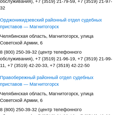
обслуживания), +7 (3519) 21-79-59, +7 (3519) 21-97-
32
Орджоникидзевский районный отдел судебных
приставов — Магнитогорск
Челябинская область, Магнитогорск, улица
Советской Армии, 6
8 (800) 250-39-32 (центр телефонного
обслуживания), +7 (3519) 21-96-19, +7 (3519) 21-99-
11, +7 (3519) 42-20-33, +7 (3519) 42-22-50
Правобережный районный отдел судебных
приставов — Магнитогорск
Челябинская область, Магнитогорск, улица
Советской Армии, 6
8 (800) 250-39-32 (центр телефонного