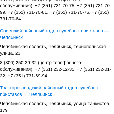
обслуживания), +7 (351) 731-70-75, +7 (351) 731-70-
99, +7 (351) 731-70-81, +7 (351) 731-70-76, +7 (351)
731-70-64
Советский районный отдел судебных приставов —
Челябинск
Челябинская область, Челябинск, Тернопольская
улица, 23
8 (800) 250-39-32 (центр телефонного
обслуживания), +7 (351) 232-12-31, +7 (351) 232-01-
32, +7 (351) 731-69-94
Тракторозаводский районный отдел судебных
приставов — Челябинск
Челябинская область, Челябинск, улица Танкистов,
179