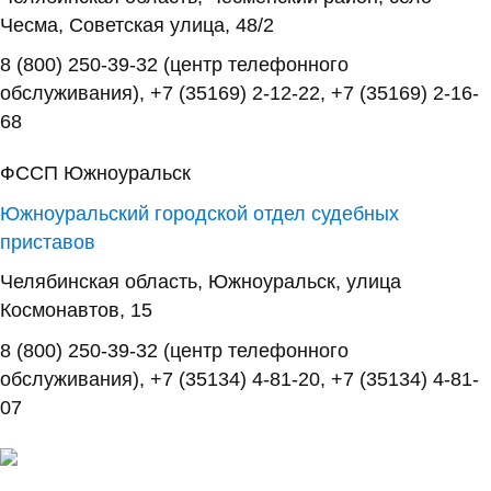
Чесма, Советская улица, 48/2
8 (800) 250-39-32 (центр телефонного
обслуживания), +7 (35169) 2-12-22, +7 (35169) 2-16-
68
ФССП Южноуральск
Южноуральский городской отдел судебных
приставов
Челябинская область, Южноуральск, улица
Космонавтов, 15
8 (800) 250-39-32 (центр телефонного
обслуживания), +7 (35134) 4-81-20, +7 (35134) 4-81-
07