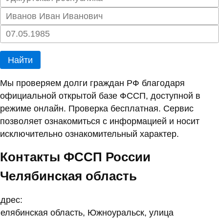
Найти
Мы проверяем долги граждан РФ благодаря
официальной открытой базе ФССП, доступной в
режиме онлайн. Проверка бесплатная. Сервис
позволяет ознакомиться с информацией и носит
исключительно ознакомительный характер.
Контакты ФССП России
Челябинская область
дрес:
елябинская область, Южноуральск, улица