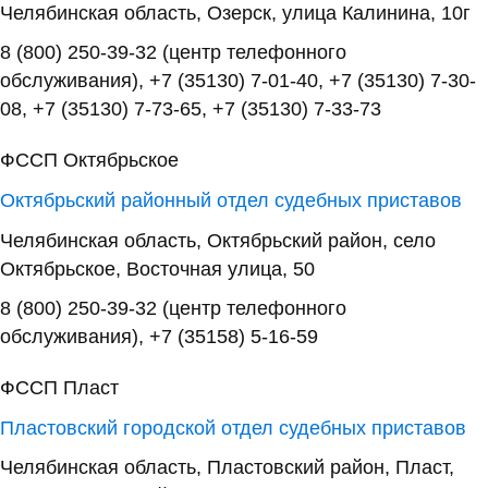
Челябинская область, Озерск, улица Калинина, 10г
8 (800) 250-39-32 (центр телефонного
обслуживания), +7 (35130) 7-01-40, +7 (35130) 7-30-
08, +7 (35130) 7-73-65, +7 (35130) 7-33-73
ФССП Октябрьское
Октябрьский районный отдел судебных приставов
Челябинская область, Октябрьский район, село
Октябрьское, Восточная улица, 50
8 (800) 250-39-32 (центр телефонного
обслуживания), +7 (35158) 5-16-59
ФССП Пласт
Пластовский городской отдел судебных приставов
Челябинская область, Пластовский район, Пласт,