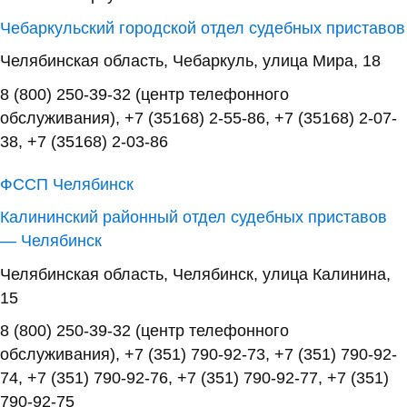
Чебаркульский городской отдел судебных приставов
Челябинская область, Чебаркуль, улица Мира, 18
8 (800) 250-39-32 (центр телефонного
обслуживания), +7 (35168) 2-55-86, +7 (35168) 2-07-
38, +7 (35168) 2-03-86
ФССП Челябинск
Калининский районный отдел судебных приставов
— Челябинск
Челябинская область, Челябинск, улица Калинина,
15
8 (800) 250-39-32 (центр телефонного
обслуживания), +7 (351) 790-92-73, +7 (351) 790-92-
74, +7 (351) 790-92-76, +7 (351) 790-92-77, +7 (351)
790-92-75