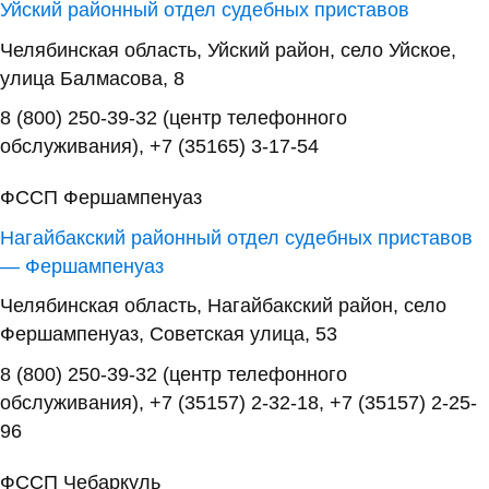
Уйский районный отдел судебных приставов
Челябинская область, Уйский район, село Уйское,
улица Балмасова, 8
8 (800) 250-39-32 (центр телефонного
обслуживания), +7 (35165) 3-17-54
ФССП Фершампенуаз
Нагайбакский районный отдел судебных приставов
— Фершампенуаз
Челябинская область, Нагайбакский район, село
Фершампенуаз, Советская улица, 53
8 (800) 250-39-32 (центр телефонного
обслуживания), +7 (35157) 2-32-18, +7 (35157) 2-25-
96
ФССП Чебаркуль