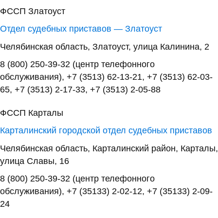
ФССП Златоуст
Отдел судебных приставов — Златоуст
Челябинская область, Златоуст, улица Калинина, 2
8 (800) 250-39-32 (центр телефонного
обслуживания), +7 (3513) 62-13-21, +7 (3513) 62-03-
65, +7 (3513) 2-17-33, +7 (3513) 2-05-88
ФССП Карталы
Карталинский городской отдел судебных приставов
Челябинская область, Карталинский район, Карталы,
улица Славы, 16
8 (800) 250-39-32 (центр телефонного
обслуживания), +7 (35133) 2-02-12, +7 (35133) 2-09-
24