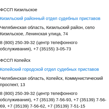
ФССП Кизильское
Кизильский районный отдел судебных приставов
Челябинская область, Кизильский район, село
Кизильское, Ленинская улица, 74
8 (800) 250-39-32 (центр телефонного
обслуживания), +7 (35155) 3-05-73
ФССП Копейск
Копейский городской отдел судебных приставов
Челябинская область, Копейск, Коммунистический
проспект, 13
8 (800) 250-39-32 (центр телефонного
обслуживания), +7 (35139) 7-56-93, +7 (35139) 7-56-
69, +7 (35139) 7-56-62, +7 (35139) 7-51-15