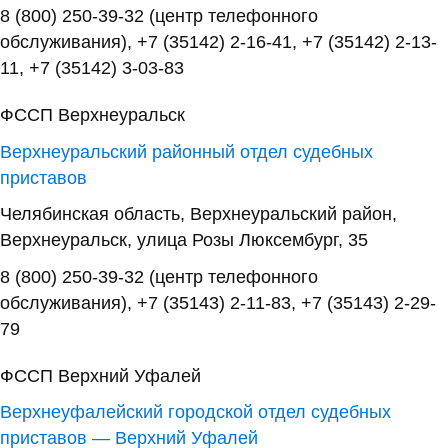
8 (800) 250-39-32 (центр телефонного
обслуживания), +7 (35142) 2-16-41, +7 (35142) 2-13-
11, +7 (35142) 3-03-83
ФССП Верхнеуральск
Верхнеуральский районный отдел судебных
приставов
Челябинская область, Верхнеуральский район,
Верхнеуральск, улица Розы Люксембург, 35
8 (800) 250-39-32 (центр телефонного
обслуживания), +7 (35143) 2-11-83, +7 (35143) 2-29-
79
ФССП Верхний Уфалей
Верхнеуфалейский городской отдел судебных
приставов — Верхний Уфалей