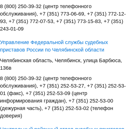
8 (800) 250-39-32 (центр телефонного
обслуживания), +7 (351) 773-06-69, +7 (351) 772-12-
93, +7 (351) 772-07-53, +7 (351) 773-15-83, +7 (351)
243-01-09
Управление Федеральной службы судебных
приставов России по Челябинской области
Челябинская область, Челябинск, улица Барбюса,
136в
8 (800) 250-39-32 (центр телефонного
обслуживания), +7 (351) 252-53-27, +7 (351) 252-53-
01 (факс), +7 (351) 252-53-09 (центр
информирования граждан), +7 (351) 252-53-00
(дежурная часть), +7 (351) 252-53-02 (телефон
доверия)