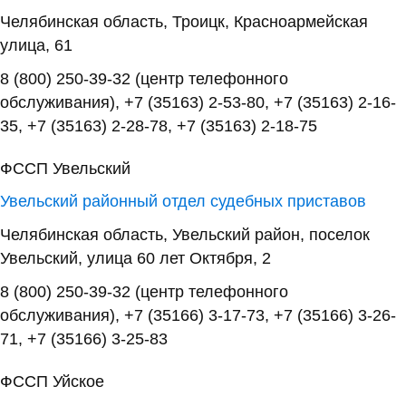
Челябинская область, Троицк, Красноармейская
улица, 61
8 (800) 250-39-32 (центр телефонного
обслуживания), +7 (35163) 2-53-80, +7 (35163) 2-16-
35, +7 (35163) 2-28-78, +7 (35163) 2-18-75
ФССП Увельский
Увельский районный отдел судебных приставов
Челябинская область, Увельский район, поселок
Увельский, улица 60 лет Октября, 2
8 (800) 250-39-32 (центр телефонного
обслуживания), +7 (35166) 3-17-73, +7 (35166) 3-26-
71, +7 (35166) 3-25-83
ФССП Уйское