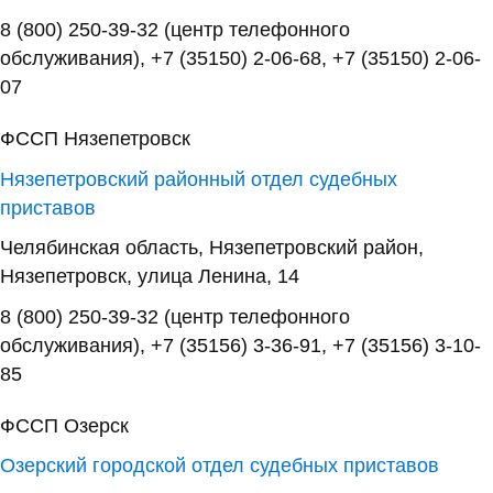
8 (800) 250-39-32 (центр телефонного
обслуживания), +7 (35150) 2-06-68, +7 (35150) 2-06-
07
ФССП Нязепетровск
Нязепетровский районный отдел судебных
приставов
Челябинская область, Нязепетровский район,
Нязепетровск, улица Ленина, 14
8 (800) 250-39-32 (центр телефонного
обслуживания), +7 (35156) 3-36-91, +7 (35156) 3-10-
85
ФССП Озерск
Озерский городской отдел судебных приставов