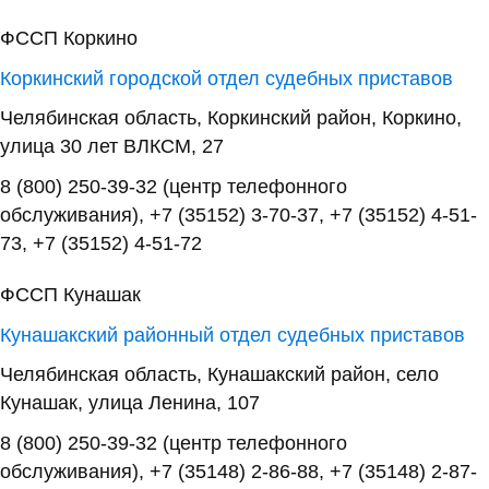
ФССП Коркино
Коркинский городской отдел судебных приставов
Челябинская область, Коркинский район, Коркино,
улица 30 лет ВЛКСМ, 27
8 (800) 250-39-32 (центр телефонного
обслуживания), +7 (35152) 3-70-37, +7 (35152) 4-51-
73, +7 (35152) 4-51-72
ФССП Кунашак
Кунашакский районный отдел судебных приставов
Челябинская область, Кунашакский район, село
Кунашак, улица Ленина, 107
8 (800) 250-39-32 (центр телефонного
обслуживания), +7 (35148) 2-86-88, +7 (35148) 2-87-