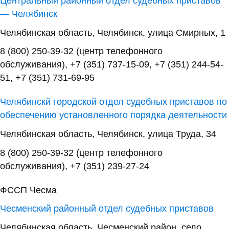
Центральный районный отдел судебных приставов
— Челябинск
Челябинская область, Челябинск, улица Смирных, 1
8 (800) 250-39-32 (центр телефонного
обслуживания), +7 (351) 737-15-09, +7 (351) 244-54-
51, +7 (351) 731-69-95
Челябинскй городской отдел судебных приставов по
обеспечению установленного порядка деятельности
Челябинская область, Челябинск, улица Труда, 34
8 (800) 250-39-32 (центр телефонного
обслуживания), +7 (351) 239-27-24
ФССП Чесма
Чесменский районный отдел судебных приставов
Челябинская область, Чесменский район, село