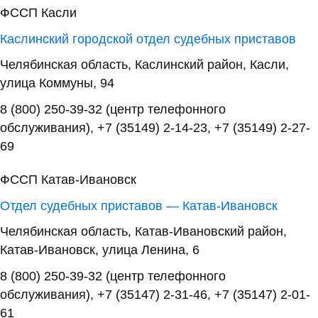
ФССП Касли
Каслинский городской отдел судебных приставов
Челябинская область, Каслинский район, Касли,
улица Коммуны, 94
8 (800) 250-39-32 (центр телефонного
обслуживания), +7 (35149) 2-14-23, +7 (35149) 2-27-
69
ФССП Катав-Ивановск
Отдел судебных приставов — Катав-Ивановск
Челябинская область, Катав-Ивановский район,
Катав-Ивановск, улица Ленина, 6
8 (800) 250-39-32 (центр телефонного
обслуживания), +7 (35147) 2-31-46, +7 (35147) 2-01-
61