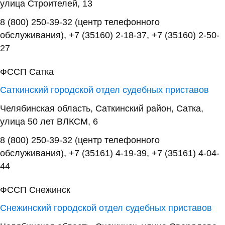
улица Строителей, 13
8 (800) 250-39-32 (центр телефонного
обслуживания), +7 (35160) 2-18-37, +7 (35160) 2-50-
27
ФССП Сатка
Саткинский городской отдел судебных приставов
Челябинская область, Саткинский район, Сатка,
улица 50 лет ВЛКСМ, 6
8 (800) 250-39-32 (центр телефонного
обслуживания), +7 (35161) 4-19-39, +7 (35161) 4-04-
44
ФССП Снежинск
Снежинский городской отдел судебных приставов