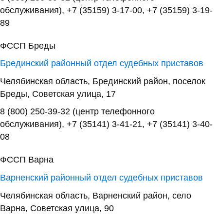
обслуживания), +7 (35159) 3-17-00, +7 (35159) 3-19-
89
ФССП Бреды
Брединский районный отдел судебных приставов
Челябинская область, Брединский район, поселок
Бреды, Советская улица, 17
8 (800) 250-39-32 (центр телефонного
обслуживания), +7 (35141) 3-41-21, +7 (35141) 3-40-
08
ФССП Варна
Варненский районный отдел судебных приставов
Челябинская область, Варненский район, село
Варна, Советская улица, 90