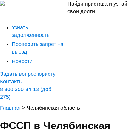
Найди пристава и узнай
свои долги
Узнать
задолженность
Проверить запрет на
выезд
Новости
Задать вопрос юристу
Контакты
8 800 350-84-13 (доб.
275)
Главная
>
Челябинская область
ФССП в Челябинская