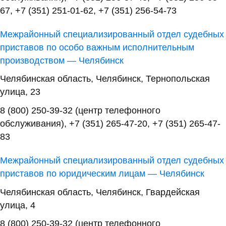
67, +7 (351) 251-01-62, +7 (351) 256-54-73
Межрайонный специализированный отдел судебных
приставов по особо важным исполнительным
производством — Челябинск
Челябинская область, Челябинск, Тернопольская
улица, 23
8 (800) 250-39-32 (центр телефонного
обслуживания), +7 (351) 265-47-20, +7 (351) 265-47-
83
Межрайонный специализированный отдел судебных
приставов по юридическим лицам — Челябинск
Челябинская область, Челябинск, Гвардейская
улица, 4
8 (800) 250-39-32 (центр телефонного