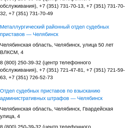
обслуживания), +7 (351) 731-70-13, +7 (351) 731-70-
32, +7 (351) 731-70-49
Металлургический районный отдел судебных
приставов — Челябинск
Челябинская область, Челябинск, улица 50 лет
ВЛКСМ, 4
8 (800) 250-39-32 (центр телефонного
обслуживания), +7 (351) 721-47-81, +7 (351) 721-59-
63, +7 (351) 726-52-73
Отдел судебных приставов по взысканию
административных штрафов — Челябинск
Челябинская область, Челябинск, Гвардейская
улица, 4
8 (800) 250-39-32 (центр телефонного