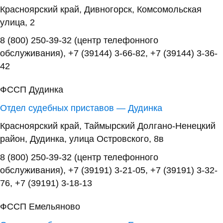
Красноярский край, Дивногорск, Комсомольская
улица, 2
8 (800) 250-39-32 (центр телефонного
обслуживания), +7 (39144) 3-66-82, +7 (39144) 3-36-
42
ФССП Дудинка
Отдел судебных приставов — Дудинка
Красноярский край, Таймырский Долгано-Ненецкий
район, Дудинка, улица Островского, 8в
8 (800) 250-39-32 (центр телефонного
обслуживания), +7 (39191) 3-21-05, +7 (39191) 3-32-
76, +7 (39191) 3-18-13
ФССП Емельяново