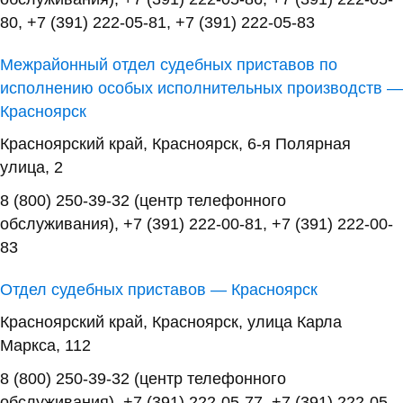
80, +7 (391) 222-05-81, +7 (391) 222-05-83
Межрайонный отдел судебных приставов по
исполнению особых исполнительных производств —
Красноярск
Красноярский край, Красноярск, 6-я Полярная
улица, 2
8 (800) 250-39-32 (центр телефонного
обслуживания), +7 (391) 222-00-81, +7 (391) 222-00-
83
Отдел судебных приставов — Красноярск
Красноярский край, Красноярск, улица Карла
Маркса, 112
8 (800) 250-39-32 (центр телефонного
обслуживания), +7 (391) 222-05-77, +7 (391) 222-05-