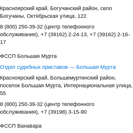
Красноярский край, Богучанский район, село
Богучаны, Октябрьская улица, 122
8 (800) 250-39-32 (центр телефонного
обслуживания), +7 (39162) 2-24-13, +7 (39162) 2-16-
17
ФССП Большая Мурта
Отдел судебных приставов — Большая Мурта
Красноярский край, Большемуртинский район,
поселок Большая Мурта, Интернациональная улица,
55
8 (800) 250-39-32 (центр телефонного
обслуживания), +7 (39198) 3-15-90
ФССП Ванавара