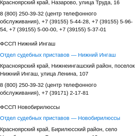
Красноярский край, Назарово, улица Труда, 16
8 (800) 250-39-32 (центр телефонного
обслуживания), +7 (39155) 5-44-28, +7 (39155) 5-96-
54, +7 (39155) 5-00-00, +7 (39155) 5-37-01
ФССП Нижний Ингаш
Отдел судебных приставов — Нижний Ингаш
Красноярский край, Нижнеингашский район, поселок
Нижний Ингаш, улица Ленина, 107
8 (800) 250-39-32 (центр телефонного
обслуживания), +7 (39171) 2-17-81
ФССП Новобирилюссы
Отдел судебных приставов — Новобирилюссы
Красноярский край, Бирилюсский район, село