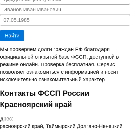
Найти
Мы проверяем долги граждан РФ благодаря
официальной открытой базе ФССП, доступной в
режиме онлайн. Проверка бесплатная. Сервис
позволяет ознакомиться с информацией и носит
исключительно ознакомительный характер.
Контакты ФССП России
Красноярский край
дрес:
расноярский край, Таймырский Долгано-Ненецкий