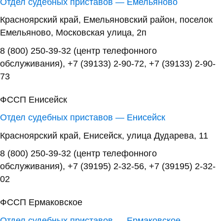
Отдел судебных приставов — Емельяново
Красноярский край, Емельяновский район, поселок
Емельяново, Московская улица, 2п
8 (800) 250-39-32 (центр телефонного
обслуживания), +7 (39133) 2-90-72, +7 (39133) 2-90-
73
ФССП Енисейск
Отдел судебных приставов — Енисейск
Красноярский край, Енисейск, улица Дударева, 11
8 (800) 250-39-32 (центр телефонного
обслуживания), +7 (39195) 2-32-56, +7 (39195) 2-32-
02
ФССП Ермаковское
Отдел судебных приставов — Ермаковское