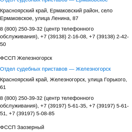
Красноярский край, Ермаковский район, село
Ермаковское, улица Ленина, 87
8 (800) 250-39-32 (центр телефонного
обслуживания), +7 (39138) 2-16-08, +7 (39138) 2-42-
50
ФССП Железногорск
Отдел судебных приставов — Железногорск
Красноярский край, Железногорск, улица Горького,
61
8 (800) 250-39-32 (центр телефонного
обслуживания), +7 (39197) 5-61-35, +7 (39197) 5-61-
51, +7 (39197) 5-08-85
ФССП Заозерный