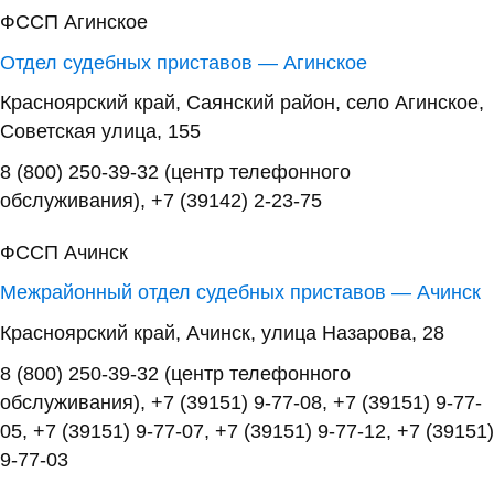
ФССП Агинское
Отдел судебных приставов — Агинское
Красноярский край, Саянский район, село Агинское,
Советская улица, 155
8 (800) 250-39-32 (центр телефонного
обслуживания), +7 (39142) 2-23-75
ФССП Ачинск
Межрайонный отдел судебных приставов — Ачинск
Красноярский край, Ачинск, улица Назарова, 28
8 (800) 250-39-32 (центр телефонного
обслуживания), +7 (39151) 9-77-08, +7 (39151) 9-77-
05, +7 (39151) 9-77-07, +7 (39151) 9-77-12, +7 (39151)
9-77-03