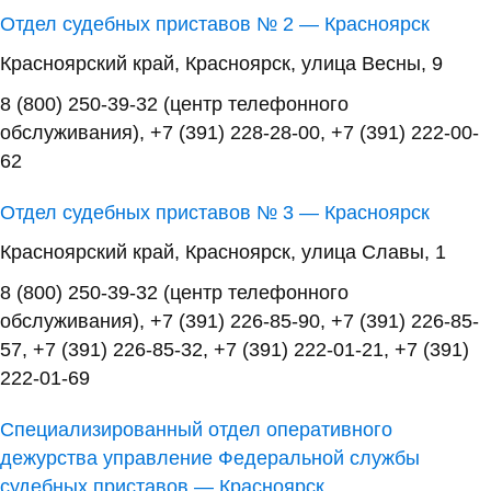
Отдел судебных приставов № 2 — Красноярск
Красноярский край, Красноярск, улица Весны, 9
8 (800) 250-39-32 (центр телефонного
обслуживания), +7 (391) 228-28-00, +7 (391) 222-00-
62
Отдел судебных приставов № 3 — Красноярск
Красноярский край, Красноярск, улица Славы, 1
8 (800) 250-39-32 (центр телефонного
обслуживания), +7 (391) 226-85-90, +7 (391) 226-85-
57, +7 (391) 226-85-32, +7 (391) 222-01-21, +7 (391)
222-01-69
Специализированный отдел оперативного
дежурства управление Федеральной службы
судебных приставов — Красноярск