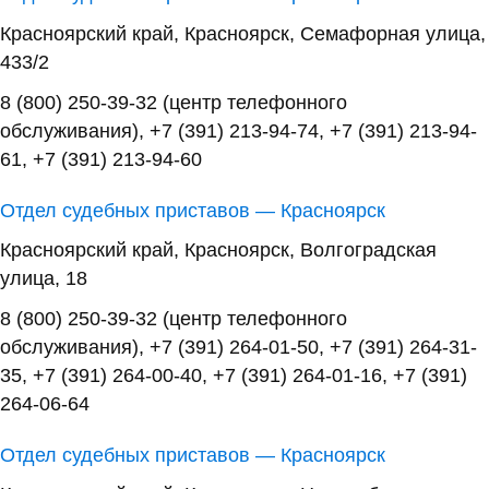
Красноярский край, Красноярск, Семафорная улица,
433/2
8 (800) 250-39-32 (центр телефонного
обслуживания), +7 (391) 213-94-74, +7 (391) 213-94-
61, +7 (391) 213-94-60
Отдел судебных приставов — Красноярск
Красноярский край, Красноярск, Волгоградская
улица, 18
8 (800) 250-39-32 (центр телефонного
обслуживания), +7 (391) 264-01-50, +7 (391) 264-31-
35, +7 (391) 264-00-40, +7 (391) 264-01-16, +7 (391)
264-06-64
Отдел судебных приставов — Красноярск