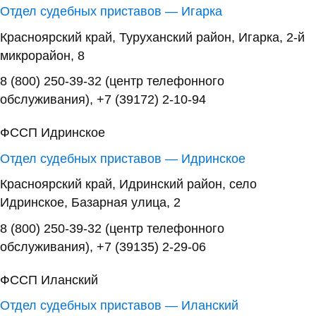
Отдел судебных приставов — Игарка
Красноярский край, Туруханский район, Игарка, 2-й
микрорайон, 8
8 (800) 250-39-32 (центр телефонного
обслуживания), +7 (39172) 2-10-94
ФССП Идринское
Отдел судебных приставов — Идринское
Красноярский край, Идринский район, село
Идринское, Базарная улица, 2
8 (800) 250-39-32 (центр телефонного
обслуживания), +7 (39135) 2-29-06
ФССП Иланский
Отдел судебных приставов — Иланский