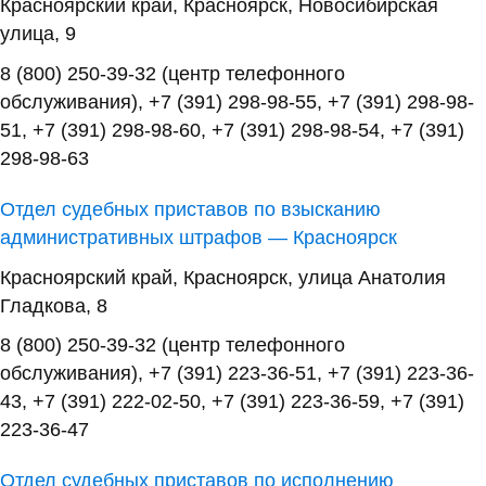
Красноярский край, Красноярск, Новосибирская
улица, 9
8 (800) 250-39-32 (центр телефонного
обслуживания), +7 (391) 298-98-55, +7 (391) 298-98-
51, +7 (391) 298-98-60, +7 (391) 298-98-54, +7 (391)
298-98-63
Отдел судебных приставов по взысканию
административных штрафов — Красноярск
Красноярский край, Красноярск, улица Анатолия
Гладкова, 8
8 (800) 250-39-32 (центр телефонного
обслуживания), +7 (391) 223-36-51, +7 (391) 223-36-
43, +7 (391) 222-02-50, +7 (391) 223-36-59, +7 (391)
223-36-47
Отдел судебных приставов по исполнению