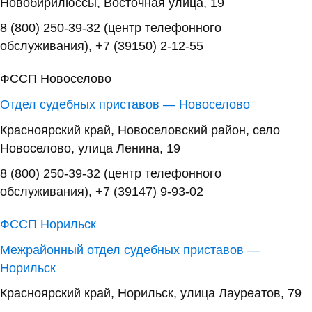
Новобирилюссы, Восточная улица, 19
8 (800) 250-39-32 (центр телефонного
обслуживания), +7 (39150) 2-12-55
ФССП Новоселово
Отдел судебных приставов — Новоселово
Красноярский край, Новоселовский район, село
Новоселово, улица Ленина, 19
8 (800) 250-39-32 (центр телефонного
обслуживания), +7 (39147) 9-93-02
ФССП Норильск
Межрайонный отдел судебных приставов —
Норильск
Красноярский край, Норильск, улица Лауреатов, 79