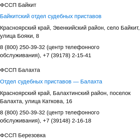
ФССП Байкит
Байкитский отдел судебных приставов
Красноярский край, Эвенкийский район, село Байкит,
улица Бояки, 8
8 (800) 250-39-32 (центр телефонного
обслуживания), +7 (39178) 2-15-41
ФССП Балахта
Отдел судебных приставов — Балахта
Красноярский край, Балахтинский район, поселок
Балахта, улица Каткова, 16
8 (800) 250-39-32 (центр телефонного
обслуживания), +7 (39148) 2-16-18
ФССП Березовка