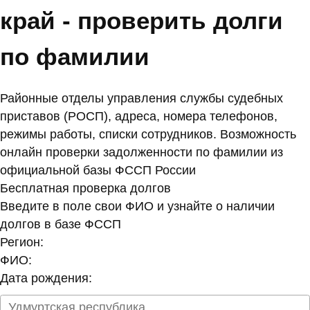
край - проверить долги
по фамилии
Районные отделы управления службы судебных
приставов (РОСП), адреса, номера телефонов,
режимы работы, списки сотрудников. Возможность
онлайн проверки задолженности по фамилии из
официальной базы ФССП России
Бесплатная проверка долгов
Введите в поле свои ФИО и узнайте о наличии
долгов в базе ФССП
Регион:
ФИО:
Дата рождения: