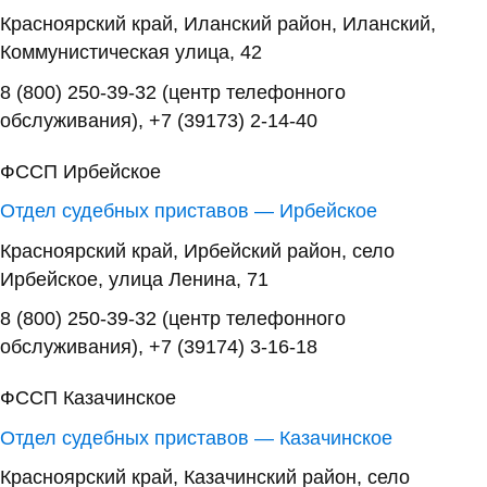
Красноярский край, Иланский район, Иланский,
Коммунистическая улица, 42
8 (800) 250-39-32 (центр телефонного
обслуживания), +7 (39173) 2-14-40
ФССП Ирбейское
Отдел судебных приставов — Ирбейское
Красноярский край, Ирбейский район, село
Ирбейское, улица Ленина, 71
8 (800) 250-39-32 (центр телефонного
обслуживания), +7 (39174) 3-16-18
ФССП Казачинское
Отдел судебных приставов — Казачинское
Красноярский край, Казачинский район, село