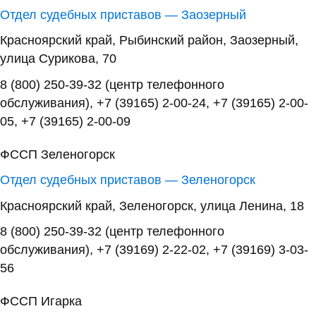
Отдел судебных приставов — Заозерный
Красноярский край, Рыбинский район, Заозерный,
улица Сурикова, 70
8 (800) 250-39-32 (центр телефонного
обслуживания), +7 (39165) 2-00-24, +7 (39165) 2-00-
05, +7 (39165) 2-00-09
ФССП Зеленогорск
Отдел судебных приставов — Зеленогорск
Красноярский край, Зеленогорск, улица Ленина, 18
8 (800) 250-39-32 (центр телефонного
обслуживания), +7 (39169) 2-22-02, +7 (39169) 3-03-
56
ФССП Игарка