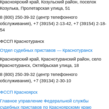
Красноярский край, Козульский район, поселок
Козулька, Пролетарская улица, 51
8 (800) 250-39-32 (центр телефонного
обслуживания), +7 (39154) 2-13-42, +7 (39154) 2-18-
54
ФССП Краснотуранск
Отдел судебных приставов — Краснотуранск
Красноярский край, Краснотуранский район, село
Краснотуранск, Октябрьская улица, 18
8 (800) 250-39-32 (центр телефонного
обслуживания), +7 (39134) 2-30-10
ФССП Красноярск
Главное управление Федеральной службы
судебных приставов по Красноярскому краю