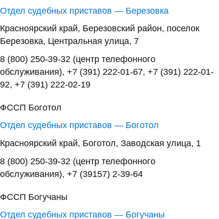
Отдел судебных приставов — Березовка
Красноярский край, Березовский район, поселок
Березовка, Центральная улица, 7
8 (800) 250-39-32 (центр телефонного
обслуживания), +7 (391) 222-01-67, +7 (391) 222-01-
92, +7 (391) 222-02-19
ФССП Боготол
Отдел судебных приставов — Боготол
Красноярский край, Боготол, Заводская улица, 1
8 (800) 250-39-32 (центр телефонного
обслуживания), +7 (39157) 2-39-64
ФССП Богучаны
Отдел судебных приставов — Богучаны