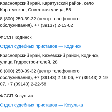
Красноярский край, Каратузский район, село
Каратузское, Советская улица, 55
8 (800) 250-39-32 (центр телефонного
обслуживания), +7 (39137) 2-13-02
ФССП Кодинск
Отдел судебных приставов — Кодинск
Красноярский край, Кежемский район, Кодинск,
улица Гидростроителей, 28
8 (800) 250-39-32 (центр телефонного
обслуживания), +7 (39143) 2-19-06, +7 (39143) 2-19-
07, +7 (39143) 2-22-58
ФССП Козулька
Отдел судебных приставов — Козулька