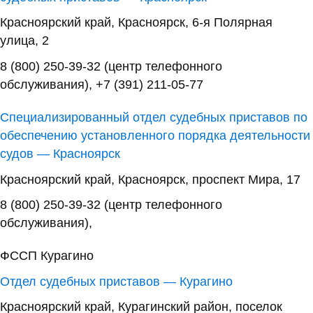
Красноярский край, Красноярск, 6-я Полярная
улица, 2
8 (800) 250-39-32 (центр телефонного
обслуживания), +7 (391) 211-05-77
Специализированный отдел судебных приставов по
обеспечению установленного порядка деятельности
судов — Красноярск
Красноярский край, Красноярск, проспект Мира, 17
8 (800) 250-39-32 (центр телефонного
обслуживания),
ФССП Курагино
Отдел судебных приставов — Курагино
Красноярский край, Курагинский район, поселок