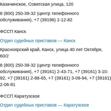
Казачинское, Советская улица, 120
8 (800) 250-39-32 (центр телефонного
обслуживания), +7 (39196) 2-12-82
ФССП Канск
Отдел судебных приставов — Канск
Красноярский край, Канск, улица 40 лет Октября,
60/2
8 (800) 250-39-32 (центр телефонного
обслуживания), +7 (39161) 2-43-71, +7 (39161) 3-10-
92, +7 (39161) 2-88-65, +7 (39161) 3-09-94, +7 (39161)
2-06-81
ФССП Каратузское
Отдел судебных приставов — Каратузское