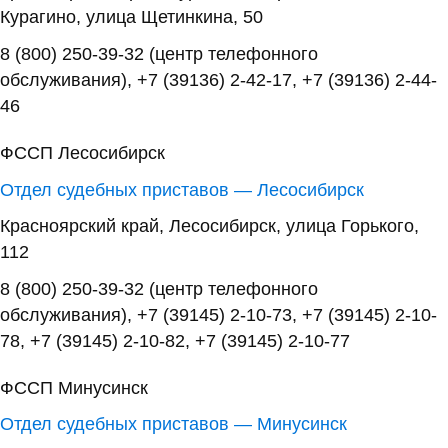
Курагино, улица Щетинкина, 50
8 (800) 250-39-32 (центр телефонного
обслуживания), +7 (39136) 2-42-17, +7 (39136) 2-44-
46
ФССП Лесосибирск
Отдел судебных приставов — Лесосибирск
Красноярский край, Лесосибирск, улица Горького,
112
8 (800) 250-39-32 (центр телефонного
обслуживания), +7 (39145) 2-10-73, +7 (39145) 2-10-
78, +7 (39145) 2-10-82, +7 (39145) 2-10-77
ФССП Минусинск
Отдел судебных приставов — Минусинск