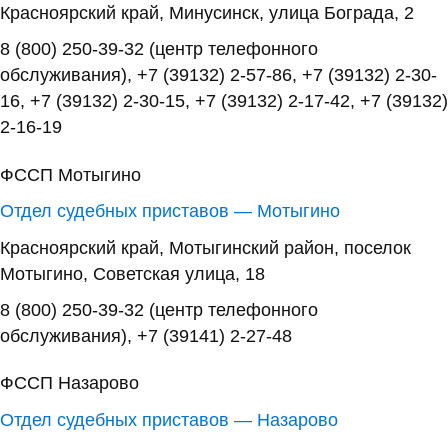
Красноярский край, Минусинск, улица Бограда, 2
8 (800) 250-39-32 (центр телефонного
обслуживания), +7 (39132) 2-57-86, +7 (39132) 2-30-
16, +7 (39132) 2-30-15, +7 (39132) 2-17-42, +7 (39132)
2-16-19
ФССП Мотыгино
Отдел судебных приставов — Мотыгино
Красноярский край, Мотыгинский район, поселок
Мотыгино, Советская улица, 18
8 (800) 250-39-32 (центр телефонного
обслуживания), +7 (39141) 2-27-48
ФССП Назарово
Отдел судебных приставов — Назарово