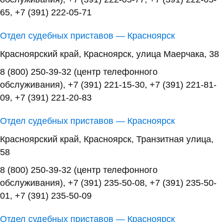
65, +7 (391) 222-05-71
Отдел судебных приставов — Красноярск
Красноярский край, Красноярск, улица Маерчака, 38
8 (800) 250-39-32 (центр телефонного
обслуживания), +7 (391) 221-15-30, +7 (391) 221-81-
09, +7 (391) 221-20-83
Отдел судебных приставов — Красноярск
Красноярский край, Красноярск, Транзитная улица,
58
8 (800) 250-39-32 (центр телефонного
обслуживания), +7 (391) 235-50-08, +7 (391) 235-50-
01, +7 (391) 235-50-09
Отдел судебных приставов — Красноярск