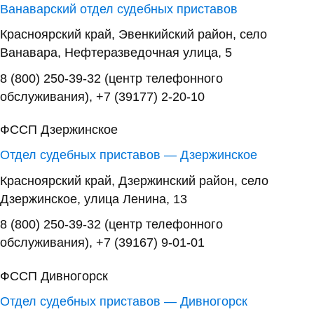
Ванаварский отдел судебных приставов
Красноярский край, Эвенкийский район, село
Ванавара, Нефтеразведочная улица, 5
8 (800) 250-39-32 (центр телефонного
обслуживания), +7 (39177) 2-20-10
ФССП Дзержинское
Отдел судебных приставов — Дзержинское
Красноярский край, Дзержинский район, село
Дзержинское, улица Ленина, 13
8 (800) 250-39-32 (центр телефонного
обслуживания), +7 (39167) 9-01-01
ФССП Дивногорск
Отдел судебных приставов — Дивногорск