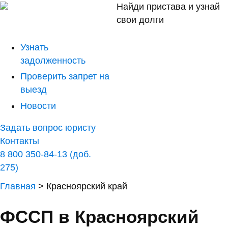
Найди пристава и узнай
свои долги
Узнать
задолженность
Проверить запрет на
выезд
Новости
Задать вопрос юристу
Контакты
8 800 350-84-13 (доб.
275)
Главная
>
Красноярский край
ФССП в Красноярский