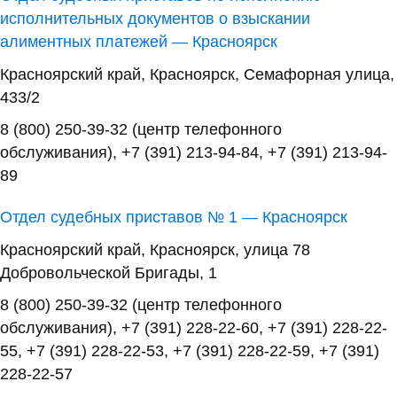
исполнительных документов о взыскании
алиментных платежей — Красноярск
Красноярский край, Красноярск, Семафорная улица,
433/2
8 (800) 250-39-32 (центр телефонного
обслуживания), +7 (391) 213-94-84, +7 (391) 213-94-
89
Отдел судебных приставов № 1 — Красноярск
Красноярский край, Красноярск, улица 78
Добровольческой Бригады, 1
8 (800) 250-39-32 (центр телефонного
обслуживания), +7 (391) 228-22-60, +7 (391) 228-22-
55, +7 (391) 228-22-53, +7 (391) 228-22-59, +7 (391)
228-22-57