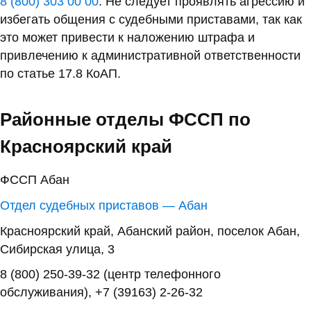
8 (800) 303 00 00
. Не следует проявлять агрессию и
избегать общения с судебными приставами, так как
это может привести к наложению штрафа и
привлечению к административной ответственности
по статье 17.8 КоАП.
Районные отделы ФССП по
Красноярский край
ФССП Абан
Отдел судебных приставов — Абан
Красноярский край, Абанский район, поселок Абан,
Сибирская улица, 3
8 (800) 250-39-32 (центр телефонного
обслуживания), +7 (39163) 2-26-32