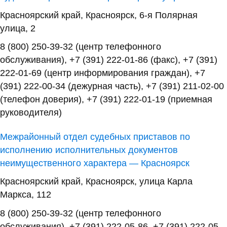
Красноярский край, Красноярск, 6-я Полярная
улица, 2
8 (800) 250-39-32 (центр телефонного
обслуживания), +7 (391) 222-01-86 (факс), +7 (391)
222-01-69 (центр информирования граждан), +7
(391) 222-00-34 (дежурная часть), +7 (391) 211-02-00
(телефон доверия), +7 (391) 222-01-19 (приемная
руководителя)
Межрайонный отдел судебных приставов по
исполнению исполнительных документов
неимущественного характера — Красноярск
Красноярский край, Красноярск, улица Карла
Маркса, 112
8 (800) 250-39-32 (центр телефонного
обслуживания), +7 (391) 222-05-86, +7 (391) 222-05-