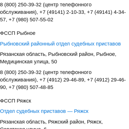
8 (800) 250-39-32 (центр телефонного
обслуживания), +7 (49141) 2-10-33, +7 (49141) 4-34-
57, +7 (980) 507-55-02
ФССП Рыбное
Рыбновский районный отдел судебных приставов
Рязанская область, Рыбновский район, Рыбное,
Медицинская улица, 50
8 (800) 250-39-32 (центр телефонного
обслуживания), +7 (4912) 29-46-89, +7 (4912) 29-46-
90, +7 (980) 507-48-85
ФССП Ряжск
Отдел судебных приставов — Ряжск
Рязанская область, Ряжский район, Ряжск,