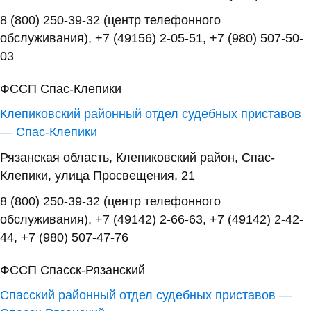
8 (800) 250-39-32 (центр телефонного
обслуживания), +7 (49156) 2-05-51, +7 (980) 507-50-
03
ФССП Спас-Клепики
Клепиковский районный отдел судебных приставов
— Спас-Клепики
Рязанская область, Клепиковский район, Спас-
Клепики, улица Просвещения, 21
8 (800) 250-39-32 (центр телефонного
обслуживания), +7 (49142) 2-66-63, +7 (49142) 2-42-
44, +7 (980) 507-47-76
ФССП Спасск-Рязанский
Спасский районный отдел судебных приставов —