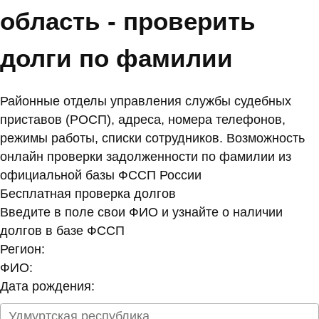
область - проверить
долги по фамилии
Районные отделы управления службы судебных
приставов (РОСП), адреса, номера телефонов,
режимы работы, списки сотрудников. Возможность
онлайн проверки задолженности по фамилии из
официальной базы ФССП России
Бесплатная проверка долгов
Введите в поле свои ФИО и узнайте о наличии
долгов в базе ФССП
Регион:
ФИО:
Дата рождения: