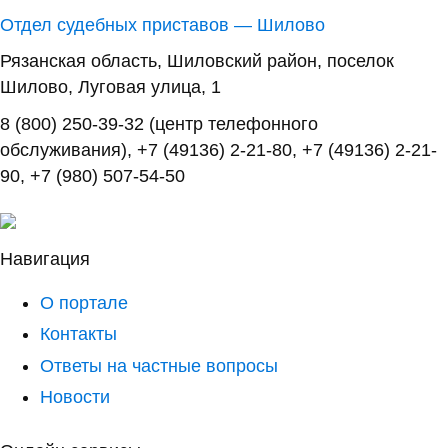
Отдел судебных приставов — Шилово
Рязанская область, Шиловский район, поселок
Шилово, Луговая улица, 1
8 (800) 250-39-32 (центр телефонного
обслуживания), +7 (49136) 2-21-80, +7 (49136) 2-21-
90, +7 (980) 507-54-50
Навигация
О портале
Контакты
Ответы на частные вопросы
Новости