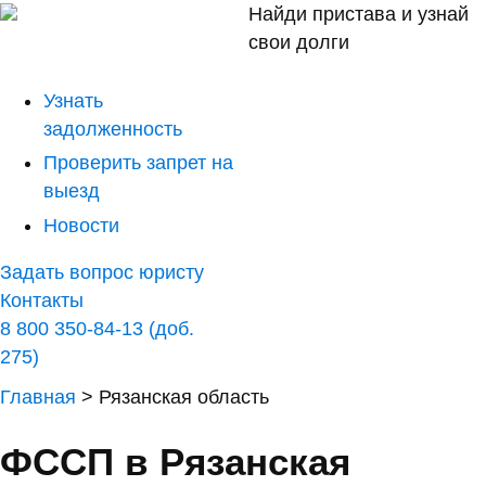
Найди пристава и узнай
свои долги
Узнать
задолженность
Проверить запрет на
выезд
Новости
Задать вопрос юристу
Контакты
8 800 350-84-13 (доб.
275)
Главная
>
Рязанская область
ФССП в Рязанская