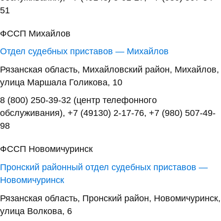
51
ФССП Михайлов
Отдел судебных приставов — Михайлов
Рязанская область, Михайловский район, Михайлов,
улица Маршала Голикова, 10
8 (800) 250-39-32 (центр телефонного
обслуживания), +7 (49130) 2-17-76, +7 (980) 507-49-
98
ФССП Новомичуринск
Пронский районный отдел судебных приставов —
Новомичуринск
Рязанская область, Пронский район, Новомичуринск,
улица Волкова, 6