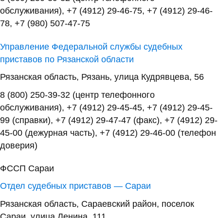
обслуживания), +7 (4912) 29-46-75, +7 (4912) 29-46-
78, +7 (980) 507-47-75
Управление Федеральной службы судебных
приставов по Рязанской области
Рязанская область, Рязань, улица Кудрявцева, 56
8 (800) 250-39-32 (центр телефонного
обслуживания), +7 (4912) 29-45-45, +7 (4912) 29-45-
99 (справки), +7 (4912) 29-47-47 (факс), +7 (4912) 29-
45-00 (дежурная часть), +7 (4912) 29-46-00 (телефон
доверия)
ФССП Сараи
Отдел судебных приставов — Сараи
Рязанская область, Сараевский район, поселок
Сараи, улица Ленина, 111