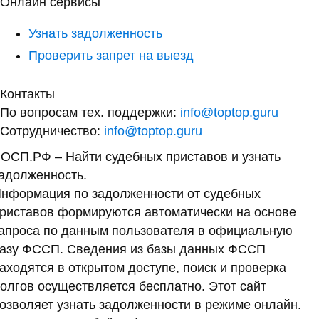
Онлайн сервисы
Узнать задолженность
Проверить запрет на выезд
Контакты
По вопросам тех. поддержки:
info@toptop.guru
Сотрудничество:
info@toptop.guru
ОСП.РФ – Найти судебных приставов и узнать
адолженность.
нформация по задолженности от судебных
риставов формируются автоматически на основе
апроса по данным пользователя в официальную
азу ФССП. Сведения из базы данных ФССП
аходятся в открытом доступе, поиск и проверка
олгов осуществляется бесплатно. Этот сайт
озволяет узнать задолженности в режиме онлайн.