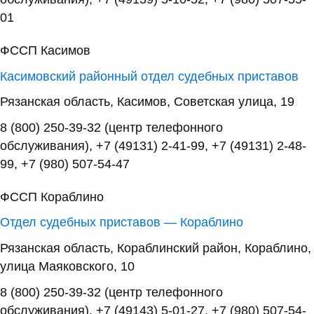
01
ФССП Касимов
Касимовский районный отдел судебных приставов
Рязанская область, Касимов, Советская улица, 19
8 (800) 250-39-32 (центр телефонного
обслуживания), +7 (49131) 2-41-99, +7 (49131) 2-48-
99, +7 (980) 507-54-47
ФССП Кораблино
Отдел судебных приставов — Кораблино
Рязанская область, Кораблинский район, Кораблино,
улица Маяковского, 10
8 (800) 250-39-32 (центр телефонного
обслуживания), +7 (49143) 5-01-27, +7 (980) 507-54-