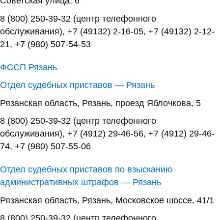
Советская улица, 6
8 (800) 250-39-32 (центр телефонного
обслуживания), +7 (49132) 2-16-05, +7 (49132) 2-12-
21, +7 (980) 507-54-53
ФССП Рязань
Отдел судебных приставов — Рязань
Рязанская область, Рязань, проезд Яблочкова, 5
8 (800) 250-39-32 (центр телефонного
обслуживания), +7 (4912) 29-46-56, +7 (4912) 29-46-
74, +7 (980) 507-55-06
Отдел судебных приставов по взысканию
административных штрафов — Рязань
Рязанская область, Рязань, Московское шоссе, 41/1
8 (800) 250-39-32 (центр телефонного