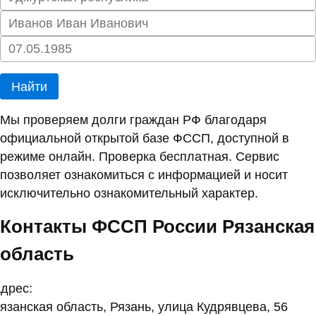
Найти
Мы проверяем долги граждан РФ благодаря
официальной открытой базе ФССП, доступной в
режиме онлайн. Проверка бесплатная. Сервис
позволяет ознакомиться с информацией и носит
исключительно ознакомительный характер.
Контакты ФССП России Рязанская
область
дрес:
язанская область, Рязань, улица Кудрявцева, 56