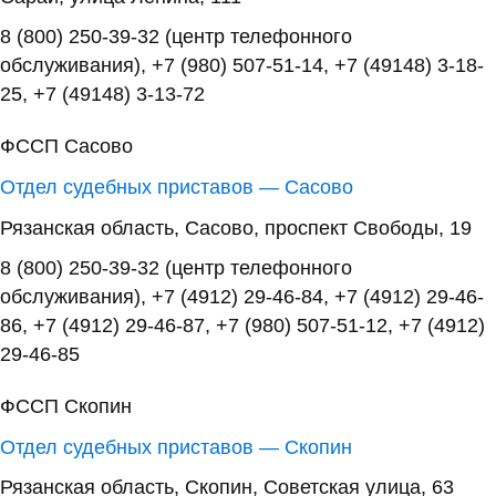
8 (800) 250-39-32 (центр телефонного
обслуживания), +7 (980) 507-51-14, +7 (49148) 3-18-
25, +7 (49148) 3-13-72
ФССП Сасово
Отдел судебных приставов — Сасово
Рязанская область, Сасово, проспект Свободы, 19
8 (800) 250-39-32 (центр телефонного
обслуживания), +7 (4912) 29-46-84, +7 (4912) 29-46-
86, +7 (4912) 29-46-87, +7 (980) 507-51-12, +7 (4912)
29-46-85
ФССП Скопин
Отдел судебных приставов — Скопин
Рязанская область, Скопин, Советская улица, 63