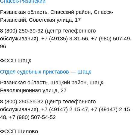
Спасск-Рязанский
Рязанская область, Спасский район, Спасск-
Рязанский, Советская улица, 17
8 (800) 250-39-32 (центр телефонного
обслуживания), +7 (49135) 3-31-56, +7 (980) 507-49-
96
ФССП Шацк
Отдел судебных приставов — Шацк
Рязанская область, Шацкий район, Шацк,
Революционная улица, 27
8 (800) 250-39-32 (центр телефонного
обслуживания), +7 (49147) 2-15-47, +7 (49147) 2-15-
48, +7 (980) 507-54-52
ФССП Шилово