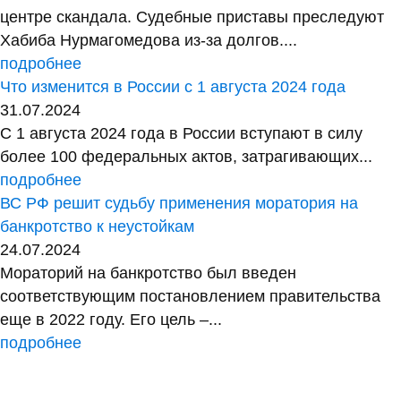
центре скандала. Судебные приставы преследуют
Хабиба Нурмагомедова из-за долгов....
подробнее
Что изменится в России с 1 августа 2024 года
31.07.2024
С 1 августа 2024 года в России вступают в силу
более 100 федеральных актов, затрагивающих...
подробнее
ВС РФ решит судьбу применения моратория на
банкротство к неустойкам
24.07.2024
Мораторий на банкротство был введен
соответствующим постановлением правительства
еще в 2022 году. Его цель –...
подробнее