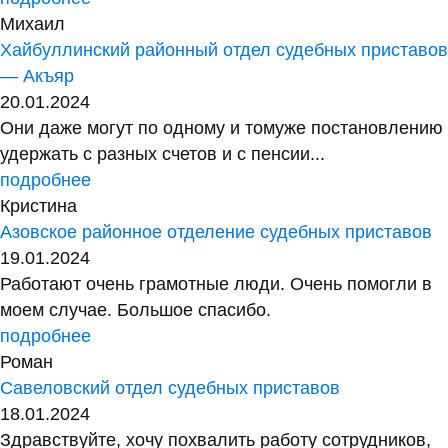
Михаил
Хайбуллинский районный отдел судебных приставов
— Акъяр
20.01.2024
Они даже могут по одному и томуже постановлению
удержать с разных счетов и с пенсии...
подробнее
Кристина
Азовское районное отделение судебных приставов
19.01.2024
Работают очень грамотные люди. Очень помогли в
моем случае. Большое спасибо.
подробнее
Роман
Савеловский отдел судебных приставов
18.01.2024
Здравствуйте, хочу похвалить работу сотрудников,