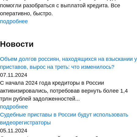
помогли разобраться с выплатой кредита. Все
оперативно, быстро.
подробнее
Новости
Объем долгов россиян, находящихся на взыскании у
приставов, вырос на треть: что изменилось?
07.11.2024
С начала 2024 года кредиторы в России
активизировались, потребовав вернуть более 1,4
трлн рублей задолженностей...
подробнее
Судебные приставы в России будут использовать
видеорегистраторы
05.11.2024