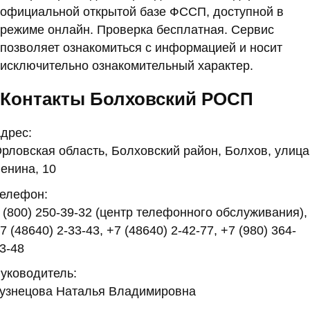
официальной открытой базе ФССП, доступной в
режиме онлайн. Проверка бесплатная. Сервис
позволяет ознакомиться с информацией и носит
исключительно ознакомительный характер.
Контакты Болховский РОСП
дрес:
рловская область, Болховский район, Болхов, улица
енина, 10
елефон:
 (800) 250-39-32 (центр телефонного обслуживания),
7 (48640) 2-33-43, +7 (48640) 2-42-77, +7 (980) 364-
3-48
уководитель:
узнецова Наталья Владимировна