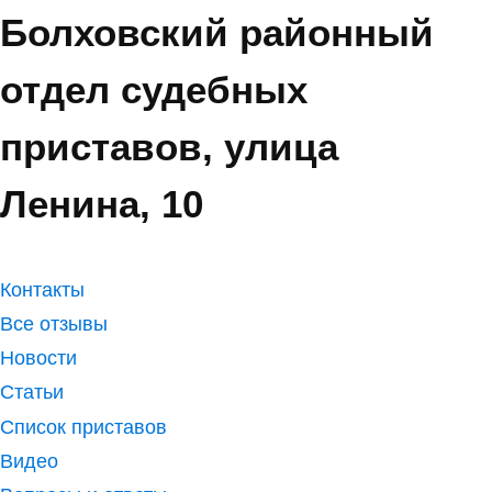
Болховский районный
отдел судебных
приставов, улица
Ленина, 10
Контакты
Все отзывы
Новости
Статьи
Список приставов
Видео