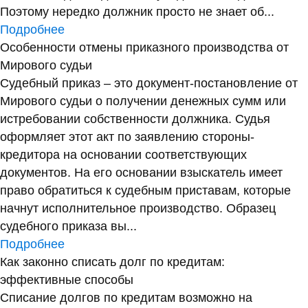
Поэтому нередко должник просто не знает об...
Подробнее
Особенности отмены приказного производства от
Мирового судьи
Судебный приказ – это документ-постановление от
Мирового судьи о получении денежных сумм или
истребовании собственности должника. Судья
оформляет этот акт по заявлению стороны-
кредитора на основании соответствующих
документов. На его основании взыскатель имеет
право обратиться к судебным приставам, которые
начнут исполнительное производство. Образец
судебного приказа вы...
Подробнее
Как законно списать долг по кредитам:
эффективные способы
Списание долгов по кредитам возможно на