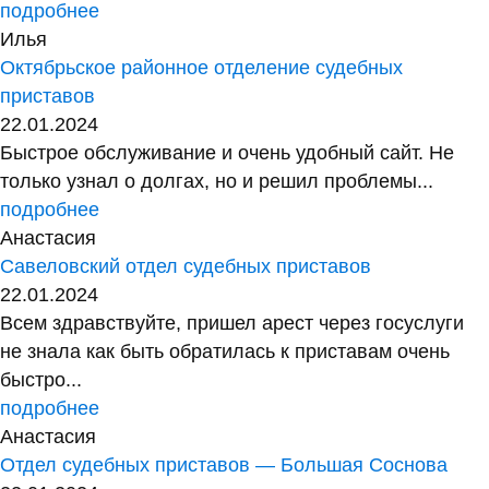
подробнее
Илья
Октябрьское районное отделение судебных
приставов
22.01.2024
Быстрое обслуживание и очень удобный сайт. Не
только узнал о долгах, но и решил проблемы...
подробнее
Анастасия
Савеловский отдел судебных приставов
22.01.2024
Всем здравствуйте, пришел арест через госуслуги
не знала как быть обратилась к приставам очень
быстро...
подробнее
Анастасия
Отдел судебных приставов — Большая Соснова