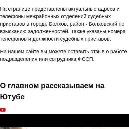
На странице представлены актуальные адреса и
телефоны межрайонных отделений судебных
приставов в городе Болхов, район - Болховский по
взысканию задолженностей. Также указаны номера
телефонов и должности судебных приставов.
На нашем сайте вы можете оставить отзыв о работе
подразделения или сотрудника ФССП.
О главном рассказываем на
Ютубе