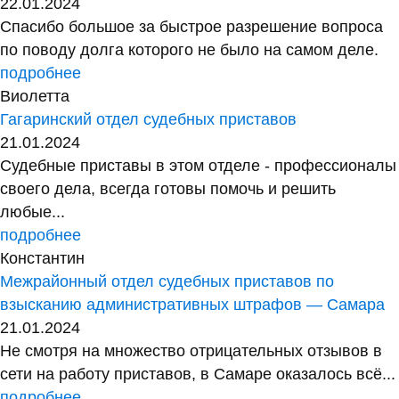
22.01.2024
Спасибо большое за быстрое разрешение вопроса
по поводу долга которого не было на самом деле.
подробнее
Виолетта
Гагаринский отдел судебных приставов
21.01.2024
Судебные приставы в этом отделе - профессионалы
своего дела, всегда готовы помочь и решить
любые...
подробнее
Константин
Межрайонный отдел судебных приставов по
взысканию административных штрафов — Самара
21.01.2024
Не смотря на множество отрицательных отзывов в
сети на работу приставов, в Самаре оказалось всё...
подробнее