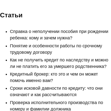
Статьи
Справка о неполучении пособия при рождении
ребенка: кому и зачем нужна?
Понятие и особенности работы по срочному
трудовому договору
Как не получить кредит по наследству и можно
ли не платить его за умершего родственника?
Кредитный брокер: кто это и чем он может
помочь именно вам?
Сроки исковой давности по кредиту: что они
означают и как рассчитываются
Проверка исполнительного производства по
номеру и фамилии должника