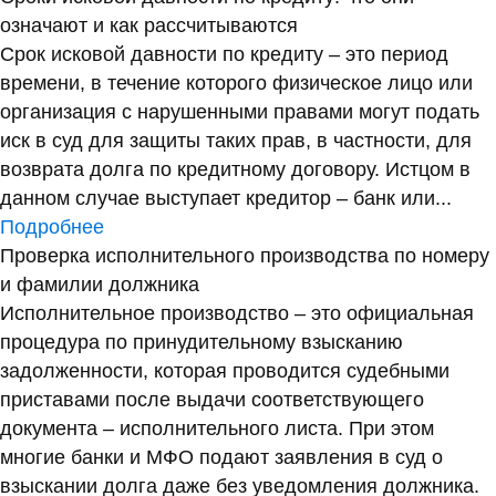
означают и как рассчитываются
Срок исковой давности по кредиту – это период
времени, в течение которого физическое лицо или
организация с нарушенными правами могут подать
иск в суд для защиты таких прав, в частности, для
возврата долга по кредитному договору. Истцом в
данном случае выступает кредитор – банк или...
Подробнее
Проверка исполнительного производства по номеру
и фамилии должника
Исполнительное производство – это официальная
процедура по принудительному взысканию
задолженности, которая проводится судебными
приставами после выдачи соответствующего
документа – исполнительного листа. При этом
многие банки и МФО подают заявления в суд о
взыскании долга даже без уведомления должника.