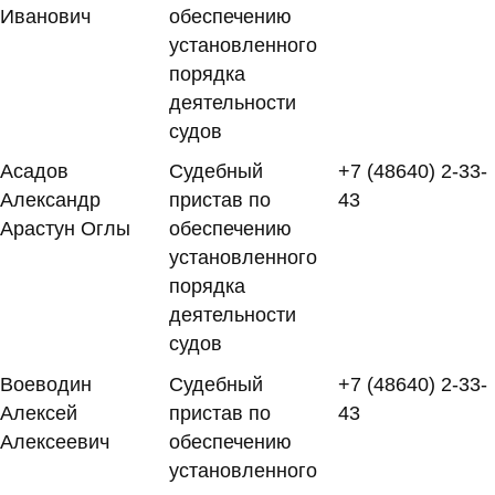
Иванович
обеспечению
установленного
порядка
деятельности
судов
Асадов
Судебный
+7 (48640) 2-33-
Александр
пристав по
43
Арастун Оглы
обеспечению
установленного
порядка
деятельности
судов
Воеводин
Судебный
+7 (48640) 2-33-
Алексей
пристав по
43
Алексеевич
обеспечению
установленного