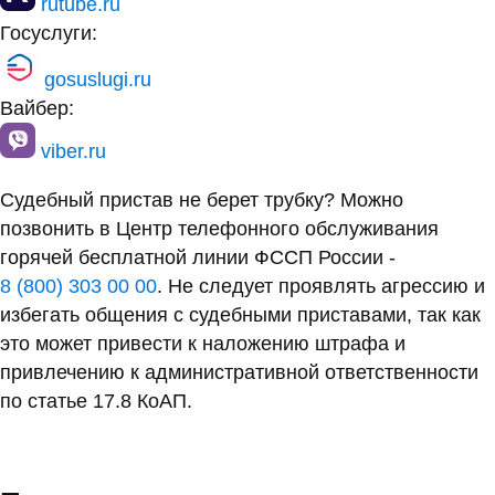
rutube.ru
Госуслуги:
gosuslugi.ru
Вайбер:
viber.ru
Судебный пристав не берет трубку? Можно
позвонить в Центр телефонного обслуживания
горячей бесплатной линии ФССП России -
8 (800) 303 00 00
. Не следует проявлять агрессию и
избегать общения с судебными приставами, так как
это может привести к наложению штрафа и
привлечению к административной ответственности
по статье 17.8 КоАП.