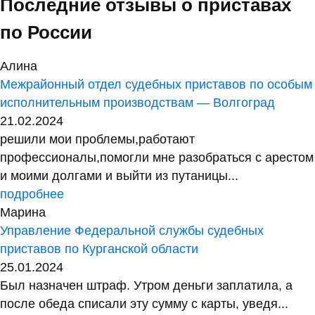
Последние отзывы о приставах
по России
Алина
Межрайонный отдел судебных приставов по особым
исполнительным производствам — Волгоград
21.02.2024
решили мои проблемы,работают
профессионалы,помогли мне разобраться с арестом
и моими долгами и выйти из путаницы...
подробнее
Марина
Управление Федеральной службы судебных
приставов по Курганской области
25.01.2024
Был назначен штраф. Утром деньги заплатила, а
после обеда списали эту сумму с карты, уведя...