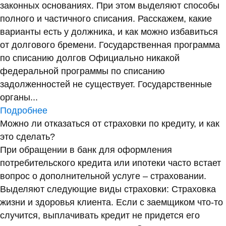
законных основаниях. При этом выделяют способы
полного и частичного списания. Расскажем, какие
варианты есть у должника, и как можно избавиться
от долгового бремени. Государственная программа
по списанию долгов Официально никакой
федеральной программы по списанию
задолженностей не существует. Государственные
органы...
Подробнее
Можно ли отказаться от страховки по кредиту, и как
это сделать?
При обращении в банк для оформления
потребительского кредита или ипотеки часто встает
вопрос о дополнительной услуге – страховании.
Выделяют следующие виды страховки: Страховка
жизни и здоровья клиента. Если с заемщиком что-то
случится, выплачивать кредит не придется его