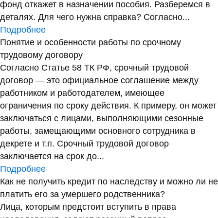
фонд откажет в назначении пособия. Разберемся в
деталях. Для чего нужна справка? Согласно...
Подробнее
Понятие и особенности работы по срочному
трудовому договору
Согласно Статье 58 ТК РФ, срочный трудовой
договор — это официальное соглашение между
работником и работодателем, имеющее
ограничения по сроку действия. К примеру, он может
заключаться с лицами, выполняющими сезонные
работы, замещающими основного сотрудника в
декрете и т.п. Срочный трудовой договор
заключается на срок до...
Подробнее
Как не получить кредит по наследству и можно ли не
платить его за умершего родственника?
Лица, которым предстоит вступить в права