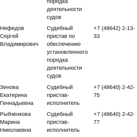
порядка
деятельности
судов
Нефедов
Судебный
+7 (48642) 2-13-
Сергей
пристав по
33
Владимирович
обеспечению
установленного
порядка
деятельности
судов
Зенова
Судебный
+7 (48640) 2-42-
Екатерина
пристав-
75
Геннадьевна
исполнитель
Рыбченкова
Судебный
+7 (48640) 2-42-
Марина
пристав-
77
Николаевна
исполнитель