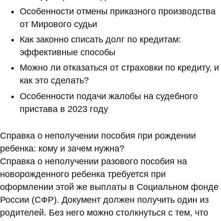
Особенности отмены приказного производства
от Мирового судьи
Как законно списать долг по кредитам:
эффективные способы
Можно ли отказаться от страховки по кредиту, и
как это сделать?
Особенности подачи жалобы на судебного
пристава в 2023 году
Справка о неполучении пособия при рождении
ребенка: кому и зачем нужна?
Справка о неполучении разового пособия на
новорожденного ребенка требуется при
оформлении этой же выплаты в Социальном фонде
России (СФР). Документ должен получить один из
родителей. Без него можно столкнуться с тем, что