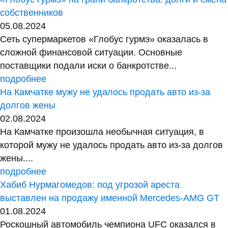
собственников
05.08.2024
Сеть супермаркетов «Глобус гурмэ» оказалась в
сложной финансовой ситуации. Основные
поставщики подали иски о банкротстве...
подробнее
На Камчатке мужу не удалось продать авто из-за
долгов жены
02.08.2024
На Камчатке произошла необычная ситуация, в
которой мужу не удалось продать авто из-за долгов
жены....
подробнее
Хабиб Нурмагомедов: под угрозой ареста
выставлен на продажу именной Mercedes-AMG GT
01.08.2024
Роскошный автомобиль чемпиона UFC оказался в