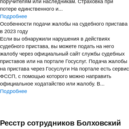
поручителям или наследникам. Страховка при
потере единственного и...
Подробнее
Особенности подачи жалобы на судебного пристава
в 2023 году
Если вы обнаружили нарушения в действиях
судебного пристава, вы можете подать на него
жалобу через официальный сайт службы судебных
приставов или на портале Госуслуг. Подача жалобы
на пристава через Госуслуги На портале есть сервис
ФССП, с помощью которого можно направить
официальное ходатайство или жалобу. В...
Подробнее
Ресстр сотрудников Болховский