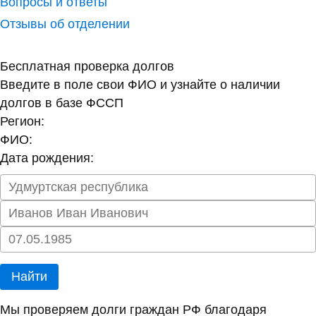
Вопросы и ответы
Отзывы об отделении
Бесплатная проверка долгов
Введите в поле свои ФИО и узнайте о наличии
долгов в базе ФССП
Регион:
ФИО:
Дата рождения:
Найти
Мы проверяем долги граждан РФ благодаря