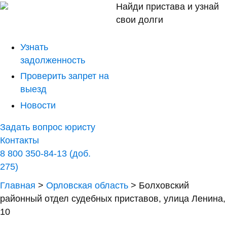
Найди пристава и узнай
свои долги
Узнать
задолженность
Проверить запрет на
выезд
Новости
Задать вопрос юристу
Контакты
8 800 350-84-13 (доб.
275)
Главная
>
Орловская область
>
Болховский
районный отдел судебных приставов, улица Ленина,
10