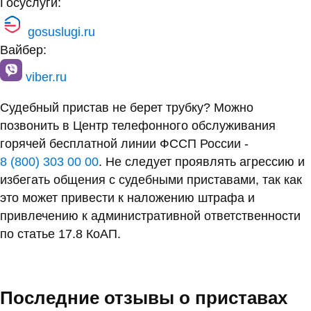
Госуслуги:
gosuslugi.ru
Вайбер:
viber.ru
Судебный пристав не берет трубку? Можно
позвонить в Центр телефонного обслуживания
горячей бесплатной линии ФССП России -
8 (800) 303 00 00
. Не следует проявлять агрессию и
избегать общения с судебными приставами, так как
это может привести к наложению штрафа и
привлечению к административной ответственности
по статье 17.8 КоАП.
Последние отзывы о приставах