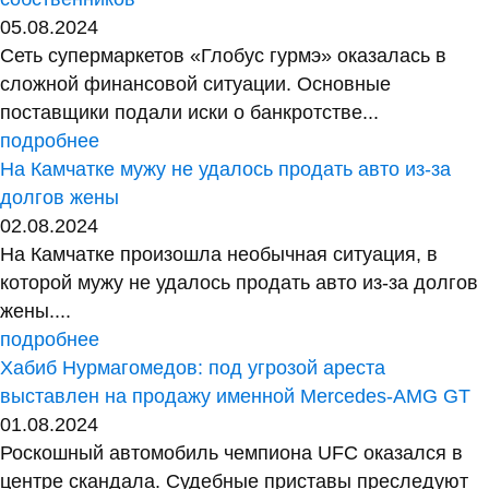
05.08.2024
Сеть супермаркетов «Глобус гурмэ» оказалась в
сложной финансовой ситуации. Основные
поставщики подали иски о банкротстве...
подробнее
На Камчатке мужу не удалось продать авто из-за
долгов жены
02.08.2024
На Камчатке произошла необычная ситуация, в
которой мужу не удалось продать авто из-за долгов
жены....
подробнее
Хабиб Нурмагомедов: под угрозой ареста
выставлен на продажу именной Mercedes-AMG GT
01.08.2024
Роскошный автомобиль чемпиона UFC оказался в
центре скандала. Судебные приставы преследуют