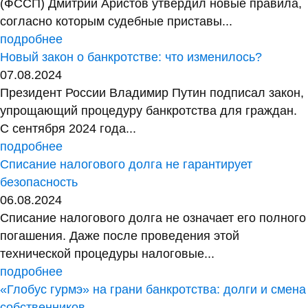
(ФССП) Дмитрий Аристов утвердил новые правила,
согласно которым судебные приставы...
подробнее
Новый закон о банкротстве: что изменилось?
07.08.2024
Президент России Владимир Путин подписал закон,
упрощающий процедуру банкротства для граждан.
С сентября 2024 года...
подробнее
Списание налогового долга не гарантирует
безопасность
06.08.2024
Списание налогового долга не означает его полного
погашения. Даже после проведения этой
технической процедуры налоговые...
подробнее
«Глобус гурмэ» на грани банкротства: долги и смена
собственников