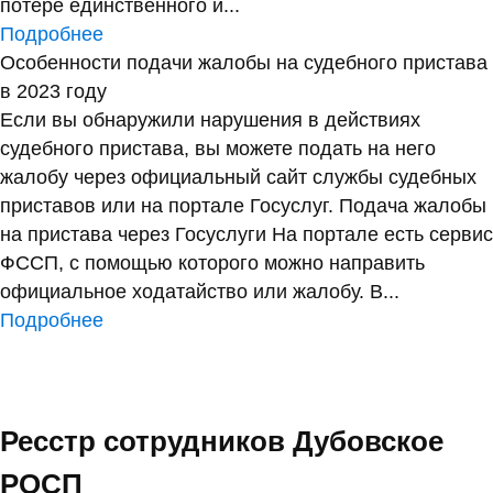
потере единственного и...
Подробнее
Особенности подачи жалобы на судебного пристава
в 2023 году
Если вы обнаружили нарушения в действиях
судебного пристава, вы можете подать на него
жалобу через официальный сайт службы судебных
приставов или на портале Госуслуг. Подача жалобы
на пристава через Госуслуги На портале есть сервис
ФССП, с помощью которого можно направить
официальное ходатайство или жалобу. В...
Подробнее
Ресстр сотрудников Дубовское
РОСП