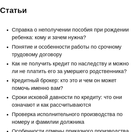
Статьи
Справка о неполучении пособия при рождении
ребенка: кому и зачем нужна?
Понятие и особенности работы по срочному
трудовому договору
Как не получить кредит по наследству и можно
ли не платить его за умершего родственника?
Кредитный брокер: кто это и чем он может
помочь именно вам?
Сроки исковой давности по кредиту: что они
означают и как рассчитываются
Проверка исполнительного производства по
номеру и фамилии должника
Особенности отмены приказного производства