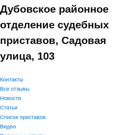
Дубовское районное
отделение судебных
приставов, Садовая
улица, 103
Контакты
Все отзывы
Новости
Статьи
Список приставов
Видео