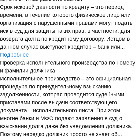
Срок исковой давности по кредиту – это период
времени, в течение которого физическое лицо или
организация с нарушенными правами могут подать
иск в суд для защиты таких прав, в частности, для
возврата долга по кредитному договору. Истцом в
данном случае выступает кредитор – банк или...
Подробнее
Проверка исполнительного производства по номеру
и фамилии должника
Исполнительное производство – это официальная
процедура по принудительному взысканию
задолженности, которая проводится судебными
приставами после выдачи соответствующего
документа – исполнительного листа. При этом
многие банки и МФО подают заявления в суд о
взыскании долга даже без уведомления должника.
Поэтому нередко должник просто не знает об...