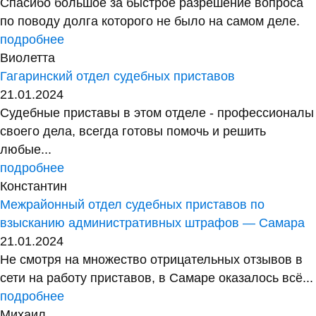
Спасибо большое за быстрое разрешение вопроса
по поводу долга которого не было на самом деле.
подробнее
Виолетта
Гагаринский отдел судебных приставов
21.01.2024
Судебные приставы в этом отделе - профессионалы
своего дела, всегда готовы помочь и решить
любые...
подробнее
Константин
Межрайонный отдел судебных приставов по
взысканию административных штрафов — Самара
21.01.2024
Не смотря на множество отрицательных отзывов в
сети на работу приставов, в Самаре оказалось всё...
подробнее
Михаил