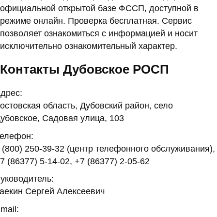
официальной открытой базе ФССП, доступной в
режиме онлайн. Проверка бесплатная. Сервис
позволяет ознакомиться с информацией и носит
исключительно ознакомительный характер.
Контакты Дубовское РОСП
дрес:
остовская область, Дубовский район, село
убовское, Садовая улица, 103
елефон:
 (800) 250-39-32 (центр телефонного обслуживания),
7 (86377) 5-14-02, +7 (86377) 2-05-62
уководитель:
аекин Сергей Алексеевич
mail: