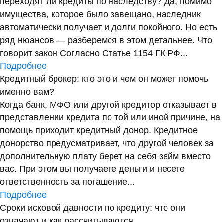
переходят ли кредиты по наследству? Да, помимо
имущества, которое было завещано, наследник
автоматически получает и долги покойного. Но есть
ряд нюансов — разберемся в этом детальнее. Что
говорит закон Согласно Статье 1154 ГК РФ...
Подробнее
Кредитный брокер: кто это и чем он может помочь
именно вам?
Когда банк, МФО или другой кредитор отказывает в
представлении кредита по той или иной причине, на
помощь приходит кредитный донор. Кредитное
донорство предусматривает, что другой человек за
дополнительную плату берет на себя займ вместо
вас. При этом вы получаете деньги и несете
ответственность за погашение...
Подробнее
Сроки исковой давности по кредиту: что они
означают и как рассчитываются