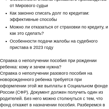
от Мирового судьи
Как законно списать долг по кредитам:
эффективные способы
Можно ли отказаться от страховки по кредиту, и
как это сделать?
Особенности подачи жалобы на судебного
пристава в 2023 году
Справка о неполучении пособия при рождении
ребенка: кому и зачем нужна?
Справка о неполучении разового пособия на
новорожденного ребенка требуется при
оформлении этой же выплаты в Социальном фонде
России (СФР). Документ должен получить один из
родителей. Без него можно столкнуться с тем, что
фонд откажет в назначении пособия. Разберемся в