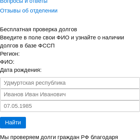
Вопросы и ответы
Отзывы об отделении
Бесплатная проверка долгов
Введите в поле свои ФИО и узнайте о наличии
долгов в базе ФССП
Регион:
ФИО:
Дата рождения:
Найти
Мы проверяем долги граждан РФ благодаря