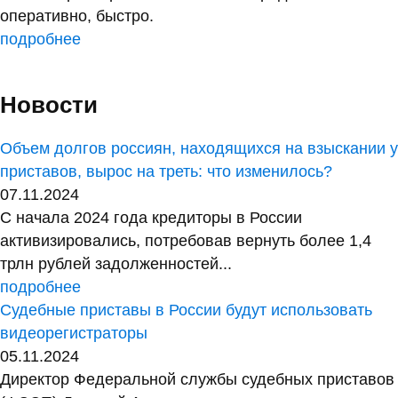
оперативно, быстро.
подробнее
Новости
Объем долгов россиян, находящихся на взыскании у
приставов, вырос на треть: что изменилось?
07.11.2024
С начала 2024 года кредиторы в России
активизировались, потребовав вернуть более 1,4
трлн рублей задолженностей...
подробнее
Судебные приставы в России будут использовать
видеорегистраторы
05.11.2024
Директор Федеральной службы судебных приставов