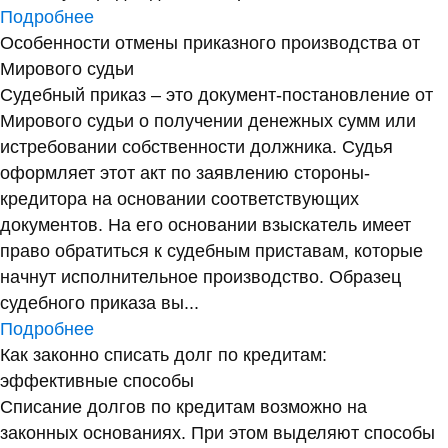
Подробнее
Особенности отмены приказного производства от
Мирового судьи
Судебный приказ – это документ-постановление от
Мирового судьи о получении денежных сумм или
истребовании собственности должника. Судья
оформляет этот акт по заявлению стороны-
кредитора на основании соответствующих
документов. На его основании взыскатель имеет
право обратиться к судебным приставам, которые
начнут исполнительное производство. Образец
судебного приказа вы...
Подробнее
Как законно списать долг по кредитам:
эффективные способы
Списание долгов по кредитам возможно на
законных основаниях. При этом выделяют способы