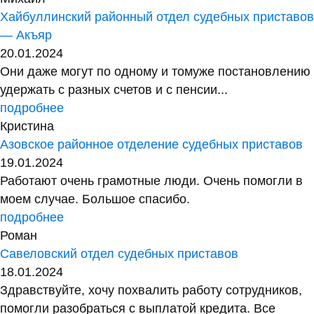
Хайбуллинский районный отдел судебных приставов
— Акъяр
20.01.2024
Они даже могут по одному и томуже постановлению
удержать с разных счетов и с пенсии...
подробнее
Кристина
Азовское районное отделение судебных приставов
19.01.2024
Работают очень грамотные люди. Очень помогли в
моем случае. Большое спасибо.
подробнее
Роман
Савеловский отдел судебных приставов
18.01.2024
Здравствуйте, хочу похвалить работу сотрудников,
помогли разобраться с выплатой кредита. Все