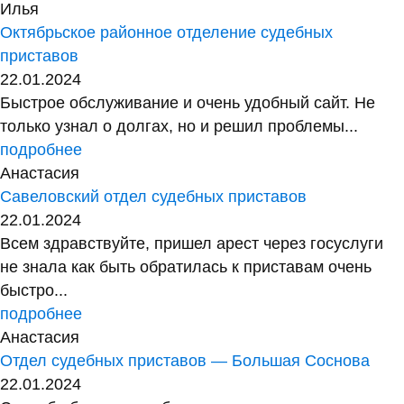
Илья
Октябрьское районное отделение судебных
приставов
22.01.2024
Быстрое обслуживание и очень удобный сайт. Не
только узнал о долгах, но и решил проблемы...
подробнее
Анастасия
Савеловский отдел судебных приставов
22.01.2024
Всем здравствуйте, пришел арест через госуслуги
не знала как быть обратилась к приставам очень
быстро...
подробнее
Анастасия
Отдел судебных приставов — Большая Соснова
22.01.2024