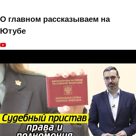
О главном рассказываем на
Ютубе