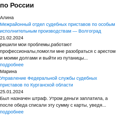
по России
Алина
Межрайонный отдел судебных приставов по особым
исполнительным производствам — Волгоград
21.02.2024
решили мои проблемы,работают
профессионалы,помогли мне разобраться с арестом
и моими долгами и выйти из путаницы...
подробнее
Марина
Управление Федеральной службы судебных
приставов по Курганской области
25.01.2024
Был назначен штраф. Утром деньги заплатила, а
после обеда списали эту сумму с карты, уведя...
подробнее