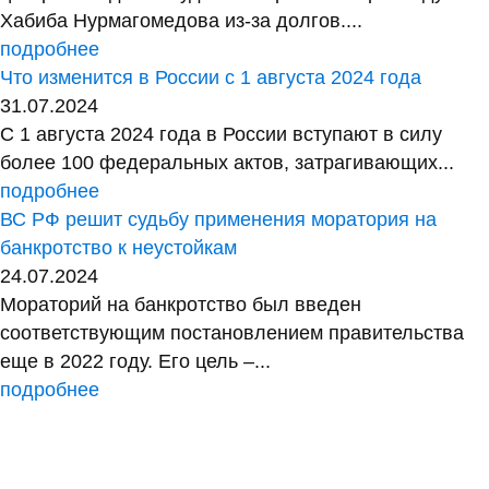
Хабиба Нурмагомедова из-за долгов....
подробнее
Что изменится в России с 1 августа 2024 года
31.07.2024
С 1 августа 2024 года в России вступают в силу
более 100 федеральных актов, затрагивающих...
подробнее
ВС РФ решит судьбу применения моратория на
банкротство к неустойкам
24.07.2024
Мораторий на банкротство был введен
соответствующим постановлением правительства
еще в 2022 году. Его цель –...
подробнее