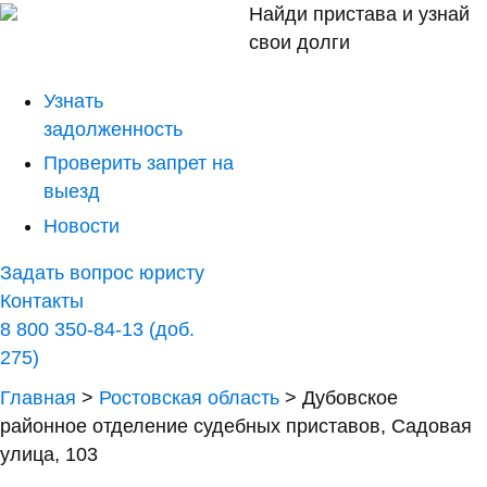
Найди пристава и узнай
свои долги
Узнать
задолженность
Проверить запрет на
выезд
Новости
Задать вопрос юристу
Контакты
8 800 350-84-13 (доб.
275)
Главная
>
Ростовская область
>
Дубовское
районное отделение судебных приставов, Садовая
улица, 103