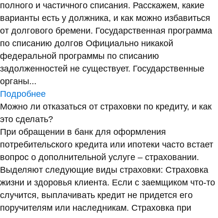
полного и частичного списания. Расскажем, какие
варианты есть у должника, и как можно избавиться
от долгового бремени. Государственная программа
по списанию долгов Официально никакой
федеральной программы по списанию
задолженностей не существует. Государственные
органы...
Подробнее
Можно ли отказаться от страховки по кредиту, и как
это сделать?
При обращении в банк для оформления
потребительского кредита или ипотеки часто встает
вопрос о дополнительной услуге – страховании.
Выделяют следующие виды страховки: Страховка
жизни и здоровья клиента. Если с заемщиком что-то
случится, выплачивать кредит не придется его
поручителям или наследникам. Страховка при