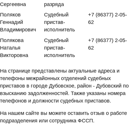
Сергеевна
разряда
Поляков
Судебный
+7 (86377) 2-05-
Геннадий
пристав-
62
Владимирович
исполнитель
Полякова
Судебный
+7 (86377) 2-05-
Наталья
пристав-
62
Викторовна
исполнитель
На странице представлены актуальные адреса и
телефоны межрайонных отделений судебных
приставов в городе Дубовское, район - Дубовский по
взысканию задолженностей. Также указаны номера
телефонов и должности судебных приставов.
На нашем сайте вы можете оставить отзыв о работе
подразделения или сотрудника ФССП.