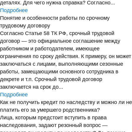
деталях. Для чего нужна справка? Согласно...
Подробнее
Понятие и особенности работы по срочному
трудовому договору
Согласно Статье 58 ТК РФ, срочный трудовой
договор — это официальное соглашение между
работником и работодателем, имеющее
ограничения по сроку действия. К примеру, он может
заключаться с лицами, выполняющими сезонные
работы, замещающими основного сотрудника в
декрете и т.п. Срочный трудовой договор
заключается на срок до...
Подробнее
Как не получить кредит по наследству и можно ли не
платить его за умершего родственника?
Лица, которым предстоит вступить в права
наследования, задают резонный вопрос —