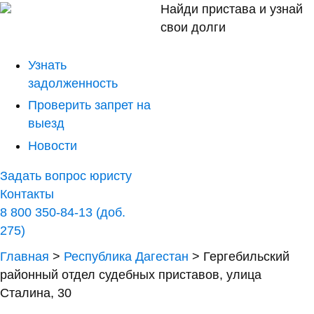
Найди пристава и узнай
свои долги
Узнать
задолженность
Проверить запрет на
выезд
Новости
Задать вопрос юристу
Контакты
8 800 350-84-13 (доб.
275)
Главная
>
Республика Дагестан
>
Гергебильский
районный отдел судебных приставов, улица
Сталина, 30