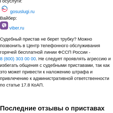
Госуслуги:
gosuslugi.ru
Вайбер:
viber.ru
Судебный пристав не берет трубку? Можно
позвонить в Центр телефонного обслуживания
горячей бесплатной линии ФССП России -
8 (800) 303 00 00
. Не следует проявлять агрессию и
избегать общения с судебными приставами, так как
это может привести к наложению штрафа и
привлечению к административной ответственности
по статье 17.8 КоАП.
Последние отзывы о приставах