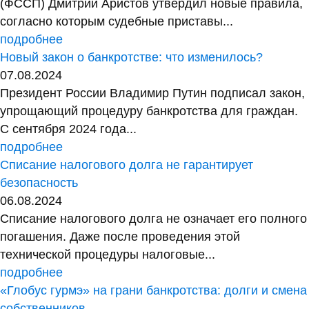
(ФССП) Дмитрий Аристов утвердил новые правила,
согласно которым судебные приставы...
подробнее
Новый закон о банкротстве: что изменилось?
07.08.2024
Президент России Владимир Путин подписал закон,
упрощающий процедуру банкротства для граждан.
С сентября 2024 года...
подробнее
Списание налогового долга не гарантирует
безопасность
06.08.2024
Списание налогового долга не означает его полного
погашения. Даже после проведения этой
технической процедуры налоговые...
подробнее
«Глобус гурмэ» на грани банкротства: долги и смена
собственников