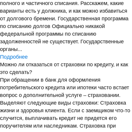
полного и частичного списания. Расскажем, какие
варианты есть у должника, и как можно избавиться
от долгового бремени. Государственная программа
по списанию долгов Официально никакой
федеральной программы по списанию
задолженностей не существует. Государственные
органы...
Подробнее
Можно ли отказаться от страховки по кредиту, и как
это сделать?
При обращении в банк для оформления
потребительского кредита или ипотеки часто встает
вопрос о дополнительной услуге – страховании.
Выделяют следующие виды страховки: Страховка
жизни и здоровья клиента. Если с заемщиком что-то
случится, выплачивать кредит не придется его
поручителям или наследникам. Страховка при