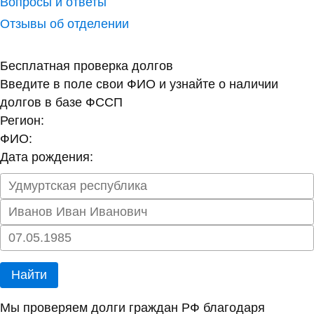
Вопросы и ответы
Отзывы об отделении
Бесплатная проверка долгов
Введите в поле свои ФИО и узнайте о наличии
долгов в базе ФССП
Регион:
ФИО:
Дата рождения:
Найти
Мы проверяем долги граждан РФ благодаря