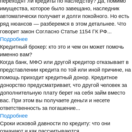
переходят ли кредиты по наследству? Да, помимо
имущества, которое было завещано, наследник
автоматически получает и долги покойного. Но есть
ряд нюансов — разберемся в этом детальнее. Что
говорит закон Согласно Статье 1154 ГК РФ...
Подробнее
Кредитный брокер: кто это и чем он может помочь
именно вам?
Когда банк, МФО или другой кредитор отказывает в
представлении кредита по той или иной причине, на
помощь приходит кредитный донор. Кредитное
донорство предусматривает, что другой человек за
дополнительную плату берет на себя займ вместо
вас. При этом вы получаете деньги и несете
ответственность за погашение...
Подробнее
Сроки исковой давности по кредиту: что они
означают и как рассчитываются