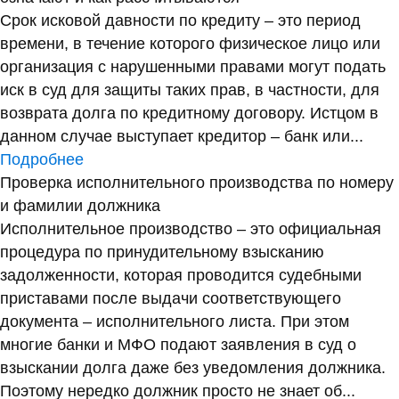
Срок исковой давности по кредиту – это период
времени, в течение которого физическое лицо или
организация с нарушенными правами могут подать
иск в суд для защиты таких прав, в частности, для
возврата долга по кредитному договору. Истцом в
данном случае выступает кредитор – банк или...
Подробнее
Проверка исполнительного производства по номеру
и фамилии должника
Исполнительное производство – это официальная
процедура по принудительному взысканию
задолженности, которая проводится судебными
приставами после выдачи соответствующего
документа – исполнительного листа. При этом
многие банки и МФО подают заявления в суд о
взыскании долга даже без уведомления должника.
Поэтому нередко должник просто не знает об...