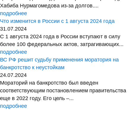
Хабиба Нурмагомедова из-за долгов....
подробнее
Что изменится в России с 1 августа 2024 года
31.07.2024
С 1 августа 2024 года в России вступают в силу
более 100 федеральных актов, затрагивающих...
подробнее
ВС РФ решит судьбу применения моратория на
банкротство к неустойкам
24.07.2024
Мораторий на банкротство был введен
соответствующим постановлением правительства
еще в 2022 году. Его цель –...
подробнее