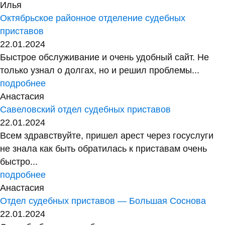
Илья
Октябрьское районное отделение судебных
приставов
22.01.2024
Быстрое обслуживание и очень удобный сайт. Не
только узнал о долгах, но и решил проблемы...
подробнее
Анастасия
Савеловский отдел судебных приставов
22.01.2024
Всем здравствуйте, пришел арест через госуслуги
не знала как быть обратилась к приставам очень
быстро...
подробнее
Анастасия
Отдел судебных приставов — Большая Соснова
22.01.2024