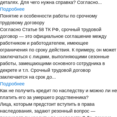
деталях. Для чего нужна справка? Согласно...
Подробнее
Понятие и особенности работы по срочному
трудовому договору
Согласно Статье 58 ТК РФ, срочный трудовой
договор — это официальное соглашение между
работником и работодателем, имеющее
ограничения по сроку действия. К примеру, он может
заключаться с лицами, выполняющими сезонные
работы, замещающими основного сотрудника в
декрете и т.п. Срочный трудовой договор
заключается на срок до...
Подробнее
Как не получить кредит по наследству и можно ли не
платить его за умершего родственника?
Лица, которым предстоит вступить в права
наследования, задают резонный вопрос —