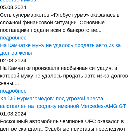
05.08.2024
Сеть супермаркетов «Глобус гурмэ» оказалась в
сложной финансовой ситуации. Основные
поставщики подали иски о банкротстве...
подробнее
На Камчатке мужу не удалось продать авто из-за
долгов жены
02.08.2024
На Камчатке произошла необычная ситуация, в
которой мужу не удалось продать авто из-за долгов
жены....
подробнее
Хабиб Нурмагомедов: под угрозой ареста
выставлен на продажу именной Mercedes-AMG GT
01.08.2024
Роскошный автомобиль чемпиона UFC оказался в
центре скандала. Судебные приставы преследуют