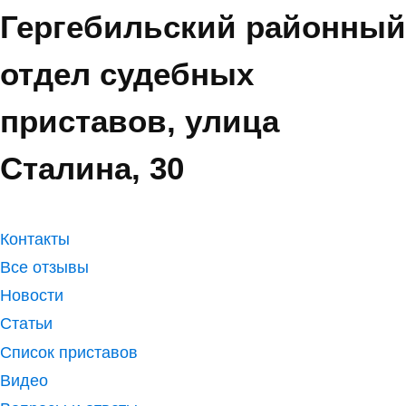
Гергебильский районный
отдел судебных
приставов, улица
Сталина, 30
Контакты
Все отзывы
Новости
Статьи
Список приставов
Видео