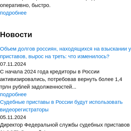
оперативно, быстро.
подробнее
Новости
Объем долгов россиян, находящихся на взыскании у
приставов, вырос на треть: что изменилось?
07.11.2024
С начала 2024 года кредиторы в России
активизировались, потребовав вернуть более 1,4
трлн рублей задолженностей...
подробнее
Судебные приставы в России будут использовать
видеорегистраторы
05.11.2024
Директор Федеральной службы судебных приставов