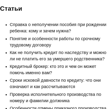
Статьи
Справка о неполучении пособия при рождении
ребенка: кому и зачем нужна?
Понятие и особенности работы по срочному
трудовому договору
Как не получить кредит по наследству и можно
ли не платить его за умершего родственника?
Кредитный брокер: кто это и чем он может
помочь именно вам?
Сроки исковой давности по кредиту: что они
означают и как рассчитываются
Проверка исполнительного производства по
номеру и фамилии должника
Особенности отмены приказного производства