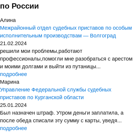
по России
Алина
Межрайонный отдел судебных приставов по особым
исполнительным производствам — Волгоград
21.02.2024
решили мои проблемы,работают
профессионалы,помогли мне разобраться с арестом
и моими долгами и выйти из путаницы...
подробнее
Марина
Управление Федеральной службы судебных
приставов по Курганской области
25.01.2024
Был назначен штраф. Утром деньги заплатила, а
после обеда списали эту сумму с карты, уведя...
подробнее