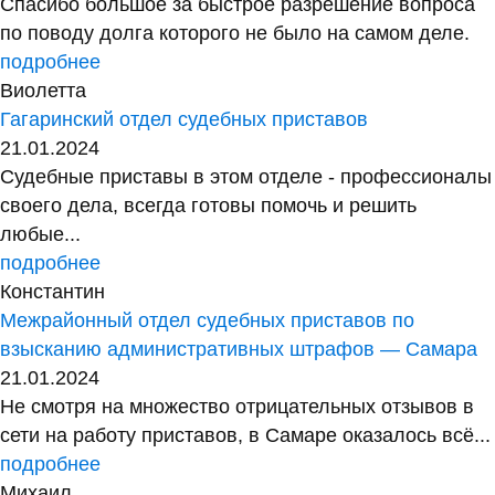
Спасибо большое за быстрое разрешение вопроса
по поводу долга которого не было на самом деле.
подробнее
Виолетта
Гагаринский отдел судебных приставов
21.01.2024
Судебные приставы в этом отделе - профессионалы
своего дела, всегда готовы помочь и решить
любые...
подробнее
Константин
Межрайонный отдел судебных приставов по
взысканию административных штрафов — Самара
21.01.2024
Не смотря на множество отрицательных отзывов в
сети на работу приставов, в Самаре оказалось всё...
подробнее
Михаил