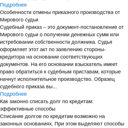
Подробнее
Особенности отмены приказного производства от
Мирового судьи
Судебный приказ – это документ-постановление от
Мирового судьи о получении денежных сумм или
истребовании собственности должника. Судья
оформляет этот акт по заявлению стороны-
кредитора на основании соответствующих
документов. На его основании взыскатель имеет
право обратиться к судебным приставам, которые
начнут исполнительное производство. Образец
судебного приказа вы...
Подробнее
Как законно списать долг по кредитам:
эффективные способы
Списание долгов по кредитам возможно на
законных основаниях. При этом выделяют способы