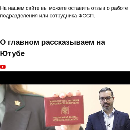
На нашем сайте вы можете оставить отзыв о работе
подразделения или сотрудника ФССП.
О главном рассказываем на
Ютубе