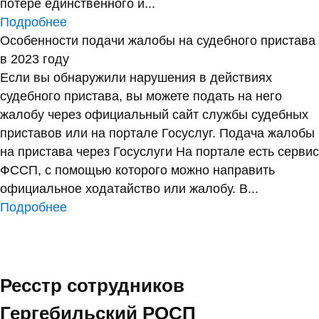
потере единственного и...
Подробнее
Особенности подачи жалобы на судебного пристава
в 2023 году
Если вы обнаружили нарушения в действиях
судебного пристава, вы можете подать на него
жалобу через официальный сайт службы судебных
приставов или на портале Госуслуг. Подача жалобы
на пристава через Госуслуги На портале есть сервис
ФССП, с помощью которого можно направить
официальное ходатайство или жалобу. В...
Подробнее
Ресстр сотрудников
Гергебильский РОСП