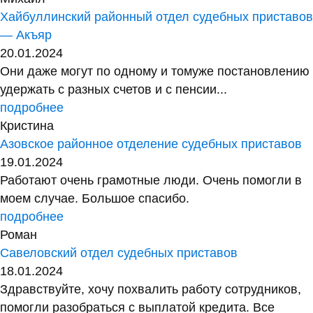
Хайбуллинский районный отдел судебных приставов
— Акъяр
20.01.2024
Они даже могут по одному и томуже постановлению
удержать с разных счетов и с пенсии...
подробнее
Кристина
Азовское районное отделение судебных приставов
19.01.2024
Работают очень грамотные люди. Очень помогли в
моем случае. Большое спасибо.
подробнее
Роман
Савеловский отдел судебных приставов
18.01.2024
Здравствуйте, хочу похвалить работу сотрудников,
помогли разобраться с выплатой кредита. Все