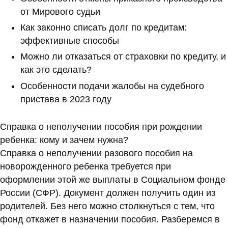
от Мирового судьи
Как законно списать долг по кредитам:
эффективные способы
Можно ли отказаться от страховки по кредиту, и
как это сделать?
Особенности подачи жалобы на судебного
пристава в 2023 году
Справка о неполучении пособия при рождении
ребенка: кому и зачем нужна?
Справка о неполучении разового пособия на
новорожденного ребенка требуется при
оформлении этой же выплаты в Социальном фонде
России (СФР). Документ должен получить один из
родителей. Без него можно столкнуться с тем, что
фонд откажет в назначении пособия. Разберемся в