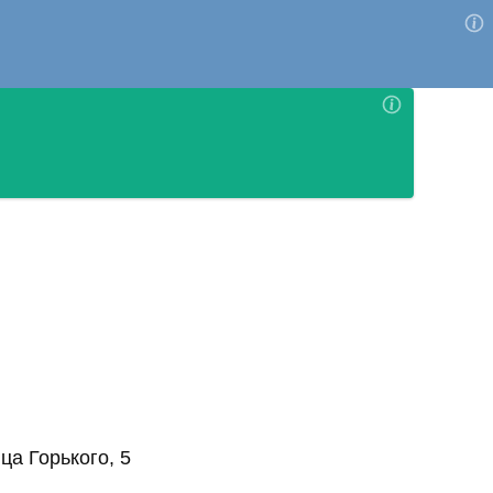
а Горького, 5