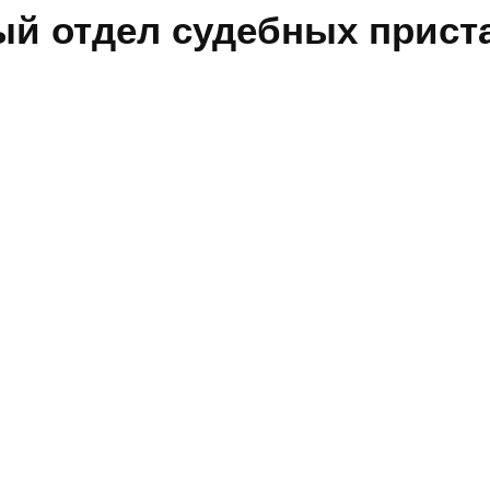
ый отдел судебных прист