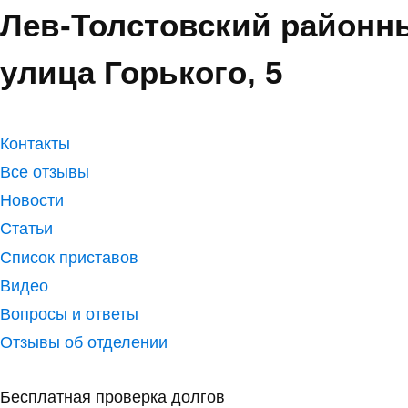
Лев-Толстовский районн
улица Горького, 5
Контакты
Все отзывы
Новости
Статьи
Список приставов
Видео
Вопросы и ответы
Отзывы об отделении
Бесплатная проверка долгов