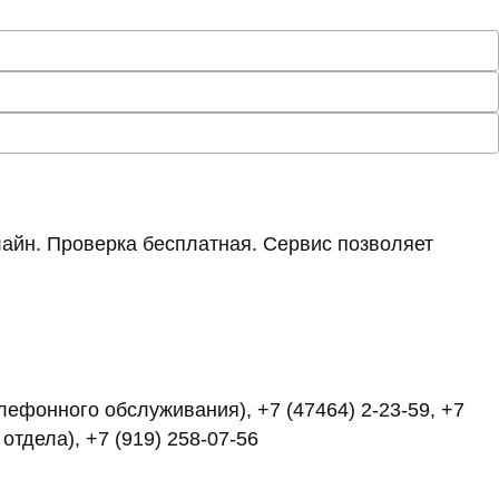
айн. Проверка бесплатная. Сервис позволяет
елефонного обслуживания), +7 (47464) 2-23-59, +7
 отдела), +7 (919) 258-07-56