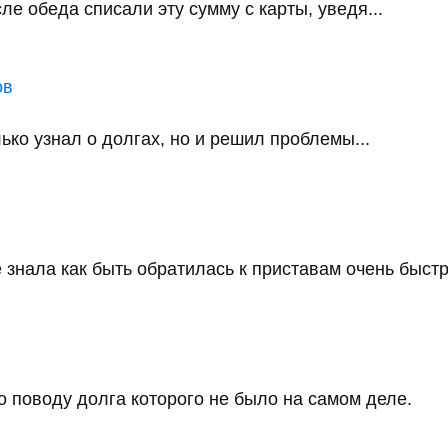
е обеда списали эту сумму с карты, уведя...
ов
ько узнал о долгах, но и решил проблемы...
 знала как быть обратилась к приставам очень быстро
 поводу долга которого не было на самом деле.