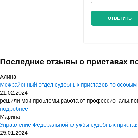
Последние отзывы о приставах п
Алина
Межрайонный отдел судебных приставов по особым
21.02.2024
решили мои проблемы,работают профессионалы,помог
подробнее
Марина
Управление Федеральной службы судебных приставо
25.01.2024