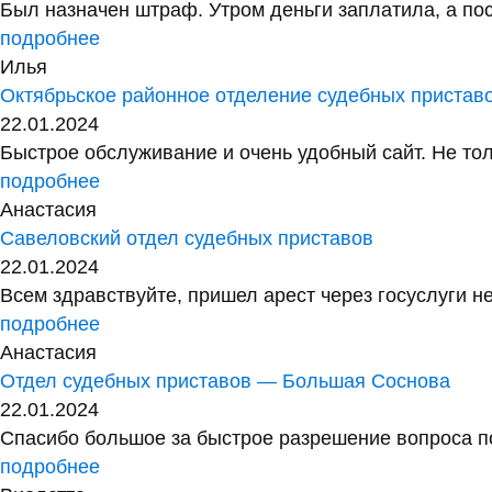
Был назначен штраф. Утром деньги заплатила, а посл
подробнее
Илья
Октябрьское районное отделение судебных пристав
22.01.2024
Быстрое обслуживание и очень удобный сайт. Не тол
подробнее
Анастасия
Савеловский отдел судебных приставов
22.01.2024
Всем здравствуйте, пришел арест через госуслуги не
подробнее
Анастасия
Отдел судебных приставов — Большая Соснова
22.01.2024
Спасибо большое за быстрое разрешение вопроса по
подробнее