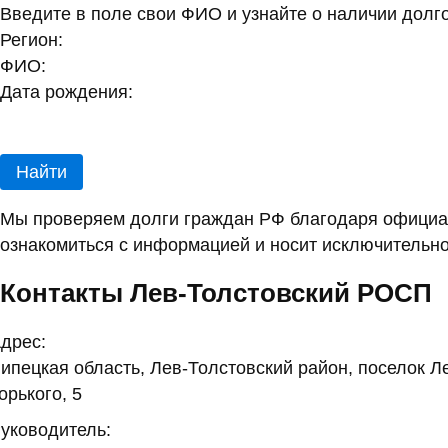
Введите в поле свои ФИО и узнайте о наличии долг
Регион:
ФИО:
Дата рождения:
Найти
Мы проверяем долги граждан РФ благодаря официал
ознакомиться с информацией и носит исключительно
Контакты Лев-Толстовский РОСП
дрес:
ипецкая область, Лев-Толстовский район, поселок Л
орького, 5
уководитель: