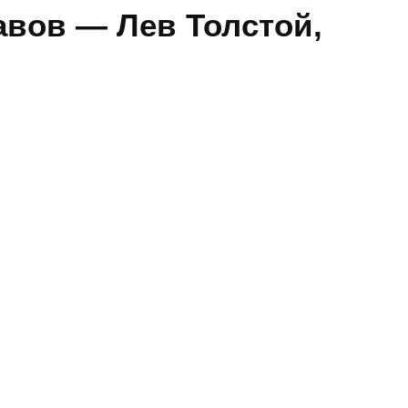
авов — Лев Толстой,