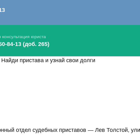
Найди пристава и узнай свои долги
нный отдел судебных приставов — Лев Толстой, улиц