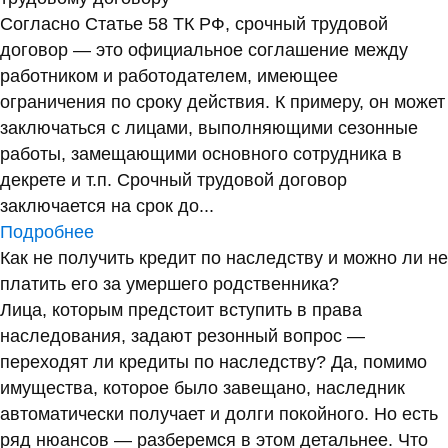
Согласно Статье 58 ТК РФ, срочный трудовой
договор — это официальное соглашение между
работником и работодателем, имеющее
ограничения по сроку действия. К примеру, он может
заключаться с лицами, выполняющими сезонные
работы, замещающими основного сотрудника в
декрете и т.п. Срочный трудовой договор
заключается на срок до...
Подробнее
Как не получить кредит по наследству и можно ли не
платить его за умершего родственника?
Лица, которым предстоит вступить в права
наследования, задают резонный вопрос —
переходят ли кредиты по наследству? Да, помимо
имущества, которое было завещано, наследник
автоматически получает и долги покойного. Но есть
ряд нюансов — разберемся в этом детальнее. Что