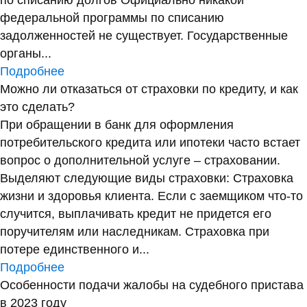
по списанию долгов Официально никакой
федеральной программы по списанию
задолженностей не существует. Государственные
органы...
Подробнее
Можно ли отказаться от страховки по кредиту, и как
это сделать?
При обращении в банк для оформления
потребительского кредита или ипотеки часто встает
вопрос о дополнительной услуге – страховании.
Выделяют следующие виды страховки: Страховка
жизни и здоровья клиента. Если с заемщиком что-то
случится, выплачивать кредит не придется его
поручителям или наследникам. Страховка при
потере единственного и...
Подробнее
Особенности подачи жалобы на судебного пристава
в 2023 году