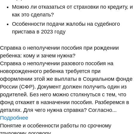
Можно ли отказаться от страховки по кредиту, и
как это сделать?
Особенности подачи жалобы на судебного
пристава в 2023 году
Справка о неполучении пособия при рождении
ребенка: кому и зачем нужна?
Справка о неполучении разового пособия на
новорожденного ребенка требуется при
оформлении этой же выплаты в Социальном фонде
России (СФР). Документ должен получить один из
родителей. Без него можно столкнуться с тем, что
фонд откажет в назначении пособия. Разберемся в
деталях. Для чего нужна справка? Согласно...
Подробнее
Понятие и особенности работы по срочному
трудовому договору