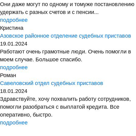
Они даже могут по одному и томуже постановлению
удержать с разных счетов и с пенсии...
подробнее
Кристина
Азовское районное отделение судебных приставов
19.01.2024
Работают очень грамотные люди. Очень помогли в
моем случае. Большое спасибо.
подробнее
Роман
Савеловский отдел судебных приставов
18.01.2024
Здравствуйте, хочу похвалить работу сотрудников,
помогли разобраться с выплатой кредита. Все
оперативно, быстро.
подробнее