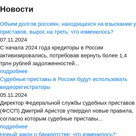
Новости
Объем долгов россиян, находящихся на взыскании у
приставов, вырос на треть: что изменилось?
07.11.2024
С начала 2024 года кредиторы в России
активизировались, потребовав вернуть более 1,4
трлн рублей задолженностей...
подробнее
Судебные приставы в России будут использовать
видеорегистраторы
05.11.2024
Директор Федеральной службы судебных приставов
(ФССП) Дмитрий Аристов утвердил новые правила,
согласно которым судебные приставы...
подробнее
Новый закон о банкротстве: что изменилось?