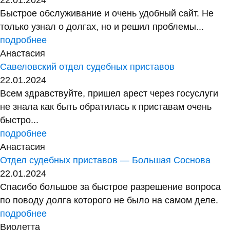
Быстрое обслуживание и очень удобный сайт. Не
только узнал о долгах, но и решил проблемы...
подробнее
Анастасия
Савеловский отдел судебных приставов
22.01.2024
Всем здравствуйте, пришел арест через госуслуги
не знала как быть обратилась к приставам очень
быстро...
подробнее
Анастасия
Отдел судебных приставов — Большая Соснова
22.01.2024
Спасибо большое за быстрое разрешение вопроса
по поводу долга которого не было на самом деле.
подробнее
Виолетта