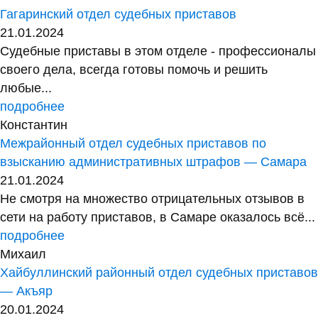
Гагаринский отдел судебных приставов
21.01.2024
Судебные приставы в этом отделе - профессионалы
своего дела, всегда готовы помочь и решить
любые...
подробнее
Константин
Межрайонный отдел судебных приставов по
взысканию административных штрафов — Самара
21.01.2024
Не смотря на множество отрицательных отзывов в
сети на работу приставов, в Самаре оказалось всё...
подробнее
Михаил
Хайбуллинский районный отдел судебных приставов
— Акъяр
20.01.2024