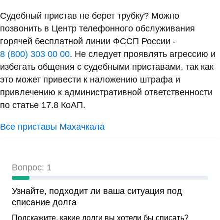
Судебный пристав не берет трубку? Можно
позвонить в Центр телефонного обслуживания
горячей бесплатной линии ФССП России -
8 (800) 303 00 00
. Не следует проявлять агрессию и
избегать общения с судебными приставами, так как
это может привести к наложению штрафа и
привлечению к административной ответственности
по статье 17.8 КоАП.
Все приставы Махачкала