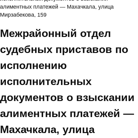
алиментных платежей — Махачкала, улица
Мирзабекова, 159
Межрайонный отдел
судебных приставов по
исполнению
исполнительных
документов о взыскании
алиментных платежей —
Махачкала, улица