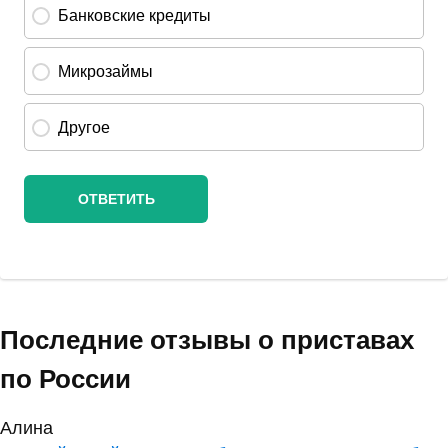
Последние отзывы о приставах
по России
Алина