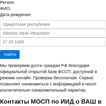
Регион:
ФИО:
Дата рождения:
Найти
Мы проверяем долги граждан РФ благодаря
официальной открытой базе ФССП, доступной в
режиме онлайн. Проверка бесплатная. Сервис
позволяет ознакомиться с информацией и носит
исключительно ознакомительный характер.
Контакты МОСП по ИИД о ВАШ в