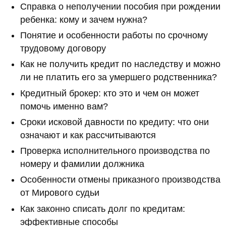
Справка о неполучении пособия при рождении
ребенка: кому и зачем нужна?
Понятие и особенности работы по срочному
трудовому договору
Как не получить кредит по наследству и можно
ли не платить его за умершего родственника?
Кредитный брокер: кто это и чем он может
помочь именно вам?
Сроки исковой давности по кредиту: что они
означают и как рассчитываются
Проверка исполнительного производства по
номеру и фамилии должника
Особенности отмены приказного производства
от Мирового судьи
Как законно списать долг по кредитам:
эффективные способы