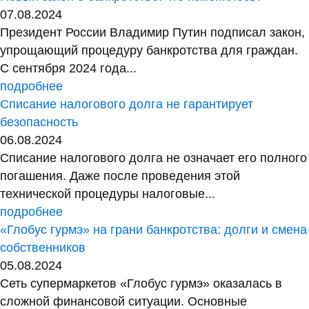
07.08.2024
Президент России Владимир Путин подписал закон,
упрощающий процедуру банкротства для граждан.
С сентября 2024 года...
подробнее
Списание налогового долга не гарантирует
безопасность
06.08.2024
Списание налогового долга не означает его полного
погашения. Даже после проведения этой
технической процедуры налоговые...
подробнее
«Глобус гурмэ» на грани банкротства: долги и смена
собственников
05.08.2024
Сеть супермаркетов «Глобус гурмэ» оказалась в
сложной финансовой ситуации. Основные