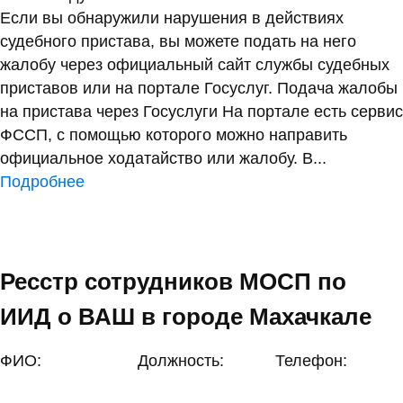
Если вы обнаружили нарушения в действиях
судебного пристава, вы можете подать на него
жалобу через официальный сайт службы судебных
приставов или на портале Госуслуг. Подача жалобы
на пристава через Госуслуги На портале есть сервис
ФССП, с помощью которого можно направить
официальное ходатайство или жалобу. В...
Подробнее
Ресстр сотрудников МОСП по
ИИД о ВАШ в городе Махачкале
ФИО:
Должность:
Телефон: