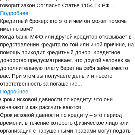
говорит закон Согласно Статье 1154 ГК РФ...
Подробнее
Кредитный брокер: кто это и чем он может помочь
именно вам?
Когда банк, МФО или другой кредитор отказывает в
представлении кредита по той или иной причине, на
помощь приходит кредитный донор. Кредитное
донорство предусматривает, что другой человек за
дополнительную плату берет на себя займ вместо
вас. При этом вы получаете деньги и несете
ответственность за погашение...
Подробнее
Сроки исковой давности по кредиту: что они
означают и как рассчитываются
Срок исковой давности по кредиту – это период
времени, в течение которого физическое лицо или
организация с нарушенными правами могут подать