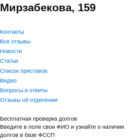
Мирзабекова, 159
Контакты
Все отзывы
Новости
Статьи
Список приставов
Видео
Вопросы и ответы
Отзывы об отделении
Бесплатная проверка долгов
Введите в поле свои ФИО и узнайте о наличии
долгов в базе ФССП