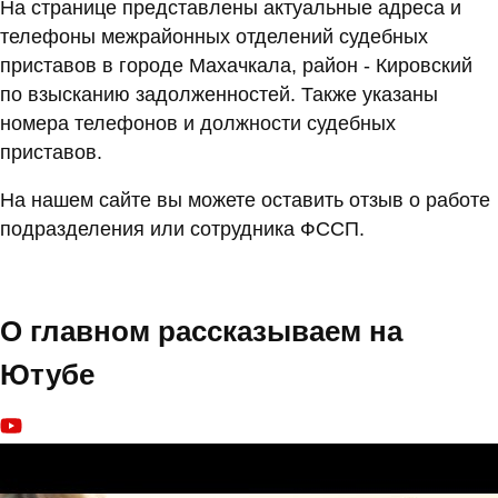
На странице представлены актуальные адреса и
телефоны межрайонных отделений судебных
приставов в городе Махачкала, район - Кировский
по взысканию задолженностей. Также указаны
номера телефонов и должности судебных
приставов.
На нашем сайте вы можете оставить отзыв о работе
подразделения или сотрудника ФССП.
О главном рассказываем на
Ютубе