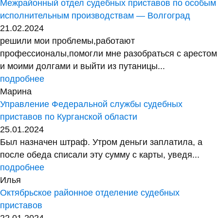
Межрайонный отдел судебных приставов по особым
исполнительным производствам — Волгоград
21.02.2024
решили мои проблемы,работают
профессионалы,помогли мне разобраться с арестом
и моими долгами и выйти из путаницы...
подробнее
Марина
Управление Федеральной службы судебных
приставов по Курганской области
25.01.2024
Был назначен штраф. Утром деньги заплатила, а
после обеда списали эту сумму с карты, уведя...
подробнее
Илья
Октябрьское районное отделение судебных
приставов
22.01.2024