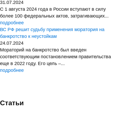
31.07.2024
С 1 августа 2024 года в России вступают в силу
более 100 федеральных актов, затрагивающих...
подробнее
ВС РФ решит судьбу применения моратория на
банкротство к неустойкам
24.07.2024
Мораторий на банкротство был введен
соответствующим постановлением правительства
еще в 2022 году. Его цель –...
подробнее
Статьи