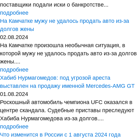
поставщики подали иски о банкротстве...
подробнее
На Камчатке мужу не удалось продать авто из-за
долгов жены
02.08.2024
На Камчатке произошла необычная ситуация, в
которой мужу не удалось продать авто из-за долгов
жены....
подробнее
Хабиб Нурмагомедов: под угрозой ареста
выставлен на продажу именной Mercedes-AMG GT
01.08.2024
Роскошный автомобиль чемпиона UFC оказался в
центре скандала. Судебные приставы преследуют
Хабиба Нурмагомедова из-за долгов....
подробнее
Что изменится в России с 1 августа 2024 года