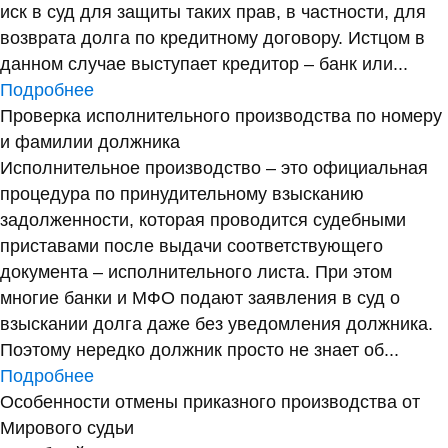
иск в суд для защиты таких прав, в частности, для
возврата долга по кредитному договору. Истцом в
данном случае выступает кредитор – банк или...
Подробнее
Проверка исполнительного производства по номеру
и фамилии должника
Исполнительное производство – это официальная
процедура по принудительному взысканию
задолженности, которая проводится судебными
приставами после выдачи соответствующего
документа – исполнительного листа. При этом
многие банки и МФО подают заявления в суд о
взыскании долга даже без уведомления должника.
Поэтому нередко должник просто не знает об...
Подробнее
Особенности отмены приказного производства от
Мирового судьи