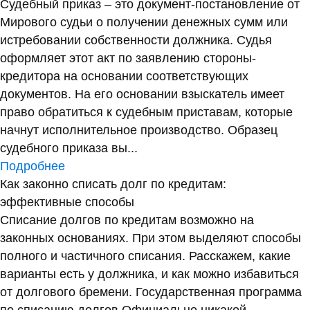
Судебный приказ – это документ-постановление от
Мирового судьи о получении денежных сумм или
истребовании собственности должника. Судья
оформляет этот акт по заявлению стороны-
кредитора на основании соответствующих
документов. На его основании взыскатель имеет
право обратиться к судебным приставам, которые
начнут исполнительное производство. Образец
судебного приказа вы...
Подробнее
Как законно списать долг по кредитам:
эффективные способы
Списание долгов по кредитам возможно на
законных основаниях. При этом выделяют способы
полного и частичного списания. Расскажем, какие
варианты есть у должника, и как можно избавиться
от долгового бремени. Государственная программа