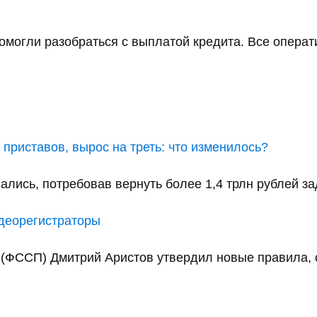
помогли разобраться с выплатой кредита. Все операт
приставов, вырос на треть: что изменилось?
ались, потребовав вернуть более 1,4 трлн рублей за
идеорегистраторы
(ФССП) Дмитрий Аристов утвердил новые правила, с