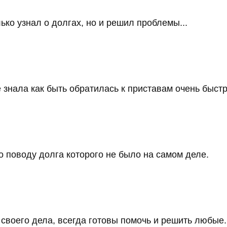
ько узнал о долгах, но и решил проблемы...
 знала как быть обратилась к приставам очень быстро
 поводу долга которого не было на самом деле.
воего дела, всегда готовы помочь и решить любые..