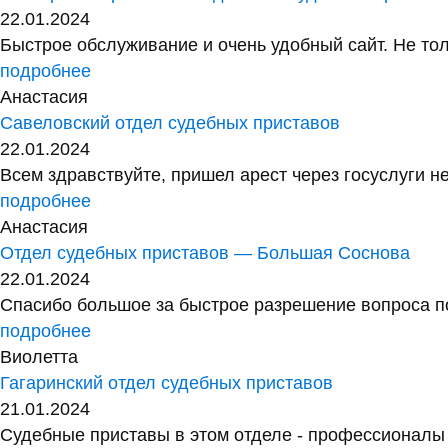
22.01.2024
Быстрое обслуживание и очень удобный сайт. Не тол
подробнее
Анастасия
Савеловский отдел судебных приставов
22.01.2024
Всем здравствуйте, пришел арест через госуслуги не
подробнее
Анастасия
Отдел судебных приставов — Большая Соснова
22.01.2024
Спасибо большое за быстрое разрешение вопроса по
подробнее
Виолетта
Гагаринский отдел судебных приставов
21.01.2024
Судебные приставы в этом отделе - профессионалы с