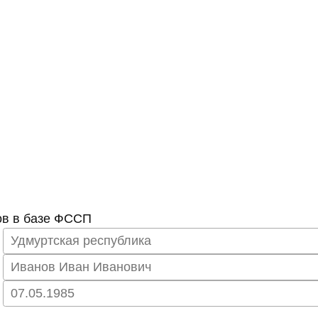
ов в базе ФССП