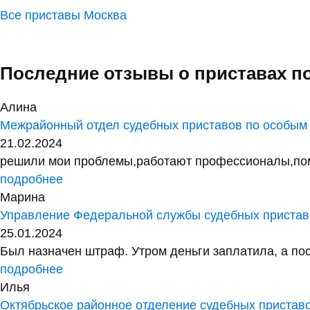
Все приставы Москва
Последние отзывы о приставах п
Алина
Межрайонный отдел судебных приставов по особым
21.02.2024
решили мои проблемы,работают профессионалы,помог
подробнее
Марина
Управление Федеральной службы судебных приставо
25.01.2024
Был назначен штраф. Утром деньги заплатила, а посл
подробнее
Илья
Октябрьское районное отделение судебных пристав