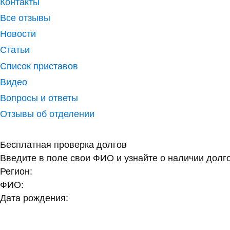
Контакты
Все отзывы
Новости
Статьи
Список приставов
Видео
Вопросы и ответы
Отзывы об отделении
Бесплатная проверка долгов
Введите в поле свои ФИО и узнайте о наличии долг
Регион:
ФИО:
Дата рождения: