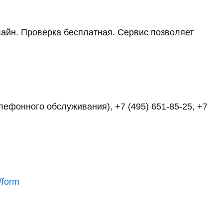
айн. Проверка бесплатная. Сервис позволяет
елефонного обслуживания), +7 (495) 651-85-25, +7
/form