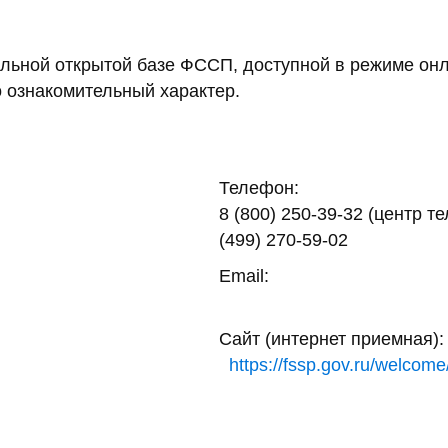
ьной открытой базе ФССП, доступной в режиме онл
 ознакомительный характер.
Телефон:
8 (800) 250-39-32 (центр т
(499) 270-59-02
Email:
Сайт (интернет приемная):
https://fssp.gov.ru/welcome