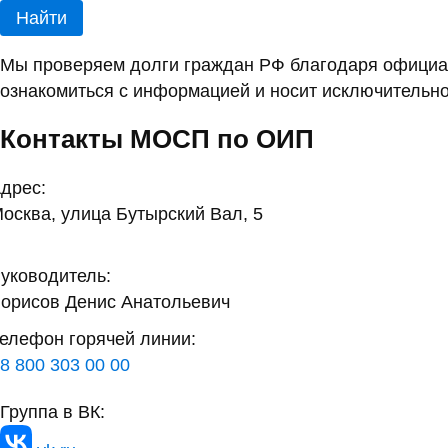
Найти
Мы проверяем долги граждан РФ благодаря официал
ознакомиться с информацией и носит исключительно
Контакты МОСП по ОИП
дрес:
осква, улица Бутырский Вал, 5
уководитель:
орисов Денис Анатольевич
елефон горячей линии:
8 800 303 00 00
Группа в ВК: