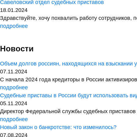
Савеловский отдел судебных приставов
18.01.2024
Здравствуйте, хочу похвалить работу сотрудников, 
подробнее
Новости
Объем долгов россиян, находящихся на взыскании у 
07.11.2024
С начала 2024 года кредиторы в России активизиров
подробнее
Судебные приставы в России будут использовать в
05.11.2024
Директор Федеральной службы судебных приставов 
подробнее
Новый закон о банкротстве: что изменилось?
07.08.2024