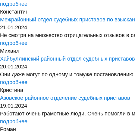
подробнее
Константин
Межрайонный отдел судебных приставов по взыск
21.01.2024
Не смотря на множество отрицательных отзывов в сет
подробнее
Михаил
Хайбуллинский районный отдел судебных приставо
20.01.2024
Они даже могут по одному и томуже постановлению у
подробнее
Кристина
Азовское районное отделение судебных приставов
19.01.2024
Работают очень грамотные люди. Очень помогли в м
подробнее
Роман