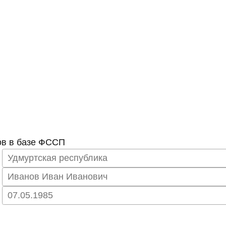
ов в базе ФССП