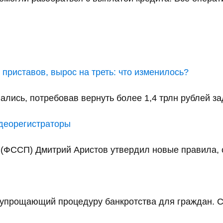
приставов, вырос на треть: что изменилось?
ались, потребовав вернуть более 1,4 трлн рублей за
идеорегистраторы
(ФССП) Дмитрий Аристов утвердил новые правила, с
упрощающий процедуру банкротства для граждан. С 