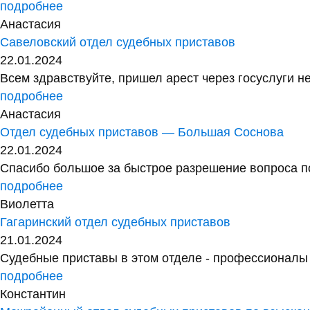
подробнее
Анастасия
Савеловский отдел судебных приставов
22.01.2024
Всем здравствуйте, пришел арест через госуслуги не
подробнее
Анастасия
Отдел судебных приставов — Большая Соснова
22.01.2024
Спасибо большое за быстрое разрешение вопроса по
подробнее
Виолетта
Гагаринский отдел судебных приставов
21.01.2024
Судебные приставы в этом отделе - профессионалы с
подробнее
Константин