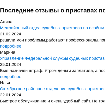
Последние отзывы о приставах п
Алина
Межрайонный отдел судебных приставов по особым
21.02.2024
решили мои проблемы,работают профессионалы,помог
подробнее
Марина
Управление Федеральной службы судебных приставо
25.01.2024
Был назначен штраф. Утром деньги заплатила, а посл
подробнее
Илья
Октябрьское районное отделение судебных пристав
22.01.2024
Быстрое обслуживание и очень удобный сайт. Не тол