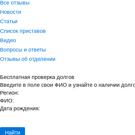
Все отзывы
Новости
Статьи
Список приставов
Видео
Вопросы и ответы
Отзывы об отделении
Бесплатная проверка долгов
Введите в поле свои ФИО и узнайте о наличии долг
Регион:
ФИО:
Дата рождения:
Найти