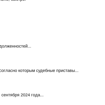
долженностей...
огласно которым судебные приставы...
сентября 2024 года...