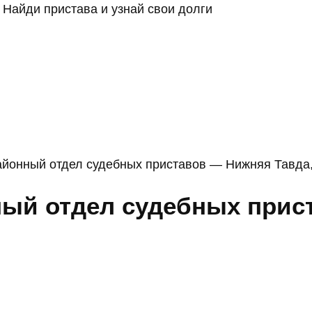
Найди пристава и узнай свои долги
йонный отдел судебных приставов — Нижняя Тавда,
ый отдел судебных прис