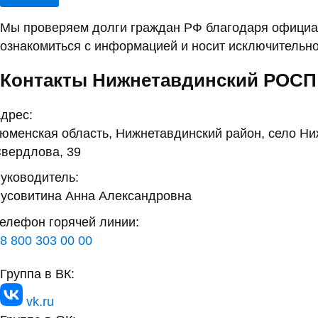
Мы проверяем долги граждан РФ благодаря официал
ознакомиться с информацией и носит исключительно
Контакты Нижнетавдинский РОСП
дрес:
юменская область, Нижнетавдинский район, село Ни
вердлова, 39
уководитель:
усовитина Анна Александровна
елефон горячей линии:
8 800 303 00 00
Группа в ВК:
vk.ru