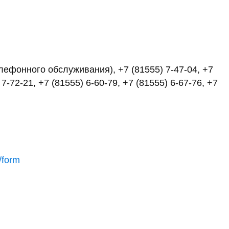
елефонного обслуживания), +7 (81555) 7-47-04, +7
 7-72-21, +7 (81555) 6-60-79, +7 (81555) 6-67-76, +7
/form