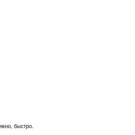
ивно, быстро.