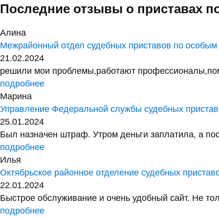
Последние отзывы о приставах п
Алина
Межрайонный отдел судебных приставов по особым
21.02.2024
решили мои проблемы,работают профессионалы,помог
подробнее
Марина
Управление Федеральной службы судебных приставо
25.01.2024
Был назначен штраф. Утром деньги заплатила, а посл
подробнее
Илья
Октябрьское районное отделение судебных пристав
22.01.2024
Быстрое обслуживание и очень удобный сайт. Не тол
подробнее