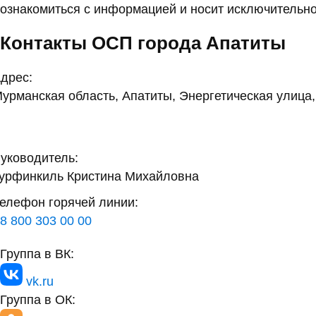
ознакомиться с информацией и носит исключительно
Контакты ОСП города Апатиты
дрес:
урманская область, Апатиты, Энергетическая улица,
уководитель:
урфинкиль Кристина Михайловна
елефон горячей линии:
8 800 303 00 00
Группа в ВК:
vk.ru
Группа в ОК: