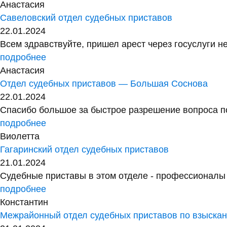
Анастасия
Савеловский отдел судебных приставов
22.01.2024
Всем здравствуйте, пришел арест через госуслуги не
подробнее
Анастасия
Отдел судебных приставов — Большая Соснова
22.01.2024
Спасибо большое за быстрое разрешение вопроса по
подробнее
Виолетта
Гагаринский отдел судебных приставов
21.01.2024
Судебные приставы в этом отделе - профессионалы с
подробнее
Константин
Межрайонный отдел судебных приставов по взыск