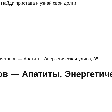
Найди пристава и узнай свои долги
иставов — Апатиты, Энергетическая улица, 35
в — Апатиты, Энергетиче