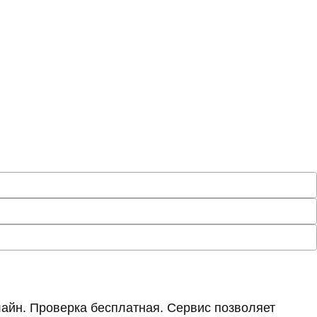
айн. Проверка бесплатная. Сервис позволяет