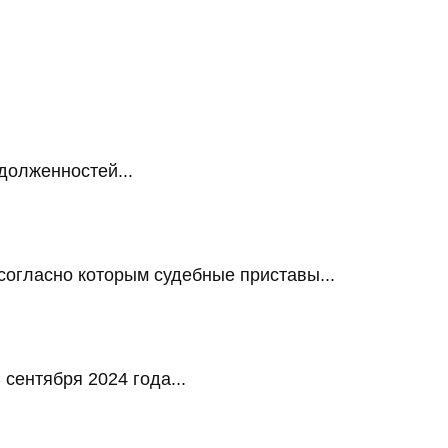
долженностей...
огласно которым судебные приставы...
сентября 2024 года...