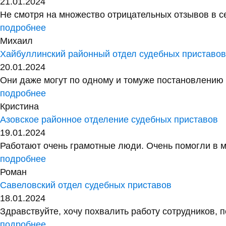
21.01.2024
Не смотря на множество отрицательных отзывов в сет
подробнее
Михаил
Хайбуллинский районный отдел судебных приставо
20.01.2024
Они даже могут по одному и томуже постановлению у
подробнее
Кристина
Азовское районное отделение судебных приставов
19.01.2024
Работают очень грамотные люди. Очень помогли в м
подробнее
Роман
Савеловский отдел судебных приставов
18.01.2024
Здравствуйте, хочу похвалить работу сотрудников, 
подробнее