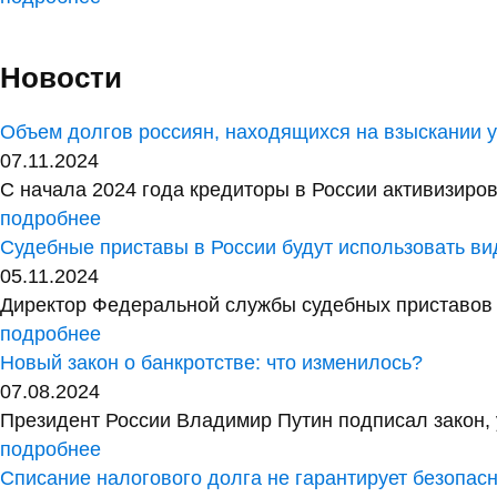
Новости
Объем долгов россиян, находящихся на взыскании у 
07.11.2024
С начала 2024 года кредиторы в России активизиров
подробнее
Судебные приставы в России будут использовать в
05.11.2024
Директор Федеральной службы судебных приставов 
подробнее
Новый закон о банкротстве: что изменилось?
07.08.2024
Президент России Владимир Путин подписал закон, 
подробнее
Списание налогового долга не гарантирует безопас