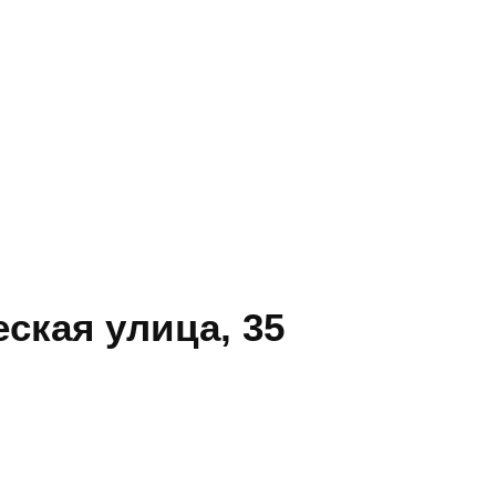
ская улица, 35