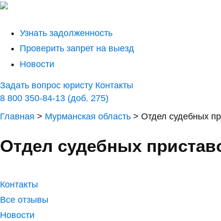
Узнать задолженность
Проверить запрет на выезд
Новости
Задать вопрос юристу
Контакты
8 800 350-84-13 (доб. 275)
Главная
>
Мурманская область
>
Отдел судебных пр
Отдел судебных приставо
Контакты
Все отзывы
Новости