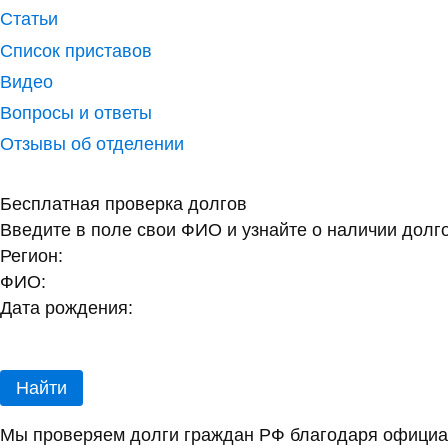
Статьи
Список приставов
Видео
Вопросы и ответы
Отзывы об отделении
Бесплатная проверка долгов
Введите в поле свои ФИО и узнайте о наличии долг
Регион:
ФИО:
Дата рождения:
Найти
Мы проверяем долги граждан РФ благодаря официал