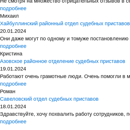
Не смотря на множество отрицательных отзывов в сет
подробнее
Михаил
Хайбуллинский районный отдел судебных приставо
20.01.2024
Они даже могут по одному и томуже постановлению у
подробнее
Кристина
Азовское районное отделение судебных приставов
19.01.2024
Работают очень грамотные люди. Очень помогли в м
подробнее
Роман
Савеловский отдел судебных приставов
18.01.2024
Здравствуйте, хочу похвалить работу сотрудников, 
подробнее