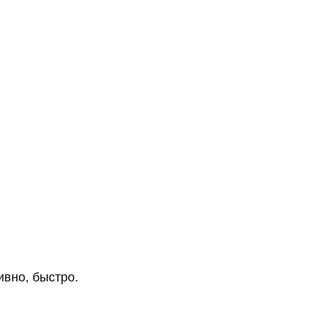
ивно, быстро.