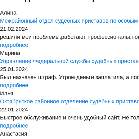
Алина
Межрайонный отдел судебных приставов по особым
21.02.2024
решили мои проблемы,работают профессионалы,помог
подробнее
Марина
Управление Федеральной службы судебных приставо
25.01.2024
Был назначен штраф. Утром деньги заплатила, а посл
подробнее
Илья
Октябрьское районное отделение судебных пристав
22.01.2024
Быстрое обслуживание и очень удобный сайт. Не тол
подробнее
Анастасия