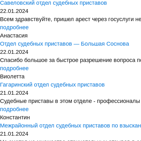
Савеловский отдел судебных приставов
22.01.2024
Всем здравствуйте, пришел арест через госуслуги не
подробнее
Анастасия
Отдел судебных приставов — Большая Соснова
22.01.2024
Спасибо большое за быстрое разрешение вопроса по
подробнее
Виолетта
Гагаринский отдел судебных приставов
21.01.2024
Судебные приставы в этом отделе - профессионалы с
подробнее
Константин
Межрайонный отдел судебных приставов по взыск
21.01.2024