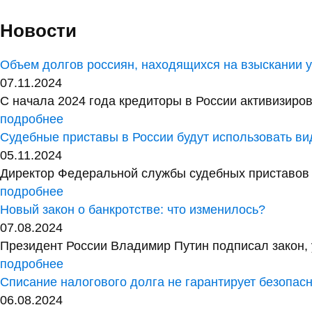
Новости
Объем долгов россиян, находящихся на взыскании у 
07.11.2024
С начала 2024 года кредиторы в России активизиров
подробнее
Судебные приставы в России будут использовать в
05.11.2024
Директор Федеральной службы судебных приставов 
подробнее
Новый закон о банкротстве: что изменилось?
07.08.2024
Президент России Владимир Путин подписал закон, 
подробнее
Списание налогового долга не гарантирует безопас
06.08.2024