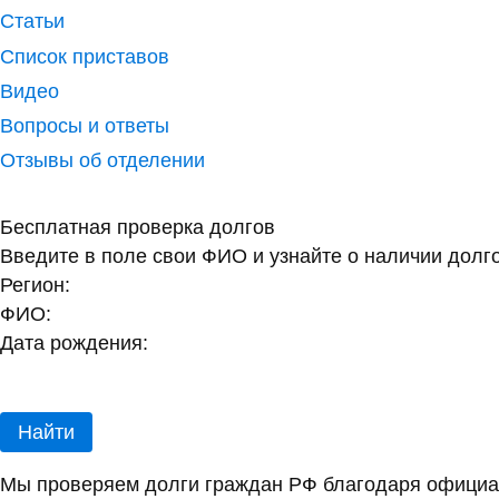
Статьи
Список приставов
Видео
Вопросы и ответы
Отзывы об отделении
Бесплатная проверка долгов
Введите в поле свои ФИО и узнайте о наличии долг
Регион:
ФИО:
Дата рождения:
Найти
Мы проверяем долги граждан РФ благодаря официал