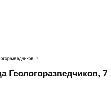
огоразведчиков, 7
а Геологоразведчиков, 7