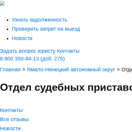
Узнать задолженность
Проверить запрет на выезд
Новости
Задать вопрос юристу
Контакты
8 800 350-84-13 (доб. 275)
Главная
>
Ямало-Ненецкий автономный округ
>
Отд
Отдел судебных приставо
Контакты
Все отзывы
Новости