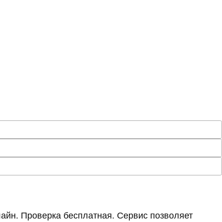
айн. Проверка бесплатная. Сервис позволяет