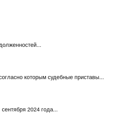
долженностей...
огласно которым судебные приставы...
сентября 2024 года...