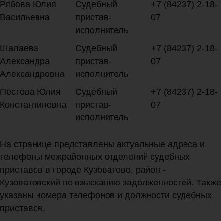
Рябова Юлия
Судебный
+7 (84237) 2-18-
Васильевна
пристав-
07
исполнитель
Шалаева
Судебный
+7 (84237) 2-18-
Александра
пристав-
07
Александровна
исполнитель
Пестова Юлия
Судебный
+7 (84237) 2-18-
Константиновна
пристав-
07
исполнитель
На странице представлены актуальные адреса и
телефоны межрайонных отделений судебных
приставов в городе Кузоватово, район -
Кузоватовский по взысканию задолженностей. Также
указаны номера телефонов и должности судебных
приставов.