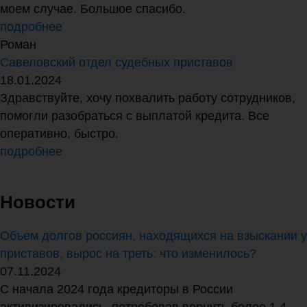
моем случае. Большое спасибо.
подробнее
Роман
Савеловский отдел судебных приставов
18.01.2024
Здравствуйте, хочу похвалить работу сотрудников,
помогли разобраться с выплатой кредита. Все
оперативно, быстро.
подробнее
Новости
Объем долгов россиян, находящихся на взыскании у
приставов, вырос на треть: что изменилось?
07.11.2024
С начала 2024 года кредиторы в России
активизировались, потребовав вернуть более 1,4