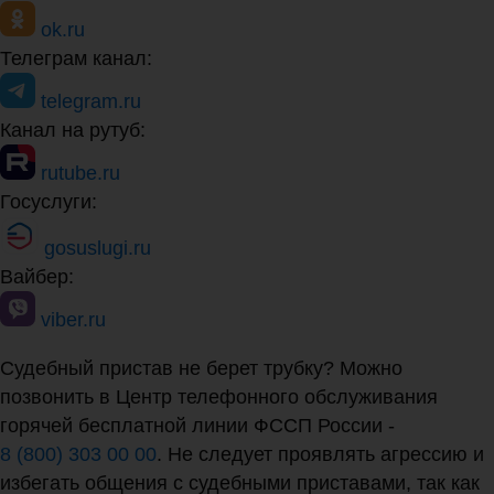
ok.ru
Телеграм канал:
telegram.ru
Канал на рутуб:
rutube.ru
Госуслуги:
gosuslugi.ru
Вайбер:
viber.ru
Судебный пристав не берет трубку? Можно
позвонить в Центр телефонного обслуживания
горячей бесплатной линии ФССП России -
8 (800) 303 00 00
. Не следует проявлять агрессию и
избегать общения с судебными приставами, так как