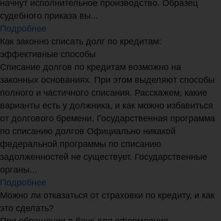
начнут исполнительное производство. Образец
судебного приказа вы...
Подробнее
Как законно списать долг по кредитам:
эффективные способы
Списание долгов по кредитам возможно на
законных основаниях. При этом выделяют способы
полного и частичного списания. Расскажем, какие
варианты есть у должника, и как можно избавиться
от долгового бремени. Государственная программа
по списанию долгов Официально никакой
федеральной программы по списанию
задолженностей не существует. Государственные
органы...
Подробнее
Можно ли отказаться от страховки по кредиту, и как
это сделать?
При обращении в банк для оформления