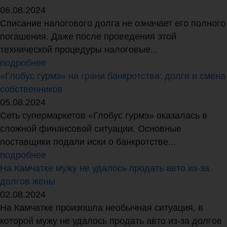
06.08.2024
Списание налогового долга не означает его полного
погашения. Даже после проведения этой
технической процедуры налоговые...
подробнее
«Глобус гурмэ» на грани банкротства: долги и смена
собственников
05.08.2024
Сеть супермаркетов «Глобус гурмэ» оказалась в
сложной финансовой ситуации. Основные
поставщики подали иски о банкротстве...
подробнее
На Камчатке мужу не удалось продать авто из-за
долгов жены
02.08.2024
На Камчатке произошла необычная ситуация, в
которой мужу не удалось продать авто из-за долгов