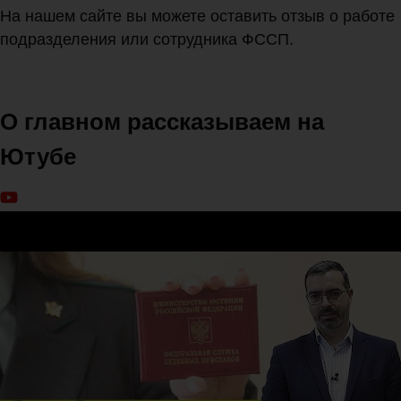
На нашем сайте вы можете оставить отзыв о работе
подразделения или сотрудника ФССП.
О главном рассказываем на
Ютубе