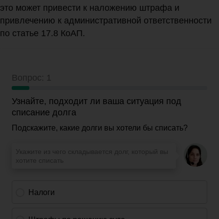
это может привести к наложению штрафа и
привлечению к административной ответственности
по статье 17.8 КоАП.