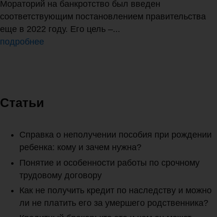
Мораторий на банкротство был введен
соответствующим постановлением правительства
еще в 2022 году. Его цель –...
подробнее
Статьи
Справка о неполучении пособия при рождении
ребенка: кому и зачем нужна?
Понятие и особенности работы по срочному
трудовому договору
Как не получить кредит по наследству и можно
ли не платить его за умершего родственника?