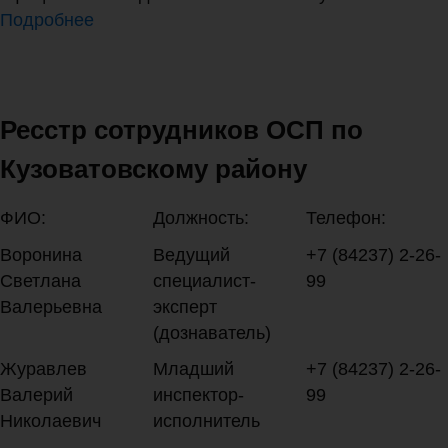
Подробнее
Ресстр сотрудников ОСП по
Кузоватовскому району
ФИО:
Должность:
Телефон:
Воронина
Ведущий
+7 (84237) 2-26-
Светлана
специалист-
99
Валерьевна
эксперт
(дознаватель)
Журавлев
Младший
+7 (84237) 2-26-
Валерий
инспектор-
99
Николаевич
исполнитель