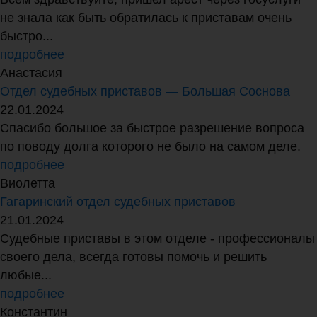
не знала как быть обратилась к приставам очень
быстро...
подробнее
Анастасия
Отдел судебных приставов — Большая Соснова
22.01.2024
Спасибо большое за быстрое разрешение вопроса
по поводу долга которого не было на самом деле.
подробнее
Виолетта
Гагаринский отдел судебных приставов
21.01.2024
Судебные приставы в этом отделе - профессионалы
своего дела, всегда готовы помочь и решить
любые...
подробнее
Константин