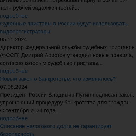
трлн рублей задолженностей...
подробнее
Судебные приставы в России будут использовать
видеорегистраторы
05.11.2024
Директор Федеральной службы судебных приставов
(ФССП) Дмитрий Аристов утвердил новые правила,
согласно которым судебные приставы...
подробнее
Новый закон о банкротстве: что изменилось?
07.08.2024
Президент России Владимир Путин подписал закон,
упрощающий процедуру банкротства для граждан.
С сентября 2024 года...
подробнее
Списание налогового долга не гарантирует
безопасность