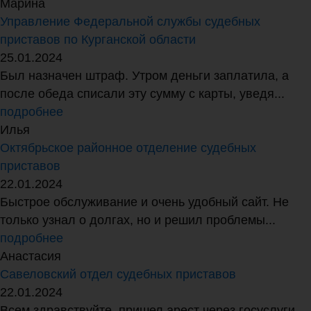
Марина
Управление Федеральной службы судебных
приставов по Курганской области
25.01.2024
Был назначен штраф. Утром деньги заплатила, а
после обеда списали эту сумму с карты, уведя...
подробнее
Илья
Октябрьское районное отделение судебных
приставов
22.01.2024
Быстрое обслуживание и очень удобный сайт. Не
только узнал о долгах, но и решил проблемы...
подробнее
Анастасия
Савеловский отдел судебных приставов
22.01.2024
Всем здравствуйте, пришел арест через госуслуги