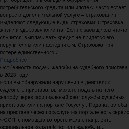
потребительского кредита или ипотеки часто встает
вопрос о дополнительной услуге – страховании.
Выделяют следующие виды страховки: Страховка
жизни и здоровья клиента. Если с заемщиком что-то
случится, выплачивать кредит не придется его
поручителям или наследникам. Страховка при
потере единственного и...
Подробнее
Особенности подачи жалобы на судебного пристава
в 2023 году
Если вы обнаружили нарушения в действиях
судебного пристава, вы можете подать на него
жалобу через официальный сайт службы судебных
приставов или на портале Госуслуг. Подача жалобы
на пристава через Госуслуги На портале есть сервис
ФССП, с помощью которого можно направить
официальное ходатайство или жалобу. В...