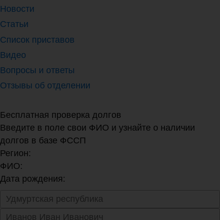
Новости
Статьи
Список приставов
Видео
Вопросы и ответы
Отзывы об отделении
Бесплатная проверка долгов
Введите в поле свои ФИО и узнайте о наличии
долгов в базе ФССП
Регион:
ФИО:
Дата рождения: