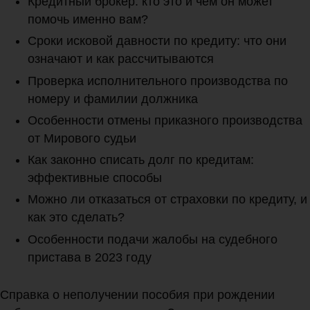
Кредитный брокер: кто это и чем он может
помочь именно вам?
Сроки исковой давности по кредиту: что они
означают и как рассчитываются
Проверка исполнительного производства по
номеру и фамилии должника
Особенности отмены приказного производства
от Мирового судьи
Как законно списать долг по кредитам:
эффективные способы
Можно ли отказаться от страховки по кредиту, и
как это сделать?
Особенности подачи жалобы на судебного
пристава в 2023 году
Справка о неполучении пособия при рождении