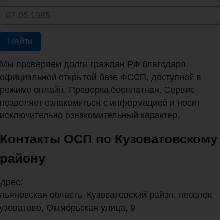
Найти
Мы проверяем долги граждан РФ благодаря
официальной открытой базе ФССП, доступной в
режиме онлайн. Проверка бесплатная. Сервис
позволяет ознакомиться с информацией и носит
исключительно ознакомительный характер.
Контакты ОСП по Кузоватовскому
району
дрес:
льяновская область, Кузоватовский район, поселок
узоватово, Октябрьская улица, 9