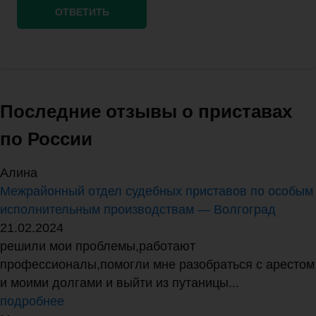
Последние отзывы о приставах
по России
Алина
Межрайонный отдел судебных приставов по особым
исполнительным производствам — Волгоград
21.02.2024
решили мои проблемы,работают
профессионалы,помогли мне разобраться с арестом
и моими долгами и выйти из путаницы...
подробнее