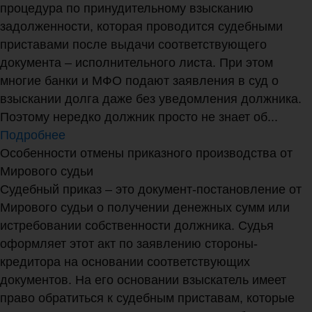
процедура по принудительному взысканию
задолженности, которая проводится судебными
приставами после выдачи соответствующего
документа – исполнительного листа. При этом
многие банки и МФО подают заявления в суд о
взыскании долга даже без уведомления должника.
Поэтому нередко должник просто не знает об...
Подробнее
Особенности отмены приказного производства от
Мирового судьи
Судебный приказ – это документ-постановление от
Мирового судьи о получении денежных сумм или
истребовании собственности должника. Судья
оформляет этот акт по заявлению стороны-
кредитора на основании соответствующих
документов. На его основании взыскатель имеет
право обратиться к судебным приставам, которые