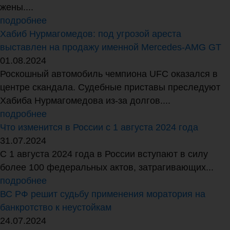
жены....
подробнее
Хабиб Нурмагомедов: под угрозой ареста
выставлен на продажу именной Mercedes-AMG GT
01.08.2024
Роскошный автомобиль чемпиона UFC оказался в
центре скандала. Судебные приставы преследуют
Хабиба Нурмагомедова из-за долгов....
подробнее
Что изменится в России с 1 августа 2024 года
31.07.2024
С 1 августа 2024 года в России вступают в силу
более 100 федеральных актов, затрагивающих...
подробнее
ВС РФ решит судьбу применения моратория на
банкротство к неустойкам
24.07.2024