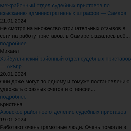
Межрайонный отдел судебных приставов по
взысканию административных штрафов — Самара
21.01.2024
Не смотря на множество отрицательных отзывов в
сети на работу приставов, в Самаре оказалось всё...
подробнее
Михаил
Хайбуллинский районный отдел судебных приставов
— Акъяр
20.01.2024
Они даже могут по одному и томуже постановлению
удержать с разных счетов и с пенсии...
подробнее
Кристина
Азовское районное отделение судебных приставов
19.01.2024
Работают очень грамотные люди. Очень помогли в