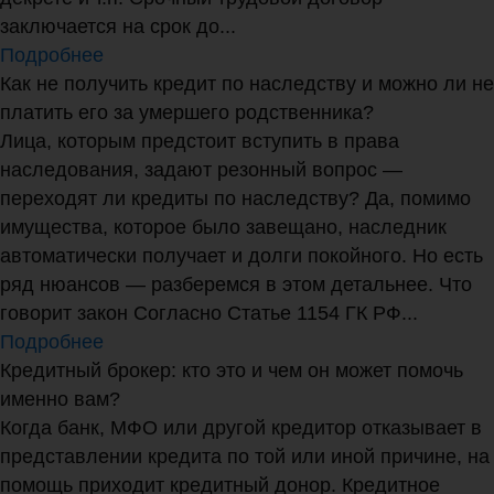
заключается на срок до...
Подробнее
Как не получить кредит по наследству и можно ли не
платить его за умершего родственника?
Лица, которым предстоит вступить в права
наследования, задают резонный вопрос —
переходят ли кредиты по наследству? Да, помимо
имущества, которое было завещано, наследник
автоматически получает и долги покойного. Но есть
ряд нюансов — разберемся в этом детальнее. Что
говорит закон Согласно Статье 1154 ГК РФ...
Подробнее
Кредитный брокер: кто это и чем он может помочь
именно вам?
Когда банк, МФО или другой кредитор отказывает в
представлении кредита по той или иной причине, на
помощь приходит кредитный донор. Кредитное