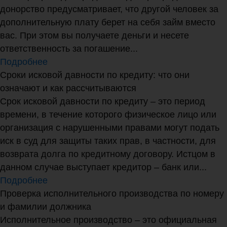
донорство предусматривает, что другой человек за
дополнительную плату берет на себя займ вместо
вас. При этом вы получаете деньги и несете
ответственность за погашение...
Подробнее
Сроки исковой давности по кредиту: что они
означают и как рассчитываются
Срок исковой давности по кредиту – это период
времени, в течение которого физическое лицо или
организация с нарушенными правами могут подать
иск в суд для защиты таких прав, в частности, для
возврата долга по кредитному договору. Истцом в
данном случае выступает кредитор – банк или...
Подробнее
Проверка исполнительного производства по номеру
и фамилии должника
Исполнительное производство – это официальная