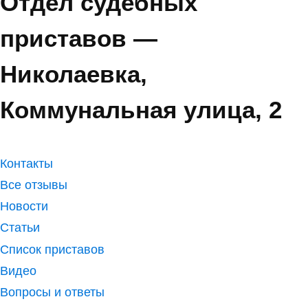
Отдел судебных
приставов —
Николаевка,
Коммунальная улица, 2
Контакты
Все отзывы
Новости
Статьи
Список приставов
Видео
Вопросы и ответы