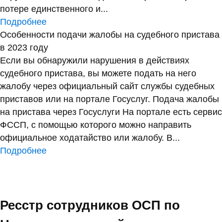
потере единственного и...
Подробнее
Особенности подачи жалобы на судебного пристава
в 2023 году
Если вы обнаружили нарушения в действиях
судебного пристава, вы можете подать на него
жалобу через официальный сайт службы судебных
приставов или на портале Госуслуг. Подача жалобы
на пристава через Госуслуги На портале есть сервис
ФССП, с помощью которого можно направить
официальное ходатайство или жалобу. В...
Подробнее
Ресстр сотрудников ОСП по