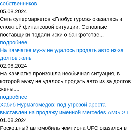
собственников
05.08.2024
Сеть супермаркетов «Глобус гурмэ» оказалась в
сложной финансовой ситуации. Основные
поставщики подали иски о банкротстве...
подробнее
На Камчатке мужу не удалось продать авто из-за
долгов жены
02.08.2024
На Камчатке произошла необычная ситуация, в
которой мужу не удалось продать авто из-за долгов
жены....
подробнее
Хабиб Нурмагомедов: под угрозой ареста
выставлен на продажу именной Mercedes-AMG GT
01.08.2024
Роскошный автомобиль чемпиона UFC оказался в