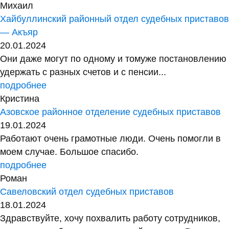
Михаил
Хайбуллинский районный отдел судебных приставов
— Акъяр
20.01.2024
Они даже могут по одному и томуже постановлению
удержать с разных счетов и с пенсии...
подробнее
Кристина
Азовское районное отделение судебных приставов
19.01.2024
Работают очень грамотные люди. Очень помогли в
моем случае. Большое спасибо.
подробнее
Роман
Савеловский отдел судебных приставов
18.01.2024
Здравствуйте, хочу похвалить работу сотрудников,