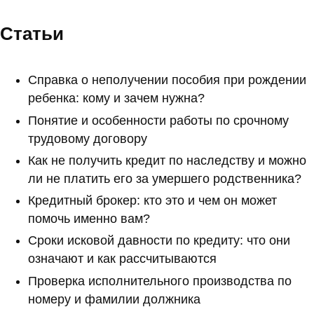
Статьи
Справка о неполучении пособия при рождении
ребенка: кому и зачем нужна?
Понятие и особенности работы по срочному
трудовому договору
Как не получить кредит по наследству и можно
ли не платить его за умершего родственника?
Кредитный брокер: кто это и чем он может
помочь именно вам?
Сроки исковой давности по кредиту: что они
означают и как рассчитываются
Проверка исполнительного производства по
номеру и фамилии должника