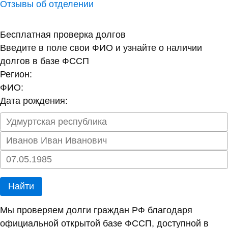
Отзывы об отделении
Бесплатная проверка долгов
Введите в поле свои ФИО и узнайте о наличии
долгов в базе ФССП
Регион:
ФИО:
Дата рождения:
Найти
Мы проверяем долги граждан РФ благодаря
официальной открытой базе ФССП, доступной в