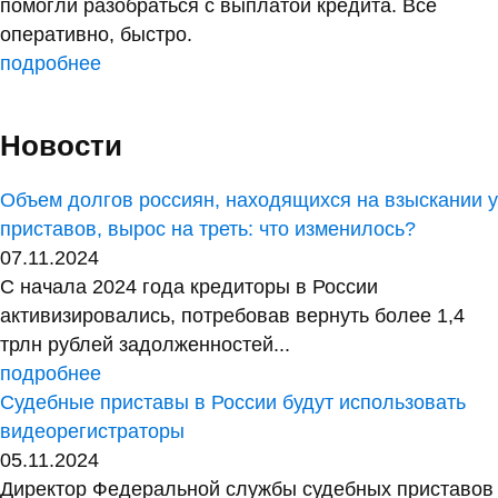
помогли разобраться с выплатой кредита. Все
оперативно, быстро.
подробнее
Новости
Объем долгов россиян, находящихся на взыскании у
приставов, вырос на треть: что изменилось?
07.11.2024
С начала 2024 года кредиторы в России
активизировались, потребовав вернуть более 1,4
трлн рублей задолженностей...
подробнее
Судебные приставы в России будут использовать
видеорегистраторы
05.11.2024
Директор Федеральной службы судебных приставов