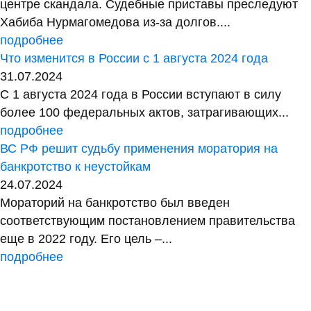
центре скандала. Судебные приставы преследуют
Хабиба Нурмагомедова из-за долгов....
подробнее
Что изменится в России с 1 августа 2024 года
31.07.2024
С 1 августа 2024 года в России вступают в силу
более 100 федеральных актов, затрагивающих...
подробнее
ВС РФ решит судьбу применения моратория на
банкротство к неустойкам
24.07.2024
Мораторий на банкротство был введен
соответствующим постановлением правительства
еще в 2022 году. Его цель –...
подробнее