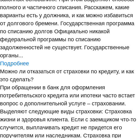
полного и частичного списания. Расскажем, какие
варианты есть у должника, и как можно избавиться
от долгового бремени. Государственная программа
по списанию долгов Официально никакой
федеральной программы по списанию
задолженностей не существует. Государственные
органы...
Подробнее
Можно ли отказаться от страховки по кредиту, и как
это сделать?
При обращении в банк для оформления
потребительского кредита или ипотеки часто встает
вопрос о дополнительной услуге – страховании.
Выделяют следующие виды страховки: Страховка
жизни и здоровья клиента. Если с заемщиком что-то
случится, выплачивать кредит не придется его
поручителям или наследникам. Страховка при