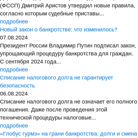
(ФССП) Дмитрий Аристов утвердил новые правила,
согласно которым судебные приставы...
подробнее
Новый закон о банкротстве: что изменилось?
07.08.2024
Президент России Владимир Путин подписал закон,
упрощающий процедуру банкротства для граждан.
С сентября 2024 года...
подробнее
Списание налогового долга не гарантирует
безопасность
06.08.2024
Списание налогового долга не означает его полного
погашения. Даже после проведения этой
технической процедуры налоговые...
подробнее
«Глобус гурмэ» на грани банкротства: долги и смена