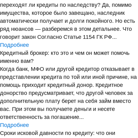
переходят ли кредиты по наследству? Да, помимо
имущества, которое было завещано, наследник
автоматически получает и долги покойного. Но есть
ряд нюансов — разберемся в этом детальнее. Что
говорит закон Согласно Статье 1154 ГК РФ...
Подробнее
Кредитный брокер: кто это и чем он может помочь
именно вам?
Когда банк, МФО или другой кредитор отказывает в
представлении кредита по той или иной причине, на
помощь приходит кредитный донор. Кредитное
донорство предусматривает, что другой человек за
дополнительную плату берет на себя займ вместо
вас. При этом вы получаете деньги и несете
ответственность за погашение...
Подробнее
Сроки исковой давности по кредиту: что они