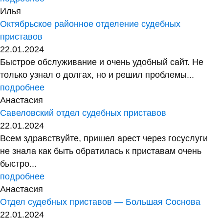
Илья
Октябрьское районное отделение судебных
приставов
22.01.2024
Быстрое обслуживание и очень удобный сайт. Не
только узнал о долгах, но и решил проблемы...
подробнее
Анастасия
Савеловский отдел судебных приставов
22.01.2024
Всем здравствуйте, пришел арест через госуслуги
не знала как быть обратилась к приставам очень
быстро...
подробнее
Анастасия
Отдел судебных приставов — Большая Соснова
22.01.2024