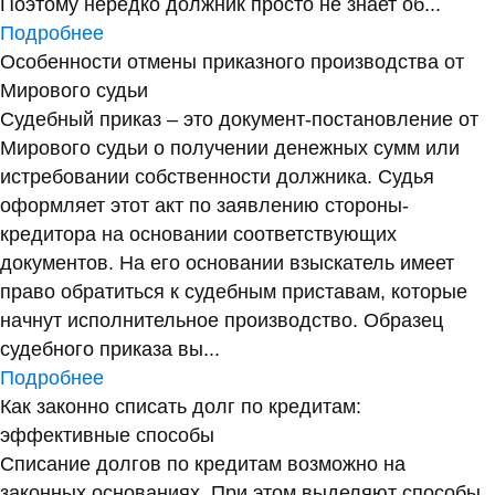
Поэтому нередко должник просто не знает об...
Подробнее
Особенности отмены приказного производства от
Мирового судьи
Судебный приказ – это документ-постановление от
Мирового судьи о получении денежных сумм или
истребовании собственности должника. Судья
оформляет этот акт по заявлению стороны-
кредитора на основании соответствующих
документов. На его основании взыскатель имеет
право обратиться к судебным приставам, которые
начнут исполнительное производство. Образец
судебного приказа вы...
Подробнее
Как законно списать долг по кредитам:
эффективные способы
Списание долгов по кредитам возможно на
законных основаниях. При этом выделяют способы