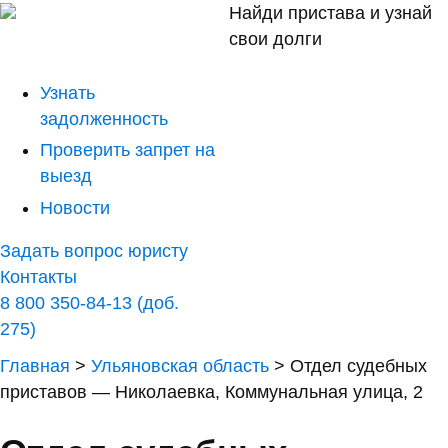
Найди пристава и узнай
свои долги
Узнать
задолженность
Проверить запрет на
выезд
Новости
Задать вопрос юристу
Контакты
8 800 350-84-13 (доб.
275)
Главная
>
Ульяновская область
>
Отдел судебных
приставов — Николаевка, Коммунальная улица, 2