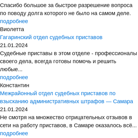
Спасибо большое за быстрое разрешение вопроса
по поводу долга которого не было на самом деле.
подробнее
Виолетта
Гагаринский отдел судебных приставов
21.01.2024
Судебные приставы в этом отделе - профессионалы
своего дела, всегда готовы помочь и решить
любые...
подробнее
Константин
Межрайонный отдел судебных приставов по
взысканию административных штрафов — Самара
21.01.2024
Не смотря на множество отрицательных отзывов в
сети на работу приставов, в Самаре оказалось всё...
подробнее