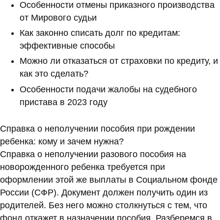
Особенности отмены приказного производства
от Мирового судьи
Как законно списать долг по кредитам:
эффективные способы
Можно ли отказаться от страховки по кредиту, и
как это сделать?
Особенности подачи жалобы на судебного
пристава в 2023 году
Справка о неполучении пособия при рождении
ребенка: кому и зачем нужна?
Справка о неполучении разового пособия на
новорожденного ребенка требуется при
оформлении этой же выплаты в Социальном фонде
России (СФР). Документ должен получить один из
родителей. Без него можно столкнуться с тем, что
фонд откажет в назначении пособия. Разберемся в