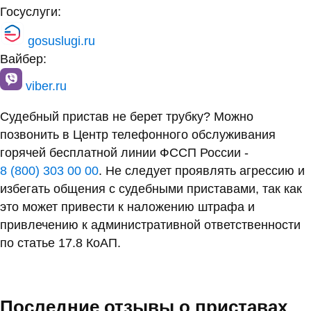
Госуслуги:
gosuslugi.ru
Вайбер:
viber.ru
Судебный пристав не берет трубку? Можно
позвонить в Центр телефонного обслуживания
горячей бесплатной линии ФССП России -
8 (800) 303 00 00
. Не следует проявлять агрессию и
избегать общения с судебными приставами, так как
это может привести к наложению штрафа и
привлечению к административной ответственности
по статье 17.8 КоАП.
Последние отзывы о приставах