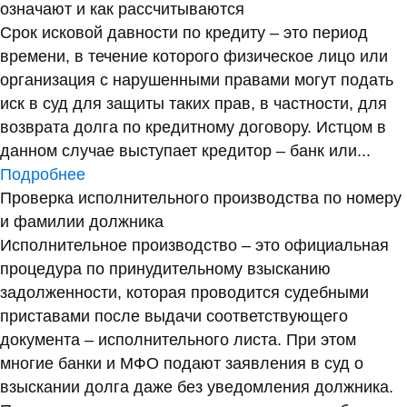
означают и как рассчитываются
Срок исковой давности по кредиту – это период
времени, в течение которого физическое лицо или
организация с нарушенными правами могут подать
иск в суд для защиты таких прав, в частности, для
возврата долга по кредитному договору. Истцом в
данном случае выступает кредитор – банк или...
Подробнее
Проверка исполнительного производства по номеру
и фамилии должника
Исполнительное производство – это официальная
процедура по принудительному взысканию
задолженности, которая проводится судебными
приставами после выдачи соответствующего
документа – исполнительного листа. При этом
многие банки и МФО подают заявления в суд о
взыскании долга даже без уведомления должника.