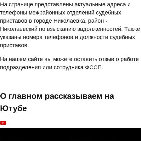
На странице представлены актуальные адреса и
телефоны межрайонных отделений судебных
приставов в городе Николаевка, район -
Николаевский по взысканию задолженностей. Также
указаны номера телефонов и должности судебных
приставов.
На нашем сайте вы можете оставить отзыв о работе
подразделения или сотрудника ФССП.
О главном рассказываем на
Ютубе