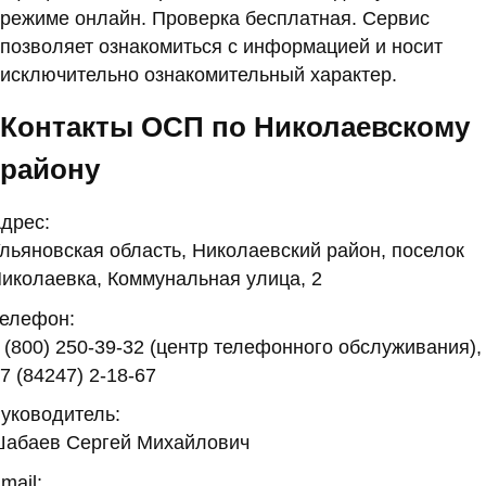
режиме онлайн. Проверка бесплатная. Сервис
позволяет ознакомиться с информацией и носит
исключительно ознакомительный характер.
Контакты ОСП по Николаевскому
району
дрес:
льяновская область, Николаевский район, поселок
иколаевка, Коммунальная улица, 2
елефон:
 (800) 250-39-32 (центр телефонного обслуживания),
7 (84247) 2-18-67
уководитель:
абаев Сергей Михайлович
mail: