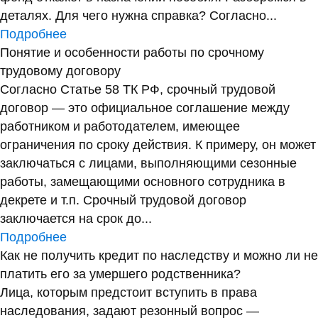
деталях. Для чего нужна справка? Согласно...
Подробнее
Понятие и особенности работы по срочному
трудовому договору
Согласно Статье 58 ТК РФ, срочный трудовой
договор — это официальное соглашение между
работником и работодателем, имеющее
ограничения по сроку действия. К примеру, он может
заключаться с лицами, выполняющими сезонные
работы, замещающими основного сотрудника в
декрете и т.п. Срочный трудовой договор
заключается на срок до...
Подробнее
Как не получить кредит по наследству и можно ли не
платить его за умершего родственника?
Лица, которым предстоит вступить в права
наследования, задают резонный вопрос —