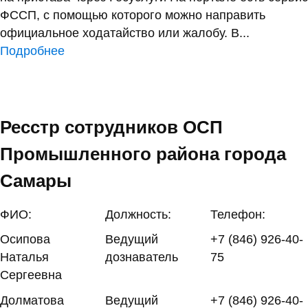
ФССП, с помощью которого можно направить
официальное ходатайство или жалобу. В...
Подробнее
Ресстр сотрудников ОСП
Промышленного района города
Самары
ФИО:
Должность:
Телефон:
Осипова
Ведущий
+7 (846) 926-40-
Наталья
дознаватель
75
Сергеевна
Долматова
Ведущий
+7 (846) 926-40-