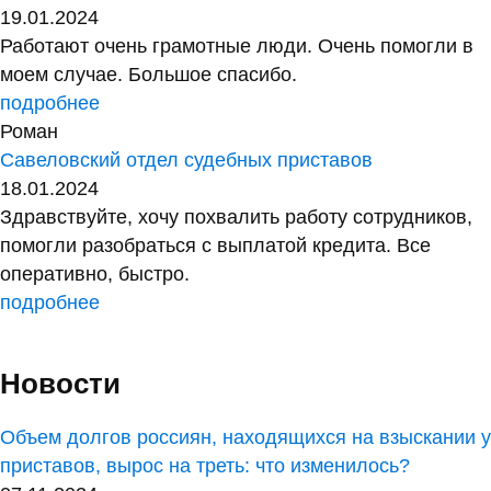
19.01.2024
Работают очень грамотные люди. Очень помогли в
моем случае. Большое спасибо.
подробнее
Роман
Савеловский отдел судебных приставов
18.01.2024
Здравствуйте, хочу похвалить работу сотрудников,
помогли разобраться с выплатой кредита. Все
оперативно, быстро.
подробнее
Новости
Объем долгов россиян, находящихся на взыскании у
приставов, вырос на треть: что изменилось?