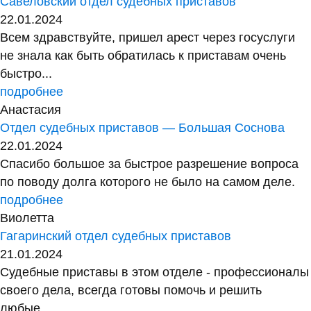
Савеловский отдел судебных приставов
22.01.2024
Всем здравствуйте, пришел арест через госуслуги
не знала как быть обратилась к приставам очень
быстро...
подробнее
Анастасия
Отдел судебных приставов — Большая Соснова
22.01.2024
Спасибо большое за быстрое разрешение вопроса
по поводу долга которого не было на самом деле.
подробнее
Виолетта
Гагаринский отдел судебных приставов
21.01.2024
Судебные приставы в этом отделе - профессионалы
своего дела, всегда готовы помочь и решить
любые...