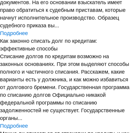
документов. На его основании взыскатель имеет
право обратиться к судебным приставам, которые
начнут исполнительное производство. Образец
судебного приказа вы...
Подробнее
Как законно списать долг по кредитам:
эффективные способы
Списание долгов по кредитам возможно на
законных основаниях. При этом выделяют способы
полного и частичного списания. Расскажем, какие
варианты есть у должника, и как можно избавиться
от долгового бремени. Государственная программа
по списанию долгов Официально никакой
федеральной программы по списанию
задолженностей не существует. Государственные
органы...
Подробнее