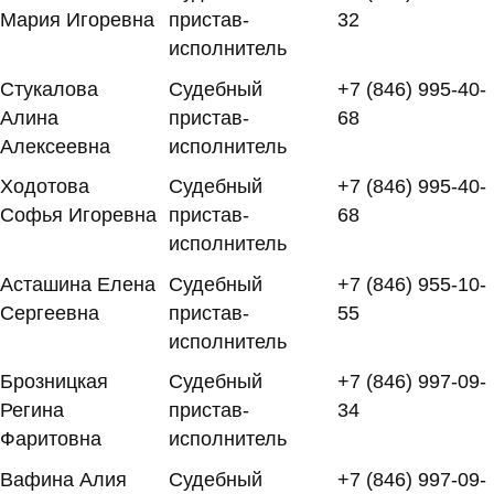
Мария Игоревна
пристав-
32
исполнитель
Стукалова
Судебный
+7 (846) 995-40-
Алина
пристав-
68
Алексеевна
исполнитель
Ходотова
Судебный
+7 (846) 995-40-
Софья Игоревна
пристав-
68
исполнитель
Асташина Елена
Судебный
+7 (846) 955-10-
Сергеевна
пристав-
55
исполнитель
Брозницкая
Судебный
+7 (846) 997-09-
Регина
пристав-
34
Фаритовна
исполнитель
Вафина Алия
Судебный
+7 (846) 997-09-