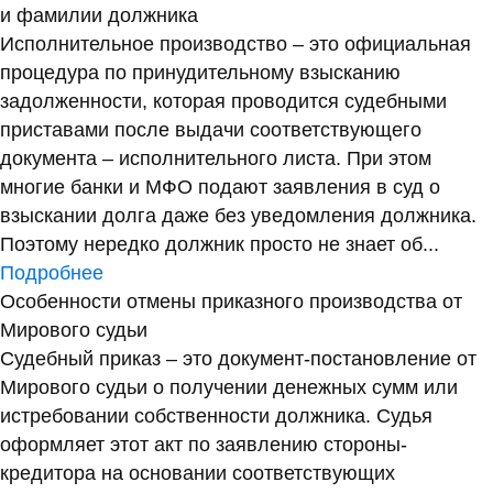
и фамилии должника
Исполнительное производство – это официальная
процедура по принудительному взысканию
задолженности, которая проводится судебными
приставами после выдачи соответствующего
документа – исполнительного листа. При этом
многие банки и МФО подают заявления в суд о
взыскании долга даже без уведомления должника.
Поэтому нередко должник просто не знает об...
Подробнее
Особенности отмены приказного производства от
Мирового судьи
Судебный приказ – это документ-постановление от
Мирового судьи о получении денежных сумм или
истребовании собственности должника. Судья
оформляет этот акт по заявлению стороны-
кредитора на основании соответствующих