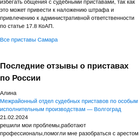
избегать общения с судебными приставами, так как
это может привести к наложению штрафа и
привлечению к административной ответственности
по статье 17.8 КоАП.
Все приставы Самара
Последние отзывы о приставах
по России
Алина
Межрайонный отдел судебных приставов по особым
исполнительным производствам — Волгоград
21.02.2024
решили мои проблемы,работают
профессионалы,помогли мне разобраться с арестом