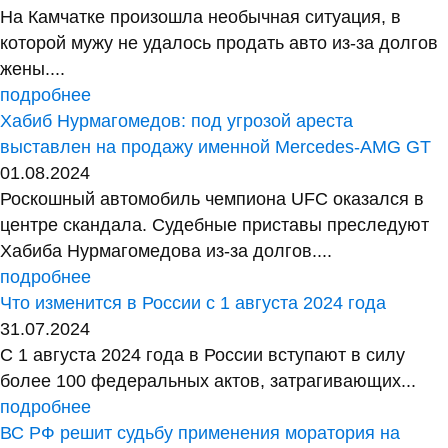
На Камчатке произошла необычная ситуация, в
которой мужу не удалось продать авто из-за долгов
жены....
подробнее
Хабиб Нурмагомедов: под угрозой ареста
выставлен на продажу именной Mercedes-AMG GT
01.08.2024
Роскошный автомобиль чемпиона UFC оказался в
центре скандала. Судебные приставы преследуют
Хабиба Нурмагомедова из-за долгов....
подробнее
Что изменится в России с 1 августа 2024 года
31.07.2024
С 1 августа 2024 года в России вступают в силу
более 100 федеральных актов, затрагивающих...
подробнее
ВС РФ решит судьбу применения моратория на