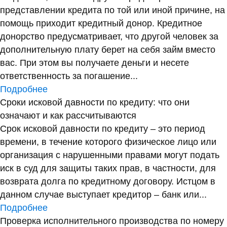
представлении кредита по той или иной причине, на
помощь приходит кредитный донор. Кредитное
донорство предусматривает, что другой человек за
дополнительную плату берет на себя займ вместо
вас. При этом вы получаете деньги и несете
ответственность за погашение...
Подробнее
Сроки исковой давности по кредиту: что они
означают и как рассчитываются
Срок исковой давности по кредиту – это период
времени, в течение которого физическое лицо или
организация с нарушенными правами могут подать
иск в суд для защиты таких прав, в частности, для
возврата долга по кредитному договору. Истцом в
данном случае выступает кредитор – банк или...
Подробнее
Проверка исполнительного производства по номеру