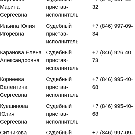
Марина
пристав-
32
Сергеевна
исполнитель
Ильина Юлия
Судебный
+7 (846) 997-09-
Игоревна
пристав-
34
исполнитель
Каранова Елена
Судебный
+7 (846) 926-40-
Александровна
пристав-
73
исполнитель
Корнеева
Судебный
+7 (846) 995-40-
Валентина
пристав-
68
Сергеевна
исполнитель
Кувшинова
Судебный
+7 (846) 995-40-
Юлия
пристав-
68
Сергеевна
исполнитель
Ситникова
Судебный
+7 (846) 997-09-