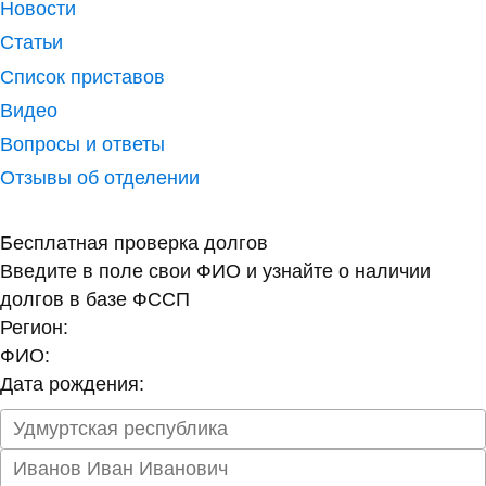
Новости
Статьи
Список приставов
Видео
Вопросы и ответы
Отзывы об отделении
Бесплатная проверка долгов
Введите в поле свои ФИО и узнайте о наличии
долгов в базе ФССП
Регион:
ФИО:
Дата рождения: