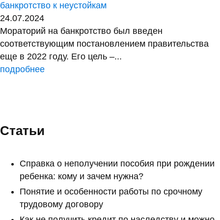
банкротство к неустойкам
24.07.2024
Мораторий на банкротство был введен
соответствующим постановлением правительства
еще в 2022 году. Его цель –...
подробнее
Статьи
Справка о неполучении пособия при рождении
ребенка: кому и зачем нужна?
Понятие и особенности работы по срочному
трудовому договору
Как не получить кредит по наследству и можно