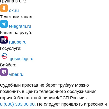
Группа в ОК:
ok.ru
Телеграм канал:
telegram.ru
Канал на рутуб:
rutube.ru
Госуслуги:
gosuslugi.ru
Вайбер:
viber.ru
Судебный пристав не берет трубку? Можно
позвонить в Центр телефонного обслуживания
горячей бесплатной линии ФССП России -
8 (800) 303 00 00
. Не следует проявлять агрессию и