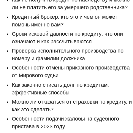
ли не платить его за умершего родственника?
Кредитный брокер: кто это и чем он может
помочь именно вам?
Сроки исковой давности по кредиту: что они
означают и как рассчитываются
Проверка исполнительного производства по
номеру и фамилии должника
Особенности отмены приказного производства
от Мирового судьи
Как законно списать долг по кредитам:
эффективные способы
Можно ли отказаться от страховки по кредиту, и
как это сделать?
Особенности подачи жалобы на судебного
пристава в 2023 году