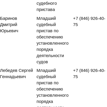
судебного
пристава
Баринов
Младший
+7 (846) 926-40-
Дмитрий
судебный
75
Юрьевич
пристав по
обеспечению
установленного
порядка
деятельности
судов
Лебедев Сергей
Младший
+7 (846) 926-40-
Геннадьевич
судебный
75
пристав по
обеспечению
установленного
порядка