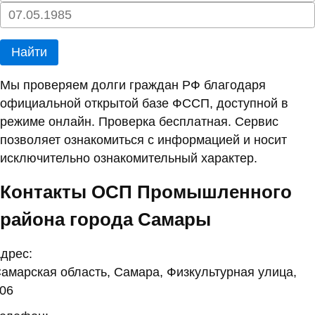
Найти
Мы проверяем долги граждан РФ благодаря
официальной открытой базе ФССП, доступной в
режиме онлайн. Проверка бесплатная. Сервис
позволяет ознакомиться с информацией и носит
исключительно ознакомительный характер.
Контакты ОСП Промышленного
района города Самары
дрес:
амарская область, Самара, Физкультурная улица,
06