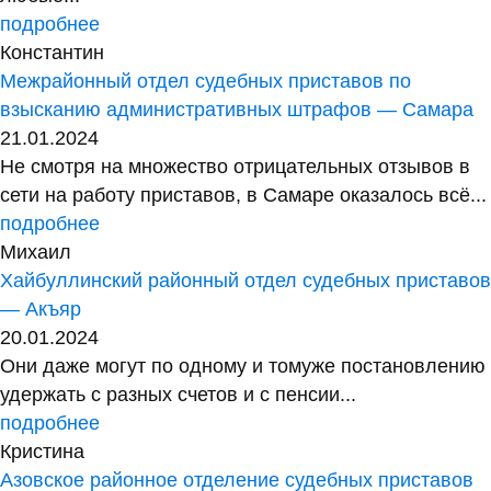
подробнее
Константин
Межрайонный отдел судебных приставов по
взысканию административных штрафов — Самара
21.01.2024
Не смотря на множество отрицательных отзывов в
сети на работу приставов, в Самаре оказалось всё...
подробнее
Михаил
Хайбуллинский районный отдел судебных приставов
— Акъяр
20.01.2024
Они даже могут по одному и томуже постановлению
удержать с разных счетов и с пенсии...
подробнее
Кристина
Азовское районное отделение судебных приставов