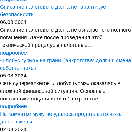
Списание налогового долга не гарантирует
безопасность
06.08.2024
Списание налогового долга не означает его полного
погашения. Даже после проведения этой
технической процедуры налоговые...
подробнее
«Глобус гурмэ» на грани банкротства: долги и смена
собственников
05.08.2024
Сеть супермаркетов «Глобус гурмэ» оказалась в
сложной финансовой ситуации. Основные
поставщики подали иски о банкротстве...
подробнее
На Камчатке мужу не удалось продать авто из-за
долгов жены
02.08.2024