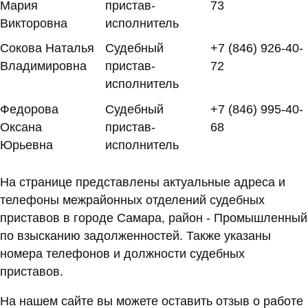
Мария
пристав-
73
Викторовна
исполнитель
Сокова Наталья
Судебный
+7 (846) 926-40-
Владимировна
пристав-
72
исполнитель
Федорова
Судебный
+7 (846) 995-40-
Оксана
пристав-
68
Юрьевна
исполнитель
На странице представлены актуальные адреса и
телефоны межрайонных отделений судебных
приставов в городе Самара, район - Промышленный
по взысканию задолженностей. Также указаны
номера телефонов и должности судебных
приставов.
На нашем сайте вы можете оставить отзыв о работе