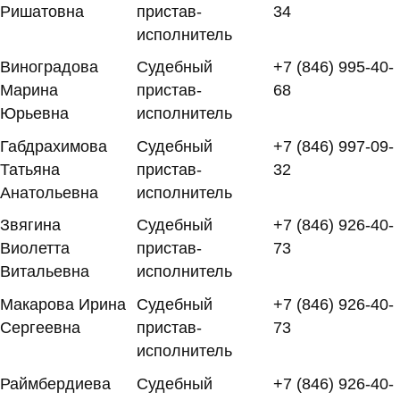
Ришатовна
пристав-
34
исполнитель
Виноградова
Судебный
+7 (846) 995-40-
Марина
пристав-
68
Юрьевна
исполнитель
Габдрахимова
Судебный
+7 (846) 997-09-
Татьяна
пристав-
32
Анатольевна
исполнитель
Звягина
Судебный
+7 (846) 926-40-
Виолетта
пристав-
73
Витальевна
исполнитель
Макарова Ирина
Судебный
+7 (846) 926-40-
Сергеевна
пристав-
73
исполнитель
Раймбердиева
Судебный
+7 (846) 926-40-