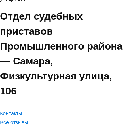
Отдел судебных
приставов
Промышленного района
— Самара,
Физкультурная улица,
106
Контакты
Все отзывы