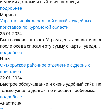
и моими долгами и выйти из путаницы...
подробнее
Марина
Управление Федеральной службы судебных
приставов по Курганской области
25.01.2024
Был назначен штраф. Утром деньги заплатила, а
после обеда списали эту сумму с карты, уведя...
подробнее
Илья
Октябрьское районное отделение судебных
приставов
22.01.2024
Быстрое обслуживание и очень удобный сайт. Не
только узнал о долгах, но и решил проблемы...
подробнее
Анастасия