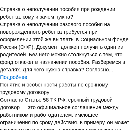
Справка о неполучении пособия при рождении
ребенка: кому и зачем нужна?
Справка о неполучении разового пособия на
новорожденного ребенка требуется при
оформлении этой же выплаты в Социальном фонде
России (СФР). Документ должен получить один из
родителей. Без него можно столкнуться с тем, что
фонд откажет в назначении пособия. Разберемся в
деталях. Для чего нужна справка? Согласно...
Подробнее
Понятие и особенности работы по срочному
трудовому договору
Согласно Статье 58 ТК РФ, срочный трудовой
договор — это официальное соглашение между
работником и работодателем, имеющее
ограничения по сроку действия. К примеру, он может