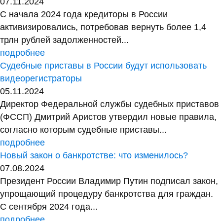
07.11.2024
С начала 2024 года кредиторы в России
активизировались, потребовав вернуть более 1,4
трлн рублей задолженностей...
подробнее
Судебные приставы в России будут использовать
видеорегистраторы
05.11.2024
Директор Федеральной службы судебных приставов
(ФССП) Дмитрий Аристов утвердил новые правила,
согласно которым судебные приставы...
подробнее
Новый закон о банкротстве: что изменилось?
07.08.2024
Президент России Владимир Путин подписал закон,
упрощающий процедуру банкротства для граждан.
С сентября 2024 года...
подробнее