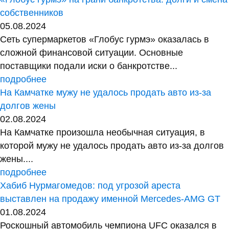
собственников
05.08.2024
Сеть супермаркетов «Глобус гурмэ» оказалась в
сложной финансовой ситуации. Основные
поставщики подали иски о банкротстве...
подробнее
На Камчатке мужу не удалось продать авто из-за
долгов жены
02.08.2024
На Камчатке произошла необычная ситуация, в
которой мужу не удалось продать авто из-за долгов
жены....
подробнее
Хабиб Нурмагомедов: под угрозой ареста
выставлен на продажу именной Mercedes-AMG GT
01.08.2024
Роскошный автомобиль чемпиона UFC оказался в