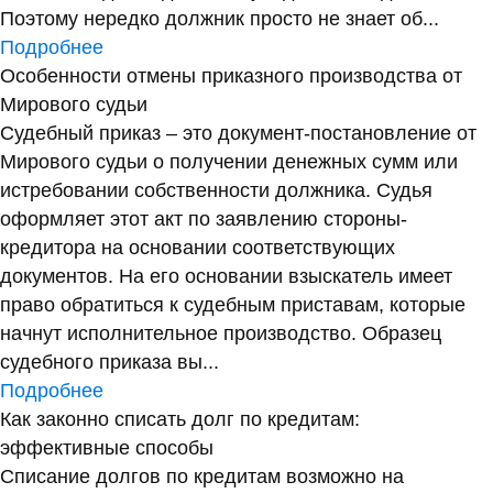
Поэтому нередко должник просто не знает об...
Подробнее
Особенности отмены приказного производства от
Мирового судьи
Судебный приказ – это документ-постановление от
Мирового судьи о получении денежных сумм или
истребовании собственности должника. Судья
оформляет этот акт по заявлению стороны-
кредитора на основании соответствующих
документов. На его основании взыскатель имеет
право обратиться к судебным приставам, которые
начнут исполнительное производство. Образец
судебного приказа вы...
Подробнее
Как законно списать долг по кредитам:
эффективные способы
Списание долгов по кредитам возможно на