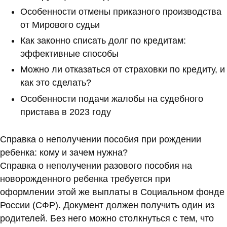
Особенности отмены приказного производства
от Мирового судьи
Как законно списать долг по кредитам:
эффективные способы
Можно ли отказаться от страховки по кредиту, и
как это сделать?
Особенности подачи жалобы на судебного
пристава в 2023 году
Справка о неполучении пособия при рождении
ребенка: кому и зачем нужна?
Справка о неполучении разового пособия на
новорожденного ребенка требуется при
оформлении этой же выплаты в Социальном фонде
России (СФР). Документ должен получить один из
родителей. Без него можно столкнуться с тем, что