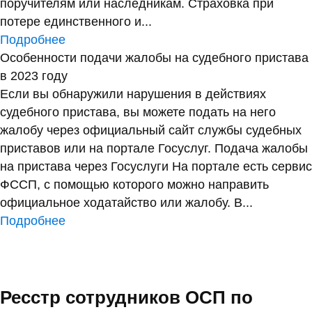
поручителям или наследникам. Страховка при
потере единственного и...
Подробнее
Особенности подачи жалобы на судебного пристава
в 2023 году
Если вы обнаружили нарушения в действиях
судебного пристава, вы можете подать на него
жалобу через официальный сайт службы судебных
приставов или на портале Госуслуг. Подача жалобы
на пристава через Госуслуги На портале есть сервис
ФССП, с помощью которого можно направить
официальное ходатайство или жалобу. В...
Подробнее
Ресстр сотрудников ОСП по