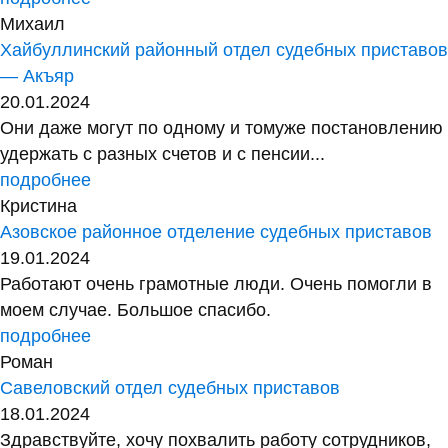
Михаил
Хайбуллинский районный отдел судебных приставов
— Акъяр
20.01.2024
Они даже могут по одному и томуже постановлению
удержать с разных счетов и с пенсии...
подробнее
Кристина
Азовское районное отделение судебных приставов
19.01.2024
Работают очень грамотные люди. Очень помогли в
моем случае. Большое спасибо.
подробнее
Роман
Савеловский отдел судебных приставов
18.01.2024
Здравствуйте, хочу похвалить работу сотрудников,