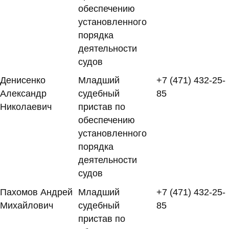
обеспечению
установленного
порядка
деятельности
судов
Денисенко
Младший
+7 (471) 432-25-
Александр
судебный
85
Николаевич
пристав по
обеспечению
установленного
порядка
деятельности
судов
Пахомов Андрей
Младший
+7 (471) 432-25-
Михайлович
судебный
85
пристав по