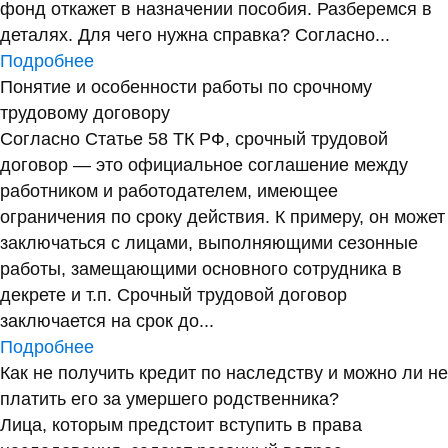
фонд откажет в назначении пособия. Разберемся в
деталях. Для чего нужна справка? Согласно...
Подробнее
Понятие и особенности работы по срочному
трудовому договору
Согласно Статье 58 ТК РФ, срочный трудовой
договор — это официальное соглашение между
работником и работодателем, имеющее
ограничения по сроку действия. К примеру, он может
заключаться с лицами, выполняющими сезонные
работы, замещающими основного сотрудника в
декрете и т.п. Срочный трудовой договор
заключается на срок до...
Подробнее
Как не получить кредит по наследству и можно ли не
платить его за умершего родственника?
Лица, которым предстоит вступить в права