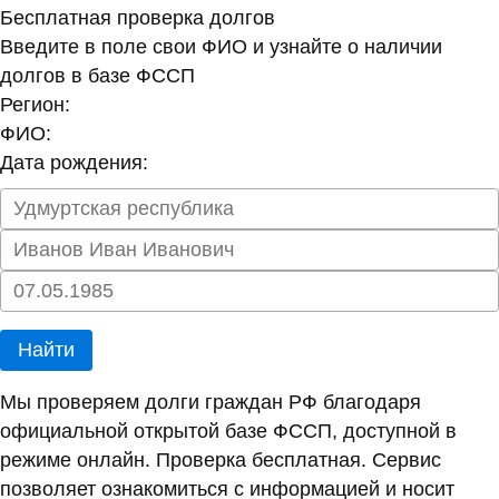
Бесплатная проверка долгов
Введите в поле свои ФИО и узнайте о наличии
долгов в базе ФССП
Регион:
ФИО:
Дата рождения:
Найти
Мы проверяем долги граждан РФ благодаря
официальной открытой базе ФССП, доступной в
режиме онлайн. Проверка бесплатная. Сервис
позволяет ознакомиться с информацией и носит