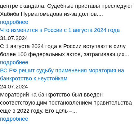
центре скандала. Судебные приставы преследуют
Хабиба Нурмагомедова из-за долгов....
подробнее
Что изменится в России с 1 августа 2024 года
31.07.2024
С 1 августа 2024 года в России вступают в силу
более 100 федеральных актов, затрагивающих...
подробнее
ВС РФ решит судьбу применения моратория на
банкротство к неустойкам
24.07.2024
Мораторий на банкротство был введен
соответствующим постановлением правительства
еще в 2022 году. Его цель –...
подробнее