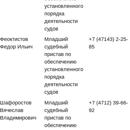
установленного
порядка
деятельности
судов
Феоктистов
Младший
+7 (47143) 2-25-
Федор Ильич
судебный
85
пристав по
обеспечению
установленного
порядка
деятельности
судов
Шафоростов
Младший
+7 (4712) 39-66-
Вячеслав
судебный
92
Владимирович
пристав по
обеспечению