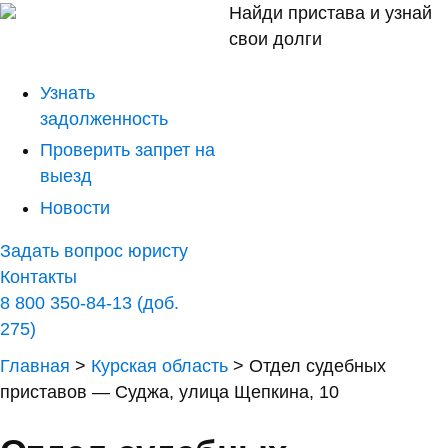
Найди пристава и узнай
свои долги
Узнать
задолженность
Проверить запрет на
выезд
Новости
Задать вопрос юристу
Контакты
8 800 350-84-13 (доб.
275)
Главная
>
Курская область
>
Отдел судебных
приставов — Суджа, улица Щепкина, 10