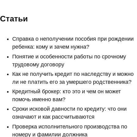
Статьи
Справка о неполучении пособия при рождении
ребенка: кому и зачем нужна?
Понятие и особенности работы по срочному
трудовому договору
Как не получить кредит по наследству и можно
ли не платить его за умершего родственника?
Кредитный брокер: кто это и чем он может
помочь именно вам?
Сроки исковой давности по кредиту: что они
означают и как рассчитываются
Проверка исполнительного производства по
номеру и фамилии должника