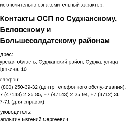
исключительно ознакомительный характер.
Контакты ОСП по Суджанскому,
Беловскому и
Большесолдатскому районам
дрес:
урская область, Суджанский район, Суджа, улица
епкина, 10
елефон:
 (800) 250-39-32 (центр телефонного обслуживания),
7 (47143) 2-25-85, +7 (47143) 2-25-94, +7 (4712) 36-
7-71 (для справок)
уководитель:
аплыгин Евгений Сергеевич