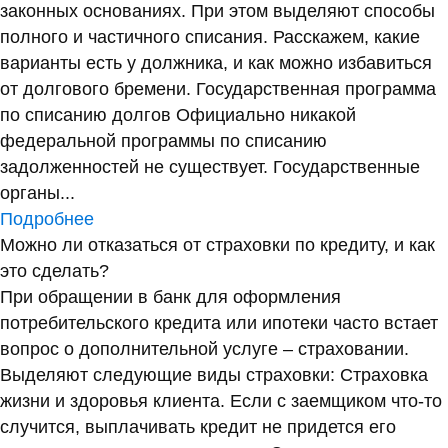
законных основаниях. При этом выделяют способы
полного и частичного списания. Расскажем, какие
варианты есть у должника, и как можно избавиться
от долгового бремени. Государственная программа
по списанию долгов Официально никакой
федеральной программы по списанию
задолженностей не существует. Государственные
органы...
Подробнее
Можно ли отказаться от страховки по кредиту, и как
это сделать?
При обращении в банк для оформления
потребительского кредита или ипотеки часто встает
вопрос о дополнительной услуге – страховании.
Выделяют следующие виды страховки: Страховка
жизни и здоровья клиента. Если с заемщиком что-то
случится, выплачивать кредит не придется его