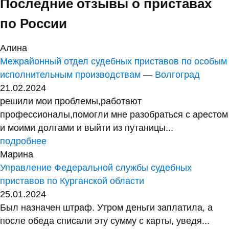
Последние отзывы о приставах
по России
Алина
Межрайонный отдел судебных приставов по особым
исполнительным производствам — Волгоград
21.02.2024
решили мои проблемы,работают
профессионалы,помогли мне разобраться с арестом
и моими долгами и выйти из путаницы...
подробнее
Марина
Управление Федеральной службы судебных
приставов по Курганской области
25.01.2024
Был назначен штраф. Утром деньги заплатила, а
после обеда списали эту сумму с карты, уведя...