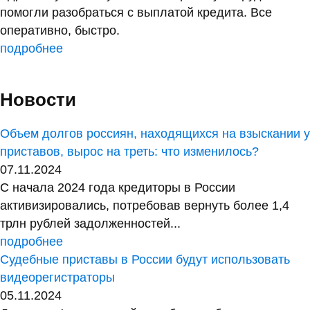
помогли разобраться с выплатой кредита. Все
оперативно, быстро.
подробнее
Новости
Объем долгов россиян, находящихся на взыскании у
приставов, вырос на треть: что изменилось?
07.11.2024
С начала 2024 года кредиторы в России
активизировались, потребовав вернуть более 1,4
трлн рублей задолженностей...
подробнее
Судебные приставы в России будут использовать
видеорегистраторы
05.11.2024