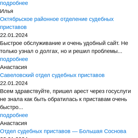
подробнее
Илья
Октябрьское районное отделение судебных
приставов
22.01.2024
Быстрое обслуживание и очень удобный сайт. Не
только узнал о долгах, но и решил проблемы...
подробнее
Анастасия
Савеловский отдел судебных приставов
22.01.2024
Всем здравствуйте, пришел арест через госуслуги
не знала как быть обратилась к приставам очень
быстро...
подробнее
Анастасия
Отдел судебных приставов — Большая Соснова