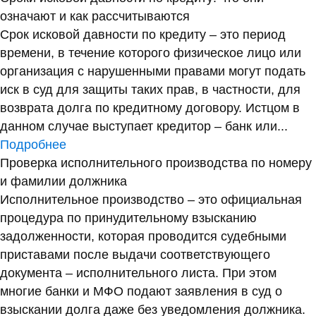
означают и как рассчитываются
Срок исковой давности по кредиту – это период
времени, в течение которого физическое лицо или
организация с нарушенными правами могут подать
иск в суд для защиты таких прав, в частности, для
возврата долга по кредитному договору. Истцом в
данном случае выступает кредитор – банк или...
Подробнее
Проверка исполнительного производства по номеру
и фамилии должника
Исполнительное производство – это официальная
процедура по принудительному взысканию
задолженности, которая проводится судебными
приставами после выдачи соответствующего
документа – исполнительного листа. При этом
многие банки и МФО подают заявления в суд о
взыскании долга даже без уведомления должника.