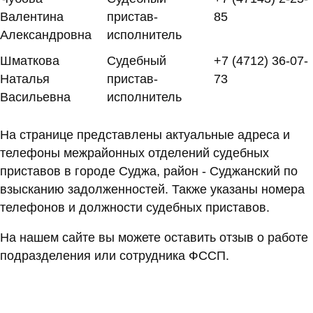
Валентина
пристав-
85
Александровна
исполнитель
Шматкова
Судебный
+7 (4712) 36-07-
Наталья
пристав-
73
Васильевна
исполнитель
На странице представлены актуальные адреса и
телефоны межрайонных отделений судебных
приставов в городе Суджа, район - Суджанский по
взысканию задолженностей. Также указаны номера
телефонов и должности судебных приставов.
На нашем сайте вы можете оставить отзыв о работе
подразделения или сотрудника ФССП.