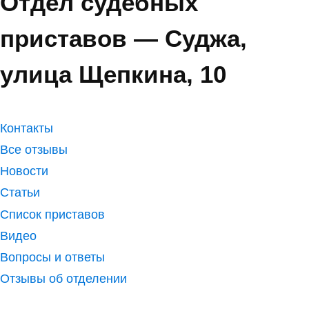
Отдел судебных
приставов — Суджа,
улица Щепкина, 10
Контакты
Все отзывы
Новости
Статьи
Список приставов
Видео
Вопросы и ответы
Отзывы об отделении