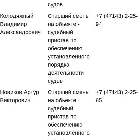
судов
Колодяжный
Старший смены
+7 (47143) 2-25-
Владимир
на объекте -
94
Александрович
судебный
пристав по
обеспечению
установленного
порядка
деятельности
судов
Новиков Артур
Старший смены
+7 (47143) 2-25-
Викторович
на объекте -
85
судебный
пристав по
обеспечению
установленного