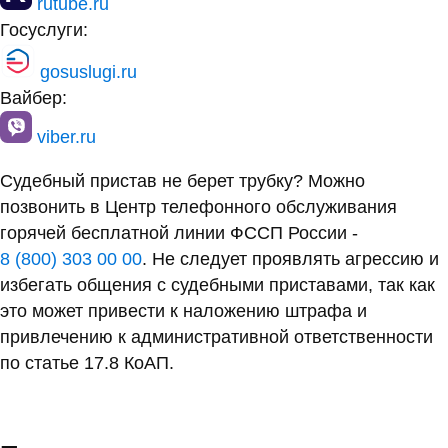
rutube.ru
Госуслуги:
gosuslugi.ru
Вайбер:
viber.ru
Судебный пристав не берет трубку? Можно
позвонить в Центр телефонного обслуживания
горячей бесплатной линии ФССП России -
8 (800) 303 00 00
. Не следует проявлять агрессию и
избегать общения с судебными приставами, так как
это может привести к наложению штрафа и
привлечению к административной ответственности
по статье 17.8 КоАП.