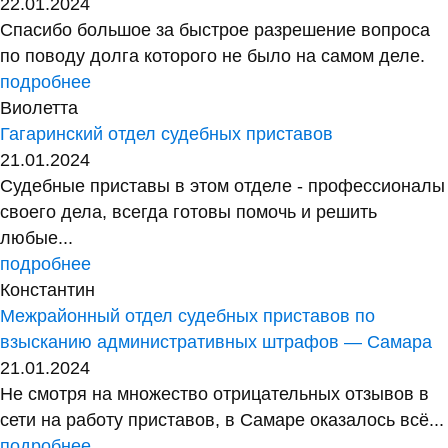
22.01.2024
Спасибо большое за быстрое разрешение вопроса
по поводу долга которого не было на самом деле.
подробнее
Виолетта
Гагаринский отдел судебных приставов
21.01.2024
Судебные приставы в этом отделе - профессионалы
своего дела, всегда готовы помочь и решить
любые...
подробнее
Константин
Межрайонный отдел судебных приставов по
взысканию административных штрафов — Самара
21.01.2024
Не смотря на множество отрицательных отзывов в
сети на работу приставов, в Самаре оказалось всё...
подробнее