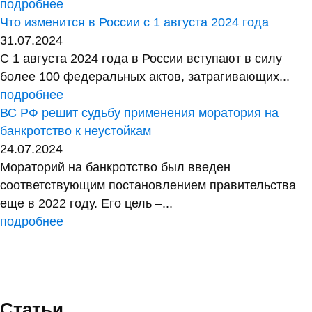
подробнее
Что изменится в России с 1 августа 2024 года
31.07.2024
С 1 августа 2024 года в России вступают в силу
более 100 федеральных актов, затрагивающих...
подробнее
ВС РФ решит судьбу применения моратория на
банкротство к неустойкам
24.07.2024
Мораторий на банкротство был введен
соответствующим постановлением правительства
еще в 2022 году. Его цель –...
подробнее
Статьи