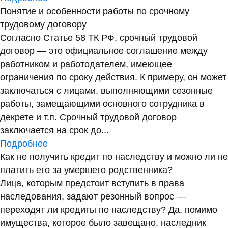
Понятие и особенности работы по срочному
трудовому договору
Согласно Статье 58 ТК РФ, срочный трудовой
договор — это официальное соглашение между
работником и работодателем, имеющее
ограничения по сроку действия. К примеру, он может
заключаться с лицами, выполняющими сезонные
работы, замещающими основного сотрудника в
декрете и т.п. Срочный трудовой договор
заключается на срок до...
Подробнее
Как не получить кредит по наследству и можно ли не
платить его за умершего родственника?
Лица, которым предстоит вступить в права
наследования, задают резонный вопрос —
переходят ли кредиты по наследству? Да, помимо
имущества, которое было завещано, наследник