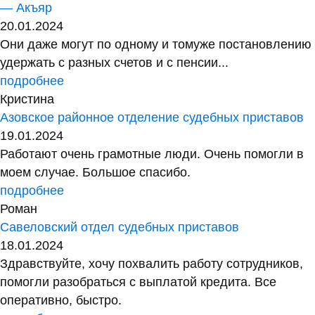
— Акъяр
20.01.2024
Они даже могут по одному и томуже постановлению
удержать с разных счетов и с пенсии...
подробнее
Кристина
Азовское районное отделение судебных приставов
19.01.2024
Работают очень грамотные люди. Очень помогли в
моем случае. Большое спасибо.
подробнее
Роман
Савеловский отдел судебных приставов
18.01.2024
Здравствуйте, хочу похвалить работу сотрудников,
помогли разобраться с выплатой кредита. Все
оперативно, быстро.