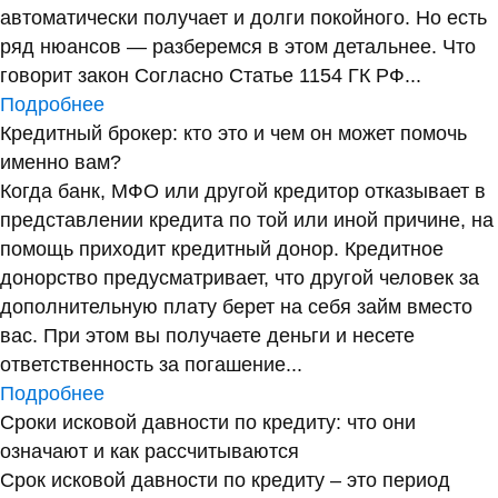
автоматически получает и долги покойного. Но есть
ряд нюансов — разберемся в этом детальнее. Что
говорит закон Согласно Статье 1154 ГК РФ...
Подробнее
Кредитный брокер: кто это и чем он может помочь
именно вам?
Когда банк, МФО или другой кредитор отказывает в
представлении кредита по той или иной причине, на
помощь приходит кредитный донор. Кредитное
донорство предусматривает, что другой человек за
дополнительную плату берет на себя займ вместо
вас. При этом вы получаете деньги и несете
ответственность за погашение...
Подробнее
Сроки исковой давности по кредиту: что они
означают и как рассчитываются
Срок исковой давности по кредиту – это период