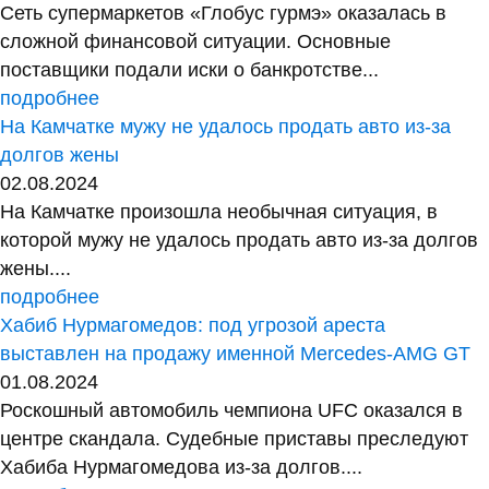
Сеть супермаркетов «Глобус гурмэ» оказалась в
сложной финансовой ситуации. Основные
поставщики подали иски о банкротстве...
подробнее
На Камчатке мужу не удалось продать авто из-за
долгов жены
02.08.2024
На Камчатке произошла необычная ситуация, в
которой мужу не удалось продать авто из-за долгов
жены....
подробнее
Хабиб Нурмагомедов: под угрозой ареста
выставлен на продажу именной Mercedes-AMG GT
01.08.2024
Роскошный автомобиль чемпиона UFC оказался в
центре скандала. Судебные приставы преследуют
Хабиба Нурмагомедова из-за долгов....