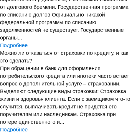
от долгового бремени. Государственная программа
по списанию долгов Официально никакой
федеральной программы по списанию
задолженностей не существует. Государственные
органы...
Подробнее
Можно ли отказаться от страховки по кредиту, и как
это сделать?
При обращении в банк для оформления
потребительского кредита или ипотеки часто встает
вопрос о дополнительной услуге – страховании.
Выделяют следующие виды страховки: Страховка
жизни и здоровья клиента. Если с заемщиком что-то
случится, выплачивать кредит не придется его
поручителям или наследникам. Страховка при
потере единственного и...
Подробнее