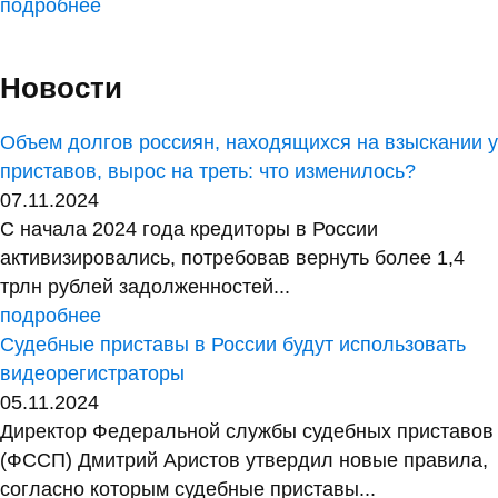
подробнее
Новости
Объем долгов россиян, находящихся на взыскании у
приставов, вырос на треть: что изменилось?
07.11.2024
С начала 2024 года кредиторы в России
активизировались, потребовав вернуть более 1,4
трлн рублей задолженностей...
подробнее
Судебные приставы в России будут использовать
видеорегистраторы
05.11.2024
Директор Федеральной службы судебных приставов
(ФССП) Дмитрий Аристов утвердил новые правила,
согласно которым судебные приставы...