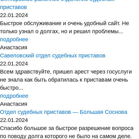
приставов
22.01.2024
Быстрое обслуживание и очень удобный сайт. Не
только узнал о долгах, но и решил проблемы...
подробнее
Анастасия
Савеловский отдел судебных приставов
22.01.2024
Всем здравствуйте, пришел арест через госуслуги
не знала как быть обратилась к приставам очень
быстро...
подробнее
Анастасия
Отдел судебных приставов — Большая Соснова
22.01.2024
Спасибо большое за быстрое разрешение вопроса
по поводу долга которого не было на самом деле.