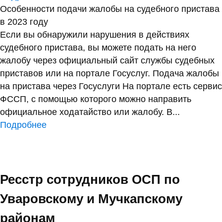
Особенности подачи жалобы на судебного пристава
в 2023 году
Если вы обнаружили нарушения в действиях
судебного пристава, вы можете подать на него
жалобу через официальный сайт службы судебных
приставов или на портале Госуслуг. Подача жалобы
на пристава через Госуслуги На портале есть сервис
ФССП, с помощью которого можно направить
официальное ходатайство или жалобу. В...
Подробнее
Ресстр сотрудников ОСП по
Уваровскому и Мучкапскому
районам