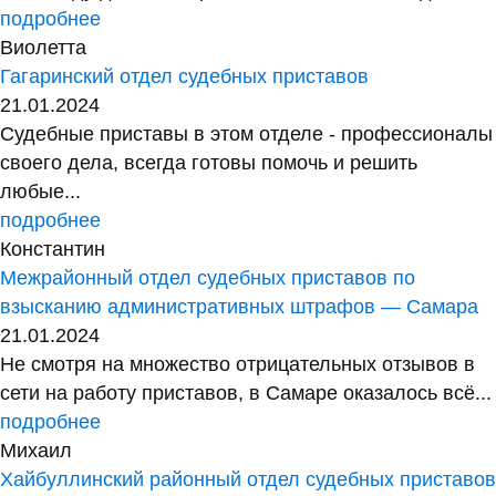
подробнее
Виолетта
Гагаринский отдел судебных приставов
21.01.2024
Судебные приставы в этом отделе - профессионалы
своего дела, всегда готовы помочь и решить
любые...
подробнее
Константин
Межрайонный отдел судебных приставов по
взысканию административных штрафов — Самара
21.01.2024
Не смотря на множество отрицательных отзывов в
сети на работу приставов, в Самаре оказалось всё...
подробнее
Михаил
Хайбуллинский районный отдел судебных приставов