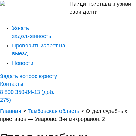
Найди пристава и узнай
свои долги
Узнать
задолженность
Проверить запрет на
выезд
Новости
Задать вопрос юристу
Контакты
8 800 350-84-13 (доб.
275)
Главная
>
Тамбовская область
>
Отдел судебных
приставов — Уварово, 3-й микрорайон, 2