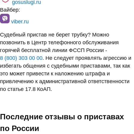
gosuslugi.ru
Вайбер:
viber.ru
Судебный пристав не берет трубку? Можно
позвонить в Центр телефонного обслуживания
горячей бесплатной линии ФССП России -
8 (800) 303 00 00
. Не следует проявлять агрессию и
избегать общения с судебными приставами, так как
это может привести к наложению штрафа и
привлечению к административной ответственности
по статье 17.8 КоАП.
Последние отзывы о приставах
по России