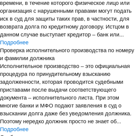
времени, в течение которого физическое лицо или
организация с нарушенными правами могут подать
иск в суд для защиты таких прав, в частности, для
возврата долга по кредитному договору. Истцом в
данном случае выступает кредитор – банк или...
Подробнее
Проверка исполнительного производства по номеру
и фамилии должника
Исполнительное производство – это официальная
процедура по принудительному взысканию
задолженности, которая проводится судебными
приставами после выдачи соответствующего
документа – исполнительного листа. При этом
многие банки и МФО подают заявления в суд о
взыскании долга даже без уведомления должника.
Поэтому нередко должник просто не знает об...
Подробнее