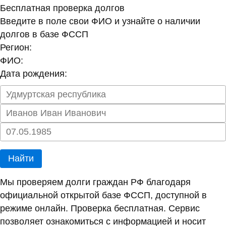
Бесплатная проверка долгов
Введите в поле свои ФИО и узнайте о наличии
долгов в базе ФССП
Регион:
ФИО:
Дата рождения:
Найти
Мы проверяем долги граждан РФ благодаря
официальной открытой базе ФССП, доступной в
режиме онлайн. Проверка бесплатная. Сервис
позволяет ознакомиться с информацией и носит