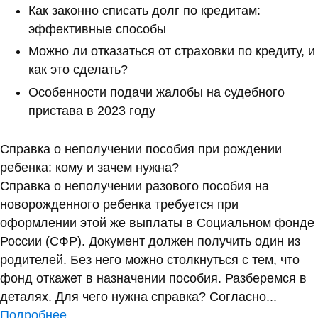
Как законно списать долг по кредитам:
эффективные способы
Можно ли отказаться от страховки по кредиту, и
как это сделать?
Особенности подачи жалобы на судебного
пристава в 2023 году
Справка о неполучении пособия при рождении
ребенка: кому и зачем нужна?
Справка о неполучении разового пособия на
новорожденного ребенка требуется при
оформлении этой же выплаты в Социальном фонде
России (СФР). Документ должен получить один из
родителей. Без него можно столкнуться с тем, что
фонд откажет в назначении пособия. Разберемся в
деталях. Для чего нужна справка? Согласно...
Подробнее