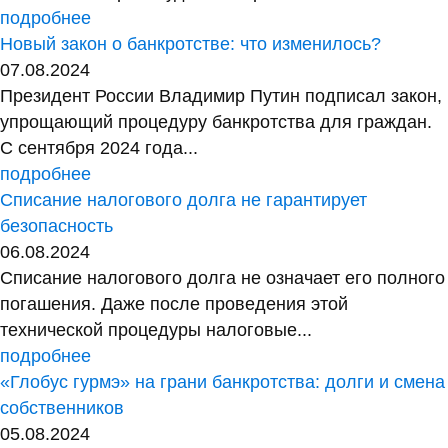
подробнее
Новый закон о банкротстве: что изменилось?
07.08.2024
Президент России Владимир Путин подписал закон,
упрощающий процедуру банкротства для граждан.
С сентября 2024 года...
подробнее
Списание налогового долга не гарантирует
безопасность
06.08.2024
Списание налогового долга не означает его полного
погашения. Даже после проведения этой
технической процедуры налоговые...
подробнее
«Глобус гурмэ» на грани банкротства: долги и смена
собственников
05.08.2024