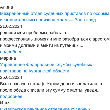
Алина
Межрайонный отдел судебных приставов по особым
исполнительным производствам — Волгоград
21.02.2024
решили мои проблемы,работают
профессионалы,помогли мне разобраться с арестом
и моими долгами и выйти из путаницы...
подробнее
Марина
Управление Федеральной службы судебных
приставов по Курганской области
25.01.2024
Был назначен штраф. Утром деньги заплатила, а
после обеда списали эту сумму с карты, уведя...
подробнее
Илья
Октябрьское районное отделение судебных