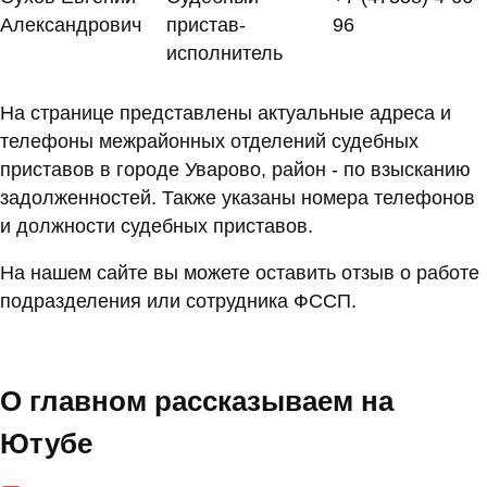
Александрович
пристав-
96
исполнитель
На странице представлены актуальные адреса и
телефоны межрайонных отделений судебных
приставов в городе Уварово, район - по взысканию
задолженностей. Также указаны номера телефонов
и должности судебных приставов.
На нашем сайте вы можете оставить отзыв о работе
подразделения или сотрудника ФССП.
О главном рассказываем на
Ютубе