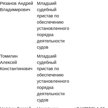
Рязанов Андрей
Младший
Владимирович
судебный
пристав по
обеспечению
установленного
порядка
деятельности
судов
Томилин
Младший
Алексей
судебный
Константинович
пристав по
обеспечению
установленного
порядка
деятельности
судов