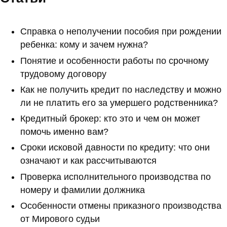
Справка о неполучении пособия при рождении
ребенка: кому и зачем нужна?
Понятие и особенности работы по срочному
трудовому договору
Как не получить кредит по наследству и можно
ли не платить его за умершего родственника?
Кредитный брокер: кто это и чем он может
помочь именно вам?
Сроки исковой давности по кредиту: что они
означают и как рассчитываются
Проверка исполнительного производства по
номеру и фамилии должника
Особенности отмены приказного производства
от Мирового судьи