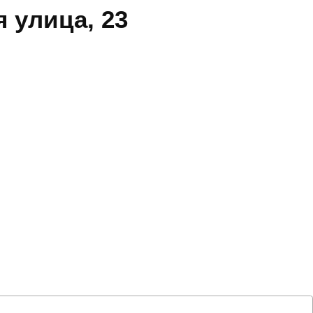
 улица, 23