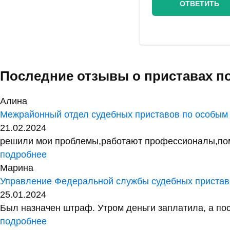
Последние отзывы о приставах п
Алина
Межрайонный отдел судебных приставов по особым
21.02.2024
решили мои проблемы,работают профессионалы,помог
подробнее
Марина
Управление Федеральной службы судебных приставо
25.01.2024
Был назначен штраф. Утром деньги заплатила, а посл
подробнее