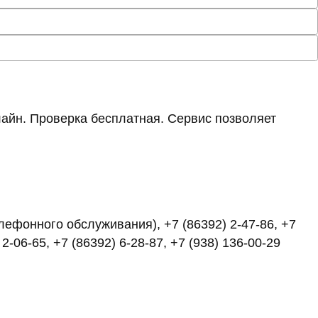
айн. Проверка бесплатная. Сервис позволяет
елефонного обслуживания), +7 (86392) 2-47-86, +7
 2-06-65, +7 (86392) 6-28-87, +7 (938) 136-00-29