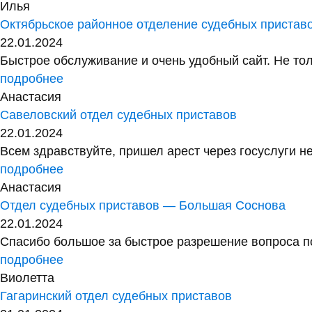
Илья
Октябрьское районное отделение судебных пристав
22.01.2024
Быстрое обслуживание и очень удобный сайт. Не тол
подробнее
Анастасия
Савеловский отдел судебных приставов
22.01.2024
Всем здравствуйте, пришел арест через госуслуги не
подробнее
Анастасия
Отдел судебных приставов — Большая Соснова
22.01.2024
Спасибо большое за быстрое разрешение вопроса по
подробнее
Виолетта
Гагаринский отдел судебных приставов