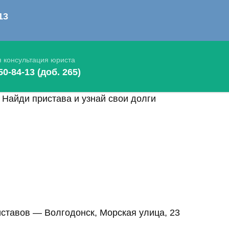
Найди пристава и узнай свои долги
ставов — Волгодонск, Морская улица, 23