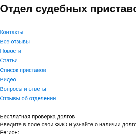
Отдел судебных приставо
Контакты
Все отзывы
Новости
Статьи
Список приставов
Видео
Вопросы и ответы
Отзывы об отделении
Бесплатная проверка долгов
Введите в поле свои ФИО и узнайте о наличии долг
Регион: