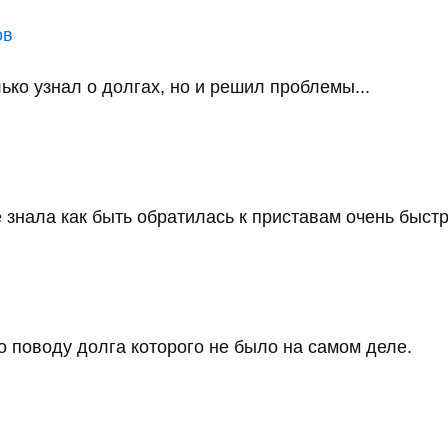
ов
ько узнал о долгах, но и решил проблемы...
 знала как быть обратилась к приставам очень быстро
 поводу долга которого не было на самом деле.