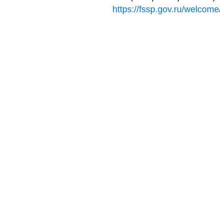
https://fssp.gov.ru/welcome