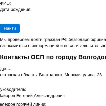
ФИО:
Дата рождения:
Найти
Мы проверяем долги граждан РФ благодаря официал
ознакомиться с информацией и носит исключительно
Контакты ОСП по городу Волгодо
дрес:
остовская область, Волгодонск, Морская улица, 23
уководитель:
айоров Евгений Александрович
елефон горячей линии: