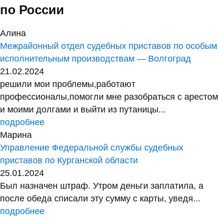
по России
Алина
Межрайонный отдел судебных приставов по особым
исполнительным производствам — Волгоград
21.02.2024
решили мои проблемы,работают
профессионалы,помогли мне разобраться с арестом
и моими долгами и выйти из путаницы...
подробнее
Марина
Управление Федеральной службы судебных
приставов по Курганской области
25.01.2024
Был назначен штраф. Утром деньги заплатила, а
после обеда списали эту сумму с карты, уведя...
подробнее