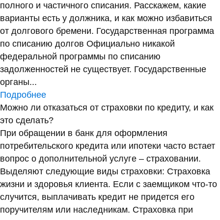
полного и частичного списания. Расскажем, какие
варианты есть у должника, и как можно избавиться
от долгового бремени. Государственная программа
по списанию долгов Официально никакой
федеральной программы по списанию
задолженностей не существует. Государственные
органы...
Подробнее
Можно ли отказаться от страховки по кредиту, и как
это сделать?
При обращении в банк для оформления
потребительского кредита или ипотеки часто встает
вопрос о дополнительной услуге – страховании.
Выделяют следующие виды страховки: Страховка
жизни и здоровья клиента. Если с заемщиком что-то
случится, выплачивать кредит не придется его
поручителям или наследникам. Страховка при