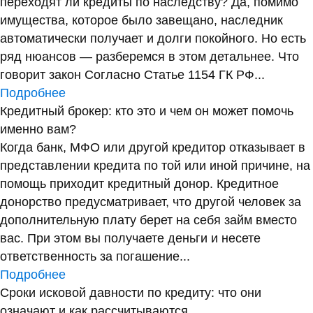
переходят ли кредиты по наследству? Да, помимо
имущества, которое было завещано, наследник
автоматически получает и долги покойного. Но есть
ряд нюансов — разберемся в этом детальнее. Что
говорит закон Согласно Статье 1154 ГК РФ...
Подробнее
Кредитный брокер: кто это и чем он может помочь
именно вам?
Когда банк, МФО или другой кредитор отказывает в
представлении кредита по той или иной причине, на
помощь приходит кредитный донор. Кредитное
донорство предусматривает, что другой человек за
дополнительную плату берет на себя займ вместо
вас. При этом вы получаете деньги и несете
ответственность за погашение...
Подробнее
Сроки исковой давности по кредиту: что они
означают и как рассчитываются