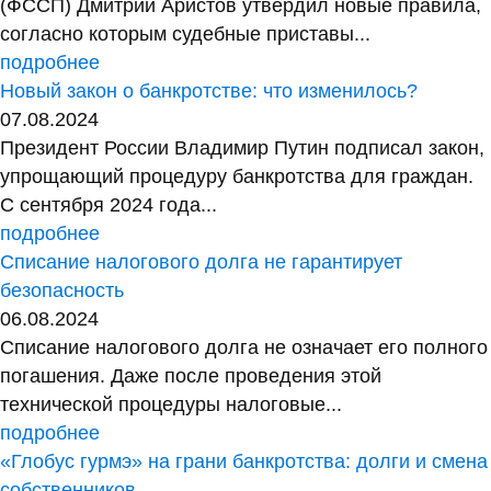
(ФССП) Дмитрий Аристов утвердил новые правила,
согласно которым судебные приставы...
подробнее
Новый закон о банкротстве: что изменилось?
07.08.2024
Президент России Владимир Путин подписал закон,
упрощающий процедуру банкротства для граждан.
С сентября 2024 года...
подробнее
Списание налогового долга не гарантирует
безопасность
06.08.2024
Списание налогового долга не означает его полного
погашения. Даже после проведения этой
технической процедуры налоговые...
подробнее
«Глобус гурмэ» на грани банкротства: долги и смена
собственников