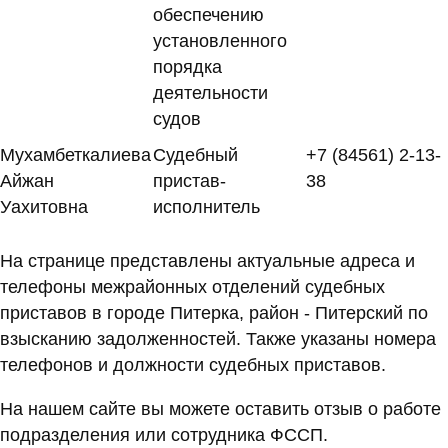
обеспечению
установленного
порядка
деятельности
судов
Мухамбеткалиева
Судебный
+7 (84561) 2-13-
Айжан
пристав-
38
Уахитовна
исполнитель
На странице представлены актуальные адреса и
телефоны межрайонных отделений судебных
приставов в городе Питерка, район - Питерский по
взысканию задолженностей. Также указаны номера
телефонов и должности судебных приставов.
На нашем сайте вы можете оставить отзыв о работе
подразделения или сотрудника ФССП.