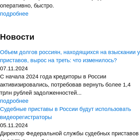
оперативно, быстро.
подробнее
Новости
Объем долгов россиян, находящихся на взыскании у
приставов, вырос на треть: что изменилось?
07.11.2024
С начала 2024 года кредиторы в России
активизировались, потребовав вернуть более 1,4
трлн рублей задолженностей...
подробнее
Судебные приставы в России будут использовать
видеорегистраторы
05.11.2024
Директор Федеральной службы судебных приставов