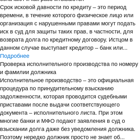
Срок исковой давности по кредиту – это период
времени, в течение которого физическое лицо или
организация с нарушенными правами могут подать
иск в суд для защиты таких прав, в частности, для
возврата долга по кредитному договору. Истцом в
данном случае выступает кредитор – банк или...
Подробнее
Проверка исполнительного производства по номеру
и фамилии должника
Исполнительное производство – это официальная
процедура по принудительному взысканию
задолженности, которая проводится судебными
приставами после выдачи соответствующего
документа – исполнительного листа. При этом
многие банки и МФО подают заявления в суд о
взыскании долга даже без уведомления должника.
Поэтому нередко должник просто не знает об...