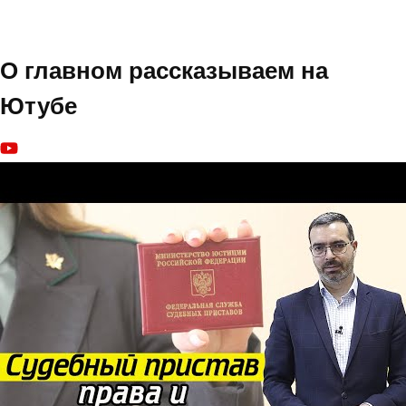
О главном рассказываем на
Ютубе