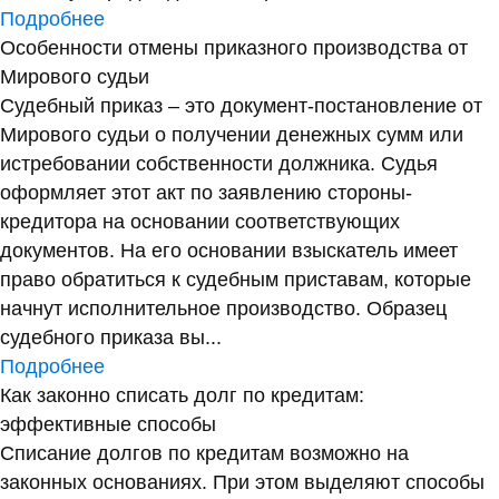
Подробнее
Особенности отмены приказного производства от
Мирового судьи
Судебный приказ – это документ-постановление от
Мирового судьи о получении денежных сумм или
истребовании собственности должника. Судья
оформляет этот акт по заявлению стороны-
кредитора на основании соответствующих
документов. На его основании взыскатель имеет
право обратиться к судебным приставам, которые
начнут исполнительное производство. Образец
судебного приказа вы...
Подробнее
Как законно списать долг по кредитам:
эффективные способы
Списание долгов по кредитам возможно на
законных основаниях. При этом выделяют способы