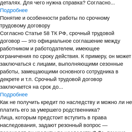
деталях. Для чего нужна справка? Согласно...
Подробнее
Понятие и особенности работы по срочному
трудовому договору
Согласно Статье 58 ТК РФ, срочный трудовой
договор — это официальное соглашение между
работником и работодателем, имеющее
ограничения по сроку действия. К примеру, он может
заключаться с лицами, выполняющими сезонные
работы, замещающими основного сотрудника в
декрете и т.п. Срочный трудовой договор
заключается на срок до...
Подробнее
Как не получить кредит по наследству и можно ли не
платить его за умершего родственника?
Лица, которым предстоит вступить в права
наследования, задают резонный вопрос —