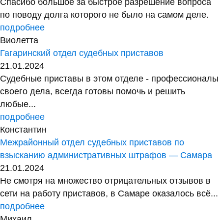
Спасибо большое за быстрое разрешение вопроса
по поводу долга которого не было на самом деле.
подробнее
Виолетта
Гагаринский отдел судебных приставов
21.01.2024
Судебные приставы в этом отделе - профессионалы
своего дела, всегда готовы помочь и решить
любые...
подробнее
Константин
Межрайонный отдел судебных приставов по
взысканию административных штрафов — Самара
21.01.2024
Не смотря на множество отрицательных отзывов в
сети на работу приставов, в Самаре оказалось всё...
подробнее
Михаил