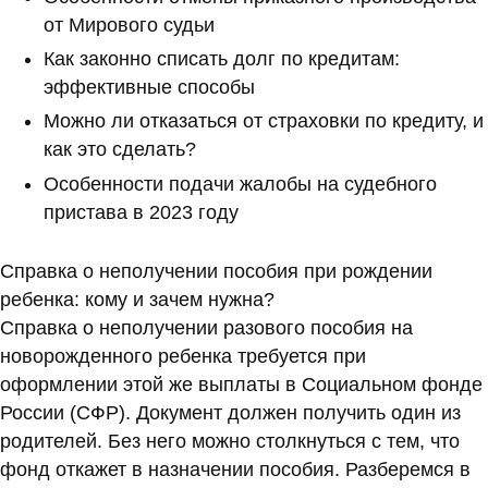
от Мирового судьи
Как законно списать долг по кредитам:
эффективные способы
Можно ли отказаться от страховки по кредиту, и
как это сделать?
Особенности подачи жалобы на судебного
пристава в 2023 году
Справка о неполучении пособия при рождении
ребенка: кому и зачем нужна?
Справка о неполучении разового пособия на
новорожденного ребенка требуется при
оформлении этой же выплаты в Социальном фонде
России (СФР). Документ должен получить один из
родителей. Без него можно столкнуться с тем, что
фонд откажет в назначении пособия. Разберемся в