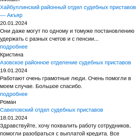
Хайбуллинский районный отдел судебных приставов
— Акъяр
20.01.2024
Они даже могут по одному и томуже постановлению
удержать с разных счетов и с пенсии...
подробнее
Кристина
Азовское районное отделение судебных приставов
19.01.2024
Работают очень грамотные люди. Очень помогли в
моем случае. Большое спасибо.
подробнее
Роман
Савеловский отдел судебных приставов
18.01.2024
Здравствуйте, хочу похвалить работу сотрудников,
помогли разобраться с выплатой кредита. Все