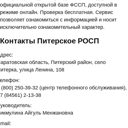
официальной открытой базе ФССП, доступной в
режиме онлайн. Проверка бесплатная. Сервис
позволяет ознакомиться с информацией и носит
исключительно ознакомительный характер.
Контакты Питерское РОСП
дрес:
аратовская область, Питерский район, село
итерка, улица Ленина, 108
елефон:
 (800) 250-39-32 (центр телефонного обслуживания),
7 (84561) 2-13-38
уководитель:
икмулина Айгуль Менжановна
mail: