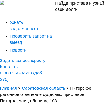
Найди пристава и узнай
свои долги
Узнать
задолженность
Проверить запрет на
выезд
Новости
Задать вопрос юристу
Контакты
8 800 350-84-13 (доб.
275)
Главная
>
Саратовская область
>
Питерское
районное отделение судебных приставов —
Питерка, улица Ленина, 108