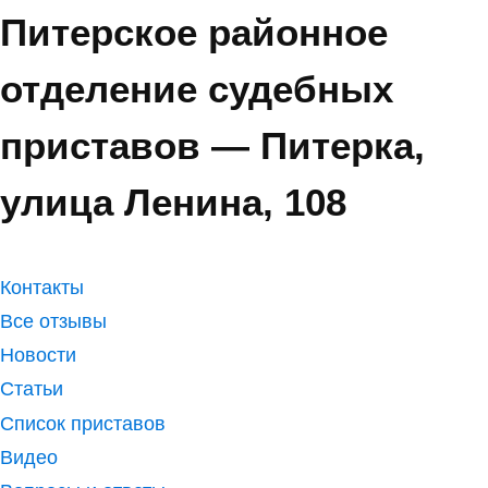
Питерское районное
отделение судебных
приставов — Питерка,
улица Ленина, 108
Контакты
Все отзывы
Новости
Статьи
Список приставов
Видео