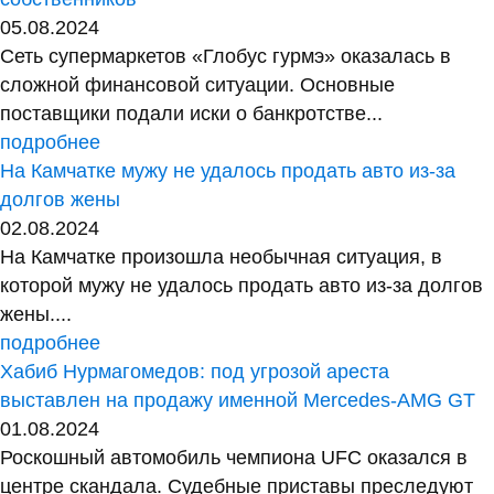
05.08.2024
Сеть супермаркетов «Глобус гурмэ» оказалась в
сложной финансовой ситуации. Основные
поставщики подали иски о банкротстве...
подробнее
На Камчатке мужу не удалось продать авто из-за
долгов жены
02.08.2024
На Камчатке произошла необычная ситуация, в
которой мужу не удалось продать авто из-за долгов
жены....
подробнее
Хабиб Нурмагомедов: под угрозой ареста
выставлен на продажу именной Mercedes-AMG GT
01.08.2024
Роскошный автомобиль чемпиона UFC оказался в
центре скандала. Судебные приставы преследуют