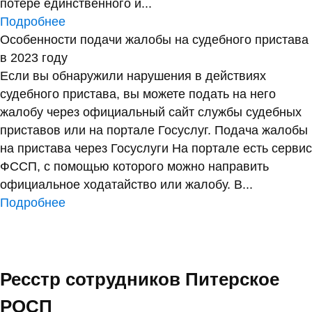
потере единственного и...
Подробнее
Особенности подачи жалобы на судебного пристава
в 2023 году
Если вы обнаружили нарушения в действиях
судебного пристава, вы можете подать на него
жалобу через официальный сайт службы судебных
приставов или на портале Госуслуг. Подача жалобы
на пристава через Госуслуги На портале есть сервис
ФССП, с помощью которого можно направить
официальное ходатайство или жалобу. В...
Подробнее
Ресстр сотрудников Питерское
РОСП