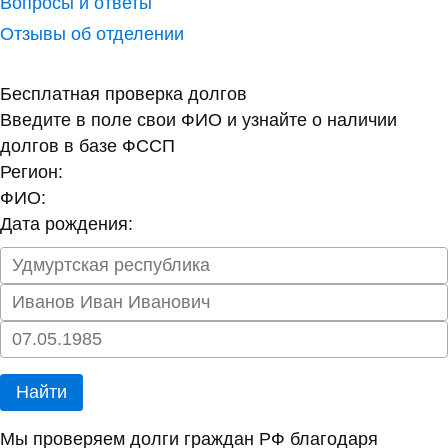
Вопросы и ответы
Отзывы об отделении
Бесплатная проверка долгов
Введите в поле свои ФИО и узнайте о наличии
долгов в базе ФССП
Регион:
ФИО:
Дата рождения:
Найти
Мы проверяем долги граждан РФ благодаря