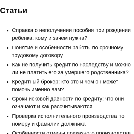
Статьи
Справка о неполучении пособия при рождении
ребенка: кому и зачем нужна?
Понятие и особенности работы по срочному
трудовому договору
Как не получить кредит по наследству и можно
ли не платить его за умершего родственника?
Кредитный брокер: кто это и чем он может
помочь именно вам?
Сроки исковой давности по кредиту: что они
означают и как рассчитываются
Проверка исполнительного производства по
номеру и фамилии должника
Особенности отмены приказного производства