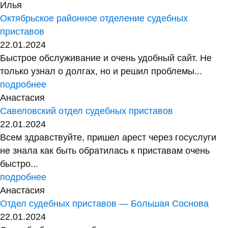
Илья
Октябрьское районное отделение судебных
приставов
22.01.2024
Быстрое обслуживание и очень удобный сайт. Не
только узнал о долгах, но и решил проблемы...
подробнее
Анастасия
Савеловский отдел судебных приставов
22.01.2024
Всем здравствуйте, пришел арест через госуслуги
не знала как быть обратилась к приставам очень
быстро...
подробнее
Анастасия
Отдел судебных приставов — Большая Соснова
22.01.2024