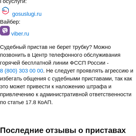
Госуслуги:
gosuslugi.ru
Вайбер:
viber.ru
Судебный пристав не берет трубку? Можно
позвонить в Центр телефонного обслуживания
горячей бесплатной линии ФССП России -
8 (800) 303 00 00
. Не следует проявлять агрессию и
избегать общения с судебными приставами, так как
это может привести к наложению штрафа и
привлечению к административной ответственности
по статье 17.8 КоАП.
Последние отзывы о приставах