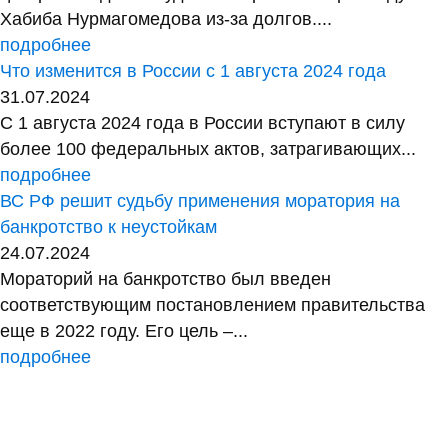
Хабиба Нурмагомедова из-за долгов....
подробнее
Что изменится в России с 1 августа 2024 года
31.07.2024
С 1 августа 2024 года в России вступают в силу
более 100 федеральных актов, затрагивающих...
подробнее
ВС РФ решит судьбу применения моратория на
банкротство к неустойкам
24.07.2024
Мораторий на банкротство был введен
соответствующим постановлением правительства
еще в 2022 году. Его цель –...
подробнее