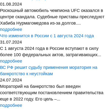
01.08.2024
Роскошный автомобиль чемпиона UFC оказался в
центре скандала. Судебные приставы преследуют
Хабиба Нурмагомедова из-за долгов....
подробнее
Что изменится в России с 1 августа 2024 года
31.07.2024
С 1 августа 2024 года в России вступают в силу
более 100 федеральных актов, затрагивающих...
подробнее
ВС РФ решит судьбу применения моратория на
банкротство к неустойкам
24.07.2024
Мораторий на банкротство был введен
соответствующим постановлением правительства
еще в 2022 году. Его цель –...
подробнее