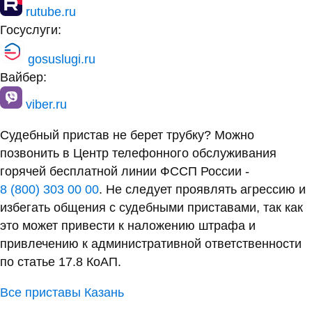
rutube.ru
Госуслуги:
gosuslugi.ru
Вайбер:
viber.ru
Судебный пристав не берет трубку? Можно
позвонить в Центр телефонного обслуживания
горячей бесплатной линии ФССП России -
8 (800) 303 00 00
. Не следует проявлять агрессию и
избегать общения с судебными приставами, так как
это может привести к наложению штрафа и
привлечению к административной ответственности
по статье 17.8 КоАП.
Все приставы Казань