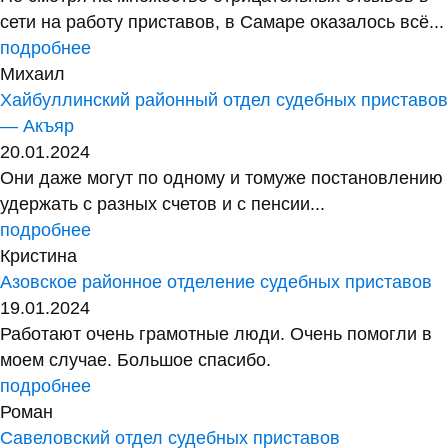
сети на работу приставов, в Самаре оказалось всё...
подробнее
Михаил
Хайбуллинский районный отдел судебных приставов
— Акъяр
20.01.2024
Они даже могут по одному и томуже постановлению
удержать с разных счетов и с пенсии...
подробнее
Кристина
Азовское районное отделение судебных приставов
19.01.2024
Работают очень грамотные люди. Очень помогли в
моем случае. Большое спасибо.
подробнее
Роман
Савеловский отдел судебных приставов