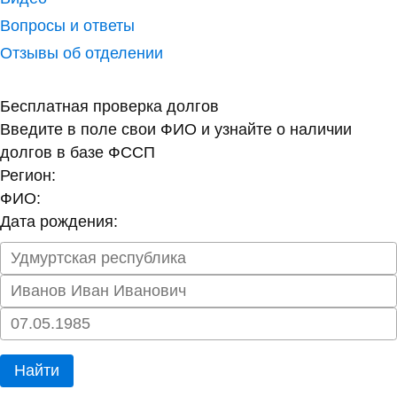
Вопросы и ответы
Отзывы об отделении
Бесплатная проверка долгов
Введите в поле свои ФИО и узнайте о наличии
долгов в базе ФССП
Регион:
ФИО:
Дата рождения:
Найти