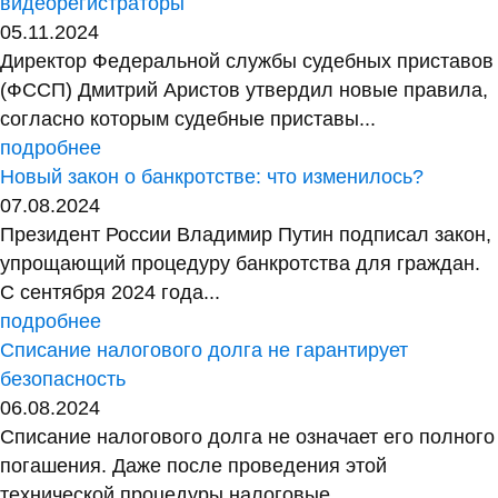
видеорегистраторы
05.11.2024
Директор Федеральной службы судебных приставов
(ФССП) Дмитрий Аристов утвердил новые правила,
согласно которым судебные приставы...
подробнее
Новый закон о банкротстве: что изменилось?
07.08.2024
Президент России Владимир Путин подписал закон,
упрощающий процедуру банкротства для граждан.
С сентября 2024 года...
подробнее
Списание налогового долга не гарантирует
безопасность
06.08.2024
Списание налогового долга не означает его полного
погашения. Даже после проведения этой
технической процедуры налоговые...