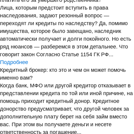
платить его за умершего родственника?
Лица, которым предстоит вступить в права
наследования, задают резонный вопрос —
переходят ли кредиты по наследству? Да, помимо
имущества, которое было завещано, наследник
автоматически получает и долги покойного. Но есть
ряд нюансов — разберемся в этом детальнее. Что
говорит закон Согласно Статье 1154 ГК РФ...
Подробнее
Кредитный брокер: кто это и чем он может помочь
именно вам?
Когда банк, МФО или другой кредитор отказывает в
представлении кредита по той или иной причине, на
помощь приходит кредитный донор. Кредитное
донорство предусматривает, что другой человек за
дополнительную плату берет на себя займ вместо
вас. При этом вы получаете деньги и несете
ответственность за погашение...