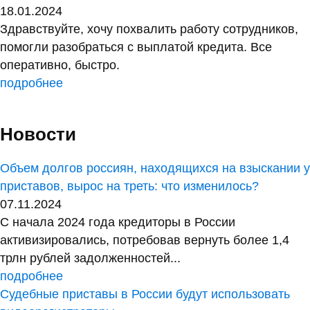
18.01.2024
Здравствуйте, хочу похвалить работу сотрудников,
помогли разобраться с выплатой кредита. Все
оперативно, быстро.
подробнее
Новости
Объем долгов россиян, находящихся на взыскании у
приставов, вырос на треть: что изменилось?
07.11.2024
С начала 2024 года кредиторы в России
активизировались, потребовав вернуть более 1,4
трлн рублей задолженностей...
подробнее
Судебные приставы в России будут использовать