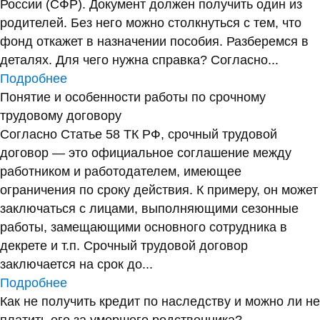
России (СФР). Документ должен получить один из
родителей. Без него можно столкнуться с тем, что
фонд откажет в назначении пособия. Разберемся в
деталях. Для чего нужна справка? Согласно...
Подробнее
Понятие и особенности работы по срочному
трудовому договору
Согласно Статье 58 ТК РФ, срочный трудовой
договор — это официальное соглашение между
работником и работодателем, имеющее
ограничения по сроку действия. К примеру, он может
заключаться с лицами, выполняющими сезонные
работы, замещающими основного сотрудника в
декрете и т.п. Срочный трудовой договор
заключается на срок до...
Подробнее
Как не получить кредит по наследству и можно ли не