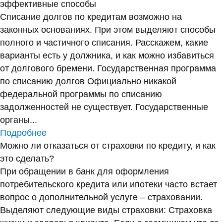
эффективные способы
Списание долгов по кредитам возможно на
законных основаниях. При этом выделяют способы
полного и частичного списания. Расскажем, какие
варианты есть у должника, и как можно избавиться
от долгового бремени. Государственная программа
по списанию долгов Официально никакой
федеральной программы по списанию
задолженностей не существует. Государственные
органы...
Подробнее
Можно ли отказаться от страховки по кредиту, и как
это сделать?
При обращении в банк для оформления
потребительского кредита или ипотеки часто встает
вопрос о дополнительной услуге – страховании.
Выделяют следующие виды страховки: Страховка