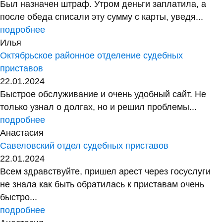
Был назначен штраф. Утром деньги заплатила, а
после обеда списали эту сумму с карты, уведя...
подробнее
Илья
Октябрьское районное отделение судебных
приставов
22.01.2024
Быстрое обслуживание и очень удобный сайт. Не
только узнал о долгах, но и решил проблемы...
подробнее
Анастасия
Савеловский отдел судебных приставов
22.01.2024
Всем здравствуйте, пришел арест через госуслуги
не знала как быть обратилась к приставам очень
быстро...
подробнее