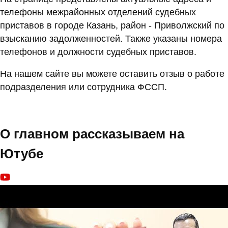
телефоны межрайонных отделений судебных
приставов в городе Казань, район - Приволжский по
взысканию задолженностей. Также указаны номера
телефонов и должности судебных приставов.
На нашем сайте вы можете оставить отзыв о работе
подразделения или сотрудника ФССП.
О главном рассказываем на
Ютубе