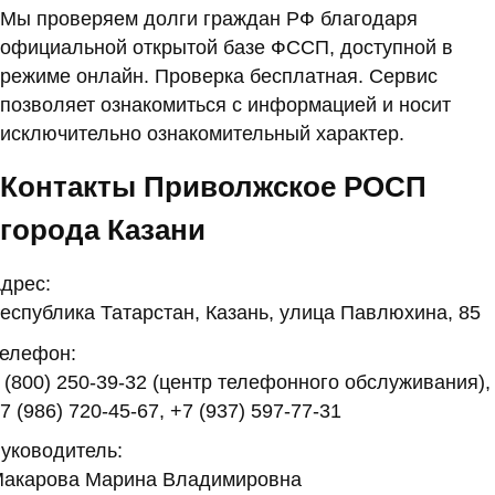
Мы проверяем долги граждан РФ благодаря
официальной открытой базе ФССП, доступной в
режиме онлайн. Проверка бесплатная. Сервис
позволяет ознакомиться с информацией и носит
исключительно ознакомительный характер.
Контакты Приволжское РОСП
города Казани
дрес:
еспублика Татарстан, Казань, улица Павлюхина, 85
елефон:
 (800) 250-39-32 (центр телефонного обслуживания),
7 (986) 720-45-67, +7 (937) 597-77-31
уководитель:
акарова Марина Владимировна