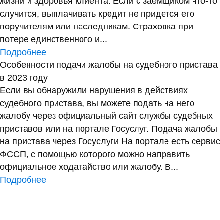
жизни и здоровья клиента. Если с заемщиком что-то
случится, выплачивать кредит не придется его
поручителям или наследникам. Страховка при
потере единственного и...
Подробнее
Особенности подачи жалобы на судебного пристава
в 2023 году
Если вы обнаружили нарушения в действиях
судебного пристава, вы можете подать на него
жалобу через официальный сайт службы судебных
приставов или на портале Госуслуг. Подача жалобы
на пристава через Госуслуги На портале есть сервис
ФССП, с помощью которого можно направить
официальное ходатайство или жалобу. В...
Подробнее