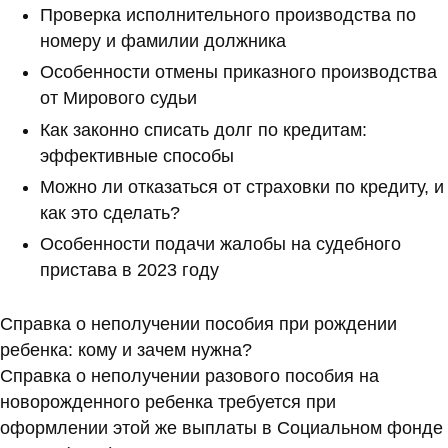
Проверка исполнительного производства по
номеру и фамилии должника
Особенности отмены приказного производства
от Мирового судьи
Как законно списать долг по кредитам:
эффективные способы
Можно ли отказаться от страховки по кредиту, и
как это сделать?
Особенности подачи жалобы на судебного
пристава в 2023 году
Справка о неполучении пособия при рождении
ребенка: кому и зачем нужна?
Справка о неполучении разового пособия на
новорожденного ребенка требуется при
оформлении этой же выплаты в Социальном фонде