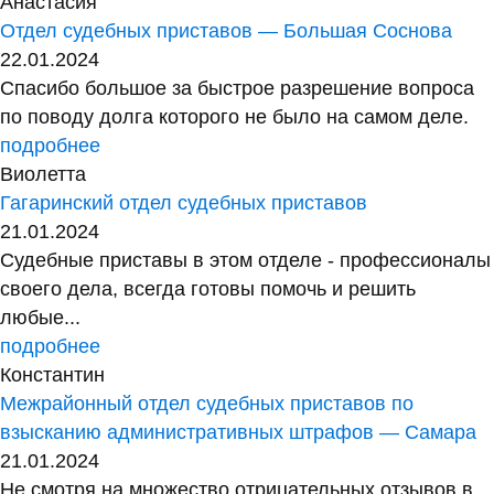
Анастасия
Отдел судебных приставов — Большая Соснова
22.01.2024
Спасибо большое за быстрое разрешение вопроса
по поводу долга которого не было на самом деле.
подробнее
Виолетта
Гагаринский отдел судебных приставов
21.01.2024
Судебные приставы в этом отделе - профессионалы
своего дела, всегда готовы помочь и решить
любые...
подробнее
Константин
Межрайонный отдел судебных приставов по
взысканию административных штрафов — Самара
21.01.2024
Не смотря на множество отрицательных отзывов в