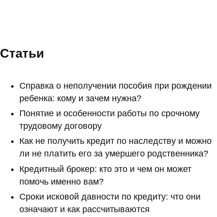
Статьи
Справка о неполучении пособия при рождении
ребенка: кому и зачем нужна?
Понятие и особенности работы по срочному
трудовому договору
Как не получить кредит по наследству и можно
ли не платить его за умершего родственника?
Кредитный брокер: кто это и чем он может
помочь именно вам?
Сроки исковой давности по кредиту: что они
означают и как рассчитываются