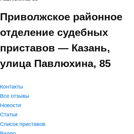
Приволжское районное
отделение судебных
приставов — Казань,
улица Павлюхина, 85
Контакты
Все отзывы
Новости
Статьи
Список приставов
Видео