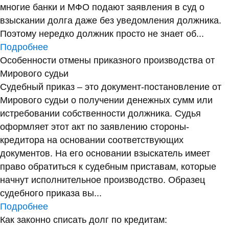
многие банки и МФО подают заявления в суд о
взыскании долга даже без уведомления должника.
Поэтому нередко должник просто не знает об...
Подробнее
Особенности отмены приказного производства от
Мирового судьи
Судебный приказ – это документ-постановление от
Мирового судьи о получении денежных сумм или
истребовании собственности должника. Судья
оформляет этот акт по заявлению стороны-
кредитора на основании соответствующих
документов. На его основании взыскатель имеет
право обратиться к судебным приставам, которые
начнут исполнительное производство. Образец
судебного приказа вы...
Подробнее
Как законно списать долг по кредитам: