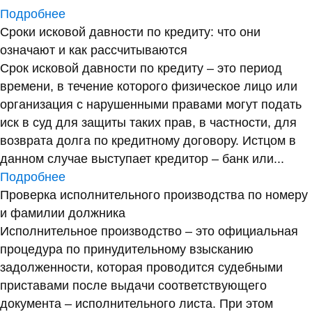
Подробнее
Сроки исковой давности по кредиту: что они
означают и как рассчитываются
Срок исковой давности по кредиту – это период
времени, в течение которого физическое лицо или
организация с нарушенными правами могут подать
иск в суд для защиты таких прав, в частности, для
возврата долга по кредитному договору. Истцом в
данном случае выступает кредитор – банк или...
Подробнее
Проверка исполнительного производства по номеру
и фамилии должника
Исполнительное производство – это официальная
процедура по принудительному взысканию
задолженности, которая проводится судебными
приставами после выдачи соответствующего
документа – исполнительного листа. При этом