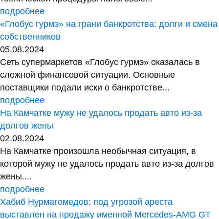
подробнее
«Глобус гурмэ» на грани банкротства: долги и смена
собственников
05.08.2024
Сеть супермаркетов «Глобус гурмэ» оказалась в
сложной финансовой ситуации. Основные
поставщики подали иски о банкротстве...
подробнее
На Камчатке мужу не удалось продать авто из-за
долгов жены
02.08.2024
На Камчатке произошла необычная ситуация, в
которой мужу не удалось продать авто из-за долгов
жены....
подробнее
Хабиб Нурмагомедов: под угрозой ареста
выставлен на продажу именной Mercedes-AMG GT