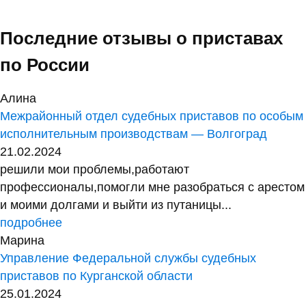
Последние отзывы о приставах
по России
Алина
Межрайонный отдел судебных приставов по особым
исполнительным производствам — Волгоград
21.02.2024
решили мои проблемы,работают
профессионалы,помогли мне разобраться с арестом
и моими долгами и выйти из путаницы...
подробнее
Марина
Управление Федеральной службы судебных
приставов по Курганской области
25.01.2024