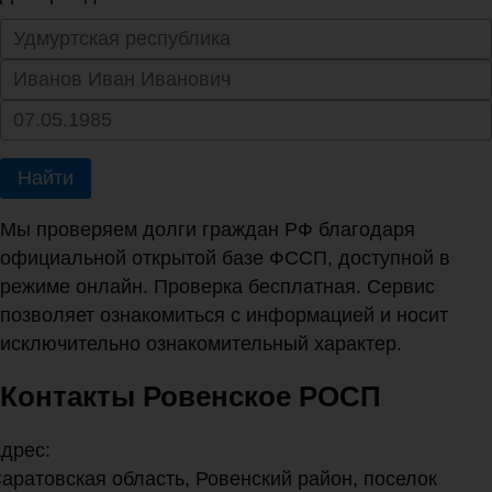
Найти
Мы проверяем долги граждан РФ благодаря
официальной открытой базе ФССП, доступной в
режиме онлайн. Проверка бесплатная. Сервис
позволяет ознакомиться с информацией и носит
исключительно ознакомительный характер.
Контакты Ровенское РОСП
дрес:
аратовская область, Ровенский район, поселок