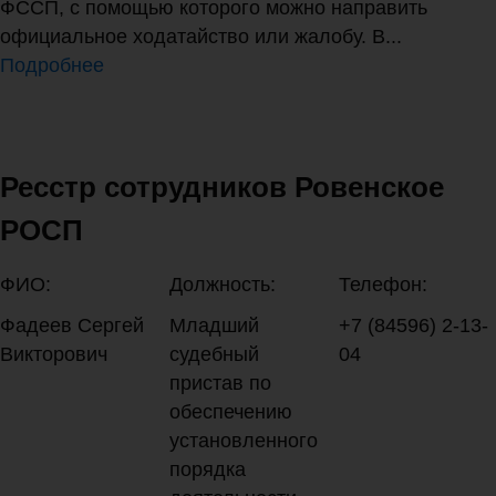
ФССП, с помощью которого можно направить
официальное ходатайство или жалобу. В...
Подробнее
Ресстр сотрудников Ровенское
РОСП
ФИО:
Должность:
Телефон:
Фадеев Сергей
Младший
+7 (84596) 2-13-
Викторович
судебный
04
пристав по
обеспечению
установленного
порядка