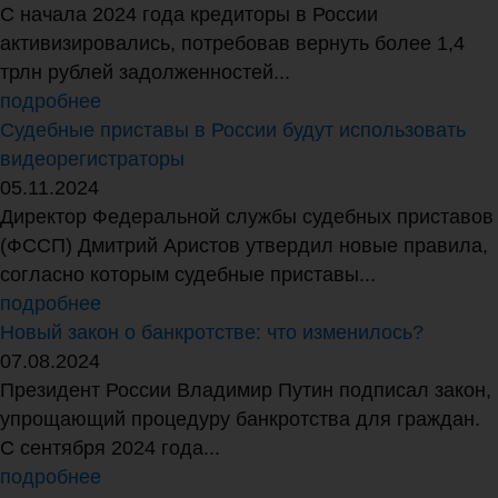
С начала 2024 года кредиторы в России
активизировались, потребовав вернуть более 1,4
трлн рублей задолженностей...
подробнее
Судебные приставы в России будут использовать
видеорегистраторы
05.11.2024
Директор Федеральной службы судебных приставов
(ФССП) Дмитрий Аристов утвердил новые правила,
согласно которым судебные приставы...
подробнее
Новый закон о банкротстве: что изменилось?
07.08.2024
Президент России Владимир Путин подписал закон,
упрощающий процедуру банкротства для граждан.
С сентября 2024 года...
подробнее