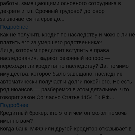
работы, замещающими основного сотрудника в
декрете и т.п. Срочный трудовой договор
заключается на срок до...
Подробнее
Как не получить кредит по наследству и можно ли не
платить его за умершего родственника?
Лица, которым предстоит вступить в права
наследования, задают резонный вопрос —
переходят ли кредиты по наследству? Да, помимо
имущества, которое было завещано, наследник
автоматически получает и долги покойного. Но есть
ряд нюансов — разберемся в этом детальнее. Что
говорит закон Согласно Статье 1154 ГК РФ...
Подробнее
Кредитный брокер: кто это и чем он может помочь
именно вам?
Когда банк, МФО или другой кредитор отказывает в