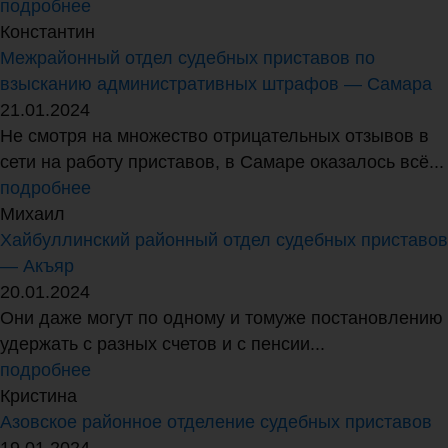
подробнее
Константин
Межрайонный отдел судебных приставов по
взысканию административных штрафов — Самара
21.01.2024
Не смотря на множество отрицательных отзывов в
сети на работу приставов, в Самаре оказалось всё...
подробнее
Михаил
Хайбуллинский районный отдел судебных приставов
— Акъяр
20.01.2024
Они даже могут по одному и томуже постановлению
удержать с разных счетов и с пенсии...
подробнее
Кристина
Азовское районное отделение судебных приставов