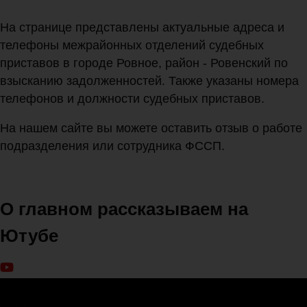
На странице представлены актуальные адреса и
телефоны межрайонных отделений судебных
приставов в городе Ровное, район - Ровенский по
взысканию задолженностей. Также указаны номера
телефонов и должности судебных приставов.
На нашем сайте вы можете оставить отзыв о работе
подразделения или сотрудника ФССП.
О главном рассказываем на
Ютубе