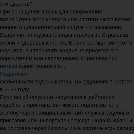
это сделать?
При обращении в банк для оформления
потребительского кредита или ипотеки часто встает
вопрос о дополнительной услуге – страховании.
Выделяют следующие виды страховки: Страховка
жизни и здоровья клиента. Если с заемщиком что-то
случится, выплачивать кредит не придется его
поручителям или наследникам. Страховка при
потере единственного и...
Подробнее
Особенности подачи жалобы на судебного пристава
в 2023 году
Если вы обнаружили нарушения в действиях
судебного пристава, вы можете подать на него
жалобу через официальный сайт службы судебных
приставов или на портале Госуслуг. Подача жалобы
на пристава через Госуслуги На портале есть сервис