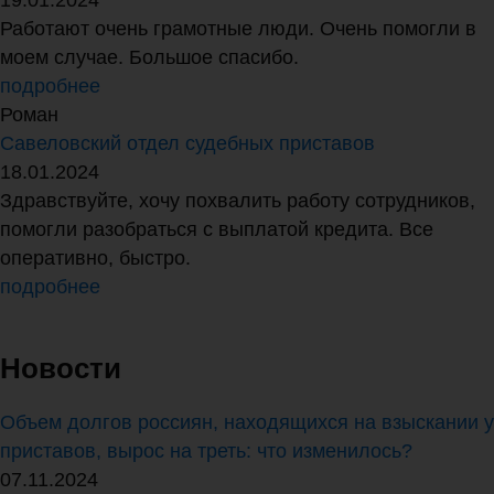
19.01.2024
Работают очень грамотные люди. Очень помогли в
моем случае. Большое спасибо.
подробнее
Роман
Савеловский отдел судебных приставов
18.01.2024
Здравствуйте, хочу похвалить работу сотрудников,
помогли разобраться с выплатой кредита. Все
оперативно, быстро.
подробнее
Новости
Объем долгов россиян, находящихся на взыскании у
приставов, вырос на треть: что изменилось?
07.11.2024