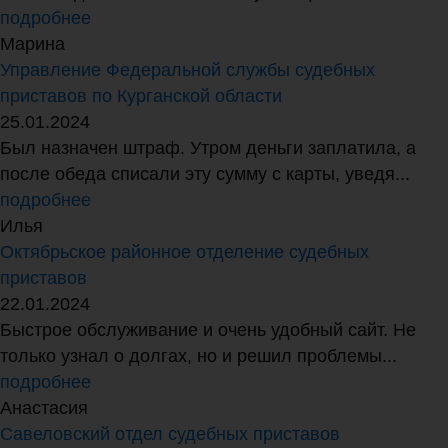
подробнее
Марина
Управление Федеральной службы судебных
приставов по Курганской области
25.01.2024
Был назначен штраф. Утром деньги заплатила, а
после обеда списали эту сумму с карты, уведя...
подробнее
Илья
Октябрьское районное отделение судебных
приставов
22.01.2024
Быстрое обслуживание и очень удобный сайт. Не
только узнал о долгах, но и решил проблемы...
подробнее
Анастасия
Савеловский отдел судебных приставов