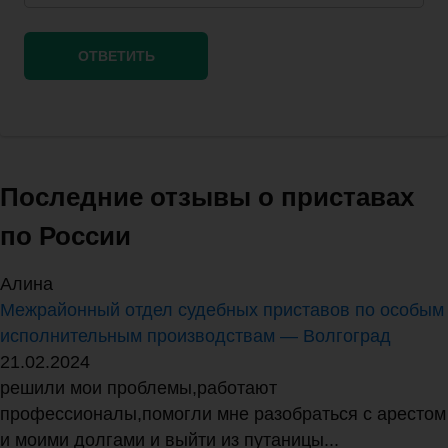
Последние отзывы о приставах
по России
Алина
Межрайонный отдел судебных приставов по особым
исполнительным производствам — Волгоград
21.02.2024
решили мои проблемы,работают
профессионалы,помогли мне разобраться с арестом
и моими долгами и выйти из путаницы...