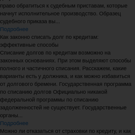
право обратиться к судебным приставам, которые
начнут исполнительное производство. Образец
судебного приказа вы...
Подробнее
Как законно списать долг по кредитам:
эффективные способы
Списание долгов по кредитам возможно на
законных основаниях. При этом выделяют способы
полного и частичного списания. Расскажем, какие
варианты есть у должника, и как можно избавиться
от долгового бремени. Государственная программа
по списанию долгов Официально никакой
федеральной программы по списанию
задолженностей не существует. Государственные
органы...
Подробнее
Можно ли отказаться от страховки по кредиту, и как