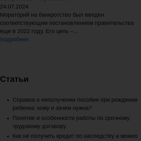
24.07.2024
Мораторий на банкротство был введен
соответствующим постановлением правительства
еще в 2022 году. Его цель –...
подробнее
Статьи
Справка о неполучении пособия при рождении
ребенка: кому и зачем нужна?
Понятие и особенности работы по срочному
трудовому договору
Как не получить кредит по наследству и можно