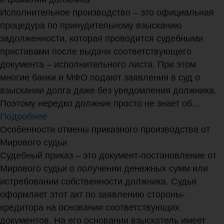
Исполнительное производство – это официальная
процедура по принудительному взысканию
задолженности, которая проводится судебными
приставами после выдачи соответствующего
документа – исполнительного листа. При этом
многие банки и МФО подают заявления в суд о
взыскании долга даже без уведомления должника.
Поэтому нередко должник просто не знает об...
Подробнее
Особенности отмены приказного производства от
Мирового судьи
Судебный приказ – это документ-постановление от
Мирового судьи о получении денежных сумм или
истребовании собственности должника. Судья
оформляет этот акт по заявлению стороны-
кредитора на основании соответствующих
документов. На его основании взыскатель имеет