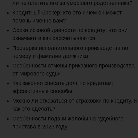
ли не платить его за умершего родственника?
Кредитный брокер: кто это и чем он может
помочь именно вам?
Сроки исковой давности по кредиту: что они
означают и как рассчитываются
Проверка исполнительного производства по
номеру и фамилии должника
Особенности отмены приказного производства
от Мирового судьи
Как законно списать долг по кредитам:
эффективные способы
Можно ли отказаться от страховки по кредиту, и
как это сделать?
Особенности подачи жалобы на судебного
пристава в 2023 году