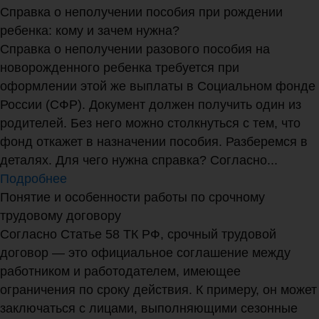
Справка о неполучении пособия при рождении
ребенка: кому и зачем нужна?
Справка о неполучении разового пособия на
новорожденного ребенка требуется при
оформлении этой же выплаты в Социальном фонде
России (СФР). Документ должен получить один из
родителей. Без него можно столкнуться с тем, что
фонд откажет в назначении пособия. Разберемся в
деталях. Для чего нужна справка? Согласно...
Подробнее
Понятие и особенности работы по срочному
трудовому договору
Согласно Статье 58 ТК РФ, срочный трудовой
договор — это официальное соглашение между
работником и работодателем, имеющее
ограничения по сроку действия. К примеру, он может
заключаться с лицами, выполняющими сезонные