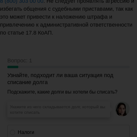
8 (800) 303 00 00
. Не следует проявлять агрессию и
избегать общения с судебными приставами, так как
это может привести к наложению штрафа и
привлечению к административной ответственности
по статье 17.8 КоАП.