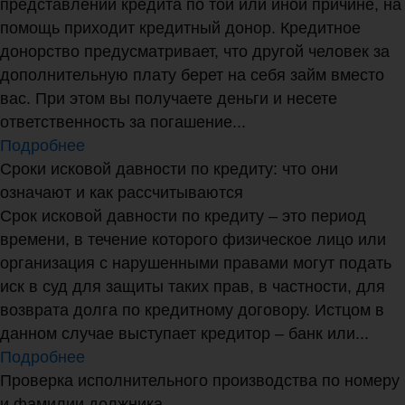
представлении кредита по той или иной причине, на
помощь приходит кредитный донор. Кредитное
донорство предусматривает, что другой человек за
дополнительную плату берет на себя займ вместо
вас. При этом вы получаете деньги и несете
ответственность за погашение...
Подробнее
Сроки исковой давности по кредиту: что они
означают и как рассчитываются
Срок исковой давности по кредиту – это период
времени, в течение которого физическое лицо или
организация с нарушенными правами могут подать
иск в суд для защиты таких прав, в частности, для
возврата долга по кредитному договору. Истцом в
данном случае выступает кредитор – банк или...
Подробнее
Проверка исполнительного производства по номеру
и фамилии должника