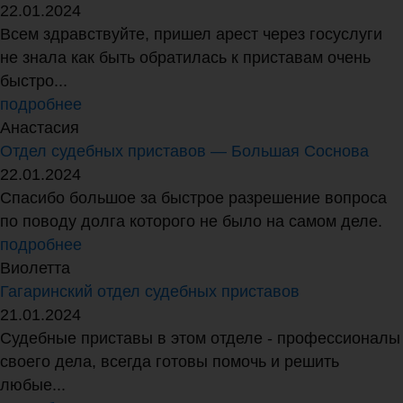
22.01.2024
Всем здравствуйте, пришел арест через госуслуги
не знала как быть обратилась к приставам очень
быстро...
подробнее
Анастасия
Отдел судебных приставов — Большая Соснова
22.01.2024
Спасибо большое за быстрое разрешение вопроса
по поводу долга которого не было на самом деле.
подробнее
Виолетта
Гагаринский отдел судебных приставов
21.01.2024
Судебные приставы в этом отделе - профессионалы
своего дела, всегда готовы помочь и решить
любые...