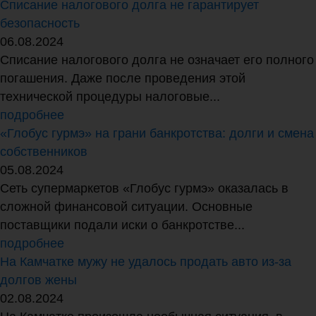
Списание налогового долга не гарантирует
безопасность
06.08.2024
Списание налогового долга не означает его полного
погашения. Даже после проведения этой
технической процедуры налоговые...
подробнее
«Глобус гурмэ» на грани банкротства: долги и смена
собственников
05.08.2024
Сеть супермаркетов «Глобус гурмэ» оказалась в
сложной финансовой ситуации. Основные
поставщики подали иски о банкротстве...
подробнее
На Камчатке мужу не удалось продать авто из-за
долгов жены
02.08.2024