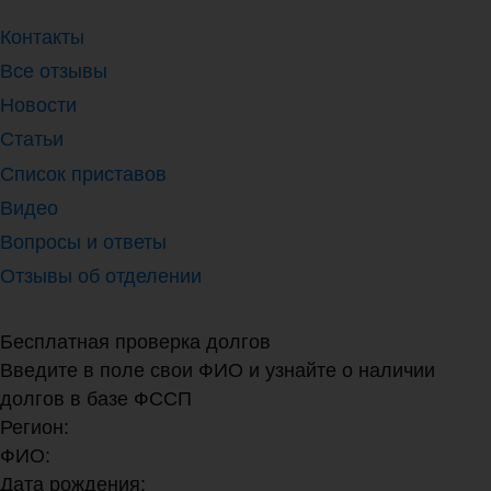
Контакты
Все отзывы
Новости
Статьи
Список приставов
Видео
Вопросы и ответы
Отзывы об отделении
Бесплатная проверка долгов
Введите в поле свои ФИО и узнайте о наличии
долгов в базе ФССП
Регион:
ФИО:
Дата рождения: