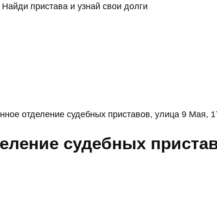
Найди пристава и узнай свои долги
нное отделение судебных приставов, улица 9 Мая, 1
еление судебных приставо