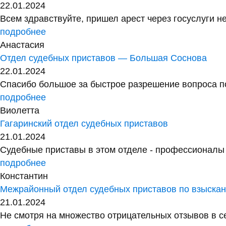
22.01.2024
Всем здравствуйте, пришел арест через госуслуги не
подробнее
Анастасия
Отдел судебных приставов — Большая Соснова
22.01.2024
Спасибо большое за быстрое разрешение вопроса по
подробнее
Виолетта
Гагаринский отдел судебных приставов
21.01.2024
Судебные приставы в этом отделе - профессионалы с
подробнее
Константин
Межрайонный отдел судебных приставов по взыск
21.01.2024
Не смотря на множество отрицательных отзывов в сет