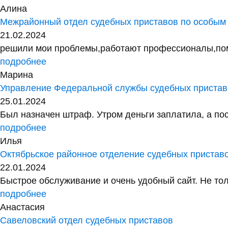
Алина
Межрайонный отдел судебных приставов по особым
21.02.2024
решили мои проблемы,работают профессионалы,помог
подробнее
Марина
Управление Федеральной службы судебных приставо
25.01.2024
Был назначен штраф. Утром деньги заплатила, а посл
подробнее
Илья
Октябрьское районное отделение судебных пристав
22.01.2024
Быстрое обслуживание и очень удобный сайт. Не тол
подробнее
Анастасия
Савеловский отдел судебных приставов