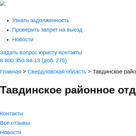
Узнать задолженность
Проверить запрет на выезд
Новости
Задать вопрос юристу
Контакты
8 800 350-84-13 (доб. 275)
Главная
>
Свердловская область
>
Тавдинское райо
Тавдинское районное отд
Контакты
Все отзывы
Новости