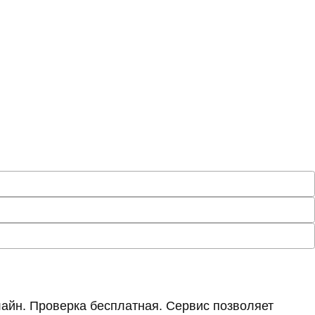
айн. Проверка бесплатная. Сервис позволяет