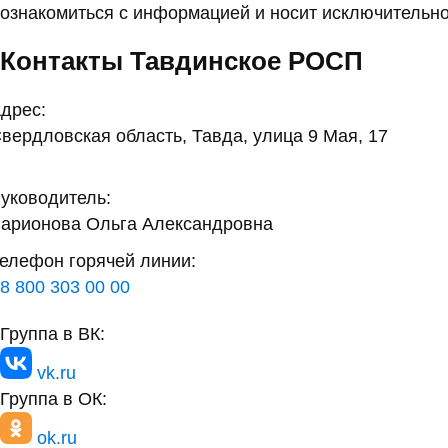
ознакомиться с информацией и носит исключительно
Контакты Тавдинское РОСП
дрес:
вердловская область, Тавда, улица 9 Мая, 17
уководитель:
арионова Ольга Александровна
елефон горячей линии:
8 800 303 00 00
Группа в ВК:
vk.ru
Группа в ОК:
ok.ru