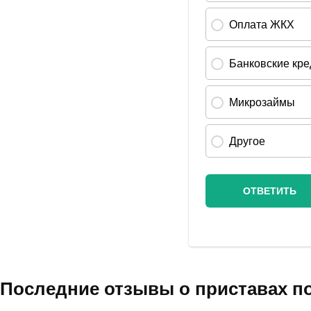
Последние отзывы о приставах п