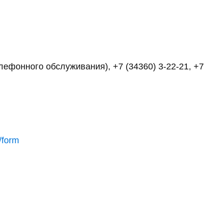
елефонного обслуживания), +7 (34360) 3-22-21, +7
/form