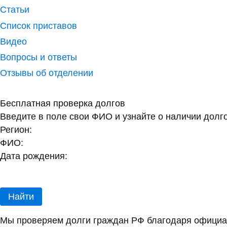
Статьи
Список приставов
Видео
Вопросы и ответы
Отзывы об отделении
Бесплатная проверка долгов
Введите в поле свои ФИО и узнайте о наличии долг
Регион:
ФИО:
Дата рождения:
Найти
Мы проверяем долги граждан РФ благодаря официал