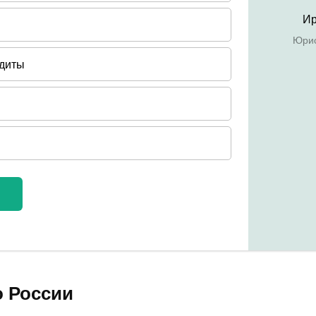
о России