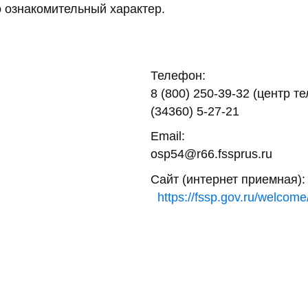
 ознакомительный характер.
Телефон:
8 (800) 250-39-32 (центр т
(34360) 5-27-21
Email:
osp54@r66.fssprus.ru
Сайт (интернет приемная):
https://fssp.gov.ru/welcome