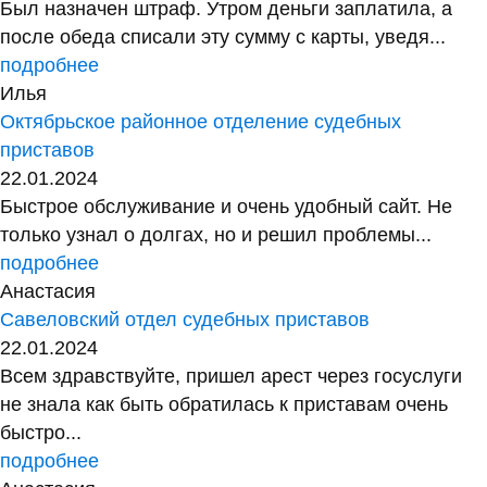
Был назначен штраф. Утром деньги заплатила, а
после обеда списали эту сумму с карты, уведя...
подробнее
Илья
Октябрьское районное отделение судебных
приставов
22.01.2024
Быстрое обслуживание и очень удобный сайт. Не
только узнал о долгах, но и решил проблемы...
подробнее
Анастасия
Савеловский отдел судебных приставов
22.01.2024
Всем здравствуйте, пришел арест через госуслуги
не знала как быть обратилась к приставам очень
быстро...
подробнее