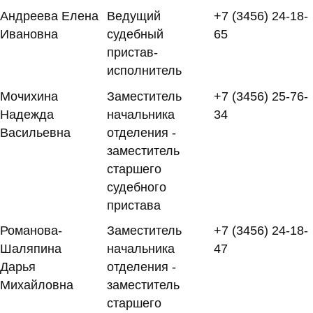
Андреева Елена
Ведущий
+7 (3456) 24-18-
Ивановна
судебный
65
пристав-
исполнитель
Мочихина
Заместитель
+7 (3456) 25-76-
Надежда
начальника
34
Васильевна
отделения -
заместитель
старшего
судебного
пристава
Романова-
Заместитель
+7 (3456) 24-18-
Шаляпина
начальника
47
Дарья
отделения -
Михайловна
заместитель
старшего