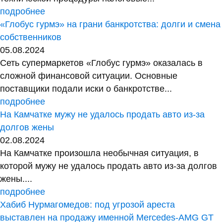
подробнее
«Глобус гурмэ» на грани банкротства: долги и смена
собственников
05.08.2024
Сеть супермаркетов «Глобус гурмэ» оказалась в
сложной финансовой ситуации. Основные
поставщики подали иски о банкротстве...
подробнее
На Камчатке мужу не удалось продать авто из-за
долгов жены
02.08.2024
На Камчатке произошла необычная ситуация, в
которой мужу не удалось продать авто из-за долгов
жены....
подробнее
Хабиб Нурмагомедов: под угрозой ареста
выставлен на продажу именной Mercedes-AMG GT