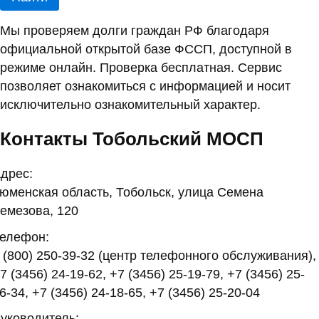
Мы проверяем долги граждан РФ благодаря
официальной открытой базе ФССП, доступной в
режиме онлайн. Проверка бесплатная. Сервис
позволяет ознакомиться с информацией и носит
исключительно ознакомительный характер.
Контакты Тобольский МОСП
дрес:
юменская область, Тобольск, улица Семена
емезова, 120
елефон:
 (800) 250-39-32 (центр телефонного обслуживания),
7 (3456) 24-19-62, +7 (3456) 25-19-79, +7 (3456) 25-
6-34, +7 (3456) 24-18-65, +7 (3456) 25-20-04
уководитель: