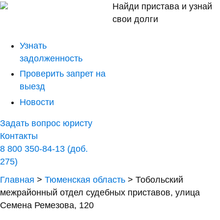
Найди пристава и узнай
свои долги
Узнать
задолженность
Проверить запрет на
выезд
Новости
Задать вопрос юристу
Контакты
8 800 350-84-13 (доб.
275)
Главная
>
Тюменская область
>
Тобольский
межрайонный отдел судебных приставов, улица
Семена Ремезова, 120