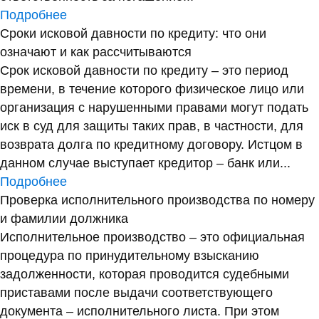
Подробнее
Сроки исковой давности по кредиту: что они
означают и как рассчитываются
Срок исковой давности по кредиту – это период
времени, в течение которого физическое лицо или
организация с нарушенными правами могут подать
иск в суд для защиты таких прав, в частности, для
возврата долга по кредитному договору. Истцом в
данном случае выступает кредитор – банк или...
Подробнее
Проверка исполнительного производства по номеру
и фамилии должника
Исполнительное производство – это официальная
процедура по принудительному взысканию
задолженности, которая проводится судебными
приставами после выдачи соответствующего
документа – исполнительного листа. При этом