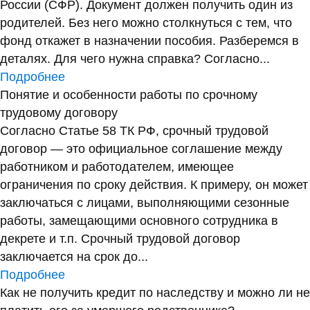
России (СФР). Документ должен получить один из
родителей. Без него можно столкнуться с тем, что
фонд откажет в назначении пособия. Разберемся в
деталях. Для чего нужна справка? Согласно...
Подробнее
Понятие и особенности работы по срочному
трудовому договору
Согласно Статье 58 ТК РФ, срочный трудовой
договор — это официальное соглашение между
работником и работодателем, имеющее
ограничения по сроку действия. К примеру, он может
заключаться с лицами, выполняющими сезонные
работы, замещающими основного сотрудника в
декрете и т.п. Срочный трудовой договор
заключается на срок до...
Подробнее
Как не получить кредит по наследству и можно ли не