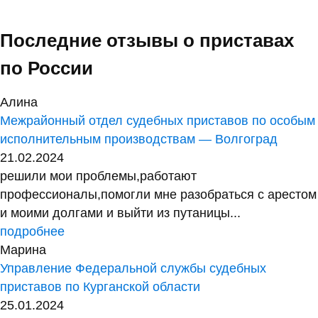
Последние отзывы о приставах
по России
Алина
Межрайонный отдел судебных приставов по особым
исполнительным производствам — Волгоград
21.02.2024
решили мои проблемы,работают
профессионалы,помогли мне разобраться с арестом
и моими долгами и выйти из путаницы...
подробнее
Марина
Управление Федеральной службы судебных
приставов по Курганской области
25.01.2024