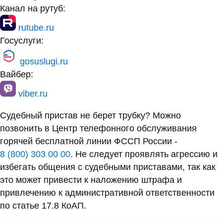
Канал на рутуб:
rutube.ru
Госуслуги:
gosuslugi.ru
Вайбер:
viber.ru
Судебный пристав не берет трубку? Можно
позвонить в Центр телефонного обслуживания
горячей бесплатной линии ФССП России -
8 (800) 303 00 00
. Не следует проявлять агрессию и
избегать общения с судебными приставами, так как
это может привести к наложению штрафа и
привлечению к административной ответственности
по статье 17.8 КоАП.