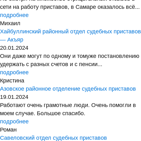
сети на работу приставов, в Самаре оказалось всё...
подробнее
Михаил
Хайбуллинский районный отдел судебных приставов
— Акъяр
20.01.2024
Они даже могут по одному и томуже постановлению
удержать с разных счетов и с пенсии...
подробнее
Кристина
Азовское районное отделение судебных приставов
19.01.2024
Работают очень грамотные люди. Очень помогли в
моем случае. Большое спасибо.
подробнее
Роман
Савеловский отдел судебных приставов