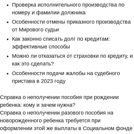
Проверка исполнительного производства по
номеру и фамилии должника
Особенности отмены приказного производства
от Мирового судьи
Как законно списать долг по кредитам:
эффективные способы
Можно ли отказаться от страховки по кредиту, и
как это сделать?
Особенности подачи жалобы на судебного
пристава в 2023 году
Справка о неполучении пособия при рождении
ребенка: кому и зачем нужна?
Справка о неполучении разового пособия на
новорожденного ребенка требуется при
оформлении этой же выплаты в Социальном фонде