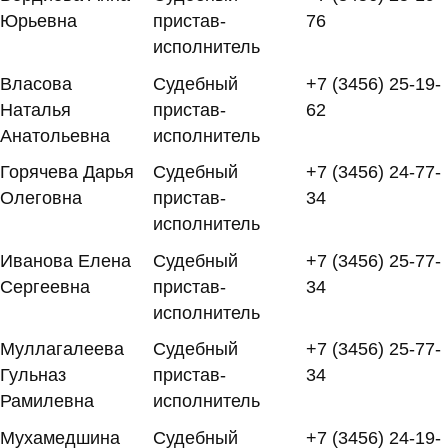
Юрьевна
пристав-
76
исполнитель
Власова
Судебный
+7 (3456) 25-19-
Наталья
пристав-
62
Анатольевна
исполнитель
Горячева Дарья
Судебный
+7 (3456) 24-77-
Олеговна
пристав-
34
исполнитель
Иванова Елена
Судебный
+7 (3456) 25-77-
Сергеевна
пристав-
34
исполнитель
Муллагалеева
Судебный
+7 (3456) 25-77-
Гульназ
пристав-
34
Рамилевна
исполнитель
Мухамедшина
Судебный
+7 (3456) 24-19-