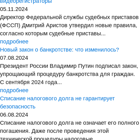
видеорегистраторы
05.11.2024
Директор Федеральной службы судебных приставов
(ФССП) Дмитрий Аристов утвердил новые правила,
согласно которым судебные приставы...
подробнее
Новый закон о банкротстве: что изменилось?
07.08.2024
Президент России Владимир Путин подписал закон,
упрощающий процедуру банкротства для граждан.
С сентября 2024 года...
подробнее
Списание налогового долга не гарантирует
безопасность
06.08.2024
Списание налогового долга не означает его полного
погашения. Даже после проведения этой
технической процедуры налоговые...