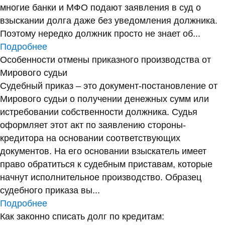
многие банки и МФО подают заявления в суд о
взыскании долга даже без уведомления должника.
Поэтому нередко должник просто не знает об...
Подробнее
Особенности отмены приказного производства от
Мирового судьи
Судебный приказ – это документ-постановление от
Мирового судьи о получении денежных сумм или
истребовании собственности должника. Судья
оформляет этот акт по заявлению стороны-
кредитора на основании соответствующих
документов. На его основании взыскатель имеет
право обратиться к судебным приставам, которые
начнут исполнительное производство. Образец
судебного приказа вы...
Подробнее
Как законно списать долг по кредитам: