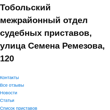
Тобольский
межрайонный отдел
судебных приставов,
улица Семена Ремезова,
120
Контакты
Все отзывы
Новости
Статьи
Список приставов