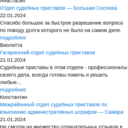
Анастасия
Отдел судебных приставов — Большая Соснова
22.01.2024
Спасибо большое за быстрое разрешение вопроса
по поводу долга которого не было на самом деле.
подробнее
Виолетта
Гагаринский отдел судебных приставов
21.01.2024
Судебные приставы в этом отделе - профессионалы
своего дела, всегда готовы помочь и решить
любые...
подробнее
Константин
Межрайонный отдел судебных приставов по
взысканию административных штрафов — Самара
21.01.2024
Не смотря на множество отрицательных отзывов в