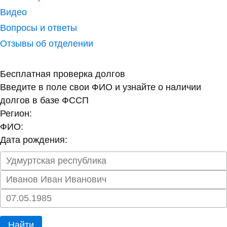
Видео
Вопросы и ответы
Отзывы об отделении
Бесплатная проверка долгов
Введите в поле свои ФИО и узнайте о наличии
долгов в базе ФССП
Регион:
ФИО:
Дата рождения:
Найти