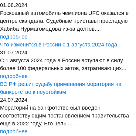
01.08.2024
Роскошный автомобиль чемпиона UFC оказался в
центре скандала. Судебные приставы преследуют
Хабиба Нурмагомедова из-за долгов....
подробнее
Что изменится в России с 1 августа 2024 года
31.07.2024
С 1 августа 2024 года в России вступают в силу
более 100 федеральных актов, затрагивающих...
подробнее
ВС РФ решит судьбу применения моратория на
банкротство к неустойкам
24.07.2024
Мораторий на банкротство был введен
соответствующим постановлением правительства
еще в 2022 году. Его цель –...
подробнее