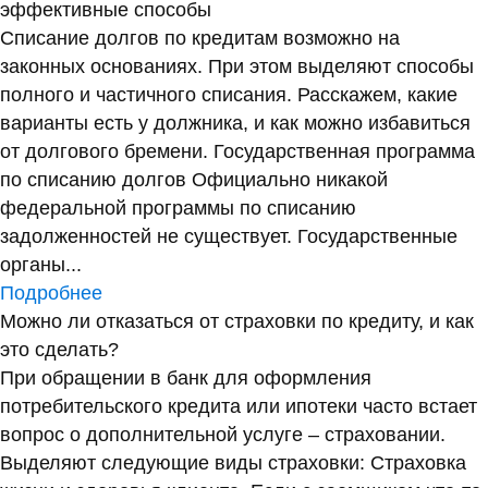
эффективные способы
Списание долгов по кредитам возможно на
законных основаниях. При этом выделяют способы
полного и частичного списания. Расскажем, какие
варианты есть у должника, и как можно избавиться
от долгового бремени. Государственная программа
по списанию долгов Официально никакой
федеральной программы по списанию
задолженностей не существует. Государственные
органы...
Подробнее
Можно ли отказаться от страховки по кредиту, и как
это сделать?
При обращении в банк для оформления
потребительского кредита или ипотеки часто встает
вопрос о дополнительной услуге – страховании.
Выделяют следующие виды страховки: Страховка