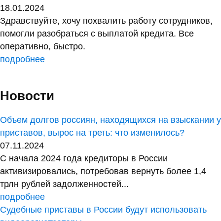
18.01.2024
Здравствуйте, хочу похвалить работу сотрудников,
помогли разобраться с выплатой кредита. Все
оперативно, быстро.
подробнее
Новости
Объем долгов россиян, находящихся на взыскании у
приставов, вырос на треть: что изменилось?
07.11.2024
С начала 2024 года кредиторы в России
активизировались, потребовав вернуть более 1,4
трлн рублей задолженностей...
подробнее
Судебные приставы в России будут использовать