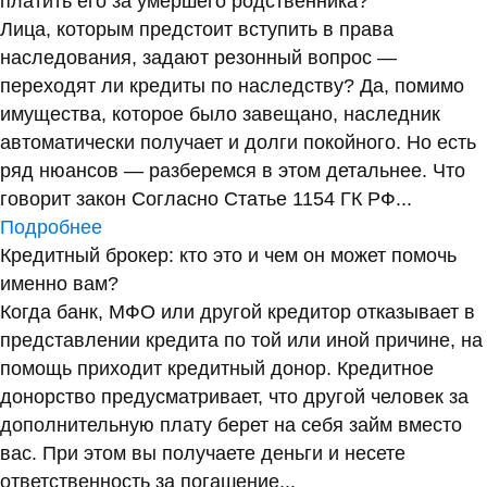
платить его за умершего родственника?
Лица, которым предстоит вступить в права
наследования, задают резонный вопрос —
переходят ли кредиты по наследству? Да, помимо
имущества, которое было завещано, наследник
автоматически получает и долги покойного. Но есть
ряд нюансов — разберемся в этом детальнее. Что
говорит закон Согласно Статье 1154 ГК РФ...
Подробнее
Кредитный брокер: кто это и чем он может помочь
именно вам?
Когда банк, МФО или другой кредитор отказывает в
представлении кредита по той или иной причине, на
помощь приходит кредитный донор. Кредитное
донорство предусматривает, что другой человек за
дополнительную плату берет на себя займ вместо
вас. При этом вы получаете деньги и несете
ответственность за погашение...