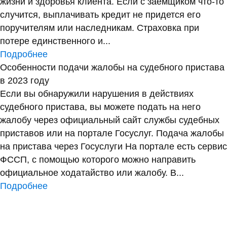
жизни и здоровья клиента. Если с заемщиком что-то
случится, выплачивать кредит не придется его
поручителям или наследникам. Страховка при
потере единственного и...
Подробнее
Особенности подачи жалобы на судебного пристава
в 2023 году
Если вы обнаружили нарушения в действиях
судебного пристава, вы можете подать на него
жалобу через официальный сайт службы судебных
приставов или на портале Госуслуг. Подача жалобы
на пристава через Госуслуги На портале есть сервис
ФССП, с помощью которого можно направить
официальное ходатайство или жалобу. В...
Подробнее