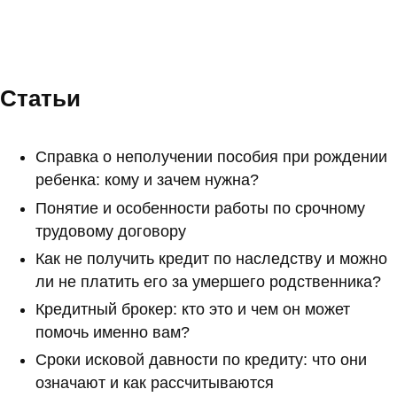
Статьи
Справка о неполучении пособия при рождении
ребенка: кому и зачем нужна?
Понятие и особенности работы по срочному
трудовому договору
Как не получить кредит по наследству и можно
ли не платить его за умершего родственника?
Кредитный брокер: кто это и чем он может
помочь именно вам?
Сроки исковой давности по кредиту: что они
означают и как рассчитываются