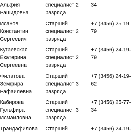
Альфия
специалист 2
34
Рашидовна
разряда
Исанов
Старший
+7 (3456) 25-19-
Константин
специалист 2
79
Сергеевич
разряда
Кугаевская
Старший
+7 (3456) 24-19-
Екатерина
специалист 2
79
Сергеевна
разряда
Филатова
Старший
+7 (3456) 24-19-
Земфира
специалист 3
62
Рафаилевна
разряда
Кабирова
Старший
+7 (3456) 25-77-
Гульфира
специалист 3
34
Исмаиловна
разряда
Трандафилова
Старший
+7 (3456) 24-19-