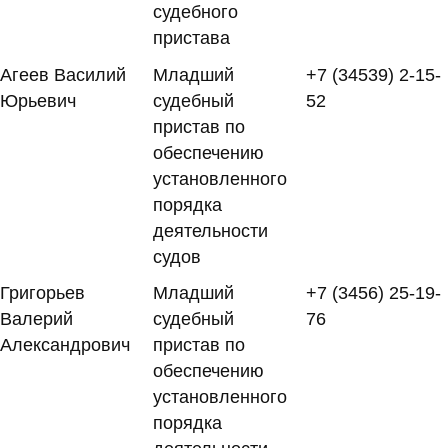
судебного
пристава
Агеев Василий
Младший
+7 (34539) 2-15-
Юрьевич
судебный
52
пристав по
обеспечению
установленного
порядка
деятельности
судов
Григорьев
Младший
+7 (3456) 25-19-
Валерий
судебный
76
Александрович
пристав по
обеспечению
установленного
порядка