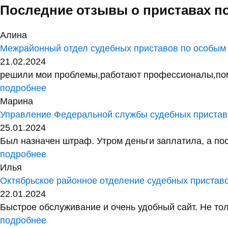
Последние отзывы о приставах п
Алина
Межрайонный отдел судебных приставов по особым
21.02.2024
решили мои проблемы,работают профессионалы,помог
подробнее
Марина
Управление Федеральной службы судебных приставо
25.01.2024
Был назначен штраф. Утром деньги заплатила, а посл
подробнее
Илья
Октябрьское районное отделение судебных пристав
22.01.2024
Быстрое обслуживание и очень удобный сайт. Не тол
подробнее