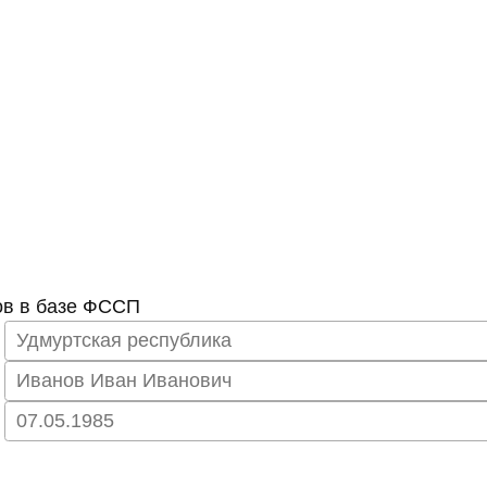
ов в базе ФССП