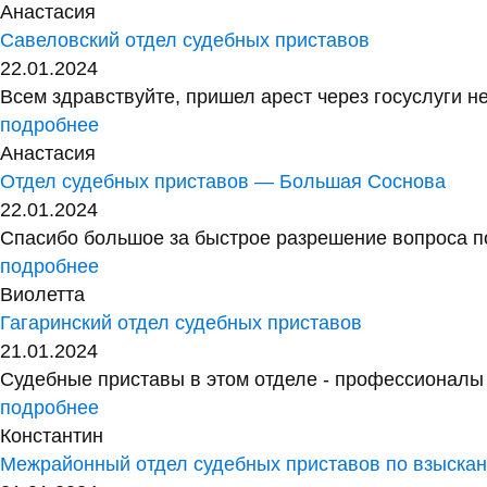
Анастасия
Савеловский отдел судебных приставов
22.01.2024
Всем здравствуйте, пришел арест через госуслуги не
подробнее
Анастасия
Отдел судебных приставов — Большая Соснова
22.01.2024
Спасибо большое за быстрое разрешение вопроса по
подробнее
Виолетта
Гагаринский отдел судебных приставов
21.01.2024
Судебные приставы в этом отделе - профессионалы с
подробнее
Константин
Межрайонный отдел судебных приставов по взыск