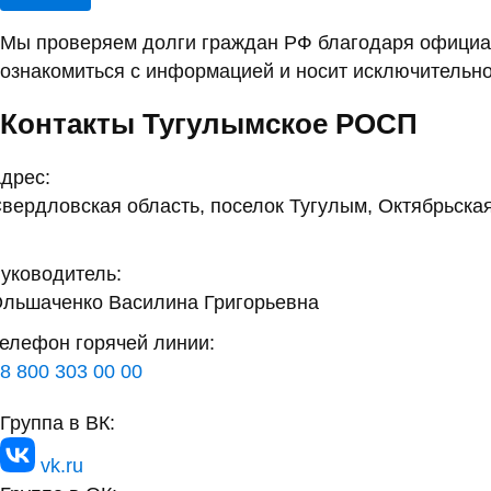
Мы проверяем долги граждан РФ благодаря официал
ознакомиться с информацией и носит исключительно
Контакты Тугулымское РОСП
дрес:
вердловская область, поселок Тугулым, Октябрьская
уководитель:
льшаченко Василина Григорьевна
елефон горячей линии:
8 800 303 00 00
Группа в ВК:
vk.ru