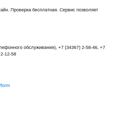
айн. Проверка бесплатная. Сервис позволяет
елефонного обслуживания), +7 (34367) 2-58-46, +7
 2-12-58
/form