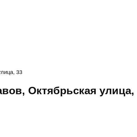
лица, 33
вов, Октябрьская улица,