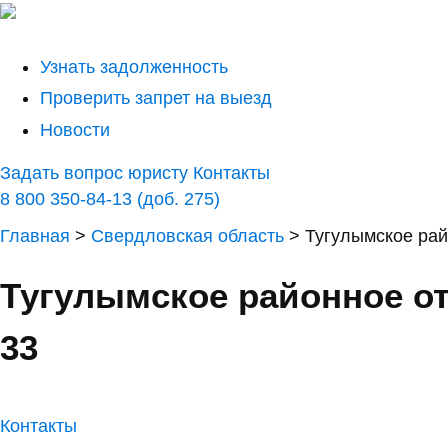
Узнать задолженность
Проверить запрет на выезд
Новости
Задать вопрос юристу
Контакты
8 800 350-84-13 (доб. 275)
Главная
>
Свердловская область
>
Тугулымское рай
Тугулымское районное от
33
Контакты