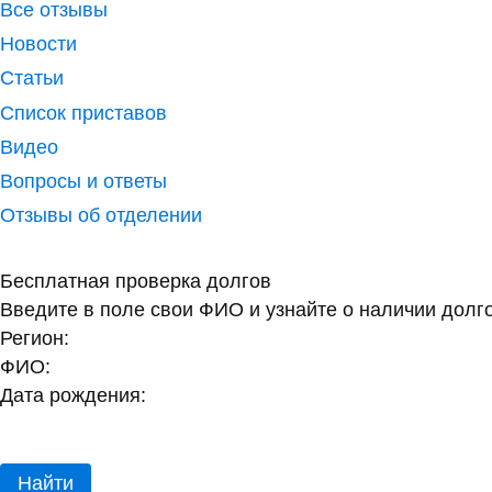
Все отзывы
Новости
Статьи
Список приставов
Видео
Вопросы и ответы
Отзывы об отделении
Бесплатная проверка долгов
Введите в поле свои ФИО и узнайте о наличии долг
Регион:
ФИО:
Дата рождения:
Найти