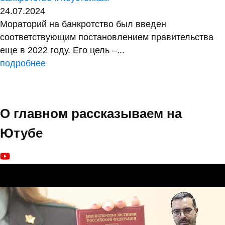
24.07.2024
Мораторий на банкротство был введен
соответствующим постановлением правительства
еще в 2022 году. Его цель –...
подробнее
О главном рассказываем на
Ютубе