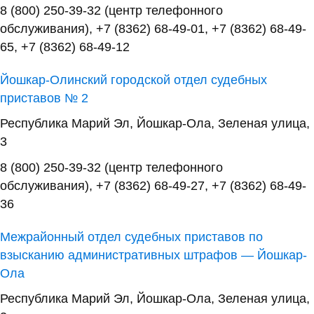
8 (800) 250-39-32 (центр телефонного
обслуживания), +7 (8362) 68-49-01, +7 (8362) 68-49-
65, +7 (8362) 68-49-12
Йошкар-Олинский городской отдел судебных
приставов № 2
Республика Марий Эл, Йошкар-Ола, Зеленая улица,
3
8 (800) 250-39-32 (центр телефонного
обслуживания), +7 (8362) 68-49-27, +7 (8362) 68-49-
36
Межрайонный отдел судебных приставов по
взысканию административных штрафов — Йошкар-
Ола
Республика Марий Эл, Йошкар-Ола, Зеленая улица,