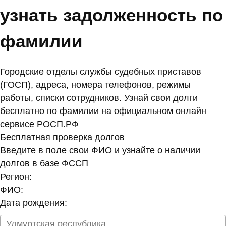
узнать задолженность по
фамилии
Городские отделы службы судебных приставов
(ГОСП), адреса, номера телефонов, режимы
работы, списки сотрудников. Узнай свои долги
бесплатно по фамилии на официальном онлайн
сервисе РОСП.РФ
Бесплатная проверка долгов
Введите в поле свои ФИО и узнайте о наличии
долгов в базе ФССП
Регион:
ФИО:
Дата рождения: