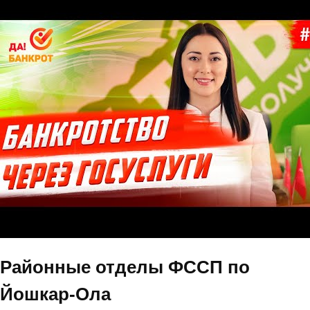
Районные отделы ФССП по
Йошкар-Ола