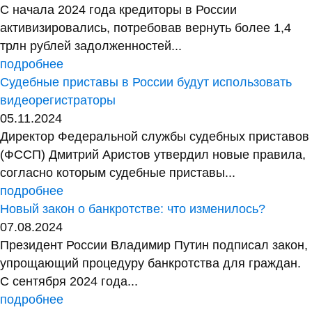
С начала 2024 года кредиторы в России
активизировались, потребовав вернуть более 1,4
трлн рублей задолженностей...
подробнее
Судебные приставы в России будут использовать
видеорегистраторы
05.11.2024
Директор Федеральной службы судебных приставов
(ФССП) Дмитрий Аристов утвердил новые правила,
согласно которым судебные приставы...
подробнее
Новый закон о банкротстве: что изменилось?
07.08.2024
Президент России Владимир Путин подписал закон,
упрощающий процедуру банкротства для граждан.
С сентября 2024 года...
подробнее