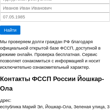
Найти
Мы проверяем долги граждан РФ благодаря
официальной открытой базе ФССП, доступной в
режиме онлайн. Проверка бесплатная. Сервис
позволяет ознакомиться с информацией и носит
исключительно ознакомительный характер.
Контакты ФССП России Йошкар-
Ола
дрес:
еспублика Марий Эл, Йошкар-Ола, Зеленая улица, 3