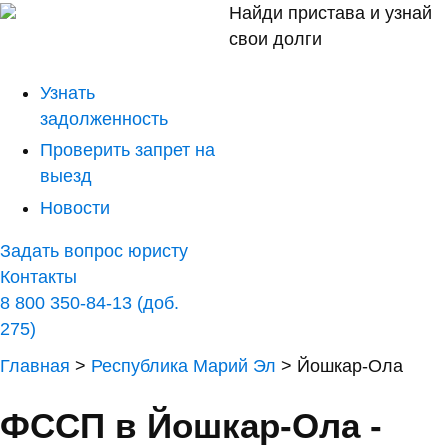
Найди пристава и узнай
свои долги
Узнать
задолженность
Проверить запрет на
выезд
Новости
Задать вопрос юристу
Контакты
8 800 350-84-13 (доб.
275)
Главная
>
Республика Марий Эл
>
Йошкар-Ола
ФССП в Йошкар-Ола -