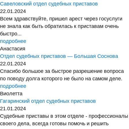
Савеловский отдел судебных приставов
22.01.2024
Всем здравствуйте, пришел арест через госуслуги
не знала как быть обратилась к приставам очень
быстро...
подробнее
Анастасия
Отдел судебных приставов — Большая Соснова
22.01.2024
Спасибо большое за быстрое разрешение вопроса
по поводу долга которого не было на самом деле.
подробнее
Виолетта
Гагаринский отдел судебных приставов
21.01.2024
Судебные приставы в этом отделе - профессионалы
своего дела, всегда готовы помочь и решить