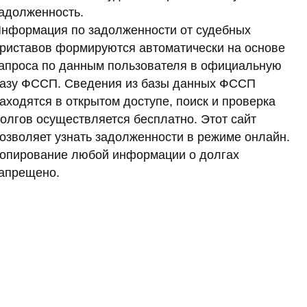
адолженность.
нформация по задолженности от судебных
риставов формируются автоматически на основе
апроса по данным пользователя в официальную
азу ФССП. Сведения из базы данных ФССП
аходятся в открытом доступе, поиск и проверка
олгов осуществляется бесплатно. Этот сайт
озволяет узнать задолженности в режиме онлайн.
опирование любой информации о долгах
апрещено.