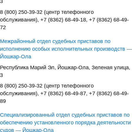
3
8 (800) 250-39-32 (центр телефонного
обслуживания), +7 (8362) 68-49-18, +7 (8362) 68-49-
72
Межрайонный отдел судебных приставов по
исполнению особых исполнительных производств —
Йошкар-Ола
Республика Марий Эл, Йошкар-Ола, Зеленая улица,
3
8 (800) 250-39-32 (центр телефонного
обслуживания), +7 (8362) 68-49-87, +7 (8362) 68-49-
89
Специализированный отдел судебных приставов по
обеспечению установленного порядка деятельности
судов — Йошкар-Ола