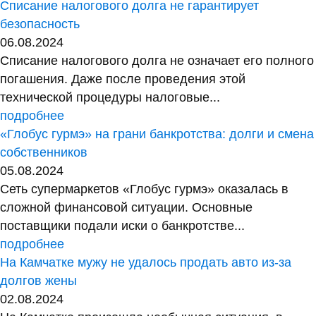
Списание налогового долга не гарантирует
безопасность
06.08.2024
Списание налогового долга не означает его полного
погашения. Даже после проведения этой
технической процедуры налоговые...
подробнее
«Глобус гурмэ» на грани банкротства: долги и смена
собственников
05.08.2024
Сеть супермаркетов «Глобус гурмэ» оказалась в
сложной финансовой ситуации. Основные
поставщики подали иски о банкротстве...
подробнее
На Камчатке мужу не удалось продать авто из-за
долгов жены
02.08.2024