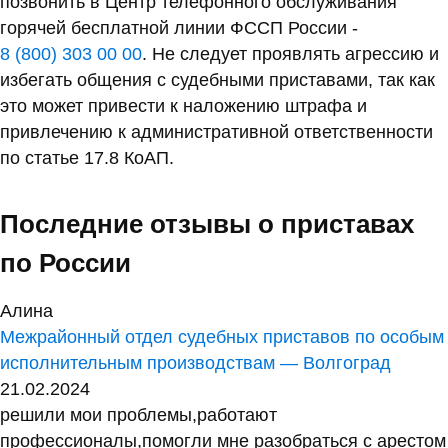
позвонить в Центр телефонного обслуживания
горячей бесплатной линии ФССП России -
8 (800) 303 00 00
. Не следует проявлять агрессию и
избегать общения с судебными приставами, так как
это может привести к наложению штрафа и
привлечению к административной ответственности
по статье 17.8 КоАП.
Последние отзывы о приставах
по России
Алина
Межрайонный отдел судебных приставов по особым
исполнительным производствам — Волгоград
21.02.2024
решили мои проблемы,работают
профессионалы,помогли мне разобраться с арестом