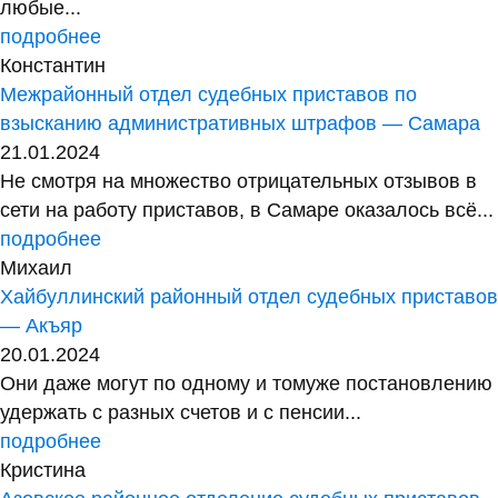
любые...
подробнее
Константин
Межрайонный отдел судебных приставов по
взысканию административных штрафов — Самара
21.01.2024
Не смотря на множество отрицательных отзывов в
сети на работу приставов, в Самаре оказалось всё...
подробнее
Михаил
Хайбуллинский районный отдел судебных приставов
— Акъяр
20.01.2024
Они даже могут по одному и томуже постановлению
удержать с разных счетов и с пенсии...
подробнее
Кристина