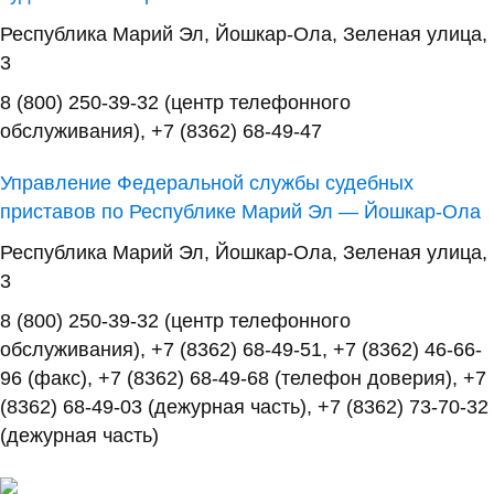
Республика Марий Эл, Йошкар-Ола, Зеленая улица,
3
8 (800) 250-39-32 (центр телефонного
обслуживания), +7 (8362) 68-49-47
Управление Федеральной службы судебных
приставов по Республике Марий Эл — Йошкар-Ола
Республика Марий Эл, Йошкар-Ола, Зеленая улица,
3
8 (800) 250-39-32 (центр телефонного
обслуживания), +7 (8362) 68-49-51, +7 (8362) 46-66-
96 (факс), +7 (8362) 68-49-68 (телефон доверия), +7
(8362) 68-49-03 (дежурная часть), +7 (8362) 73-70-32
(дежурная часть)