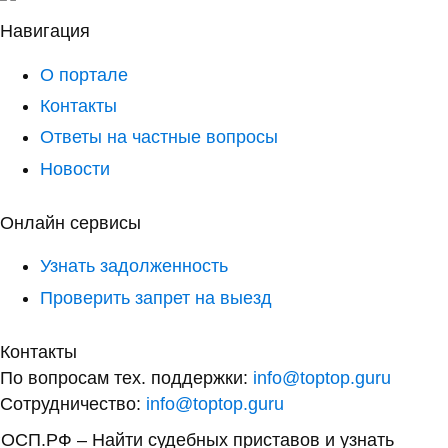
Навигация
О портале
Контакты
Ответы на частные вопросы
Новости
Онлайн сервисы
Узнать задолженность
Проверить запрет на выезд
Контакты
По вопросам тех. поддержки:
info@toptop.guru
Сотрудничество:
info@toptop.guru
ОСП.РФ – Найти судебных приставов и узнать