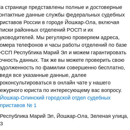
а странице представлены полные и достоверные
онтактные данные службы федеральных судебных
риставов России в городе Йошкар-Ола, включая
писки районных отделений РОСП и их
уководителей. Мы регулярно проверяем адреса,
омера телефонов и часы работы отделений по базе
ССП Республика Марий Эл и можем гарантировать
очность данных. Так же вы можете проверить свою
адолженность по фамилии совершенно бесплатно,
ведя все указанные данные, далее
роконсультироваться в онлайн чате у нашего
ежурного юриста по интересующему вас вопросу.
Йошкар-Олинский городской отдел судебных
приставов № 1
Республика Марий Эл, Йошкар-Ола, Зеленая улица,
3