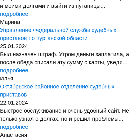
и моими долгами и выйти из путаницы...
подробнее
Марина
Управление Федеральной службы судебных
приставов по Курганской области
25.01.2024
Был назначен штраф. Утром деньги заплатила, а
после обеда списали эту сумму с карты, уведя...
подробнее
Илья
Октябрьское районное отделение судебных
приставов
22.01.2024
Быстрое обслуживание и очень удобный сайт. Не
только узнал о долгах, но и решил проблемы...
подробнее
Анастасия