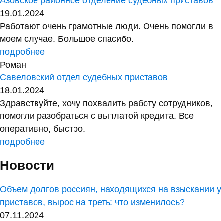
Азовское районное отделение судебных приставов
19.01.2024
Работают очень грамотные люди. Очень помогли в
моем случае. Большое спасибо.
подробнее
Роман
Савеловский отдел судебных приставов
18.01.2024
Здравствуйте, хочу похвалить работу сотрудников,
помогли разобраться с выплатой кредита. Все
оперативно, быстро.
подробнее
Новости
Объем долгов россиян, находящихся на взыскании у
приставов, вырос на треть: что изменилось?
07.11.2024