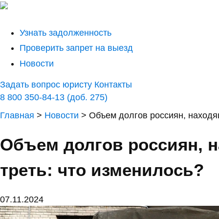
Узнать задолженность
Проверить запрет на выезд
Новости
Задать вопрос юристу
Контакты
8 800 350-84-13 (доб. 275)
Главная
>
Новости
>
Объем долгов россиян, находящ
Объем долгов россиян, н
треть: что изменилось?
07.11.2024