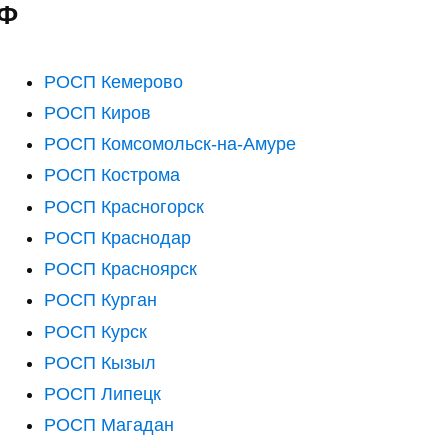
РФ
РОСП Кемерово
РОСП Киров
РОСП Комсомольск-на-Амуре
РОСП Кострома
РОСП Красногорск
РОСП Краснодар
РОСП Красноярск
РОСП Курган
РОСП Курск
РОСП Кызыл
РОСП Липецк
РОСП Магадан