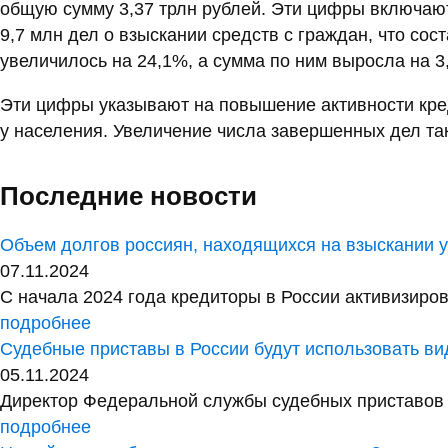
общую сумму 3,37 трлн рублей. Эти цифры включают
9,7 млн дел о взыскании средств с граждан, что с
увеличилось на 24,1%, а сумма по ним выросла на 3
Эти цифры указывают на повышение активности кред
у населения. Увеличение числа завершенных дел так
Последние новости
Объем долгов россиян, находящихся на взыскании у 
07.11.2024
С начала 2024 года кредиторы в России активизиров
подробнее
Судебные приставы в России будут использовать в
05.11.2024
Директор Федеральной службы судебных приставов 
подробнее