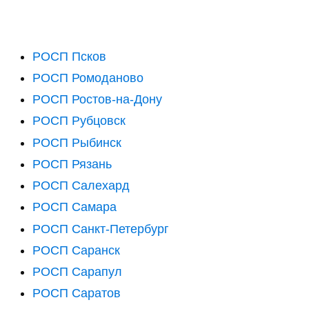
РОСП Псков
РОСП Ромоданово
РОСП Ростов-на-Дону
РОСП Рубцовск
РОСП Рыбинск
РОСП Рязань
РОСП Салехард
РОСП Самара
РОСП Санкт-Петербург
РОСП Саранск
РОСП Сарапул
РОСП Саратов