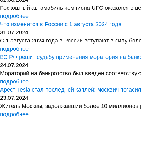
Роскошный автомобиль чемпиона UFC оказался в це
подробнее
Что изменится в России с 1 августа 2024 года
31.07.2024
С 1 августа 2024 года в России вступают в силу бо
подробнее
ВС РФ решит судьбу применения моратория на банкр
24.07.2024
Мораторий на банкротство был введен соответствующ
подробнее
Арест Tesla стал последней каплей: москвич погас
23.07.2024
Житель Москвы, задолжавший более 10 миллионов ру
подробнее