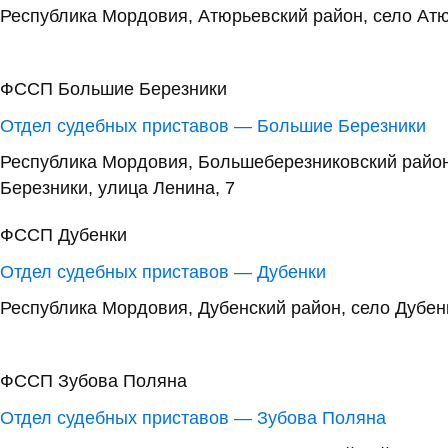
Республика Мордовия, Атюрьевский район, село Атю
ФССП Большие Березники
Отдел судебных приставов — Большие Березники
Республика Мордовия, Большеберезниковский райо
Березники, улица Ленина, 7
ФССП Дубенки
Отдел судебных приставов — Дубенки
Республика Мордовия, Дубенский район, село Дубен
ФССП Зубова Поляна
Отдел судебных приставов — Зубова Поляна