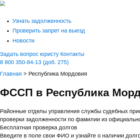
Узнать задолженность
Проверить запрет на выезд
Новости
Задать вопрос юристу
Контакты
8 800 350-84-13 (доб. 275)
Главная
>
Республика Мордовия
ФССП в Республика Морд
Районные отделы управления службы судебных прис
проверки задолженности по фамилии из официальн
Бесплатная проверка долгов
Введите в поле свои ФИО и узнайте о наличии долг