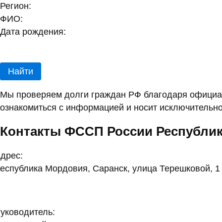
Регион:
ФИО:
Дата рождения:
Найти
Мы проверяем долги граждан РФ благодаря официал
ознакомиться с информацией и носит исключительно
Контакты ФССП России Республи
дрес:
еспублика Мордовия, Саранск, улица Терешковой, 1
уководитель: