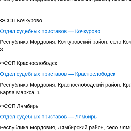
ФССП Кочкурово
Отдел судебных приставов — Кочкурово
Республика Мордовия, Кочкуровский район, село Ко
3
ФССП Краснослободск
Отдел судебных приставов — Краснослободск
Республика Мордовия, Краснослободский район, Кр
Карла Маркса, 1
ФССП Лямбирь
Отдел судебных приставов — Лямбирь
Республика Мордовия, Лямбирский район, село Лямб