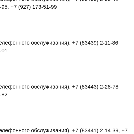
-95, +7 (927) 173-51-99
 телефонного обслуживания), +7 (83439) 2-11-86
6-01
 телефонного обслуживания), +7 (83443) 2-28-78
7-82
телефонного обслуживания), +7 (83441) 2-14-39, +7