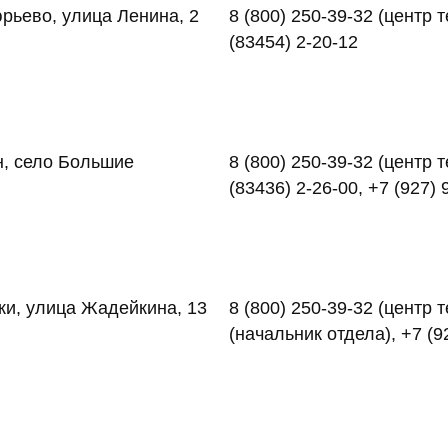
рьево, улица Ленина, 2
8 (800) 250-39-32 (центр 
(83454) 2-20-12
н, село Большие
8 (800) 250-39-32 (центр 
(83436) 2-26-00, +7 (927) 
ки, улица Жадейкина, 13
8 (800) 250-39-32 (центр
(начальник отдела), +7 (9