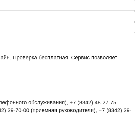
айн. Проверка бесплатная. Сервис позволяет
елефонного обслуживания), +7 (8342) 48-27-75
2) 29-70-00 (приемная руководителя), +7 (8342) 29-