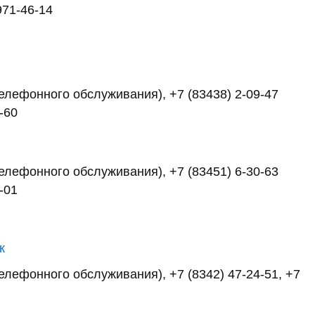
971-46-14
 телефонного обслуживания), +7 (83438) 2-09-47
0-60
 телефонного обслуживания), +7 (83451) 6-30-63
8-01
к
телефонного обслуживания), +7 (8342) 47-24-51, +7