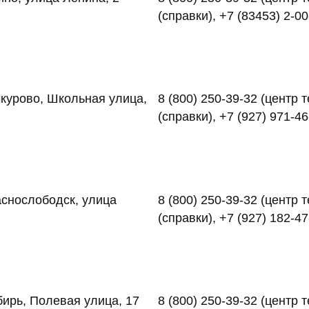
(справки), +7 (83453) 2-00
чкурово, Школьная улица,
8 (800) 250-39-32 (центр
(справки), +7 (927) 971-4
аснослободск, улица
8 (800) 250-39-32 (центр
(справки), +7 (927) 182-4
ирь, Полевая улица, 17
8 (800) 250-39-32 (центр 