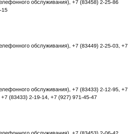
 телефонного обслуживания), +7 (83458) 2-25-86
9-15
телефонного обслуживания), +7 (83449) 2-25-03, +7
телефонного обслуживания), +7 (83433) 2-12-95, +7
 +7 (83433) 2-19-14, +7 (927) 971-45-47
 телефонного обслуживания), +7 (83453) 2-06-42