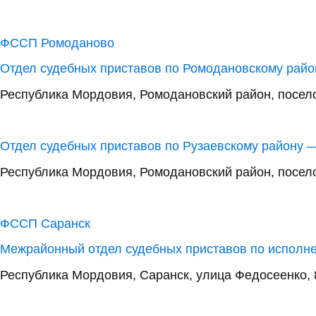
ФССП Ромоданово
Отдел судебных приставов по Ромодановскому рай
Республика Мордовия, Ромодановский район, посел
Отдел судебных приставов по Рузаевскому району 
Республика Мордовия, Ромодановский район, посел
ФССП Саранск
Межрайонный отдел судебных приставов по исполн
Республика Мордовия, Саранск, улица Федосеенко, 