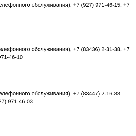
телефонного обслуживания), +7 (927) 971-46-15, +7
телефонного обслуживания), +7 (83436) 2-31-38, +7
971-46-10
 телефонного обслуживания), +7 (83447) 2-16-83
27) 971-46-03