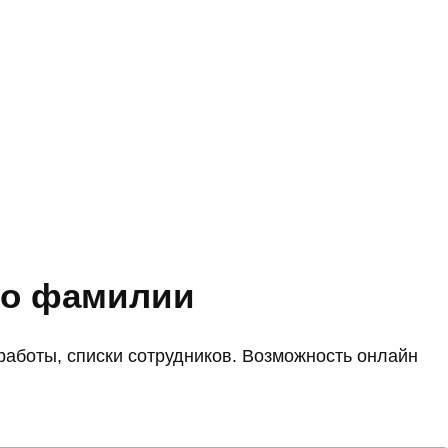
по фамилии
аботы, списки сотрудников. Возможность онлайн