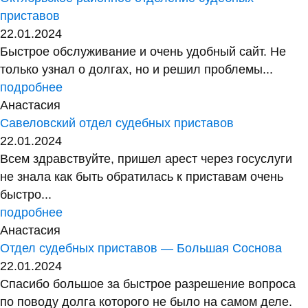
приставов
22.01.2024
Быстрое обслуживание и очень удобный сайт. Не
только узнал о долгах, но и решил проблемы...
подробнее
Анастасия
Савеловский отдел судебных приставов
22.01.2024
Всем здравствуйте, пришел арест через госуслуги
не знала как быть обратилась к приставам очень
быстро...
подробнее
Анастасия
Отдел судебных приставов — Большая Соснова
22.01.2024
Спасибо большое за быстрое разрешение вопроса
по поводу долга которого не было на самом деле.