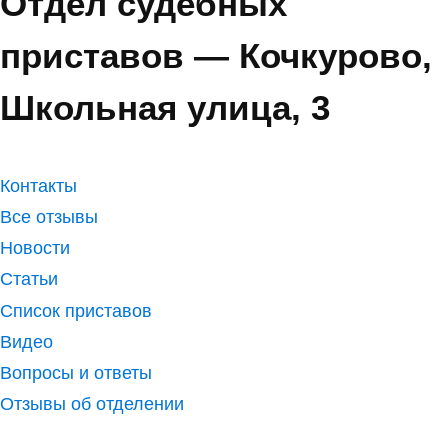
Отдел судебных
приставов — Кочкурово,
Школьная улица, 3
Контакты
Все отзывы
Новости
Статьи
Список приставов
Видео
Вопросы и ответы
Отзывы об отделении