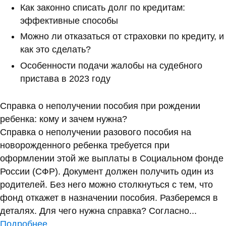
Как законно списать долг по кредитам:
эффективные способы
Можно ли отказаться от страховки по кредиту, и
как это сделать?
Особенности подачи жалобы на судебного
пристава в 2023 году
Справка о неполучении пособия при рождении
ребенка: кому и зачем нужна?
Справка о неполучении разового пособия на
новорожденного ребенка требуется при
оформлении этой же выплаты в Социальном фонде
России (СФР). Документ должен получить один из
родителей. Без него можно столкнуться с тем, что
фонд откажет в назначении пособия. Разберемся в
деталях. Для чего нужна справка? Согласно...
Подробнее