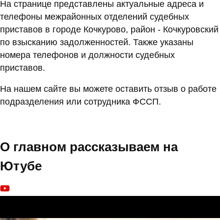
На странице представлены актуальные адреса и
телефоны межрайонных отделений судебных
приставов в городе Кочкурово, район - Кочкуровский
по взысканию задолженностей. Также указаны
номера телефонов и должности судебных
приставов.
На нашем сайте вы можете оставить отзыв о работе
подразделения или сотрудника ФССП.
О главном рассказываем на
Ютубе