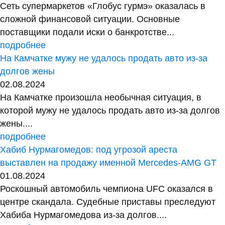
Сеть супермаркетов «Глобус гурмэ» оказалась в
сложной финансовой ситуации. Основные
поставщики подали иски о банкротстве...
подробнее
На Камчатке мужу не удалось продать авто из-за
долгов жены
02.08.2024
На Камчатке произошла необычная ситуация, в
которой мужу не удалось продать авто из-за долгов
жены....
подробнее
Хабиб Нурмагомедов: под угрозой ареста
выставлен на продажу именной Mercedes-AMG GT
01.08.2024
Роскошный автомобиль чемпиона UFC оказался в
центре скандала. Судебные приставы преследуют
Хабиба Нурмагомедова из-за долгов....