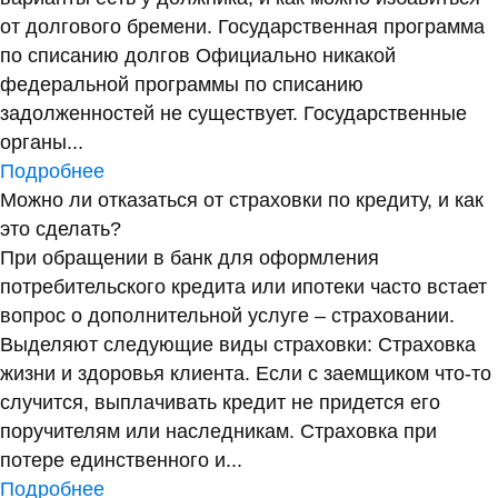
от долгового бремени. Государственная программа
по списанию долгов Официально никакой
федеральной программы по списанию
задолженностей не существует. Государственные
органы...
Подробнее
Можно ли отказаться от страховки по кредиту, и как
это сделать?
При обращении в банк для оформления
потребительского кредита или ипотеки часто встает
вопрос о дополнительной услуге – страховании.
Выделяют следующие виды страховки: Страховка
жизни и здоровья клиента. Если с заемщиком что-то
случится, выплачивать кредит не придется его
поручителям или наследникам. Страховка при
потере единственного и...
Подробнее