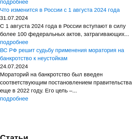
подробнее
Что изменится в России с 1 августа 2024 года
31.07.2024
С 1 августа 2024 года в России вступают в силу
более 100 федеральных актов, затрагивающих...
подробнее
ВС РФ решит судьбу применения моратория на
банкротство к неустойкам
24.07.2024
Мораторий на банкротство был введен
соответствующим постановлением правительства
еще в 2022 году. Его цель –...
подробнее
Статьи