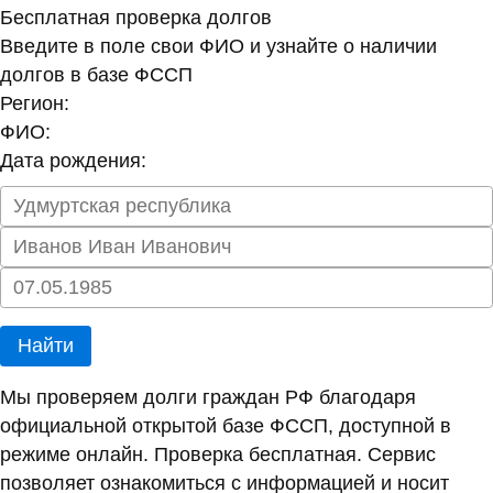
Бесплатная проверка долгов
Введите в поле свои ФИО и узнайте о наличии
долгов в базе ФССП
Регион:
ФИО:
Дата рождения:
Найти
Мы проверяем долги граждан РФ благодаря
официальной открытой базе ФССП, доступной в
режиме онлайн. Проверка бесплатная. Сервис
позволяет ознакомиться с информацией и носит