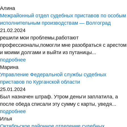
Алина
Межрайонный отдел судебных приставов по особым
исполнительным производствам — Волгоград
21.02.2024
решили мои проблемы,работают
профессионалы,помогли мне разобраться с арестом
и моими долгами и выйти из путаницы...
подробнее
Марина
Управление Федеральной службы судебных
приставов по Курганской области
25.01.2024
Был назначен штраф. Утром деньги заплатила, а
после обеда списали эту сумму с карты, уведя...
подробнее
Илья
Октябрьское районное отделение судебных