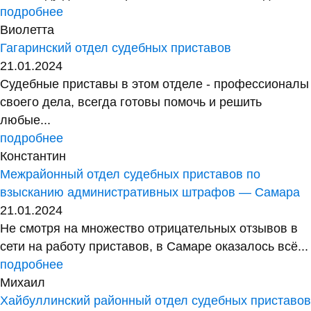
подробнее
Виолетта
Гагаринский отдел судебных приставов
21.01.2024
Судебные приставы в этом отделе - профессионалы
своего дела, всегда готовы помочь и решить
любые...
подробнее
Константин
Межрайонный отдел судебных приставов по
взысканию административных штрафов — Самара
21.01.2024
Не смотря на множество отрицательных отзывов в
сети на работу приставов, в Самаре оказалось всё...
подробнее
Михаил
Хайбуллинский районный отдел судебных приставов