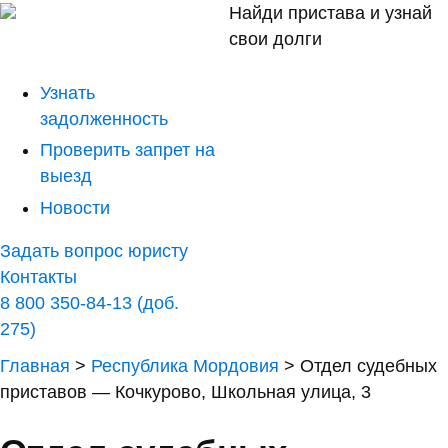
Найди пристава и узнай
свои долги
Узнать
задолженность
Проверить запрет на
выезд
Новости
Задать вопрос юристу
Контакты
8 800 350-84-13 (доб.
275)
Главная
>
Республика Мордовия
>
Отдел судебных
приставов — Кочкурово, Школьная улица, 3