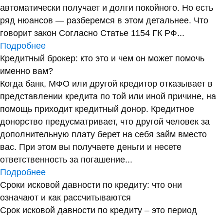
автоматически получает и долги покойного. Но есть
ряд нюансов — разберемся в этом детальнее. Что
говорит закон Согласно Статье 1154 ГК РФ...
Подробнее
Кредитный брокер: кто это и чем он может помочь
именно вам?
Когда банк, МФО или другой кредитор отказывает в
представлении кредита по той или иной причине, на
помощь приходит кредитный донор. Кредитное
донорство предусматривает, что другой человек за
дополнительную плату берет на себя займ вместо
вас. При этом вы получаете деньги и несете
ответственность за погашение...
Подробнее
Сроки исковой давности по кредиту: что они
означают и как рассчитываются
Срок исковой давности по кредиту – это период