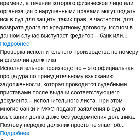
времени, в течение которого физическое лицо или
организация с нарушенными правами могут подать
иск в суд для защиты таких прав, в частности, для
возврата долга по кредитному договору. Истцом в
данном случае выступает кредитор – банк или...
Подробнее
Проверка исполнительного производства по номеру
и фамилии должника
Исполнительное производство – это официальная
процедура по принудительному взысканию
задолженности, которая проводится судебными
приставами после выдачи соответствующего
документа – исполнительного листа. При этом
многие банки и МФО подают заявления в суд о
взыскании долга даже без уведомления должника.
Поэтому нередко должник просто не знает об...
Подробнее