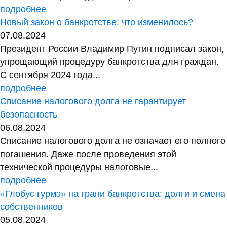
подробнее
Новый закон о банкротстве: что изменилось?
07.08.2024
Президент России Владимир Путин подписал закон,
упрощающий процедуру банкротства для граждан.
С сентября 2024 года...
подробнее
Списание налогового долга не гарантирует
безопасность
06.08.2024
Списание налогового долга не означает его полного
погашения. Даже после проведения этой
технической процедуры налоговые...
подробнее
«Глобус гурмэ» на грани банкротства: долги и смена
собственников
05.08.2024