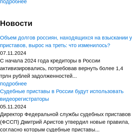
подробнее
Новости
Объем долгов россиян, находящихся на взыскании у
приставов, вырос на треть: что изменилось?
07.11.2024
С начала 2024 года кредиторы в России
активизировались, потребовав вернуть более 1,4
трлн рублей задолженностей...
подробнее
Судебные приставы в России будут использовать
видеорегистраторы
05.11.2024
Директор Федеральной службы судебных приставов
(ФССП) Дмитрий Аристов утвердил новые правила,
согласно которым судебные приставы...