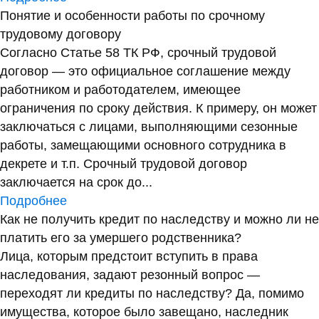
Понятие и особенности работы по срочному
трудовому договору
Согласно Статье 58 ТК РФ, срочный трудовой
договор — это официальное соглашение между
работником и работодателем, имеющее
ограничения по сроку действия. К примеру, он может
заключаться с лицами, выполняющими сезонные
работы, замещающими основного сотрудника в
декрете и т.п. Срочный трудовой договор
заключается на срок до...
Подробнее
Как не получить кредит по наследству и можно ли не
платить его за умершего родственника?
Лица, которым предстоит вступить в права
наследования, задают резонный вопрос —
переходят ли кредиты по наследству? Да, помимо
имущества, которое было завещано, наследник