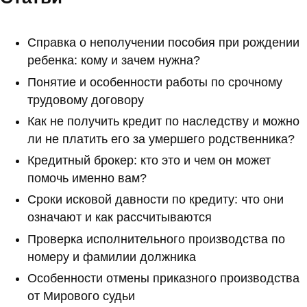
Справка о неполучении пособия при рождении
ребенка: кому и зачем нужна?
Понятие и особенности работы по срочному
трудовому договору
Как не получить кредит по наследству и можно
ли не платить его за умершего родственника?
Кредитный брокер: кто это и чем он может
помочь именно вам?
Сроки исковой давности по кредиту: что они
означают и как рассчитываются
Проверка исполнительного производства по
номеру и фамилии должника
Особенности отмены приказного производства
от Мирового судьи