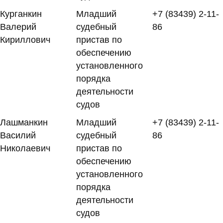
Курганкин
Младший
+7 (83439) 2-11-
Валерий
судебный
86
Кириллович
пристав по
обеспечению
установленного
порядка
деятельности
судов
Лашманкин
Младший
+7 (83439) 2-11-
Василий
судебный
86
Николаевич
пристав по
обеспечению
установленного
порядка
деятельности
судов