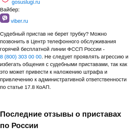
gosuslugi.ru
Вайбер:
viber.ru
Судебный пристав не берет трубку? Можно
позвонить в Центр телефонного обслуживания
горячей бесплатной линии ФССП России -
8 (800) 303 00 00
. Не следует проявлять агрессию и
избегать общения с судебными приставами, так как
это может привести к наложению штрафа и
привлечению к административной ответственности
по статье 17.8 КоАП.
Последние отзывы о приставах
по России