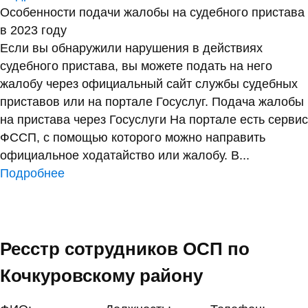
Особенности подачи жалобы на судебного пристава
в 2023 году
Если вы обнаружили нарушения в действиях
судебного пристава, вы можете подать на него
жалобу через официальный сайт службы судебных
приставов или на портале Госуслуг. Подача жалобы
на пристава через Госуслуги На портале есть сервис
ФССП, с помощью которого можно направить
официальное ходатайство или жалобу. В...
Подробнее
Ресстр сотрудников ОСП по
Кочкуровскому району