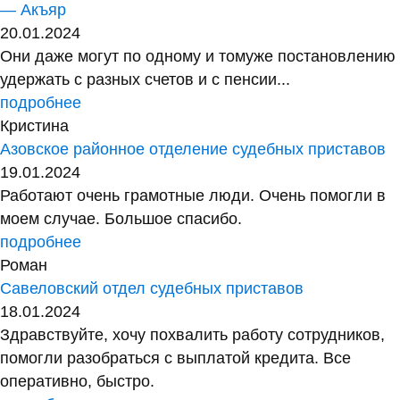
— Акъяр
20.01.2024
Они даже могут по одному и томуже постановлению
удержать с разных счетов и с пенсии...
подробнее
Кристина
Азовское районное отделение судебных приставов
19.01.2024
Работают очень грамотные люди. Очень помогли в
моем случае. Большое спасибо.
подробнее
Роман
Савеловский отдел судебных приставов
18.01.2024
Здравствуйте, хочу похвалить работу сотрудников,
помогли разобраться с выплатой кредита. Все
оперативно, быстро.