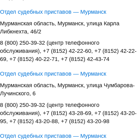
Отдел судебных приставов — Мурманск
Мурманская область, Мурманск, улица Карла
Либкнехта, 46/2
8 (800) 250-39-32 (центр телефонного
обслуживания), +7 (8152) 42-22-60, +7 (8152) 42-22-
69, +7 (8152) 40-22-71, +7 (8152) 42-43-74
Отдел судебных приставов — Мурманск
Мурманская область, Мурманск, улица Чумбарова-
Лучинского, 6
8 (800) 250-39-32 (центр телефонного
обслуживания), +7 (8152) 43-28-69, +7 (8152) 43-20-
95, +7 (8152) 43-20-88, +7 (8152) 43-20-98
Отдел судебных приставов — Мурманск