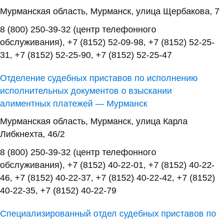
Мурманская область, Мурманск, улица Щербакова, 7
8 (800) 250-39-32 (центр телефонного
обслуживания), +7 (8152) 52-09-98, +7 (8152) 52-25-
31, +7 (8152) 52-25-90, +7 (8152) 52-25-47
Отделение судебных приставов по исполнению
исполнительных документов о взыскании
алиментных платежей — Мурманск
Мурманская область, Мурманск, улица Карла
Либкнехта, 46/2
8 (800) 250-39-32 (центр телефонного
обслуживания), +7 (8152) 40-22-01, +7 (8152) 40-22-
46, +7 (8152) 40-22-37, +7 (8152) 40-22-42, +7 (8152)
40-22-35, +7 (8152) 40-22-79
Специализированный отдел судебных приставов по