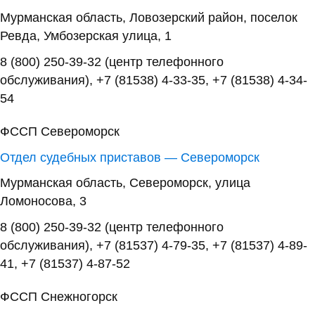
Мурманская область, Ловозерский район, поселок
Ревда, Умбозерская улица, 1
8 (800) 250-39-32 (центр телефонного
обслуживания), +7 (81538) 4-33-35, +7 (81538) 4-34-
54
ФССП Североморск
Отдел судебных приставов — Североморск
Мурманская область, Североморск, улица
Ломоносова, 3
8 (800) 250-39-32 (центр телефонного
обслуживания), +7 (81537) 4-79-35, +7 (81537) 4-89-
41, +7 (81537) 4-87-52
ФССП Снежногорск