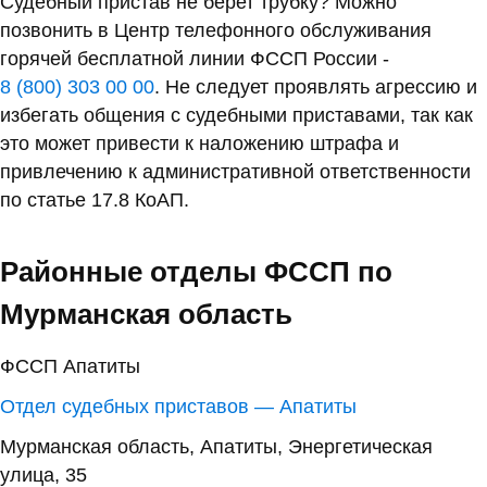
Судебный пристав не берет трубку? Можно
позвонить в Центр телефонного обслуживания
горячей бесплатной линии ФССП России -
8 (800) 303 00 00
. Не следует проявлять агрессию и
избегать общения с судебными приставами, так как
это может привести к наложению штрафа и
привлечению к административной ответственности
по статье 17.8 КоАП.
Районные отделы ФССП по
Мурманская область
ФССП Апатиты
Отдел судебных приставов — Апатиты
Мурманская область, Апатиты, Энергетическая
улица, 35