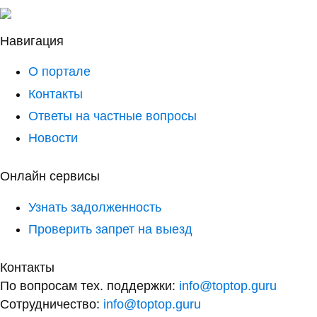
Навигация
О портале
Контакты
Ответы на частные вопросы
Новости
Онлайн сервисы
Узнать задолженность
Проверить запрет на выезд
Контакты
По вопросам тех. поддержки:
info@toptop.guru
Сотрудничество:
info@toptop.guru