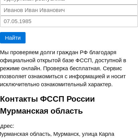
Найти
Мы проверяем долги граждан РФ благодаря
официальной открытой базе ФССП, доступной в
режиме онлайн. Проверка бесплатная. Сервис
позволяет ознакомиться с информацией и носит
исключительно ознакомительный характер.
Контакты ФССП России
Мурманская область
дрес:
урманская область, Мурманск, улица Карла