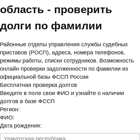
область - проверить
долги по фамилии
Районные отделы управления службы судебных
приставов (РОСП), адреса, номера телефонов,
режимы работы, списки сотрудников. Возможность
онлайн проверки задолженности по фамилии из
официальной базы ФССП России
Бесплатная проверка долгов
Введите в поле свои ФИО и узнайте о наличии
долгов в базе ФССП
Регион:
ФИО:
Дата рождения: