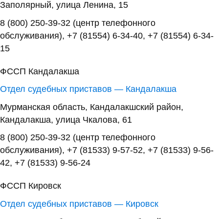
Заполярный, улица Ленина, 15
8 (800) 250-39-32 (центр телефонного
обслуживания), +7 (81554) 6-34-40, +7 (81554) 6-34-
15
ФССП Кандалакша
Отдел судебных приставов — Кандалакша
Мурманская область, Кандалакшский район,
Кандалакша, улица Чкалова, 61
8 (800) 250-39-32 (центр телефонного
обслуживания), +7 (81533) 9-57-52, +7 (81533) 9-56-
42, +7 (81533) 9-56-24
ФССП Кировск
Отдел судебных приставов — Кировск