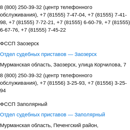
8 (800) 250-39-32 (центр телефонного
обслуживания), +7 (81555) 7-47-04, +7 (81555) 7-41-
98, +7 (81555) 7-72-21, +7 (81555) 6-60-79, +7 (81555)
6-67-76, +7 (81555) 7-45-22
ФССП Заозерск
Отдел судебных приставов — Заозерск
Мурманская область, Заозерск, улица Корчилова, 7
8 (800) 250-39-32 (центр телефонного
обслуживания), +7 (81556) 3-25-93, +7 (81556) 3-25-
94
ФССП Заполярный
Отдел судебных приставов — Заполярный
Мурманская область, Печенгский район,