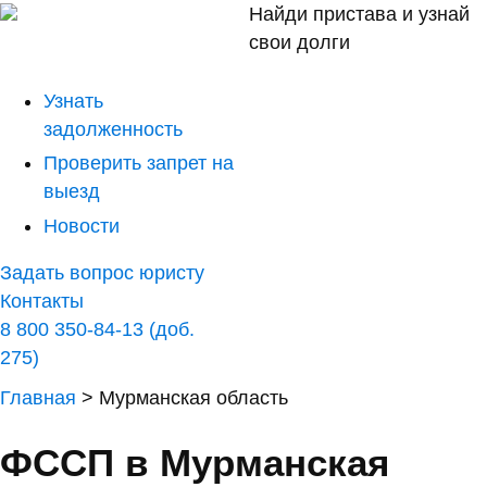
Найди пристава и узнай
свои долги
Узнать
задолженность
Проверить запрет на
выезд
Новости
Задать вопрос юристу
Контакты
8 800 350-84-13 (доб.
275)
Главная
>
Мурманская область
ФССП в Мурманская