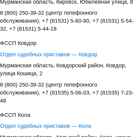
Мурманская область, Кировск, Юбилейная улица, 8
8 (800) 250-39-32 (центр телефонного
обслуживания), +7 (81531) 5-60-80, +7 (81531) 5-54-
32, +7 (81531) 5-44-18
ФССП Ковдор
Отдел судебных приставов — Ковдор
Мурманская область, Ковдорский район, Ковдор,
улица Кошица, 2
8 (800) 250-39-32 (центр телефонного
обслуживания), +7 (81535) 5-06-03, +7 (81535) 7-23-
48
ФССП Кола
Отдел судебных приставов — Кола