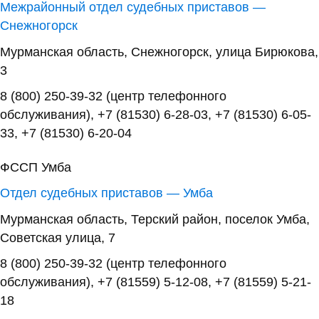
Межрайонный отдел судебных приставов —
Снежногорск
Мурманская область, Снежногорск, улица Бирюкова,
3
8 (800) 250-39-32 (центр телефонного
обслуживания), +7 (81530) 6-28-03, +7 (81530) 6-05-
33, +7 (81530) 6-20-04
ФССП Умба
Отдел судебных приставов — Умба
Мурманская область, Терский район, поселок Умба,
Советская улица, 7
8 (800) 250-39-32 (центр телефонного
обслуживания), +7 (81559) 5-12-08, +7 (81559) 5-21-
18