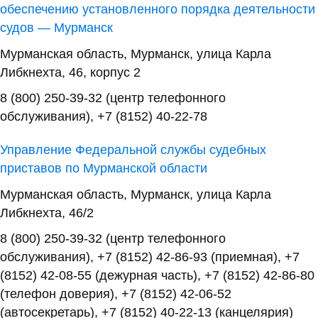
обеспечению установленного порядка деятельности
судов — Мурманск
Мурманская область, Мурманск, улица Карла
Либкнехта, 46, корпус 2
8 (800) 250-39-32 (центр телефонного
обслуживания), +7 (8152) 40-22-78
Управление Федеральной службы судебных
приставов по Мурманской области
Мурманская область, Мурманск, улица Карла
Либкнехта, 46/2
8 (800) 250-39-32 (центр телефонного
обслуживания), +7 (8152) 42-86-93 (приемная), +7
(8152) 42-08-55 (дежурная часть), +7 (8152) 42-86-80
(телефон доверия), +7 (8152) 42-06-52
(автосекретарь), +7 (8152) 40-22-13 (канцелярия)