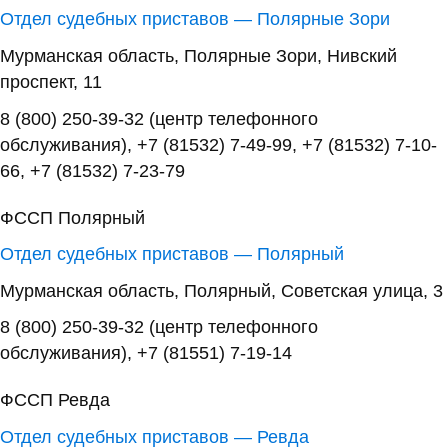
Отдел судебных приставов — Полярные Зори
Мурманская область, Полярные Зори, Нивский
проспект, 11
8 (800) 250-39-32 (центр телефонного
обслуживания), +7 (81532) 7-49-99, +7 (81532) 7-10-
66, +7 (81532) 7-23-79
ФССП Полярный
Отдел судебных приставов — Полярный
Мурманская область, Полярный, Советская улица, 3
8 (800) 250-39-32 (центр телефонного
обслуживания), +7 (81551) 7-19-14
ФССП Ревда
Отдел судебных приставов — Ревда