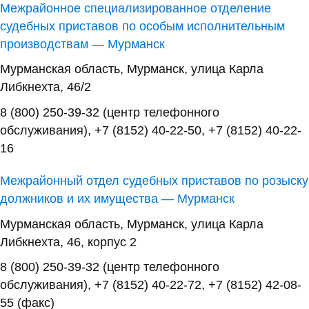
Межрайонное специализированное отделение
судебных приставов по особым исполнительным
производствам — Мурманск
Мурманская область, Мурманск, улица Карла
Либкнехта, 46/2
8 (800) 250-39-32 (центр телефонного
обслуживания), +7 (8152) 40-22-50, +7 (8152) 40-22-
16
Межрайонный отдел судебных приставов по розыску
должников и их имущества — Мурманск
Мурманская область, Мурманск, улица Карла
Либкнехта, 46, корпус 2
8 (800) 250-39-32 (центр телефонного
обслуживания), +7 (8152) 40-22-72, +7 (8152) 42-08-
55 (факс)