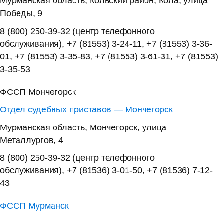
Мурманская область, Кольский район, Кола, улица
Победы, 9
8 (800) 250-39-32 (центр телефонного
обслуживания), +7 (81553) 3-24-11, +7 (81553) 3-36-
01, +7 (81553) 3-35-83, +7 (81553) 3-61-31, +7 (81553)
3-35-53
ФССП Мончегорск
Отдел судебных приставов — Мончегорск
Мурманская область, Мончегорск, улица
Металлургов, 4
8 (800) 250-39-32 (центр телефонного
обслуживания), +7 (81536) 3-01-50, +7 (81536) 7-12-
43
ФССП Мурманск