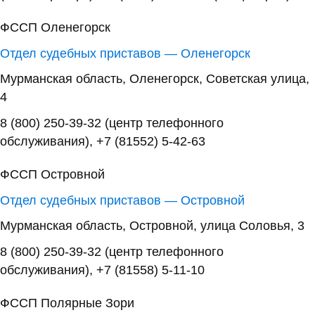
ФССП Оленегорск
Отдел судебных приставов — Оленегорск
Мурманская область, Оленегорск, Советская улица,
4
8 (800) 250-39-32 (центр телефонного
обслуживания), +7 (81552) 5-42-63
ФССП Островной
Отдел судебных приставов — Островной
Мурманская область, Островной, улица Соловья, 3
8 (800) 250-39-32 (центр телефонного
обслуживания), +7 (81558) 5-11-10
ФССП Полярные Зори