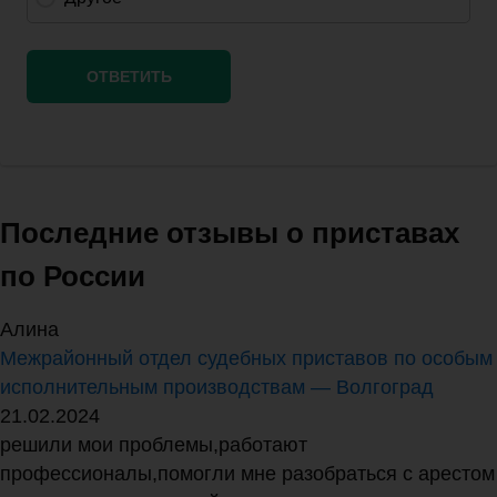
Последние отзывы о приставах
по России
Алина
Межрайонный отдел судебных приставов по особым
исполнительным производствам — Волгоград
21.02.2024
решили мои проблемы,работают
профессионалы,помогли мне разобраться с арестом