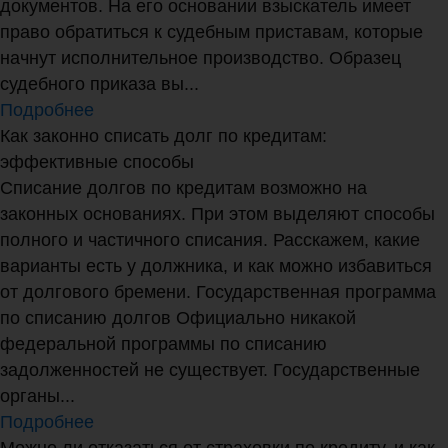
документов. На его основании взыскатель имеет
право обратиться к судебным приставам, которые
начнут исполнительное производство. Образец
судебного приказа вы...
Подробнее
Как законно списать долг по кредитам:
эффективные способы
Списание долгов по кредитам возможно на
законных основаниях. При этом выделяют способы
полного и частичного списания. Расскажем, какие
варианты есть у должника, и как можно избавиться
от долгового бремени. Государственная программа
по списанию долгов Официально никакой
федеральной программы по списанию
задолженностей не существует. Государственные
органы...
Подробнее
Можно ли отказаться от страховки по кредиту, и как