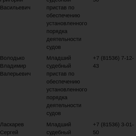
Васильевич
пристав по
обеспечению
установленного
порядка
деятельности
судов
Володько
Младший
+7 (81536) 7-12-
Владимир
судебный
43
Валерьевич
пристав по
обеспечению
установленного
порядка
деятельности
судов
Ласкарев
Младший
+7 (81536) 3-01-
Сергей
судебный
50