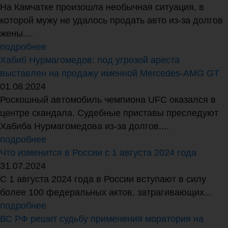
На Камчатке произошла необычная ситуация, в
которой мужу не удалось продать авто из-за долгов
жены....
подробнее
Хабиб Нурмагомедов: под угрозой ареста
выставлен на продажу именной Mercedes-AMG GT
01.08.2024
Роскошный автомобиль чемпиона UFC оказался в
центре скандала. Судебные приставы преследуют
Хабиба Нурмагомедова из-за долгов....
подробнее
Что изменится в России с 1 августа 2024 года
31.07.2024
С 1 августа 2024 года в России вступают в силу
более 100 федеральных актов, затрагивающих...
подробнее
ВС РФ решит судьбу применения моратория на