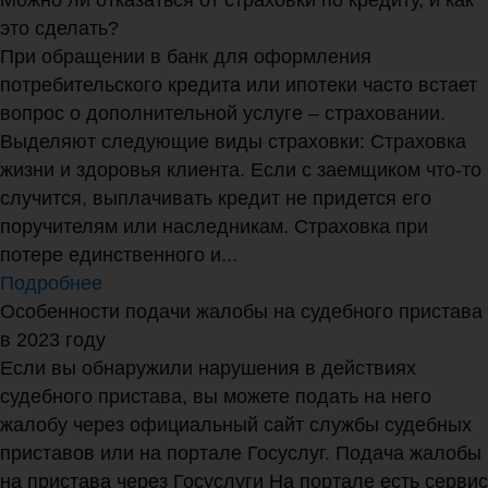
это сделать?
При обращении в банк для оформления
потребительского кредита или ипотеки часто встает
вопрос о дополнительной услуге – страховании.
Выделяют следующие виды страховки: Страховка
жизни и здоровья клиента. Если с заемщиком что-то
случится, выплачивать кредит не придется его
поручителям или наследникам. Страховка при
потере единственного и...
Подробнее
Особенности подачи жалобы на судебного пристава
в 2023 году
Если вы обнаружили нарушения в действиях
судебного пристава, вы можете подать на него
жалобу через официальный сайт службы судебных
приставов или на портале Госуслуг. Подача жалобы
на пристава через Госуслуги На портале есть сервис