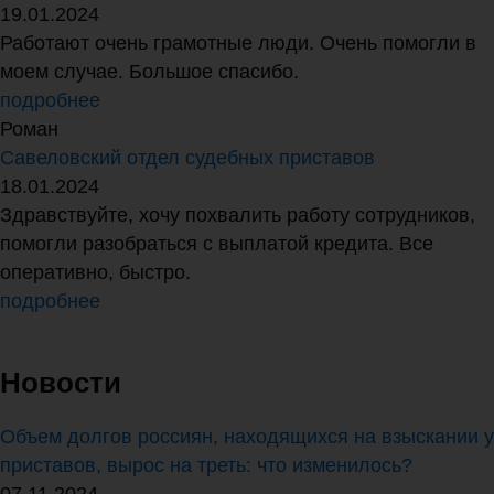
19.01.2024
Работают очень грамотные люди. Очень помогли в
моем случае. Большое спасибо.
подробнее
Роман
Савеловский отдел судебных приставов
18.01.2024
Здравствуйте, хочу похвалить работу сотрудников,
помогли разобраться с выплатой кредита. Все
оперативно, быстро.
подробнее
Новости
Объем долгов россиян, находящихся на взыскании у
приставов, вырос на треть: что изменилось?
07.11.2024