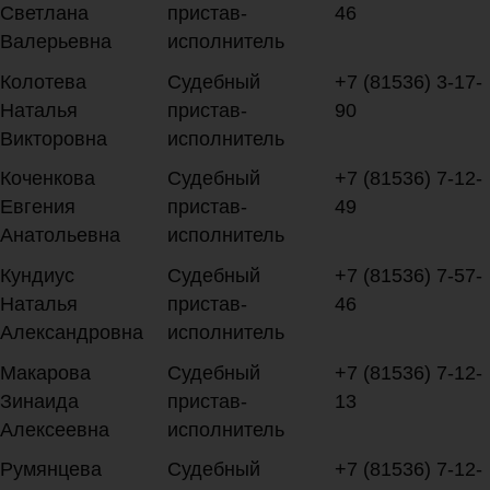
Светлана
пристав-
46
Валерьевна
исполнитель
Колотева
Судебный
+7 (81536) 3-17-
Наталья
пристав-
90
Викторовна
исполнитель
Коченкова
Судебный
+7 (81536) 7-12-
Евгения
пристав-
49
Анатольевна
исполнитель
Кундиус
Судебный
+7 (81536) 7-57-
Наталья
пристав-
46
Александровна
исполнитель
Макарова
Судебный
+7 (81536) 7-12-
Зинаида
пристав-
13
Алексеевна
исполнитель
Румянцева
Судебный
+7 (81536) 7-12-