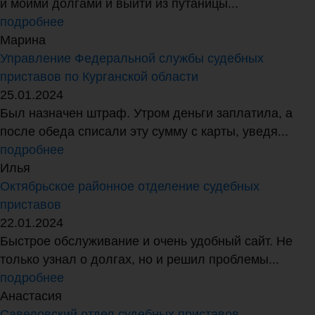
и моими долгами и выйти из путаницы...
подробнее
Марина
Управление Федеральной службы судебных
приставов по Курганской области
25.01.2024
Был назначен штраф. Утром деньги заплатила, а
после обеда списали эту сумму с карты, уведя...
подробнее
Илья
Октябрьское районное отделение судебных
приставов
22.01.2024
Быстрое обслуживание и очень удобный сайт. Не
только узнал о долгах, но и решил проблемы...
подробнее
Анастасия
Савеловский отдел судебных приставов