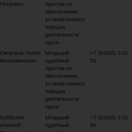
Петрович
пристав по
обеспечению
установленного
порядка
деятельности
судов
Сверчков Павел
Младший
+7 (81536) 3-01-
Вениаминович
судебный
50
пристав по
обеспечению
установленного
порядка
деятельности
судов
Субботин
Младший
+7 (81536) 3-01-
Алексей
судебный
50