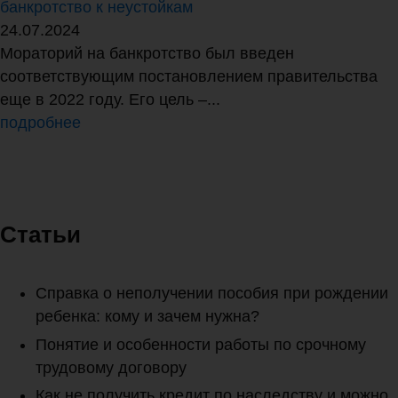
банкротство к неустойкам
24.07.2024
Мораторий на банкротство был введен
соответствующим постановлением правительства
еще в 2022 году. Его цель –...
подробнее
Статьи
Справка о неполучении пособия при рождении
ребенка: кому и зачем нужна?
Понятие и особенности работы по срочному
трудовому договору
Как не получить кредит по наследству и можно