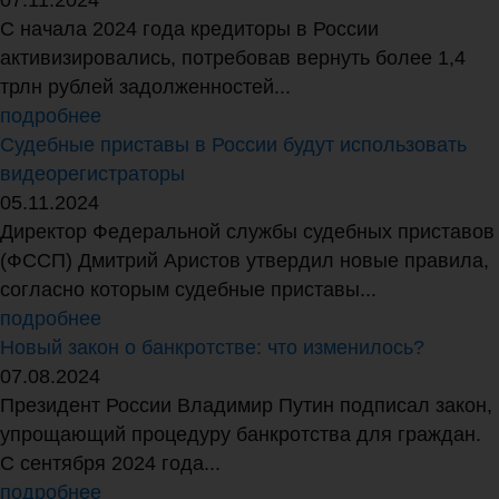
С начала 2024 года кредиторы в России
активизировались, потребовав вернуть более 1,4
трлн рублей задолженностей...
подробнее
Судебные приставы в России будут использовать
видеорегистраторы
05.11.2024
Директор Федеральной службы судебных приставов
(ФССП) Дмитрий Аристов утвердил новые правила,
согласно которым судебные приставы...
подробнее
Новый закон о банкротстве: что изменилось?
07.08.2024
Президент России Владимир Путин подписал закон,
упрощающий процедуру банкротства для граждан.
С сентября 2024 года...
подробнее