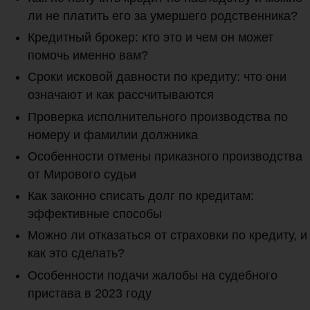
ли не платить его за умершего родственника?
Кредитный брокер: кто это и чем он может
помочь именно вам?
Сроки исковой давности по кредиту: что они
означают и как рассчитываются
Проверка исполнительного производства по
номеру и фамилии должника
Особенности отмены приказного производства
от Мирового судьи
Как законно списать долг по кредитам:
эффективные способы
Можно ли отказаться от страховки по кредиту, и
как это сделать?
Особенности подачи жалобы на судебного
пристава в 2023 году