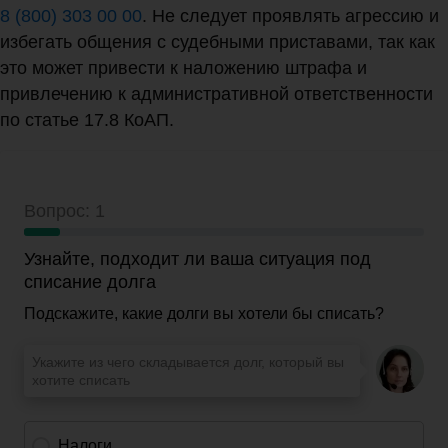
8 (800) 303 00 00
. Не следует проявлять агрессию и
избегать общения с судебными приставами, так как
это может привести к наложению штрафа и
привлечению к административной ответственности
по статье 17.8 КоАП.