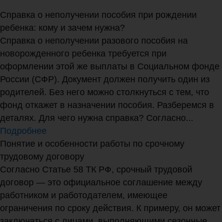
Справка о неполучении пособия при рождении
ребенка: кому и зачем нужна?
Справка о неполучении разового пособия на
новорожденного ребенка требуется при
оформлении этой же выплаты в Социальном фонде
России (СФР). Документ должен получить один из
родителей. Без него можно столкнуться с тем, что
фонд откажет в назначении пособия. Разберемся в
деталях. Для чего нужна справка? Согласно...
Подробнее
Понятие и особенности работы по срочному
трудовому договору
Согласно Статье 58 ТК РФ, срочный трудовой
договор — это официальное соглашение между
работником и работодателем, имеющее
ограничения по сроку действия. К примеру, он может
заключаться с лицами, выполняющими сезонные