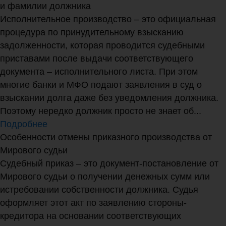
и фамилии должника
Исполнительное производство – это официальная
процедура по принудительному взысканию
задолженности, которая проводится судебными
приставами после выдачи соответствующего
документа – исполнительного листа. При этом
многие банки и МФО подают заявления в суд о
взыскании долга даже без уведомления должника.
Поэтому нередко должник просто не знает об...
Подробнее
Особенности отмены приказного производства от
Мирового судьи
Судебный приказ – это документ-постановление от
Мирового судьи о получении денежных сумм или
истребовании собственности должника. Судья
оформляет этот акт по заявлению стороны-
кредитора на основании соответствующих