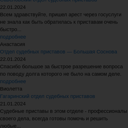
22.01.2024
Всем здравствуйте, пришел арест через госуслуги
не знала как быть обратилась к приставам очень
быстро...
подробнее
Анастасия
Отдел судебных приставов — Большая Соснова
22.01.2024
Спасибо большое за быстрое разрешение вопроса
по поводу долга которого не было на самом деле.
подробнее
Виолетта
Гагаринский отдел судебных приставов
21.01.2024
Судебные приставы в этом отделе - профессионалы
своего дела, всегда готовы помочь и решить
любые...