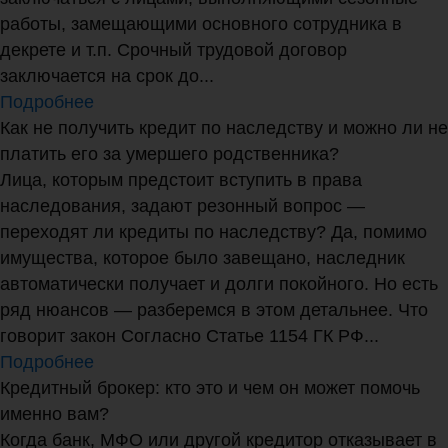
работы, замещающими основного сотрудника в
декрете и т.п. Срочный трудовой договор
заключается на срок до...
Подробнее
Как не получить кредит по наследству и можно ли не
платить его за умершего родственника?
Лица, которым предстоит вступить в права
наследования, задают резонный вопрос —
переходят ли кредиты по наследству? Да, помимо
имущества, которое было завещано, наследник
автоматически получает и долги покойного. Но есть
ряд нюансов — разберемся в этом детальнее. Что
говорит закон Согласно Статье 1154 ГК РФ...
Подробнее
Кредитный брокер: кто это и чем он может помочь
именно вам?
Когда банк, МФО или другой кредитор отказывает в