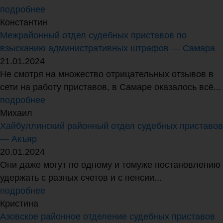
подробнее
Константин
Межрайонный отдел судебных приставов по
взысканию административных штрафов — Самара
21.01.2024
Не смотря на множество отрицательных отзывов в
сети на работу приставов, в Самаре оказалось всё...
подробнее
Михаил
Хайбуллинский районный отдел судебных приставов
— Акъяр
20.01.2024
Они даже могут по одному и томуже постановлению
удержать с разных счетов и с пенсии...
подробнее
Кристина
Азовское районное отделение судебных приставов