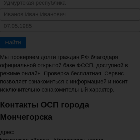
Найти
Мы проверяем долги граждан РФ благодаря
официальной открытой базе ФССП, доступной в
режиме онлайн. Проверка бесплатная. Сервис
позволяет ознакомиться с информацией и носит
исключительно ознакомительный характер.
Контакты ОСП города
Мончегорска
дрес: