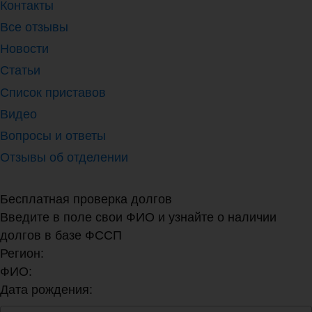
Контакты
Все отзывы
Новости
Статьи
Список приставов
Видео
Вопросы и ответы
Отзывы об отделении
Бесплатная проверка долгов
Введите в поле свои ФИО и узнайте о наличии
долгов в базе ФССП
Регион:
ФИО:
Дата рождения: