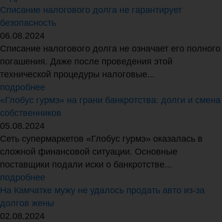
Списание налогового долга не гарантирует
безопасность
06.08.2024
Списание налогового долга не означает его полного
погашения. Даже после проведения этой
технической процедуры налоговые...
подробнее
«Глобус гурмэ» на грани банкротства: долги и смена
собственников
05.08.2024
Сеть супермаркетов «Глобус гурмэ» оказалась в
сложной финансовой ситуации. Основные
поставщики подали иски о банкротстве...
подробнее
На Камчатке мужу не удалось продать авто из-за
долгов жены
02.08.2024