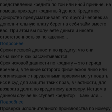
представлении кредита по той или иной причине, на
помощь приходит кредитный донор. Кредитное
донорство предусматривает, что другой человек за
дополнительную плату берет на себя займ вместо
вас. При этом вы получаете деньги и несете
ответственность за погашение...
Подробнее
Сроки исковой давности по кредиту: что они
означают и как рассчитываются
Срок исковой давности по кредиту – это период
времени, в течение которого физическое лицо или
организация с нарушенными правами могут подать
иск в суд для защиты таких прав, в частности, для
возврата долга по кредитному договору. Истцом в
данном случае выступает кредитор – банк или...
Подробнее
Проверка исполнительного производства по номеру