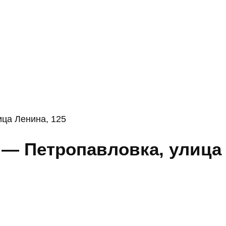
ца Ленина, 125
 — Петропавловка, улица