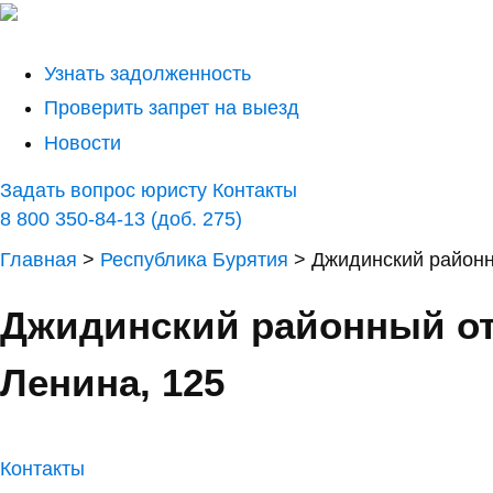
Узнать задолженность
Проверить запрет на выезд
Новости
Задать вопрос юристу
Контакты
8 800 350-84-13 (доб. 275)
Главная
>
Республика Бурятия
>
Джидинский районн
Джидинский районный от
Ленина, 125
Контакты