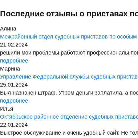
Последние отзывы о приставах п
Алина
Межрайонный отдел судебных приставов по особым
21.02.2024
решили мои проблемы,работают профессионалы,помог
подробнее
Марина
Управление Федеральной службы судебных приставо
25.01.2024
Был назначен штраф. Утром деньги заплатила, а посл
подробнее
Илья
Октябрьское районное отделение судебных пристав
22.01.2024
Быстрое обслуживание и очень удобный сайт. Не тол