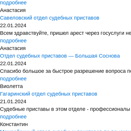
подробнее
Анастасия
Савеловский отдел судебных приставов
22.01.2024
Всем здравствуйте, пришел арест через госуслуги не
подробнее
Анастасия
Отдел судебных приставов — Большая Соснова
22.01.2024
Спасибо большое за быстрое разрешение вопроса по
подробнее
Виолетта
Гагаринский отдел судебных приставов
21.01.2024
Судебные приставы в этом отделе - профессионалы с
подробнее
Константин