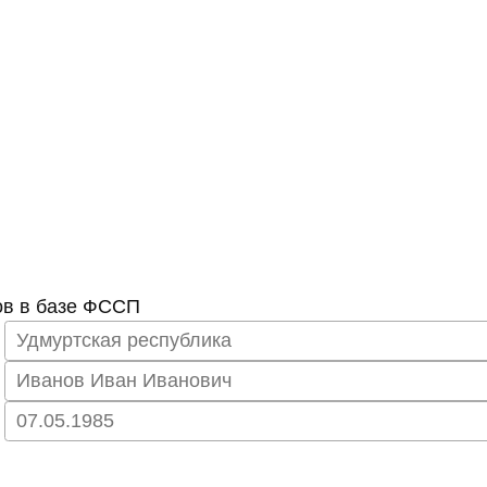
ов в базе ФССП