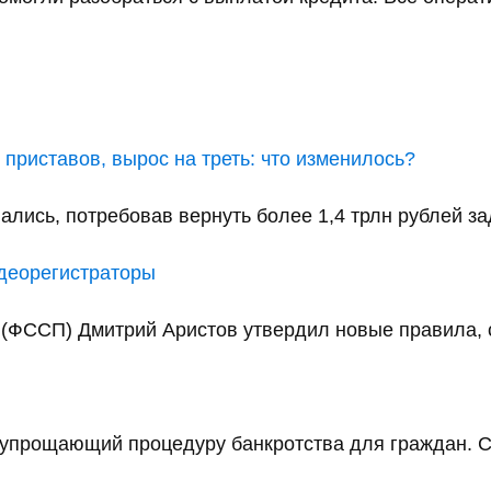
приставов, вырос на треть: что изменилось?
ались, потребовав вернуть более 1,4 трлн рублей за
идеорегистраторы
(ФССП) Дмитрий Аристов утвердил новые правила, с
упрощающий процедуру банкротства для граждан. С 