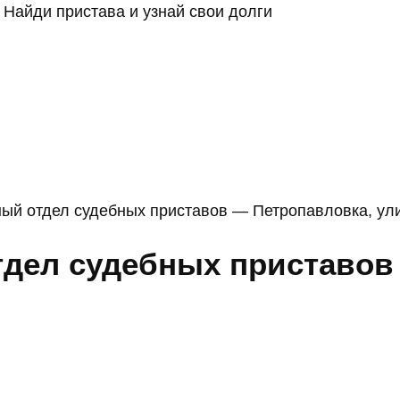
Найди пристава и узнай свои долги
ый отдел судебных приставов — Петропавловка, ули
дел судебных приставов