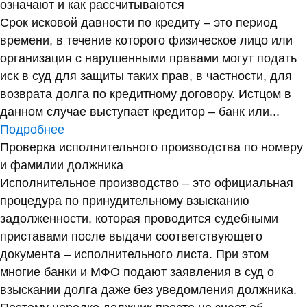
означают и как рассчитываются
Срок исковой давности по кредиту – это период
времени, в течение которого физическое лицо или
организация с нарушенными правами могут подать
иск в суд для защиты таких прав, в частности, для
возврата долга по кредитному договору. Истцом в
данном случае выступает кредитор – банк или...
Подробнее
Проверка исполнительного производства по номеру
и фамилии должника
Исполнительное производство – это официальная
процедура по принудительному взысканию
задолженности, которая проводится судебными
приставами после выдачи соответствующего
документа – исполнительного листа. При этом
многие банки и МФО подают заявления в суд о
взыскании долга даже без уведомления должника.