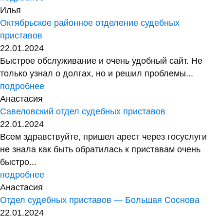
Илья
Октябрьское районное отделение судебных
приставов
22.01.2024
Быстрое обслуживание и очень удобный сайт. Не
только узнал о долгах, но и решил проблемы...
подробнее
Анастасия
Савеловский отдел судебных приставов
22.01.2024
Всем здравствуйте, пришел арест через госуслуги
не знала как быть обратилась к приставам очень
быстро...
подробнее
Анастасия
Отдел судебных приставов — Большая Соснова
22.01.2024