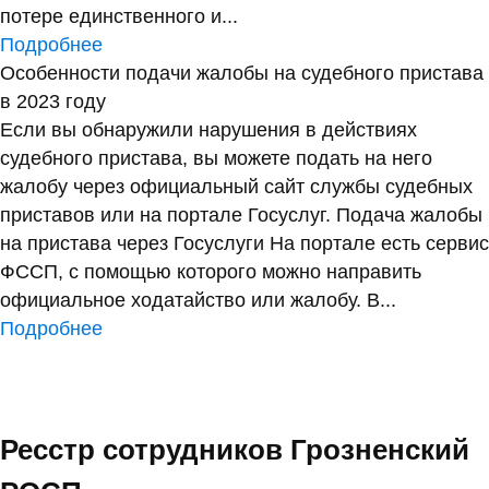
потере единственного и...
Подробнее
Особенности подачи жалобы на судебного пристава
в 2023 году
Если вы обнаружили нарушения в действиях
судебного пристава, вы можете подать на него
жалобу через официальный сайт службы судебных
приставов или на портале Госуслуг. Подача жалобы
на пристава через Госуслуги На портале есть сервис
ФССП, с помощью которого можно направить
официальное ходатайство или жалобу. В...
Подробнее
Ресстр сотрудников Грозненский