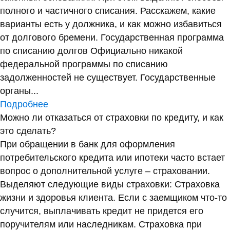
полного и частичного списания. Расскажем, какие
варианты есть у должника, и как можно избавиться
от долгового бремени. Государственная программа
по списанию долгов Официально никакой
федеральной программы по списанию
задолженностей не существует. Государственные
органы...
Подробнее
Можно ли отказаться от страховки по кредиту, и как
это сделать?
При обращении в банк для оформления
потребительского кредита или ипотеки часто встает
вопрос о дополнительной услуге – страховании.
Выделяют следующие виды страховки: Страховка
жизни и здоровья клиента. Если с заемщиком что-то
случится, выплачивать кредит не придется его
поручителям или наследникам. Страховка при