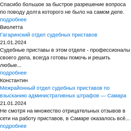
Спасибо большое за быстрое разрешение вопроса
по поводу долга которого не было на самом деле.
подробнее
Виолетта
Гагаринский отдел судебных приставов
21.01.2024
Судебные приставы в этом отделе - профессионалы
своего дела, всегда готовы помочь и решить
любые...
подробнее
Константин
Межрайонный отдел судебных приставов по
взысканию административных штрафов — Самара
21.01.2024
Не смотря на множество отрицательных отзывов в
сети на работу приставов, в Самаре оказалось всё...
подробнее