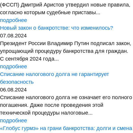
(ФССП) Дмитрий Аристов утвердил новые правила,
согласно которым судебные приставы...
подробнее
Новый закон о банкротстве: что изменилось?
07.08.2024
Президент России Владимир Путин подписал закон,
упрощающий процедуру банкротства для граждан.
С сентября 2024 года...
подробнее
Списание налогового долга не гарантирует
безопасность
06.08.2024
Списание налогового долга не означает его полного
погашения. Даже после проведения этой
технической процедуры налоговые...
подробнее
«Глобус гурмэ» на грани банкротства: долги и смена