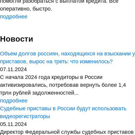
помогли разобраться с выплатой кредита. Все
оперативно, быстро.
подробнее
Новости
Объем долгов россиян, находящихся на взыскании у
приставов, вырос на треть: что изменилось?
07.11.2024
С начала 2024 года кредиторы в России
активизировались, потребовав вернуть более 1,4
трлн рублей задолженностей...
подробнее
Судебные приставы в России будут использовать
видеорегистраторы
05.11.2024
Директор Федеральной службы судебных приставов