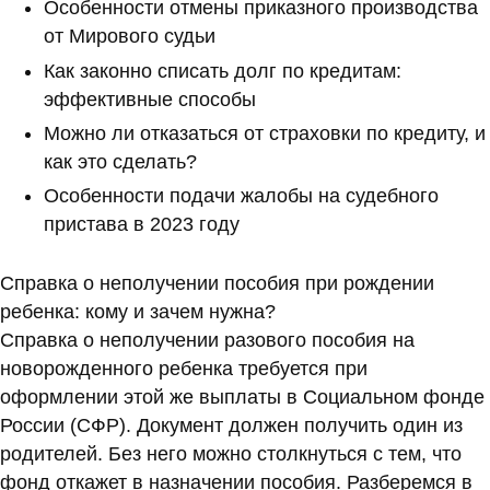
Особенности отмены приказного производства
от Мирового судьи
Как законно списать долг по кредитам:
эффективные способы
Можно ли отказаться от страховки по кредиту, и
как это сделать?
Особенности подачи жалобы на судебного
пристава в 2023 году
Справка о неполучении пособия при рождении
ребенка: кому и зачем нужна?
Справка о неполучении разового пособия на
новорожденного ребенка требуется при
оформлении этой же выплаты в Социальном фонде
России (СФР). Документ должен получить один из
родителей. Без него можно столкнуться с тем, что
фонд откажет в назначении пособия. Разберемся в