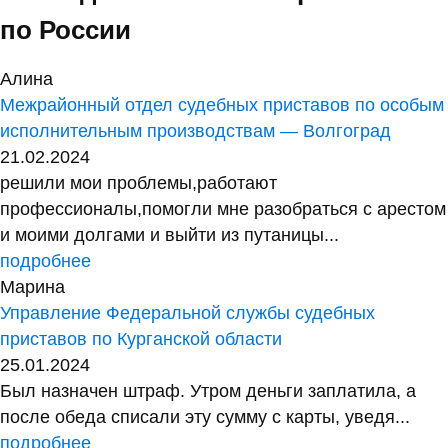
по России
Алина
Межрайонный отдел судебных приставов по особым
исполнительным производствам — Волгоград
21.02.2024
решили мои проблемы,работают
профессионалы,помогли мне разобраться с арестом
и моими долгами и выйти из путаницы...
подробнее
Марина
Управление Федеральной службы судебных
приставов по Курганской области
25.01.2024
Был назначен штраф. Утром деньги заплатила, а
после обеда списали эту сумму с карты, уведя...
подробнее