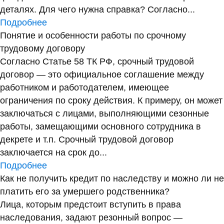
деталях. Для чего нужна справка? Согласно...
Подробнее
Понятие и особенности работы по срочному
трудовому договору
Согласно Статье 58 ТК РФ, срочный трудовой
договор — это официальное соглашение между
работником и работодателем, имеющее
ограничения по сроку действия. К примеру, он может
заключаться с лицами, выполняющими сезонные
работы, замещающими основного сотрудника в
декрете и т.п. Срочный трудовой договор
заключается на срок до...
Подробнее
Как не получить кредит по наследству и можно ли не
платить его за умершего родственника?
Лица, которым предстоит вступить в права
наследования, задают резонный вопрос —