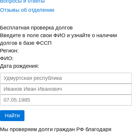
Вопросы и ответы
Отзывы об отделении
Бесплатная проверка долгов
Введите в поле свои ФИО и узнайте о наличии
долгов в базе ФССП
Регион:
ФИО:
Дата рождения:
Найти
Мы проверяем долги граждан РФ благодаря