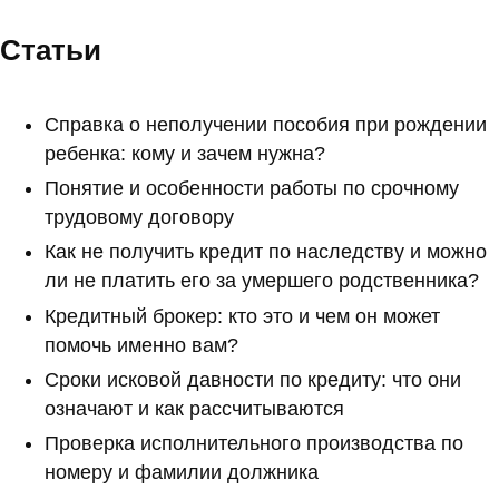
Статьи
Справка о неполучении пособия при рождении
ребенка: кому и зачем нужна?
Понятие и особенности работы по срочному
трудовому договору
Как не получить кредит по наследству и можно
ли не платить его за умершего родственника?
Кредитный брокер: кто это и чем он может
помочь именно вам?
Сроки исковой давности по кредиту: что они
означают и как рассчитываются
Проверка исполнительного производства по
номеру и фамилии должника