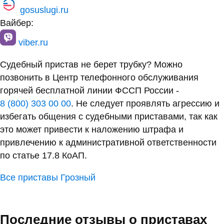
gosuslugi.ru
Вайбер:
viber.ru
Судебный пристав не берет трубку? Можно
позвонить в Центр телефонного обслуживания
горячей бесплатной линии ФССП России -
8 (800) 303 00 00
. Не следует проявлять агрессию и
избегать общения с судебными приставами, так как
это может привести к наложению штрафа и
привлечению к административной ответственности
по статье 17.8 КоАП.
Все приставы Грозный
Последние отзывы о приставах