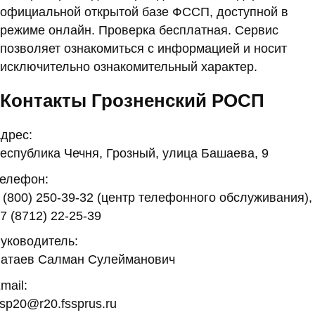
официальной открытой базе ФССП, доступной в
режиме онлайн. Проверка бесплатная. Сервис
позволяет ознакомиться с информацией и носит
исключительно ознакомительный характер.
Контакты Грозненский РОСП
дрес:
еспублика Чечня, Грозный, улица Башаева, 9
елефон:
 (800) 250-39-32 (центр телефонного обслуживания),
7 (8712) 22-25-39
уководитель:
атаев Салман Сулейманович
mail:
sp20@r20.fssprus.ru