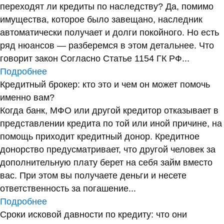
переходят ли кредиты по наследству? Да, помимо
имущества, которое было завещано, наследник
автоматически получает и долги покойного. Но есть
ряд нюансов — разберемся в этом детальнее. Что
говорит закон Согласно Статье 1154 ГК РФ...
Подробнее
Кредитный брокер: кто это и чем он может помочь
именно вам?
Когда банк, МФО или другой кредитор отказывает в
представлении кредита по той или иной причине, на
помощь приходит кредитный донор. Кредитное
донорство предусматривает, что другой человек за
дополнительную плату берет на себя займ вместо
вас. При этом вы получаете деньги и несете
ответственность за погашение...
Подробнее
Сроки исковой давности по кредиту: что они