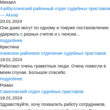
Михаил
Хайбуллинский районный отдел судебных приставов
— Акъяр
20.01.2024
Они даже могут по одному и томуже постановлению
удержать с разных счетов и с пенсии...
подробнее
Кристина
Азовское районное отделение судебных приставов
19.01.2024
Работают очень грамотные люди. Очень помогли в
моем случае. Большое спасибо.
подробнее
Роман
Савеловский отдел судебных приставов
18.01.2024
Здравствуйте, хочу похвалить работу сотрудников,