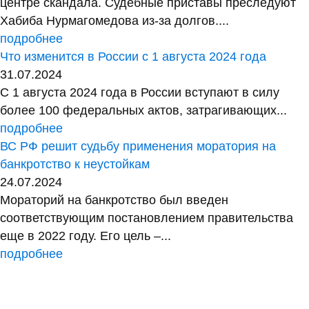
центре скандала. Судебные приставы преследуют
Хабиба Нурмагомедова из-за долгов....
подробнее
Что изменится в России с 1 августа 2024 года
31.07.2024
С 1 августа 2024 года в России вступают в силу
более 100 федеральных актов, затрагивающих...
подробнее
ВС РФ решит судьбу применения моратория на
банкротство к неустойкам
24.07.2024
Мораторий на банкротство был введен
соответствующим постановлением правительства
еще в 2022 году. Его цель –...
подробнее