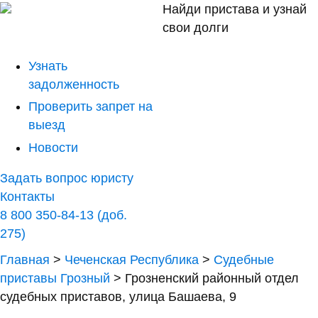
Найди пристава и узнай
свои долги
Узнать
задолженность
Проверить запрет на
выезд
Новости
Задать вопрос юристу
Контакты
8 800 350-84-13 (доб.
275)
Главная
>
Чеченская Республика
>
Судебные
приставы Грозный
>
Грозненский районный отдел
судебных приставов, улица Башаева, 9