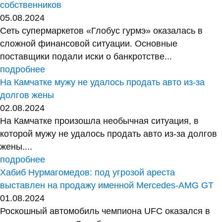
собственников
05.08.2024
Сеть супермаркетов «Глобус гурмэ» оказалась в
сложной финансовой ситуации. Основные
поставщики подали иски о банкротстве...
подробнее
На Камчатке мужу не удалось продать авто из-за
долгов жены
02.08.2024
На Камчатке произошла необычная ситуация, в
которой мужу не удалось продать авто из-за долгов
жены....
подробнее
Хабиб Нурмагомедов: под угрозой ареста
выставлен на продажу именной Mercedes-AMG GT
01.08.2024
Роскошный автомобиль чемпиона UFC оказался в