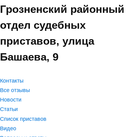
Грозненский районный
отдел судебных
приставов, улица
Башаева, 9
Контакты
Все отзывы
Новости
Статьи
Список приставов
Видео