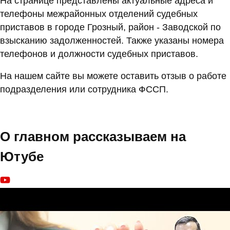
На странице представлены актуальные адреса и
телефоны межрайонных отделений судебных
приставов в городе Грозный, район - Заводской по
взысканию задолженностей. Также указаны номера
телефонов и должности судебных приставов.
На нашем сайте вы можете оставить отзыв о работе
подразделения или сотрудника ФССП.
О главном рассказываем на
Ютубе