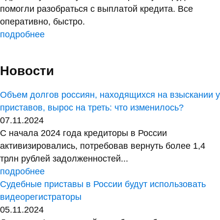
помогли разобраться с выплатой кредита. Все
оперативно, быстро.
подробнее
Новости
Объем долгов россиян, находящихся на взыскании у
приставов, вырос на треть: что изменилось?
07.11.2024
С начала 2024 года кредиторы в России
активизировались, потребовав вернуть более 1,4
трлн рублей задолженностей...
подробнее
Судебные приставы в России будут использовать
видеорегистраторы
05.11.2024