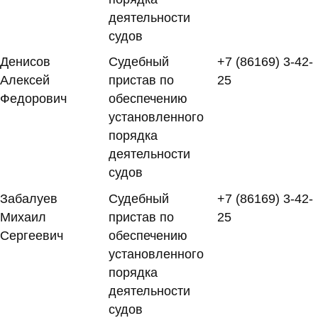
деятельности
судов
Денисов
Судебный
+7 (86169) 3-42-
Алексей
пристав по
25
Федорович
обеспечению
установленного
порядка
деятельности
судов
Забалуев
Судебный
+7 (86169) 3-42-
Михаил
пристав по
25
Сергеевич
обеспечению
установленного
порядка
деятельности
судов