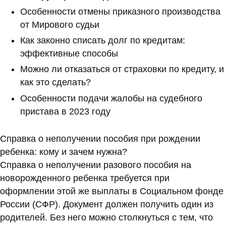
Особенности отмены приказного производства
от Мирового судьи
Как законно списать долг по кредитам:
эффективные способы
Можно ли отказаться от страховки по кредиту, и
как это сделать?
Особенности подачи жалобы на судебного
пристава в 2023 году
Справка о неполучении пособия при рождении
ребенка: кому и зачем нужна?
Справка о неполучении разового пособия на
новорожденного ребенка требуется при
оформлении этой же выплаты в Социальном фонде
России (СФР). Документ должен получить один из
родителей. Без него можно столкнуться с тем, что