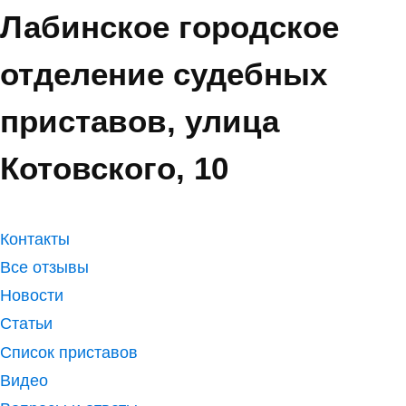
Лабинское городское
отделение судебных
приставов, улица
Котовского, 10
Контакты
Все отзывы
Новости
Статьи
Список приставов
Видео