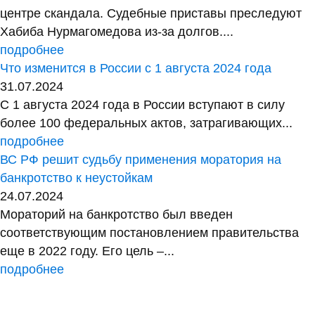
центре скандала. Судебные приставы преследуют
Хабиба Нурмагомедова из-за долгов....
подробнее
Что изменится в России с 1 августа 2024 года
31.07.2024
С 1 августа 2024 года в России вступают в силу
более 100 федеральных актов, затрагивающих...
подробнее
ВС РФ решит судьбу применения моратория на
банкротство к неустойкам
24.07.2024
Мораторий на банкротство был введен
соответствующим постановлением правительства
еще в 2022 году. Его цель –...
подробнее