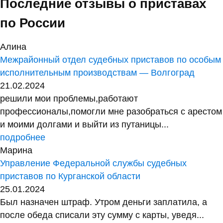
Последние отзывы о приставах
по России
Алина
Межрайонный отдел судебных приставов по особым
исполнительным производствам — Волгоград
21.02.2024
решили мои проблемы,работают
профессионалы,помогли мне разобраться с арестом
и моими долгами и выйти из путаницы...
подробнее
Марина
Управление Федеральной службы судебных
приставов по Курганской области
25.01.2024
Был назначен штраф. Утром деньги заплатила, а
после обеда списали эту сумму с карты, уведя...