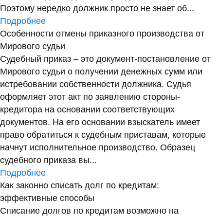
Поэтому нередко должник просто не знает об...
Подробнее
Особенности отмены приказного производства от
Мирового судьи
Судебный приказ – это документ-постановление от
Мирового судьи о получении денежных сумм или
истребовании собственности должника. Судья
оформляет этот акт по заявлению стороны-
кредитора на основании соответствующих
документов. На его основании взыскатель имеет
право обратиться к судебным приставам, которые
начнут исполнительное производство. Образец
судебного приказа вы...
Подробнее
Как законно списать долг по кредитам:
эффективные способы
Списание долгов по кредитам возможно на