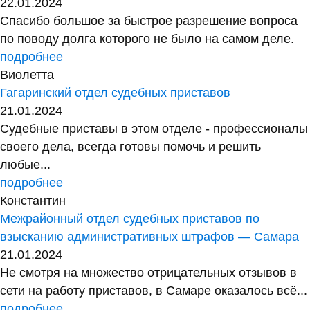
22.01.2024
Спасибо большое за быстрое разрешение вопроса
по поводу долга которого не было на самом деле.
подробнее
Виолетта
Гагаринский отдел судебных приставов
21.01.2024
Судебные приставы в этом отделе - профессионалы
своего дела, всегда готовы помочь и решить
любые...
подробнее
Константин
Межрайонный отдел судебных приставов по
взысканию административных штрафов — Самара
21.01.2024
Не смотря на множество отрицательных отзывов в
сети на работу приставов, в Самаре оказалось всё...
подробнее