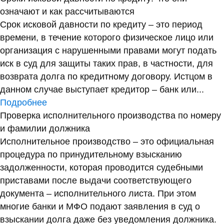
означают и как рассчитываются
Срок исковой давности по кредиту – это период
времени, в течение которого физическое лицо или
организация с нарушенными правами могут подать
иск в суд для защиты таких прав, в частности, для
возврата долга по кредитному договору. Истцом в
данном случае выступает кредитор – банк или...
Подробнее
Проверка исполнительного производства по номеру
и фамилии должника
Исполнительное производство – это официальная
процедура по принудительному взысканию
задолженности, которая проводится судебными
приставами после выдачи соответствующего
документа – исполнительного листа. При этом
многие банки и МФО подают заявления в суд о
взыскании долга даже без уведомления должника.