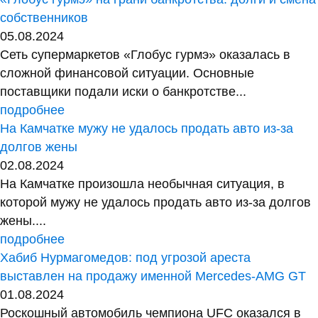
собственников
05.08.2024
Сеть супермаркетов «Глобус гурмэ» оказалась в
сложной финансовой ситуации. Основные
поставщики подали иски о банкротстве...
подробнее
На Камчатке мужу не удалось продать авто из-за
долгов жены
02.08.2024
На Камчатке произошла необычная ситуация, в
которой мужу не удалось продать авто из-за долгов
жены....
подробнее
Хабиб Нурмагомедов: под угрозой ареста
выставлен на продажу именной Mercedes-AMG GT
01.08.2024
Роскошный автомобиль чемпиона UFC оказался в