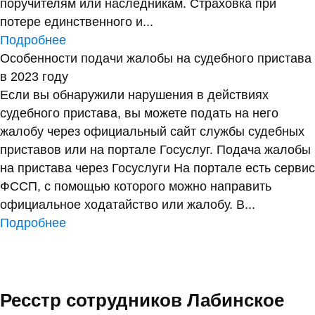
поручителям или наследникам. Страховка при
потере единственного и...
Подробнее
Особенности подачи жалобы на судебного пристава
в 2023 году
Если вы обнаружили нарушения в действиях
судебного пристава, вы можете подать на него
жалобу через официальный сайт службы судебных
приставов или на портале Госуслуг. Подача жалобы
на пристава через Госуслуги На портале есть сервис
ФССП, с помощью которого можно направить
официальное ходатайство или жалобу. В...
Подробнее
Ресстр сотрудников Лабинское