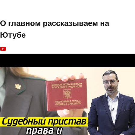
О главном рассказываем на
Ютубе