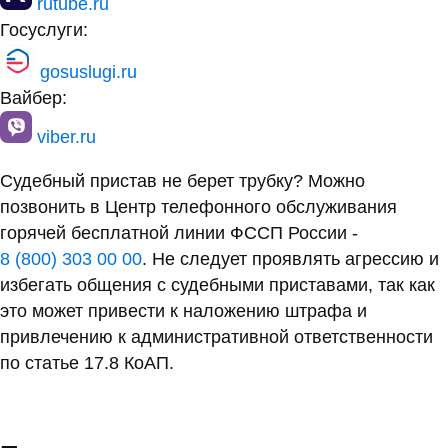
rutube.ru
Госуслуги:
gosuslugi.ru
Вайбер:
viber.ru
Судебный пристав не берет трубку? Можно
позвонить в Центр телефонного обслуживания
горячей бесплатной линии ФССП России -
8 (800) 303 00 00
. Не следует проявлять агрессию и
избегать общения с судебными приставами, так как
это может привести к наложению штрафа и
привлечению к административной ответственности
по статье 17.8 КоАП.