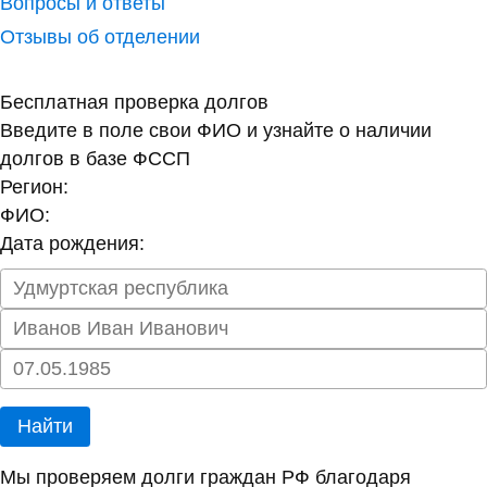
Вопросы и ответы
Отзывы об отделении
Бесплатная проверка долгов
Введите в поле свои ФИО и узнайте о наличии
долгов в базе ФССП
Регион:
ФИО:
Дата рождения:
Найти
Мы проверяем долги граждан РФ благодаря