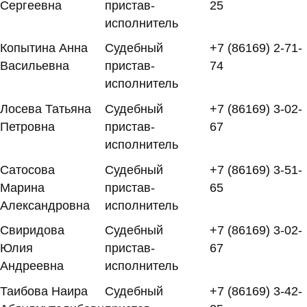
Сергеевна
пристав-
25
исполнитель
Копытина Анна
Судебный
+7 (86169) 2-71-
Васильевна
пристав-
74
исполнитель
Лосева Татьяна
Судебный
+7 (86169) 3-02-
Петровна
пристав-
67
исполнитель
Сатосова
Судебный
+7 (86169) 3-51-
Марина
пристав-
65
Александровна
исполнитель
Свиридова
Судебный
+7 (86169) 3-02-
Юлия
пристав-
67
Андреевна
исполнитель
Таибова Наира
Судебный
+7 (86169) 3-42-