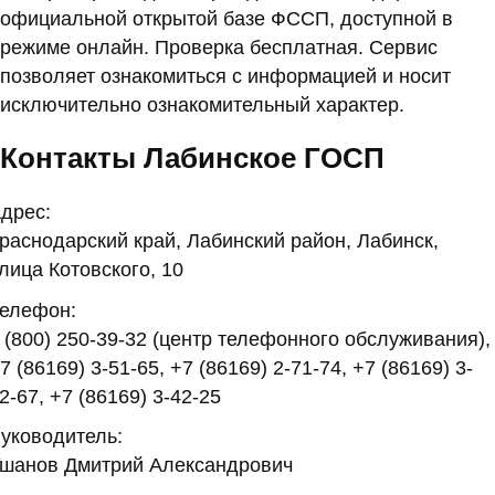
официальной открытой базе ФССП, доступной в
режиме онлайн. Проверка бесплатная. Сервис
позволяет ознакомиться с информацией и носит
исключительно ознакомительный характер.
Контакты Лабинское ГОСП
дрес:
раснодарский край, Лабинский район, Лабинск,
лица Котовского, 10
елефон:
 (800) 250-39-32 (центр телефонного обслуживания),
7 (86169) 3-51-65, +7 (86169) 2-71-74, +7 (86169) 3-
2-67, +7 (86169) 3-42-25
уководитель:
шанов Дмитрий Александрович