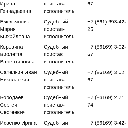
Ирина
пристав-
67
Геннадьевна
исполнитель
Емельянова
Судебный
+7 (861) 693-42-
Мария
пристав-
25
Михайловна
исполнитель
Коровина
Судебный
+7 (86169) 3-02-
Виолетта
пристав-
67
Валентиновна
исполнитель
Сапелкин Иван
Судебный
+7 (86169) 3-02-
Николаевич
пристав-
67
исполнитель
Бородаев
Судебный
+7 (86169) 2-71-
Сергей
пристав-
74
Сергеевич
исполнитель
Исаенко Ирина
Судебный
+7 (86169) 3-42-