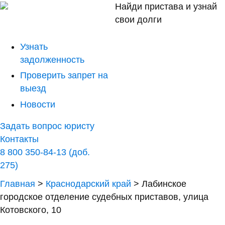
Найди пристава и узнай
свои долги
Узнать
задолженность
Проверить запрет на
выезд
Новости
Задать вопрос юристу
Контакты
8 800 350-84-13 (доб.
275)
Главная
>
Краснодарский край
>
Лабинское
городское отделение судебных приставов, улица
Котовского, 10