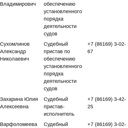
Владимирович
обеспечению
установленного
порядка
деятельности
судов
Сухомлинов
Судебный
+7 (86169) 3-02-
Александр
пристав по
67
Николаевич
обеспечению
установленного
порядка
деятельности
судов
Захарина Юлия
Судебный
+7 (86169) 3-42-
Алексеевна
пристав-
25
исполнитель
Варфоломеева
Судебный
+7 (86169) 3-02-