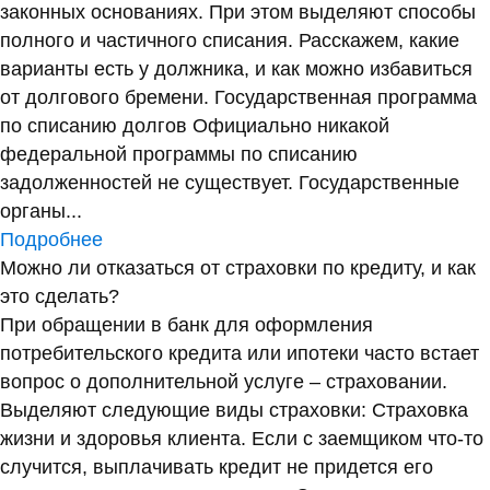
законных основаниях. При этом выделяют способы
полного и частичного списания. Расскажем, какие
варианты есть у должника, и как можно избавиться
от долгового бремени. Государственная программа
по списанию долгов Официально никакой
федеральной программы по списанию
задолженностей не существует. Государственные
органы...
Подробнее
Можно ли отказаться от страховки по кредиту, и как
это сделать?
При обращении в банк для оформления
потребительского кредита или ипотеки часто встает
вопрос о дополнительной услуге – страховании.
Выделяют следующие виды страховки: Страховка
жизни и здоровья клиента. Если с заемщиком что-то
случится, выплачивать кредит не придется его