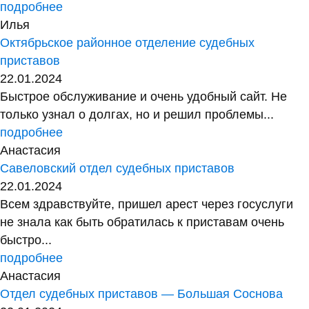
подробнее
Илья
Октябрьское районное отделение судебных
приставов
22.01.2024
Быстрое обслуживание и очень удобный сайт. Не
только узнал о долгах, но и решил проблемы...
подробнее
Анастасия
Савеловский отдел судебных приставов
22.01.2024
Всем здравствуйте, пришел арест через госуслуги
не знала как быть обратилась к приставам очень
быстро...
подробнее
Анастасия
Отдел судебных приставов — Большая Соснова