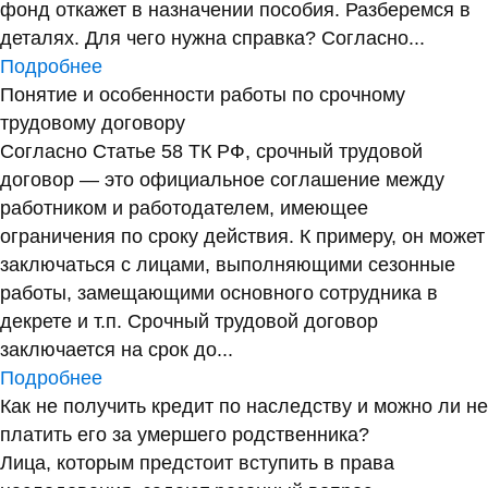
фонд откажет в назначении пособия. Разберемся в
деталях. Для чего нужна справка? Согласно...
Подробнее
Понятие и особенности работы по срочному
трудовому договору
Согласно Статье 58 ТК РФ, срочный трудовой
договор — это официальное соглашение между
работником и работодателем, имеющее
ограничения по сроку действия. К примеру, он может
заключаться с лицами, выполняющими сезонные
работы, замещающими основного сотрудника в
декрете и т.п. Срочный трудовой договор
заключается на срок до...
Подробнее
Как не получить кредит по наследству и можно ли не
платить его за умершего родственника?
Лица, которым предстоит вступить в права