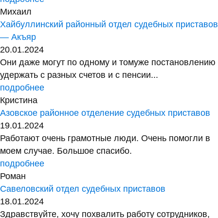
Михаил
Хайбуллинский районный отдел судебных приставов
— Акъяр
20.01.2024
Они даже могут по одному и томуже постановлению
удержать с разных счетов и с пенсии...
подробнее
Кристина
Азовское районное отделение судебных приставов
19.01.2024
Работают очень грамотные люди. Очень помогли в
моем случае. Большое спасибо.
подробнее
Роман
Савеловский отдел судебных приставов
18.01.2024
Здравствуйте, хочу похвалить работу сотрудников,