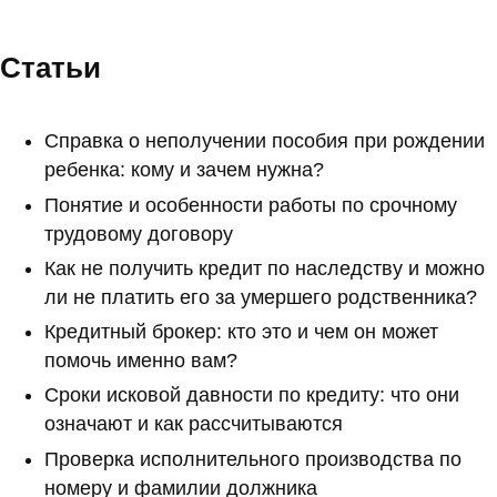
Статьи
Справка о неполучении пособия при рождении
ребенка: кому и зачем нужна?
Понятие и особенности работы по срочному
трудовому договору
Как не получить кредит по наследству и можно
ли не платить его за умершего родственника?
Кредитный брокер: кто это и чем он может
помочь именно вам?
Сроки исковой давности по кредиту: что они
означают и как рассчитываются
Проверка исполнительного производства по
номеру и фамилии должника