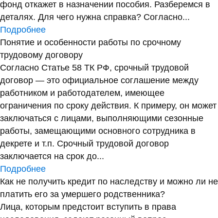
фонд откажет в назначении пособия. Разберемся в
деталях. Для чего нужна справка? Согласно...
Подробнее
Понятие и особенности работы по срочному
трудовому договору
Согласно Статье 58 ТК РФ, срочный трудовой
договор — это официальное соглашение между
работником и работодателем, имеющее
ограничения по сроку действия. К примеру, он может
заключаться с лицами, выполняющими сезонные
работы, замещающими основного сотрудника в
декрете и т.п. Срочный трудовой договор
заключается на срок до...
Подробнее
Как не получить кредит по наследству и можно ли не
платить его за умершего родственника?
Лица, которым предстоит вступить в права