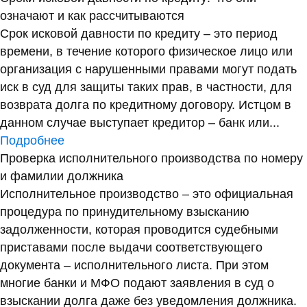
означают и как рассчитываются
Срок исковой давности по кредиту – это период
времени, в течение которого физическое лицо или
организация с нарушенными правами могут подать
иск в суд для защиты таких прав, в частности, для
возврата долга по кредитному договору. Истцом в
данном случае выступает кредитор – банк или...
Подробнее
Проверка исполнительного производства по номеру
и фамилии должника
Исполнительное производство – это официальная
процедура по принудительному взысканию
задолженности, которая проводится судебными
приставами после выдачи соответствующего
документа – исполнительного листа. При этом
многие банки и МФО подают заявления в суд о
взыскании долга даже без уведомления должника.