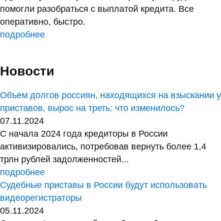
помогли разобраться с выплатой кредита. Все
оперативно, быстро.
подробнее
Новости
Объем долгов россиян, находящихся на взыскании у
приставов, вырос на треть: что изменилось?
07.11.2024
С начала 2024 года кредиторы в России
активизировались, потребовав вернуть более 1,4
трлн рублей задолженностей...
подробнее
Судебные приставы в России будут использовать
видеорегистраторы
05.11.2024