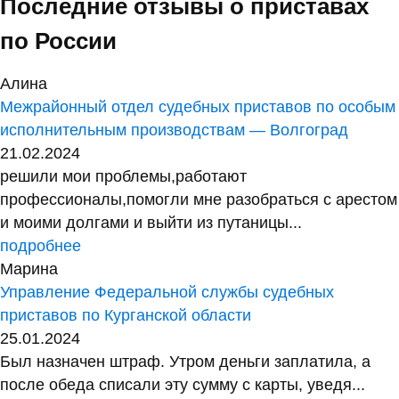
Последние отзывы о приставах
по России
Алина
Межрайонный отдел судебных приставов по особым
исполнительным производствам — Волгоград
21.02.2024
решили мои проблемы,работают
профессионалы,помогли мне разобраться с арестом
и моими долгами и выйти из путаницы...
подробнее
Марина
Управление Федеральной службы судебных
приставов по Курганской области
25.01.2024
Был назначен штраф. Утром деньги заплатила, а
после обеда списали эту сумму с карты, уведя...