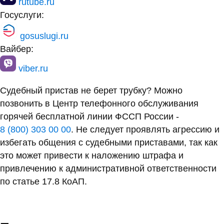
rutube.ru
Госуслуги:
gosuslugi.ru
Вайбер:
viber.ru
Судебный пристав не берет трубку? Можно
позвонить в Центр телефонного обслуживания
горячей бесплатной линии ФССП России -
8 (800) 303 00 00
. Не следует проявлять агрессию и
избегать общения с судебными приставами, так как
это может привести к наложению штрафа и
привлечению к административной ответственности
по статье 17.8 КоАП.