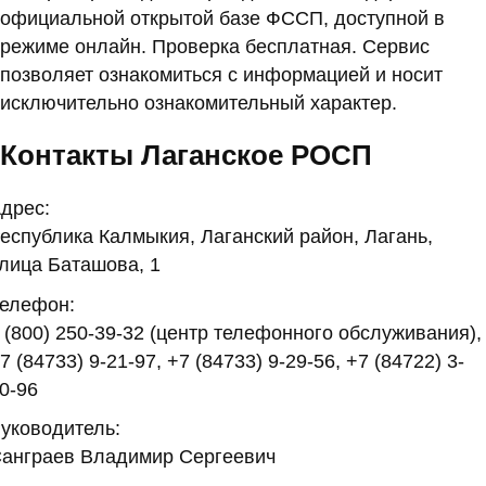
официальной открытой базе ФССП, доступной в
режиме онлайн. Проверка бесплатная. Сервис
позволяет ознакомиться с информацией и носит
исключительно ознакомительный характер.
Контакты Лаганское РОСП
дрес:
еспублика Калмыкия, Лаганский район, Лагань,
лица Баташова, 1
елефон:
 (800) 250-39-32 (центр телефонного обслуживания),
7 (84733) 9-21-97, +7 (84733) 9-29-56, +7 (84722) 3-
0-96
уководитель:
анграев Владимир Сергеевич