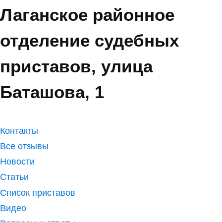
Лаганское районное
отделение судебных
приставов, улица
Баташова, 1
Контакты
Все отзывы
Новости
Статьи
Список приставов
Видео