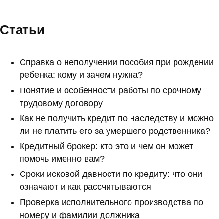
Статьи
Справка о неполучении пособия при рождении
ребенка: кому и зачем нужна?
Понятие и особенности работы по срочному
трудовому договору
Как не получить кредит по наследству и можно
ли не платить его за умершего родственника?
Кредитный брокер: кто это и чем он может
помочь именно вам?
Сроки исковой давности по кредиту: что они
означают и как рассчитываются
Проверка исполнительного производства по
номеру и фамилии должника