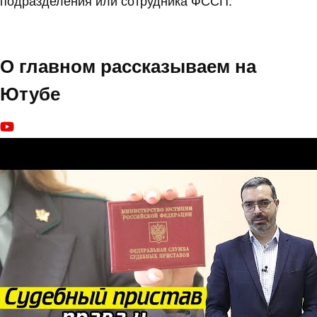
подразделения или сотрудника ФССП.
О главном рассказываем на
Ютубе