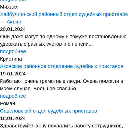
Михаил
Хайбуллинский районный отдел судебных приставов
— Акъяр
20.01.2024
Они даже могут по одному и томуже постановлению
удержать с разных счетов и с пенсии...
подробнее
Кристина
Азовское районное отделение судебных приставов
19.01.2024
Работают очень грамотные люди. Очень помогли в
моем случае. Большое спасибо.
подробнее
Роман
Савеловский отдел судебных приставов
18.01.2024
Здравствуйте, хочу похвалить работу сотрудников,