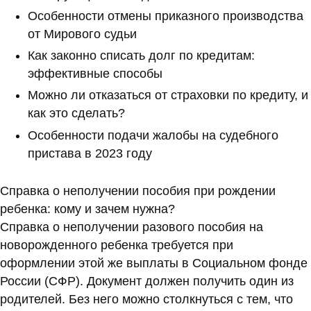
Особенности отмены приказного производства
от Мирового судьи
Как законно списать долг по кредитам:
эффективные способы
Можно ли отказаться от страховки по кредиту, и
как это сделать?
Особенности подачи жалобы на судебного
пристава в 2023 году
Справка о неполучении пособия при рождении
ребенка: кому и зачем нужна?
Справка о неполучении разового пособия на
новорожденного ребенка требуется при
оформлении этой же выплаты в Социальном фонде
России (СФР). Документ должен получить один из
родителей. Без него можно столкнуться с тем, что