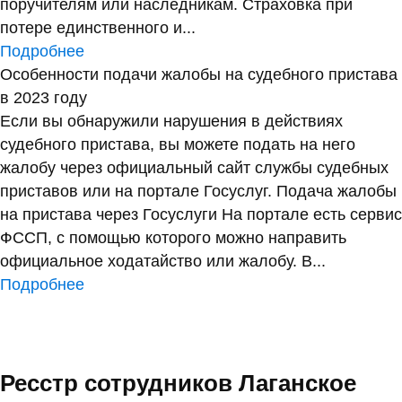
поручителям или наследникам. Страховка при
потере единственного и...
Подробнее
Особенности подачи жалобы на судебного пристава
в 2023 году
Если вы обнаружили нарушения в действиях
судебного пристава, вы можете подать на него
жалобу через официальный сайт службы судебных
приставов или на портале Госуслуг. Подача жалобы
на пристава через Госуслуги На портале есть сервис
ФССП, с помощью которого можно направить
официальное ходатайство или жалобу. В...
Подробнее
Ресстр сотрудников Лаганское