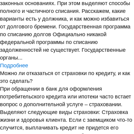
законных основаниях. При этом выделяют способы
полного и частичного списания. Расскажем, какие
варианты есть у должника, и как можно избавиться
от долгового бремени. Государственная программа
по списанию долгов Официально никакой
федеральной программы по списанию
задолженностей не существует. Государственные
органы...
Подробнее
Можно ли отказаться от страховки по кредиту, и как
это сделать?
При обращении в банк для оформления
потребительского кредита или ипотеки часто встает
вопрос о дополнительной услуге – страховании.
Выделяют следующие виды страховки: Страховка
жизни и здоровья клиента. Если с заемщиком что-то
случится, выплачивать кредит не придется его