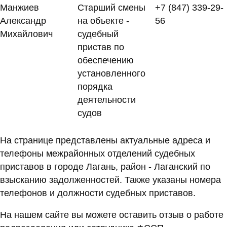
Манжиев
Старший смены
+7 (847) 339-29-
Александр
на объекте -
56
Михайлович
судебный
пристав по
обеспечению
установленного
порядка
деятельности
судов
На странице представлены актуальные адреса и
телефоны межрайонных отделений судебных
приставов в городе Лагань, район - Лаганский по
взысканию задолженностей. Также указаны номера
телефонов и должности судебных приставов.
На нашем сайте вы можете оставить отзыв о работе