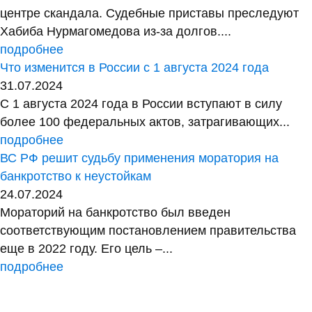
центре скандала. Судебные приставы преследуют
Хабиба Нурмагомедова из-за долгов....
подробнее
Что изменится в России с 1 августа 2024 года
31.07.2024
С 1 августа 2024 года в России вступают в силу
более 100 федеральных актов, затрагивающих...
подробнее
ВС РФ решит судьбу применения моратория на
банкротство к неустойкам
24.07.2024
Мораторий на банкротство был введен
соответствующим постановлением правительства
еще в 2022 году. Его цель –...
подробнее