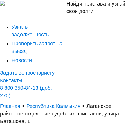
Найди пристава и узнай
свои долги
Узнать
задолженность
Проверить запрет на
выезд
Новости
Задать вопрос юристу
Контакты
8 800 350-84-13 (доб.
275)
Главная
>
Республика Калмыкия
>
Лаганское
районное отделение судебных приставов, улица
Баташова, 1