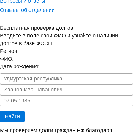
Вопросы и ответы
Отзывы об отделении
Бесплатная проверка долгов
Введите в поле свои ФИО и узнайте о наличии
долгов в базе ФССП
Регион:
ФИО:
Дата рождения:
Найти
Мы проверяем долги граждан РФ благодаря