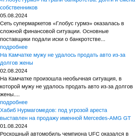
собственников
05.08.2024
Сеть супермаркетов «Глобус гурмэ» оказалась в
сложной финансовой ситуации. Основные
поставщики подали иски о банкротстве...
подробнее
На Камчатке мужу не удалось продать авто из-за
долгов жены
02.08.2024
На Камчатке произошла необычная ситуация, в
которой мужу не удалось продать авто из-за долгов
жены....
подробнее
Хабиб Нурмагомедов: под угрозой ареста
выставлен на продажу именной Mercedes-AMG GT
01.08.2024
Роскошный автомобиль чемпиона UFC оказался в