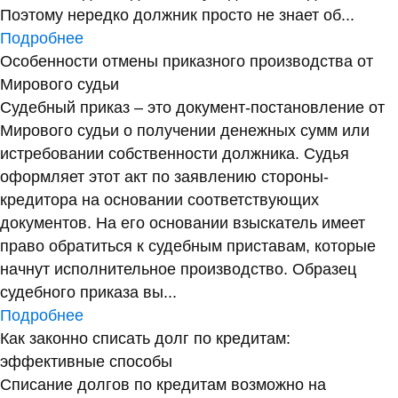
Поэтому нередко должник просто не знает об...
Подробнее
Особенности отмены приказного производства от
Мирового судьи
Судебный приказ – это документ-постановление от
Мирового судьи о получении денежных сумм или
истребовании собственности должника. Судья
оформляет этот акт по заявлению стороны-
кредитора на основании соответствующих
документов. На его основании взыскатель имеет
право обратиться к судебным приставам, которые
начнут исполнительное производство. Образец
судебного приказа вы...
Подробнее
Как законно списать долг по кредитам:
эффективные способы
Списание долгов по кредитам возможно на