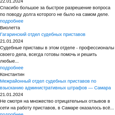
22.01.2024
Спасибо большое за быстрое разрешение вопроса
по поводу долга которого не было на самом деле.
подробнее
Виолетта
Гагаринский отдел судебных приставов
21.01.2024
Судебные приставы в этом отделе - профессионалы
своего дела, всегда готовы помочь и решить
любые...
подробнее
Константин
Межрайонный отдел судебных приставов по
взысканию административных штрафов — Самара
21.01.2024
Не смотря на множество отрицательных отзывов в
сети на работу приставов, в Самаре оказалось всё...
подробнее