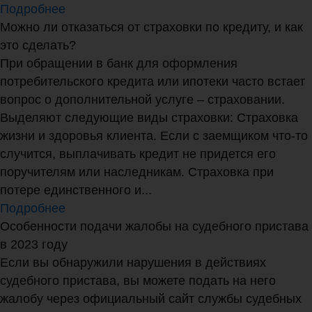
Подробнее
Можно ли отказаться от страховки по кредиту, и как
это сделать?
При обращении в банк для оформления
потребительского кредита или ипотеки часто встает
вопрос о дополнительной услуге – страховании.
Выделяют следующие виды страховки: Страховка
жизни и здоровья клиента. Если с заемщиком что-то
случится, выплачивать кредит не придется его
поручителям или наследникам. Страховка при
потере единственного и...
Подробнее
Особенности подачи жалобы на судебного пристава
в 2023 году
Если вы обнаружили нарушения в действиях
судебного пристава, вы можете подать на него
жалобу через официальный сайт службы судебных