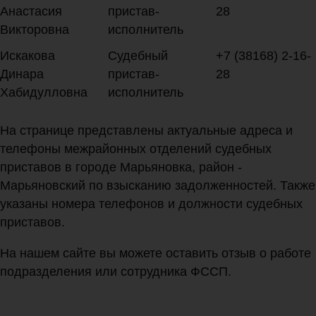
Анастасия
пристав-
28
Викторовна
исполнитель
Искакова
Судебный
+7 (38168) 2-16-
Динара
пристав-
28
Хабидулловна
исполнитель
На странице представлены актуальные адреса и
телефоны межрайонных отделений судебных
приставов в городе Марьяновка, район -
Марьяновский по взысканию задолженностей. Также
указаны номера телефонов и должности судебных
приставов.
На нашем сайте вы можете оставить отзыв о работе
подразделения или сотрудника ФССП.