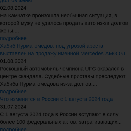
долгов жены
02.08.2024
На Камчатке произошла необычная ситуация, в
которой мужу не удалось продать авто из-за долгов
жены....
подробнее
Хабиб Нурмагомедов: под угрозой ареста
выставлен на продажу именной Mercedes-AMG GT
01.08.2024
Роскошный автомобиль чемпиона UFC оказался в
центре скандала. Судебные приставы преследуют
Хабиба Нурмагомедова из-за долгов....
подробнее
Что изменится в России с 1 августа 2024 года
31.07.2024
С 1 августа 2024 года в России вступают в силу
более 100 федеральных актов, затрагивающих...
подробнее