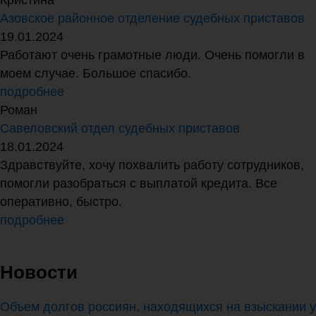
Кристина
Азовское районное отделение судебных приставов
19.01.2024
Работают очень грамотные люди. Очень помогли в
моем случае. Большое спасибо.
подробнее
Роман
Савеловский отдел судебных приставов
18.01.2024
Здравствуйте, хочу похвалить работу сотрудников,
помогли разобраться с выплатой кредита. Все
оперативно, быстро.
подробнее
Новости
Объем долгов россиян, находящихся на взыскании у