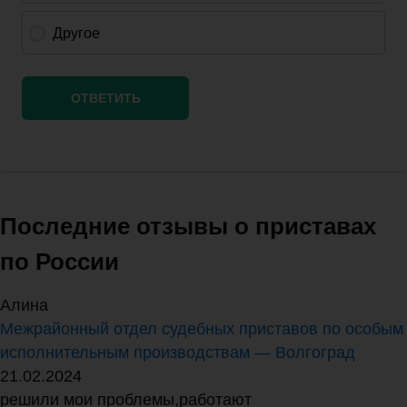
Последние отзывы о приставах
по России
Алина
Межрайонный отдел судебных приставов по особым
исполнительным производствам — Волгоград
21.02.2024
решили мои проблемы,работают