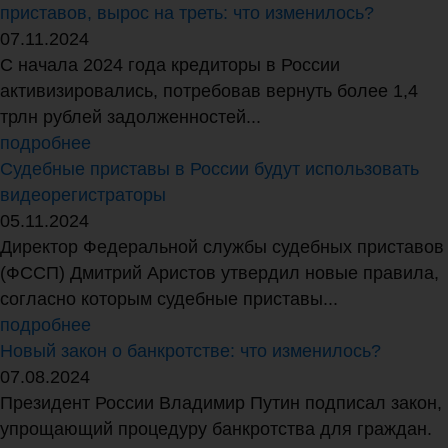
приставов, вырос на треть: что изменилось?
07.11.2024
С начала 2024 года кредиторы в России
активизировались, потребовав вернуть более 1,4
трлн рублей задолженностей...
подробнее
Судебные приставы в России будут использовать
видеорегистраторы
05.11.2024
Директор Федеральной службы судебных приставов
(ФССП) Дмитрий Аристов утвердил новые правила,
согласно которым судебные приставы...
подробнее
Новый закон о банкротстве: что изменилось?
07.08.2024
Президент России Владимир Путин подписал закон,
упрощающий процедуру банкротства для граждан.