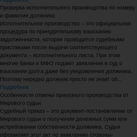
Проверка исполнительного производства по номеру
и фамилии должника
Исполнительное производство – это официальная
процедура по принудительному взысканию
задолженности, которая проводится судебными
приставами после выдачи соответствующего
документа – исполнительного листа. При этом
многие банки и МФО подают заявления в суд о
взыскании долга даже без уведомления должника.
Поэтому нередко должник просто не знает об...
Подробнее
Особенности отмены приказного производства от
Мирового судьи
Судебный приказ – это документ-постановление от
Мирового судьи о получении денежных сумм или
истребовании собственности должника. Судья
оформляет этот акт по заявлению стороны-