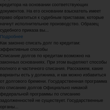
кредитора на основании соответствующих
документов. На его основании взыскатель имеет
право обратиться к судебным приставам, которые
начнут исполнительное производство. Образец
судебного приказа вы...
Подробнее
Как законно списать долг по кредитам:
эффективные способы
Списание долгов по кредитам возможно на
законных основаниях. При этом выделяют способы
полного и частичного списания. Расскажем, какие
варианты есть у должника, и как можно избавиться
от долгового бремени. Государственная программа
по списанию долгов Официально никакой
федеральной программы по списанию
задолженностей не существует. Государственные
органы...