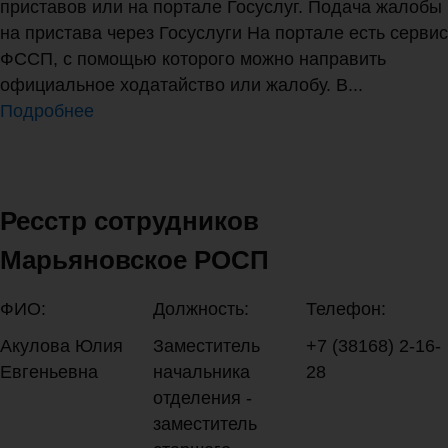
приставов или на портале Госуслуг. Подача жалобы
на пристава через Госуслуги На портале есть сервис
ФССП, с помощью которого можно направить
официальное ходатайство или жалобу. В...
Подробнее
Ресстр сотрудников
Марьяновское РОСП
ФИО:
Должность:
Телефон:
Акулова Юлия
Заместитель
+7 (38168) 2-16-
Евгеньевна
начальника
28
отделения -
заместитель