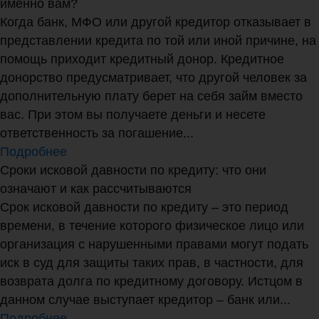
именно вам?
Когда банк, МФО или другой кредитор отказывает в
представлении кредита по той или иной причине, на
помощь приходит кредитный донор. Кредитное
донорство предусматривает, что другой человек за
дополнительную плату берет на себя займ вместо
вас. При этом вы получаете деньги и несете
ответственность за погашение...
Подробнее
Сроки исковой давности по кредиту: что они
означают и как рассчитываются
Срок исковой давности по кредиту – это период
времени, в течение которого физическое лицо или
организация с нарушенными правами могут подать
иск в суд для защиты таких прав, в частности, для
возврата долга по кредитному договору. Истцом в
данном случае выступает кредитор – банк или...
Подробнее