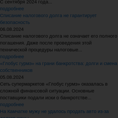
С сентября 2024 года...
подробнее
Списание налогового долга не гарантирует
безопасность
06.08.2024
Списание налогового долга не означает его полного
погашения. Даже после проведения этой
технической процедуры налоговые...
подробнее
«Глобус гурмэ» на грани банкротства: долги и смена
собственников
05.08.2024
Сеть супермаркетов «Глобус гурмэ» оказалась в
сложной финансовой ситуации. Основные
поставщики подали иски о банкротстве...
подробнее
На Камчатке мужу не удалось продать авто из-за