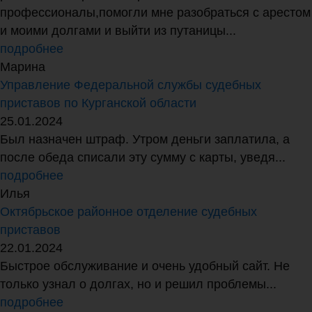
профессионалы,помогли мне разобраться с арестом
и моими долгами и выйти из путаницы...
подробнее
Марина
Управление Федеральной службы судебных
приставов по Курганской области
25.01.2024
Был назначен штраф. Утром деньги заплатила, а
после обеда списали эту сумму с карты, уведя...
подробнее
Илья
Октябрьское районное отделение судебных
приставов
22.01.2024
Быстрое обслуживание и очень удобный сайт. Не
только узнал о долгах, но и решил проблемы...
подробнее