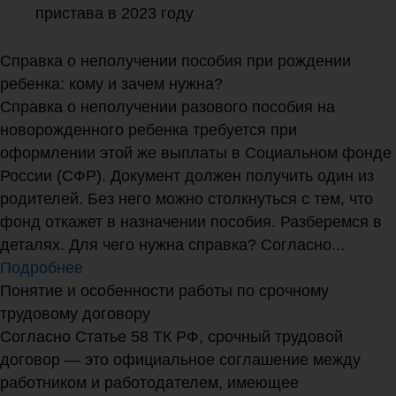
пристава в 2023 году
Справка о неполучении пособия при рождении
ребенка: кому и зачем нужна?
Справка о неполучении разового пособия на
новорожденного ребенка требуется при
оформлении этой же выплаты в Социальном фонде
России (СФР). Документ должен получить один из
родителей. Без него можно столкнуться с тем, что
фонд откажет в назначении пособия. Разберемся в
деталях. Для чего нужна справка? Согласно...
Подробнее
Понятие и особенности работы по срочному
трудовому договору
Согласно Статье 58 ТК РФ, срочный трудовой
договор — это официальное соглашение между
работником и работодателем, имеющее