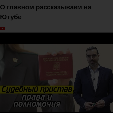
О главном рассказываем на
Ютубе