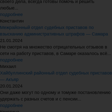
своего дела, всегда готовы помочь и решить
любые...
подробнее
Константин
Межрайонный отдел судебных приставов по
взысканию административных штрафов — Самара
21.01.2024
Не смотря на множество отрицательных отзывов в
сети на работу приставов, в Самаре оказалось всё...
подробнее
Михаил
Хайбуллинский районный отдел судебных приставов
— Акъяр
20.01.2024
Они даже могут по одному и томуже постановлению
удержать с разных счетов и с пенсии...
подробнее