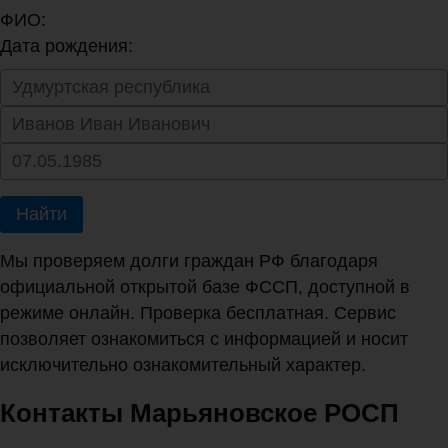
ФИО:
Дата рождения:
Найти
Мы проверяем долги граждан РФ благодаря
официальной открытой базе ФССП, доступной в
режиме онлайн. Проверка бесплатная. Сервис
позволяет ознакомиться с информацией и носит
исключительно ознакомительный характер.
Контакты Марьяновское РОСП