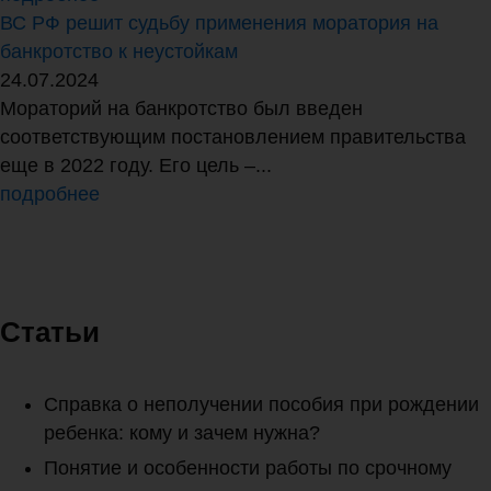
ВС РФ решит судьбу применения моратория на
банкротство к неустойкам
24.07.2024
Мораторий на банкротство был введен
соответствующим постановлением правительства
еще в 2022 году. Его цель –...
подробнее
Статьи
Справка о неполучении пособия при рождении
ребенка: кому и зачем нужна?
Понятие и особенности работы по срочному