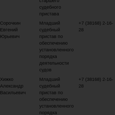
старшего
судебного
пристава
Сорочкин
Младший
+7 (38168) 2-16-
Евгений
судебный
28
Юрьевич
пристав по
обеспечению
установленного
порядка
деятельности
судов
Хижко
Младший
+7 (38168) 2-16-
Александр
судебный
28
Васильевич
пристав по
обеспечению
установленного
порядка