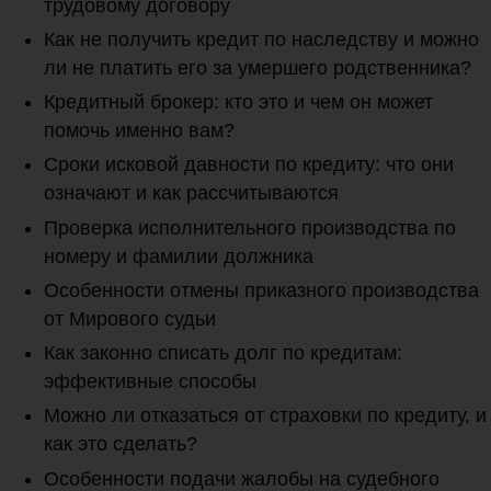
трудовому договору
Как не получить кредит по наследству и можно
ли не платить его за умершего родственника?
Кредитный брокер: кто это и чем он может
помочь именно вам?
Сроки исковой давности по кредиту: что они
означают и как рассчитываются
Проверка исполнительного производства по
номеру и фамилии должника
Особенности отмены приказного производства
от Мирового судьи
Как законно списать долг по кредитам:
эффективные способы
Можно ли отказаться от страховки по кредиту, и
как это сделать?
Особенности подачи жалобы на судебного