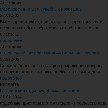
Анастасия
Савеловский отдел судебных приставов
22.01.2024
Всем здравствуйте, пришел арест через госуслуги
не знала как быть обратилась к приставам очень
быстро...
подробнее
Анастасия
Отдел судебных приставов — Большая Соснова
22.01.2024
Спасибо большое за быстрое разрешение вопроса
по поводу долга которого не было на самом деле.
подробнее
Виолетта
Гагаринский отдел судебных приставов
21.01.2024
Судебные приставы в этом отделе - профессионалы