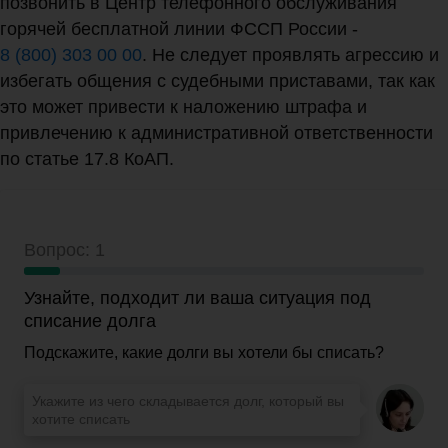
позвонить в Центр телефонного обслуживания
горячей бесплатной линии ФССП России -
8 (800) 303 00 00
. Не следует проявлять агрессию и
избегать общения с судебными приставами, так как
это может привести к наложению штрафа и
привлечению к административной ответственности
по статье 17.8 КоАП.