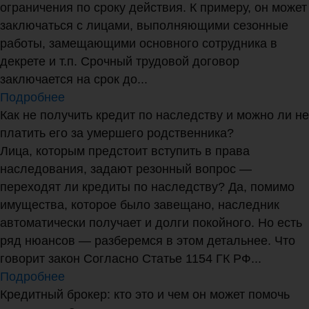
ограничения по сроку действия. К примеру, он может
заключаться с лицами, выполняющими сезонные
работы, замещающими основного сотрудника в
декрете и т.п. Срочный трудовой договор
заключается на срок до...
Подробнее
Как не получить кредит по наследству и можно ли не
платить его за умершего родственника?
Лица, которым предстоит вступить в права
наследования, задают резонный вопрос —
переходят ли кредиты по наследству? Да, помимо
имущества, которое было завещано, наследник
автоматически получает и долги покойного. Но есть
ряд нюансов — разберемся в этом детальнее. Что
говорит закон Согласно Статье 1154 ГК РФ...
Подробнее
Кредитный брокер: кто это и чем он может помочь