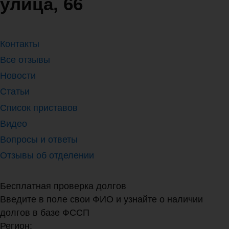
улица, 66
Контакты
Все отзывы
Новости
Статьи
Список приставов
Видео
Вопросы и ответы
Отзывы об отделении
Бесплатная проверка долгов
Введите в поле свои ФИО и узнайте о наличии
долгов в базе ФССП
Регион: