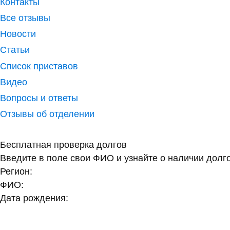
Контакты
Все отзывы
Новости
Статьи
Список приставов
Видео
Вопросы и ответы
Отзывы об отделении
Бесплатная проверка долгов
Введите в поле свои ФИО и узнайте о наличии долг
Регион:
ФИО:
Дата рождения: