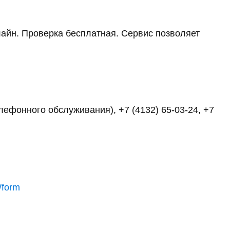
айн. Проверка бесплатная. Сервис позволяет
елефонного обслуживания), +7 (4132) 65-03-24, +7
/form