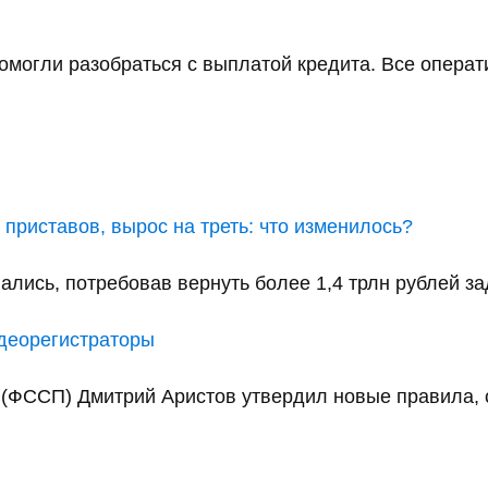
помогли разобраться с выплатой кредита. Все операт
приставов, вырос на треть: что изменилось?
ались, потребовав вернуть более 1,4 трлн рублей за
идеорегистраторы
(ФССП) Дмитрий Аристов утвердил новые правила, с