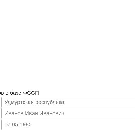
ов в базе ФССП