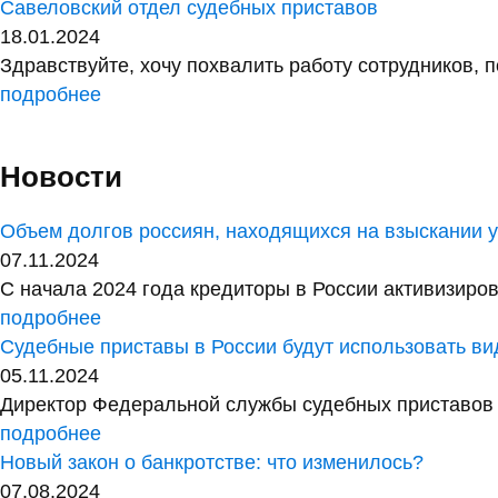
Савеловский отдел судебных приставов
18.01.2024
Здравствуйте, хочу похвалить работу сотрудников, 
подробнее
Новости
Объем долгов россиян, находящихся на взыскании у 
07.11.2024
С начала 2024 года кредиторы в России активизиров
подробнее
Судебные приставы в России будут использовать в
05.11.2024
Директор Федеральной службы судебных приставов 
подробнее
Новый закон о банкротстве: что изменилось?
07.08.2024