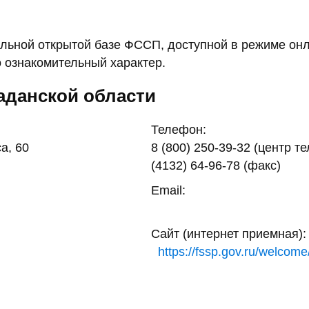
ьной открытой базе ФССП, доступной в режиме онл
 ознакомительный характер.
аданской области
Телефон:
а, 60
8 (800) 250-39-32 (центр т
(4132) 64-96-78 (факс)
Email:
Сайт (интернет приемная):
https://fssp.gov.ru/welcome