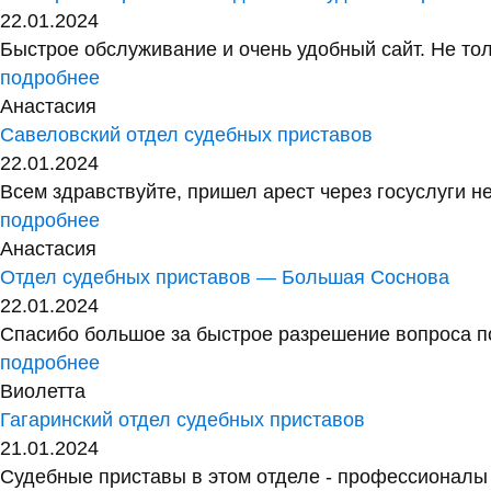
22.01.2024
Быстрое обслуживание и очень удобный сайт. Не тол
подробнее
Анастасия
Савеловский отдел судебных приставов
22.01.2024
Всем здравствуйте, пришел арест через госуслуги не
подробнее
Анастасия
Отдел судебных приставов — Большая Соснова
22.01.2024
Спасибо большое за быстрое разрешение вопроса по
подробнее
Виолетта
Гагаринский отдел судебных приставов
21.01.2024
Судебные приставы в этом отделе - профессионалы с