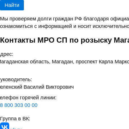
Найти
Мы проверяем долги граждан РФ благодаря официал
ознакомиться с информацией и носит исключительно
Контакты МРО СП по розыску Маг
дрес:
агаданская область, Магадан, проспект Карла Маркс
уководитель:
еленский Василий Викторович
елефон горячей линии:
8 800 303 00 00
Группа в ВК: