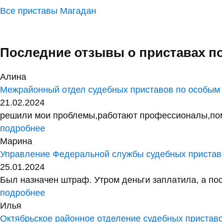
Все приставы Магадан
Последние отзывы о приставах п
Алина
Межрайонный отдел судебных приставов по особым
21.02.2024
решили мои проблемы,работают профессионалы,помог
подробнее
Марина
Управление Федеральной службы судебных приставо
25.01.2024
Был назначен штраф. Утром деньги заплатила, а посл
подробнее
Илья
Октябрьское районное отделение судебных пристав