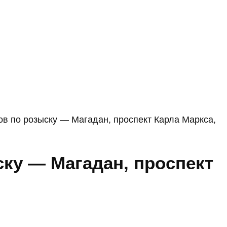
в по розыску — Магадан, проспект Карла Маркса,
ку — Магадан, проспект