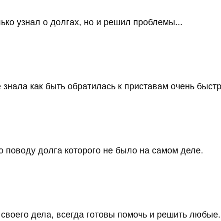
ько узнал о долгах, но и решил проблемы...
 знала как быть обратилась к приставам очень быстро
 поводу долга которого не было на самом деле.
воего дела, всегда готовы помочь и решить любые..