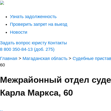
Узнать задолженность
Проверить запрет на выезд
Новости
Задать вопрос юристу
Контакты
8 800 350-84-13 (доб. 275)
Главная
>
Магаданская область
>
Судебные приста
60
Межрайонный отдел суде
Карла Маркса, 60