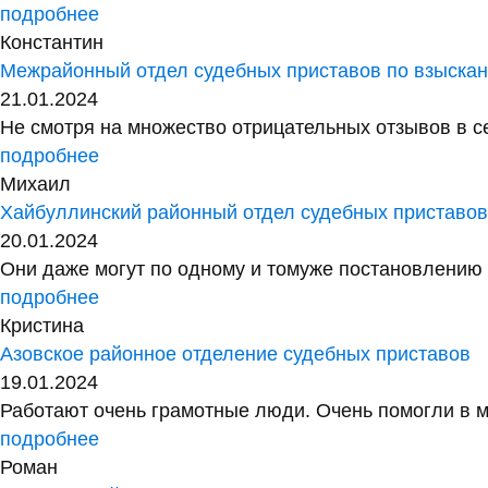
подробнее
Константин
Межрайонный отдел судебных приставов по взыск
21.01.2024
Не смотря на множество отрицательных отзывов в сет
подробнее
Михаил
Хайбуллинский районный отдел судебных приставо
20.01.2024
Они даже могут по одному и томуже постановлению у
подробнее
Кристина
Азовское районное отделение судебных приставов
19.01.2024
Работают очень грамотные люди. Очень помогли в м
подробнее
Роман