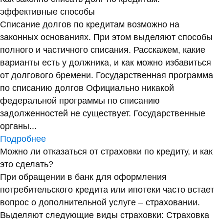
эффективные способы
Списание долгов по кредитам возможно на
законных основаниях. При этом выделяют способы
полного и частичного списания. Расскажем, какие
варианты есть у должника, и как можно избавиться
от долгового бремени. Государственная программа
по списанию долгов Официально никакой
федеральной программы по списанию
задолженностей не существует. Государственные
органы...
Подробнее
Можно ли отказаться от страховки по кредиту, и как
это сделать?
При обращении в банк для оформления
потребительского кредита или ипотеки часто встает
вопрос о дополнительной услуге – страховании.
Выделяют следующие виды страховки: Страховка