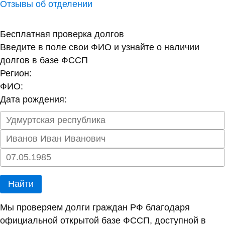
Отзывы об отделении
Бесплатная проверка долгов
Введите в поле свои ФИО и узнайте о наличии
долгов в базе ФССП
Регион:
ФИО:
Дата рождения:
Найти
Мы проверяем долги граждан РФ благодаря
официальной открытой базе ФССП, доступной в