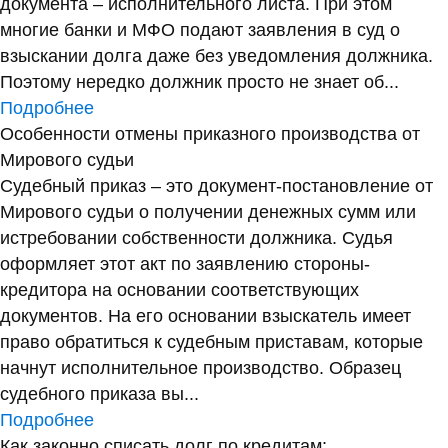
документа – исполнительного листа. При этом
многие банки и МФО подают заявления в суд о
взыскании долга даже без уведомления должника.
Поэтому нередко должник просто не знает об...
Подробнее
Особенности отмены приказного производства от
Мирового судьи
Судебный приказ – это документ-постановление от
Мирового судьи о получении денежных сумм или
истребовании собственности должника. Судья
оформляет этот акт по заявлению стороны-
кредитора на основании соответствующих
документов. На его основании взыскатель имеет
право обратиться к судебным приставам, которые
начнут исполнительное производство. Образец
судебного приказа вы...
Подробнее
Как законно списать долг по кредитам: