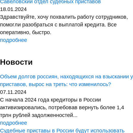
Савеловский отдел судебных приставов
18.01.2024
Здравствуйте, хочу похвалить работу сотрудников,
помогли разобраться с выплатой кредита. Все
оперативно, быстро.
подробнее
Новости
Объем долгов россиян, находящихся на взыскании у
приставов, вырос на треть: что изменилось?
07.11.2024
С начала 2024 года кредиторы в России
активизировались, потребовав вернуть более 1,4
трлн рублей задолженностей...
подробнее
Судебные приставы в России будут использовать