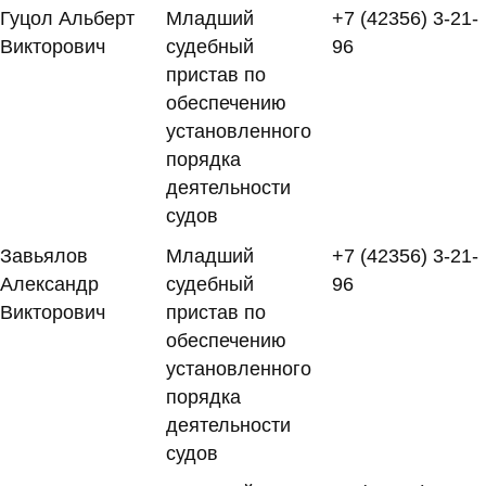
Гуцол Альберт
Младший
+7 (42356) 3-21-
Викторович
судебный
96
пристав по
обеспечению
установленного
порядка
деятельности
судов
Завьялов
Младший
+7 (42356) 3-21-
Александр
судебный
96
Викторович
пристав по
обеспечению
установленного
порядка
деятельности
судов