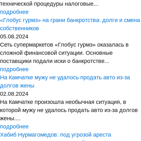
технической процедуры налоговые...
подробнее
«Глобус гурмэ» на грани банкротства: долги и смена
собственников
05.08.2024
Сеть супермаркетов «Глобус гурмэ» оказалась в
сложной финансовой ситуации. Основные
поставщики подали иски о банкротстве...
подробнее
На Камчатке мужу не удалось продать авто из-за
долгов жены
02.08.2024
На Камчатке произошла необычная ситуация, в
которой мужу не удалось продать авто из-за долгов
жены....
подробнее
Хабиб Нурмагомедов: под угрозой ареста