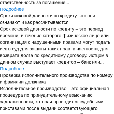
ответственность за погашение...
Подробнее
Сроки исковой давности по кредиту: что они
означают и как рассчитываются
Срок исковой давности по кредиту – это период
времени, в течение которого физическое лицо или
организация с нарушенными правами могут подать
иск в суд для защиты таких прав, в частности, для
возврата долга по кредитному договору. Истцом в
данном случае выступает кредитор – банк или...
Подробнее
Проверка исполнительного производства по номеру
и фамилии должника
Исполнительное производство – это официальная
процедура по принудительному взысканию
задолженности, которая проводится судебными
приставами после выдачи соответствующего