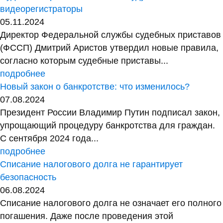
видеорегистраторы
05.11.2024
Директор Федеральной службы судебных приставов
(ФССП) Дмитрий Аристов утвердил новые правила,
согласно которым судебные приставы...
подробнее
Новый закон о банкротстве: что изменилось?
07.08.2024
Президент России Владимир Путин подписал закон,
упрощающий процедуру банкротства для граждан.
С сентября 2024 года...
подробнее
Списание налогового долга не гарантирует
безопасность
06.08.2024
Списание налогового долга не означает его полного
погашения. Даже после проведения этой