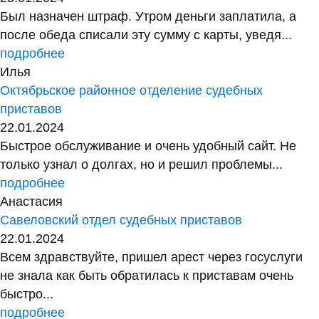
Был назначен штраф. Утром деньги заплатила, а
после обеда списали эту сумму с карты, уведя...
подробнее
Илья
Октябрьское районное отделение судебных
приставов
22.01.2024
Быстрое обслуживание и очень удобный сайт. Не
только узнал о долгах, но и решил проблемы...
подробнее
Анастасия
Савеловский отдел судебных приставов
22.01.2024
Всем здравствуйте, пришел арест через госуслуги
не знала как быть обратилась к приставам очень
быстро...
подробнее