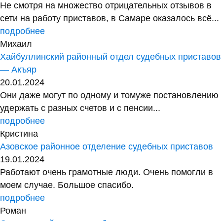
Не смотря на множество отрицательных отзывов в
сети на работу приставов, в Самаре оказалось всё...
подробнее
Михаил
Хайбуллинский районный отдел судебных приставов
— Акъяр
20.01.2024
Они даже могут по одному и томуже постановлению
удержать с разных счетов и с пенсии...
подробнее
Кристина
Азовское районное отделение судебных приставов
19.01.2024
Работают очень грамотные люди. Очень помогли в
моем случае. Большое спасибо.
подробнее
Роман