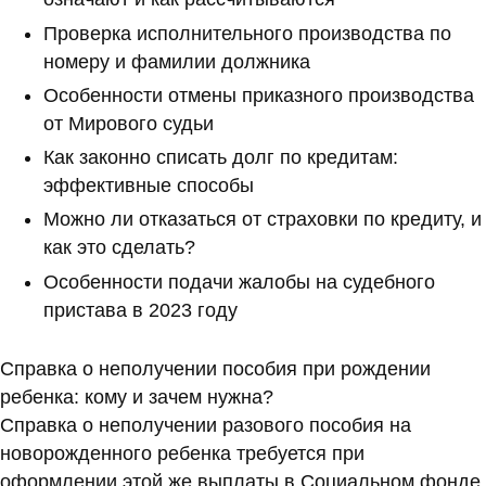
Проверка исполнительного производства по
номеру и фамилии должника
Особенности отмены приказного производства
от Мирового судьи
Как законно списать долг по кредитам:
эффективные способы
Можно ли отказаться от страховки по кредиту, и
как это сделать?
Особенности подачи жалобы на судебного
пристава в 2023 году
Справка о неполучении пособия при рождении
ребенка: кому и зачем нужна?
Справка о неполучении разового пособия на
новорожденного ребенка требуется при
оформлении этой же выплаты в Социальном фонде