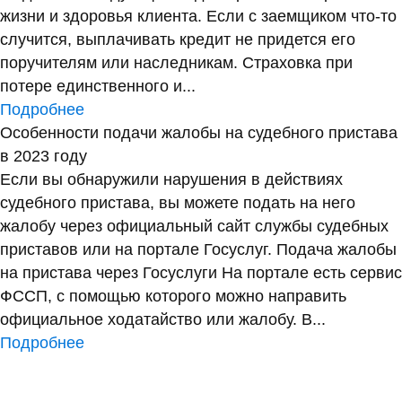
жизни и здоровья клиента. Если с заемщиком что-то
случится, выплачивать кредит не придется его
поручителям или наследникам. Страховка при
потере единственного и...
Подробнее
Особенности подачи жалобы на судебного пристава
в 2023 году
Если вы обнаружили нарушения в действиях
судебного пристава, вы можете подать на него
жалобу через официальный сайт службы судебных
приставов или на портале Госуслуг. Подача жалобы
на пристава через Госуслуги На портале есть сервис
ФССП, с помощью которого можно направить
официальное ходатайство или жалобу. В...
Подробнее