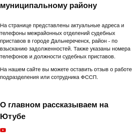
муниципальному району
На странице представлены актуальные адреса и
телефоны межрайонных отделений судебных
приставов в городе Дальнереченск, район - по
взысканию задолженностей. Также указаны номера
телефонов и должности судебных приставов.
На нашем сайте вы можете оставить отзыв о работе
подразделения или сотрудника ФССП.
О главном рассказываем на
Ютубе