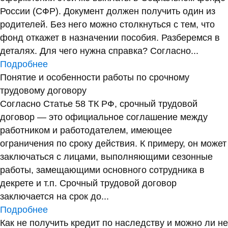
России (СФР). Документ должен получить один из
родителей. Без него можно столкнуться с тем, что
фонд откажет в назначении пособия. Разберемся в
деталях. Для чего нужна справка? Согласно...
Подробнее
Понятие и особенности работы по срочному
трудовому договору
Согласно Статье 58 ТК РФ, срочный трудовой
договор — это официальное соглашение между
работником и работодателем, имеющее
ограничения по сроку действия. К примеру, он может
заключаться с лицами, выполняющими сезонные
работы, замещающими основного сотрудника в
декрете и т.п. Срочный трудовой договор
заключается на срок до...
Подробнее
Как не получить кредит по наследству и можно ли не