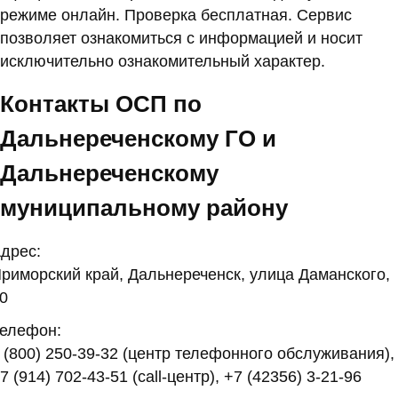
режиме онлайн. Проверка бесплатная. Сервис
позволяет ознакомиться с информацией и носит
исключительно ознакомительный характер.
Контакты ОСП по
Дальнереченскому ГО и
Дальнереченскому
муниципальному району
дрес:
риморский край, Дальнереченск, улица Даманского,
0
елефон:
 (800) 250-39-32 (центр телефонного обслуживания),
7 (914) 702-43-51 (call-центр), +7 (42356) 3-21-96