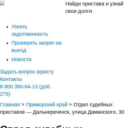
Найди пристава и узнай
свои долги
Узнать
задолженность
Проверить запрет на
выезд
Новости
Задать вопрос юристу
Контакты
8 800 350-84-13 (доб.
275)
Главная
>
Приморский край
>
Отдел судебных
приставов — Дальнереченск, улица Даманского, 30