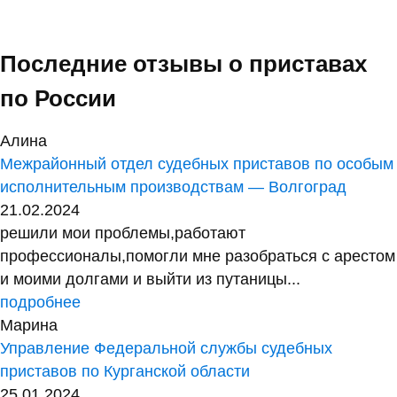
Последние отзывы о приставах
по России
Алина
Межрайонный отдел судебных приставов по особым
исполнительным производствам — Волгоград
21.02.2024
решили мои проблемы,работают
профессионалы,помогли мне разобраться с арестом
и моими долгами и выйти из путаницы...
подробнее
Марина
Управление Федеральной службы судебных
приставов по Курганской области
25.01.2024