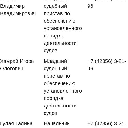
Владимир
судебный
96
Владимирович
пристав по
обеспечению
установленного
порядка
деятельности
судов
Хамрай Игорь
Младший
+7 (42356) 3-21-
Олегович
судебный
96
пристав по
обеспечению
установленного
порядка
деятельности
судов
Гулая Галина
Начальник
+7 (42356) 3-21-