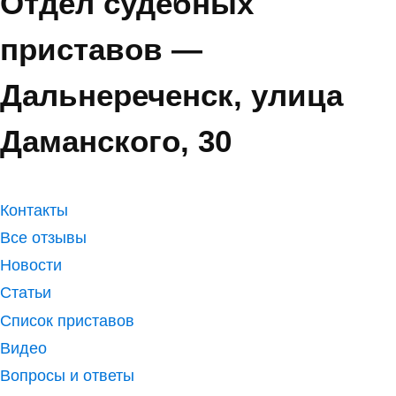
Отдел судебных
приставов —
Дальнереченск, улица
Даманского, 30
Контакты
Все отзывы
Новости
Статьи
Список приставов
Видео
Вопросы и ответы