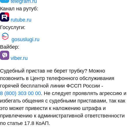
telegram.ru
Канал на рутуб:
rutube.ru
Госуслуги:
gosuslugi.ru
Вайбер:
viber.ru
Судебный пристав не берет трубку? Можно
позвонить в Центр телефонного обслуживания
горячей бесплатной линии ФССП России -
8 (800) 303 00 00
. Не следует проявлять агрессию и
избегать общения с судебными приставами, так как
это может привести к наложению штрафа и
привлечению к административной ответственности
по статье 17.8 КоАП.