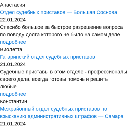
Анастасия
Отдел судебных приставов — Большая Соснова
22.01.2024
Спасибо большое за быстрое разрешение вопроса
по поводу долга которого не было на самом деле.
подробнее
Виолетта
Гагаринский отдел судебных приставов
21.01.2024
Судебные приставы в этом отделе - профессионалы
своего дела, всегда готовы помочь и решить
любые...
подробнее
Константин
Межрайонный отдел судебных приставов по
взысканию административных штрафов — Самара
21.01.2024