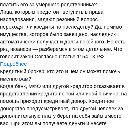
платить его за умершего родственника?
Лица, которым предстоит вступить в права
наследования, задают резонный вопрос —
переходят ли кредиты по наследству? Да, помимо
имущества, которое было завещано, наследник
автоматически получает и долги покойного. Но есть
ряд нюансов — разберемся в этом детальнее. Что
говорит закон Согласно Статье 1154 ГК РФ...
Подробнее
Кредитный брокер: кто это и чем он может помочь
именно вам?
Когда банк, МФО или другой кредитор отказывает в
представлении кредита по той или иной причине, на
помощь приходит кредитный донор. Кредитное
донорство предусматривает, что другой человек за
дополнительную плату берет на себя займ вместо
вас. При этом вы получаете деньги и несете