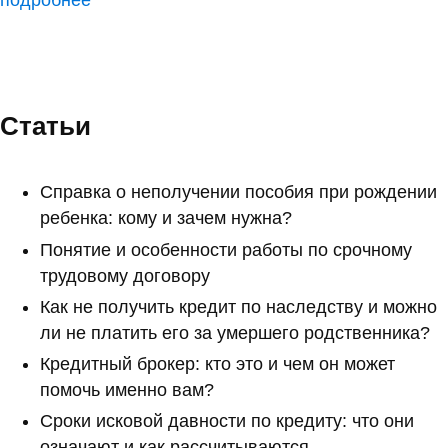
Статьи
Справка о неполучении пособия при рождении
ребенка: кому и зачем нужна?
Понятие и особенности работы по срочному
трудовому договору
Как не получить кредит по наследству и можно
ли не платить его за умершего родственника?
Кредитный брокер: кто это и чем он может
помочь именно вам?
Сроки исковой давности по кредиту: что они
означают и как рассчитываются