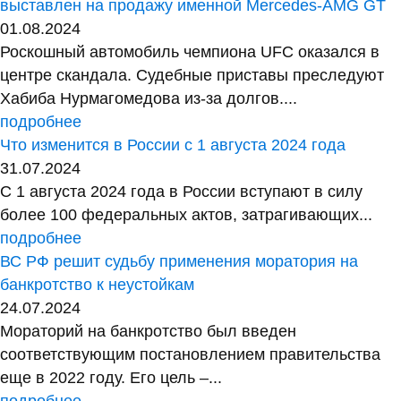
выставлен на продажу именной Mercedes-AMG GT
01.08.2024
Роскошный автомобиль чемпиона UFC оказался в
центре скандала. Судебные приставы преследуют
Хабиба Нурмагомедова из-за долгов....
подробнее
Что изменится в России с 1 августа 2024 года
31.07.2024
С 1 августа 2024 года в России вступают в силу
более 100 федеральных актов, затрагивающих...
подробнее
ВС РФ решит судьбу применения моратория на
банкротство к неустойкам
24.07.2024
Мораторий на банкротство был введен
соответствующим постановлением правительства
еще в 2022 году. Его цель –...
подробнее