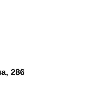
а, 286