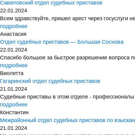
Савеловский отдел судебных приставов
22.01.2024
Всем здравствуйте, пришел арест через госуслуги не
подробнее
Анастасия
Отдел судебных приставов — Большая Соснова
22.01.2024
Спасибо большое за быстрое разрешение вопроса по
подробнее
Виолетта
Гагаринский отдел судебных приставов
21.01.2024
Судебные приставы в этом отделе - профессионалы с
подробнее
Константин
Межрайонный отдел судебных приставов по взыск
21.01.2024