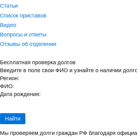
Статьи
Список приставов
Видео
Вопросы и ответы
Отзывы об отделении
Бесплатная проверка долгов
Введите в поле свои ФИО и узнайте о наличии долг
Регион:
ФИО:
Дата рождения:
Найти
Мы проверяем долги граждан РФ благодаря официал