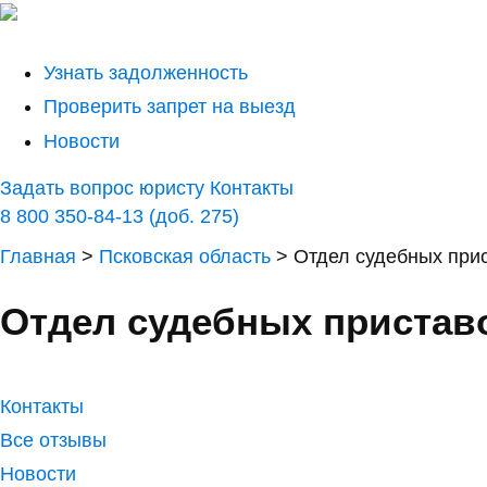
Узнать задолженность
Проверить запрет на выезд
Новости
Задать вопрос юристу
Контакты
8 800 350-84-13 (доб. 275)
Главная
>
Псковская область
>
Отдел судебных прис
Отдел судебных приставо
Контакты
Все отзывы
Новости