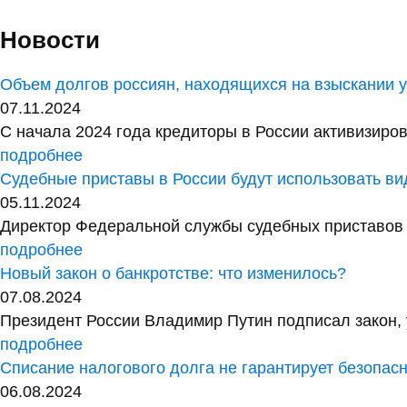
Новости
Объем долгов россиян, находящихся на взыскании у 
07.11.2024
С начала 2024 года кредиторы в России активизиров
подробнее
Судебные приставы в России будут использовать в
05.11.2024
Директор Федеральной службы судебных приставов 
подробнее
Новый закон о банкротстве: что изменилось?
07.08.2024
Президент России Владимир Путин подписал закон, 
подробнее
Списание налогового долга не гарантирует безопас
06.08.2024