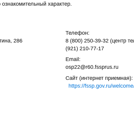
 ознакомительный характер.
Телефон:
тина, 286
8 (800) 250-39-32 (центр т
(921) 210-77-17
Email:
osp22@r60.fssprus.ru
Сайт (интернет приемная):
https://fssp.gov.ru/welcome