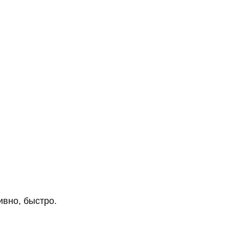
ивно, быстро.