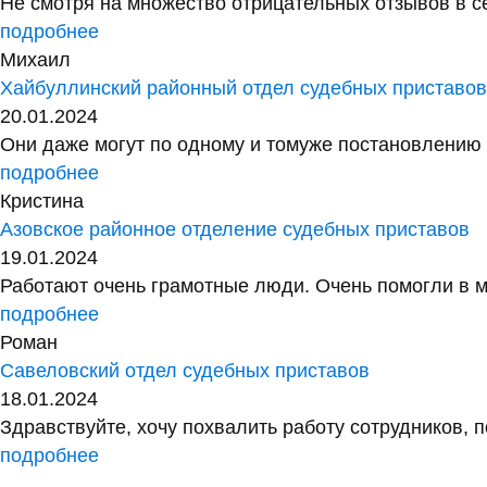
Не смотря на множество отрицательных отзывов в сет
подробнее
Михаил
Хайбуллинский районный отдел судебных приставо
20.01.2024
Они даже могут по одному и томуже постановлению у
подробнее
Кристина
Азовское районное отделение судебных приставов
19.01.2024
Работают очень грамотные люди. Очень помогли в м
подробнее
Роман
Савеловский отдел судебных приставов
18.01.2024
Здравствуйте, хочу похвалить работу сотрудников, 
подробнее