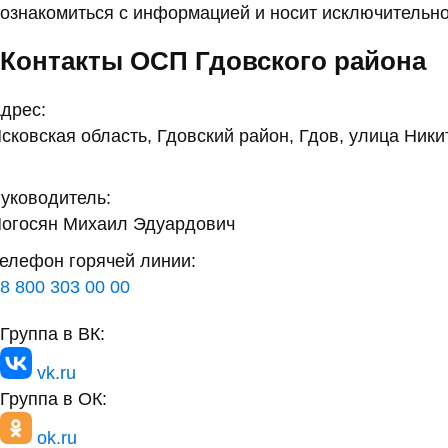
ознакомиться с информацией и носит исключительно
Контакты ОСП Гдовского района
дрес:
сковская область, Гдовский район, Гдов, улица Ники
уководитель:
огосян Михаил Эдуардович
елефон горячей линии:
8 800 303 00 00
Группа в ВК:
vk.ru
Группа в ОК:
ok.ru