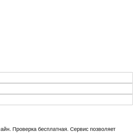
айн. Проверка бесплатная. Сервис позволяет