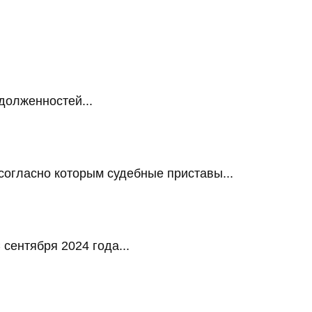
долженностей...
огласно которым судебные приставы...
сентября 2024 года...