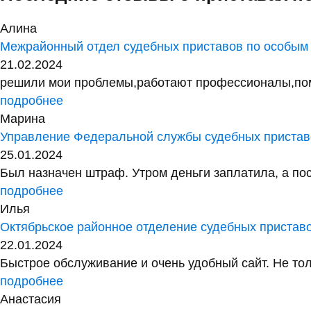
Алина
Межрайонный отдел судебных приставов по особым
21.02.2024
решили мои проблемы,работают профессионалы,помог
подробнее
Марина
Управление Федеральной службы судебных приставо
25.01.2024
Был назначен штраф. Утром деньги заплатила, а посл
подробнее
Илья
Октябрьское районное отделение судебных пристав
22.01.2024
Быстрое обслуживание и очень удобный сайт. Не тол
подробнее
Анастасия