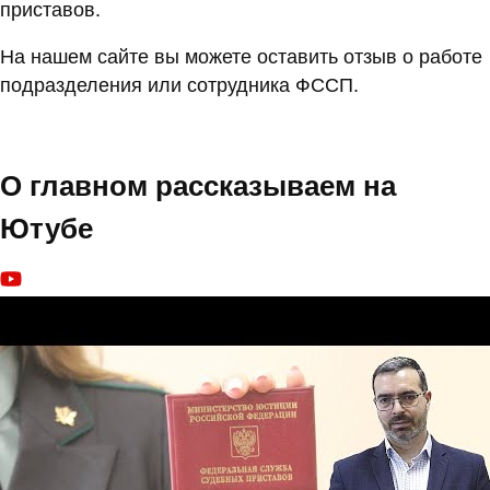
приставов.
На нашем сайте вы можете оставить отзыв о работе
подразделения или сотрудника ФССП.
О главном рассказываем на
Ютубе