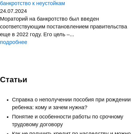
банкротство к неустойкам
24.07.2024
Мораторий на банкротство был введен
соответствующим постановлением правительства
еще в 2022 году. Его цель –...
подробнее
Статьи
Справка о неполучении пособия при рождении
ребенка: кому и зачем нужна?
Понятие и особенности работы по срочному
трудовому договору
Как не получить кредит по наследству и можно