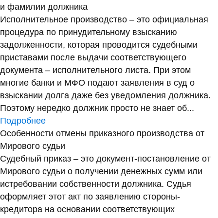
и фамилии должника
Исполнительное производство – это официальная
процедура по принудительному взысканию
задолженности, которая проводится судебными
приставами после выдачи соответствующего
документа – исполнительного листа. При этом
многие банки и МФО подают заявления в суд о
взыскании долга даже без уведомления должника.
Поэтому нередко должник просто не знает об...
Подробнее
Особенности отмены приказного производства от
Мирового судьи
Судебный приказ – это документ-постановление от
Мирового судьи о получении денежных сумм или
истребовании собственности должника. Судья
оформляет этот акт по заявлению стороны-
кредитора на основании соответствующих