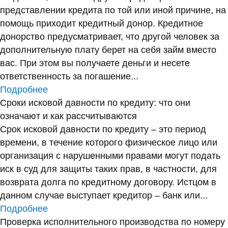
представлении кредита по той или иной причине, на
помощь приходит кредитный донор. Кредитное
донорство предусматривает, что другой человек за
дополнительную плату берет на себя займ вместо
вас. При этом вы получаете деньги и несете
ответственность за погашение...
Подробнее
Сроки исковой давности по кредиту: что они
означают и как рассчитываются
Срок исковой давности по кредиту – это период
времени, в течение которого физическое лицо или
организация с нарушенными правами могут подать
иск в суд для защиты таких прав, в частности, для
возврата долга по кредитному договору. Истцом в
данном случае выступает кредитор – банк или...
Подробнее
Проверка исполнительного производства по номеру