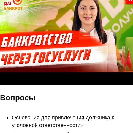
Вопросы
Основания для привлечения должника к
уголовной ответственности?