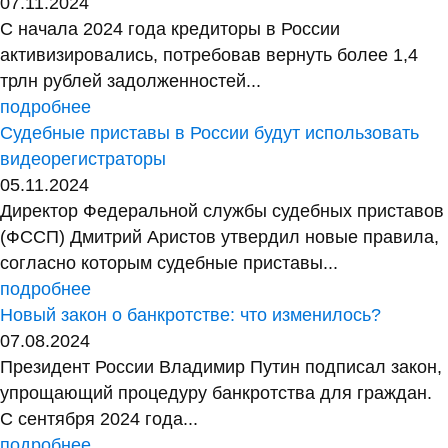
07.11.2024
С начала 2024 года кредиторы в России
активизировались, потребовав вернуть более 1,4
трлн рублей задолженностей...
подробнее
Судебные приставы в России будут использовать
видеорегистраторы
05.11.2024
Директор Федеральной службы судебных приставов
(ФССП) Дмитрий Аристов утвердил новые правила,
согласно которым судебные приставы...
подробнее
Новый закон о банкротстве: что изменилось?
07.08.2024
Президент России Владимир Путин подписал закон,
упрощающий процедуру банкротства для граждан.
С сентября 2024 года...
подробнее