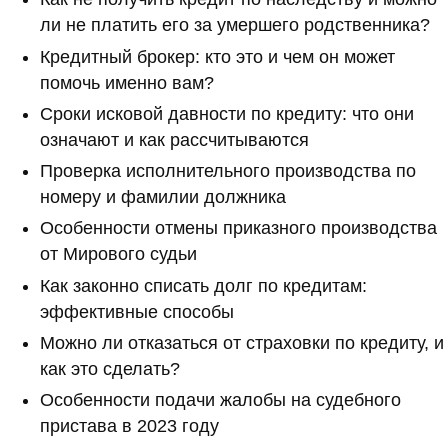
ли не платить его за умершего родственника?
Кредитный брокер: кто это и чем он может
помочь именно вам?
Сроки исковой давности по кредиту: что они
означают и как рассчитываются
Проверка исполнительного производства по
номеру и фамилии должника
Особенности отмены приказного производства
от Мирового судьи
Как законно списать долг по кредитам:
эффективные способы
Можно ли отказаться от страховки по кредиту, и
как это сделать?
Особенности подачи жалобы на судебного
пристава в 2023 году