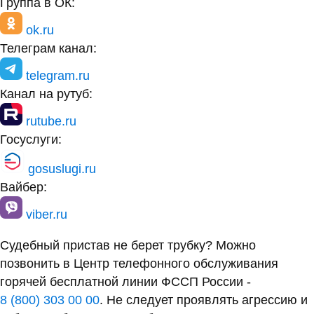
Группа в ОК:
ok.ru
Телеграм канал:
telegram.ru
Канал на рутуб:
rutube.ru
Госуслуги:
gosuslugi.ru
Вайбер:
viber.ru
Судебный пристав не берет трубку? Можно
позвонить в Центр телефонного обслуживания
горячей бесплатной линии ФССП России -
8 (800) 303 00 00
. Не следует проявлять агрессию и