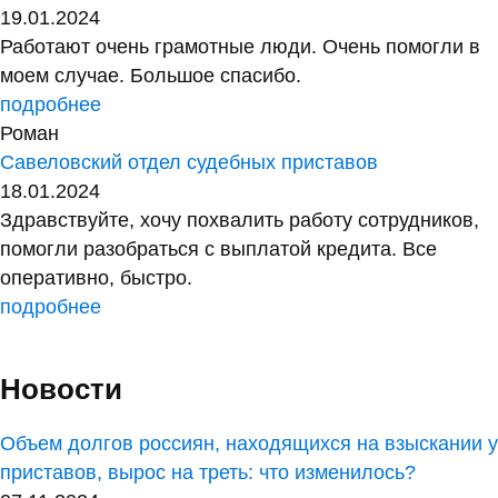
19.01.2024
Работают очень грамотные люди. Очень помогли в
моем случае. Большое спасибо.
подробнее
Роман
Савеловский отдел судебных приставов
18.01.2024
Здравствуйте, хочу похвалить работу сотрудников,
помогли разобраться с выплатой кредита. Все
оперативно, быстро.
подробнее
Новости
Объем долгов россиян, находящихся на взыскании у
приставов, вырос на треть: что изменилось?