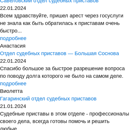
Савеловский отдел судебных приставов
22.01.2024
Всем здравствуйте, пришел арест через госуслуги
не знала как быть обратилась к приставам очень
быстро...
подробнее
Анастасия
Отдел судебных приставов — Большая Соснова
22.01.2024
Спасибо большое за быстрое разрешение вопроса
по поводу долга которого не было на самом деле.
подробнее
Виолетта
Гагаринский отдел судебных приставов
21.01.2024
Судебные приставы в этом отделе - профессионалы
своего дела, всегда готовы помочь и решить
любые...