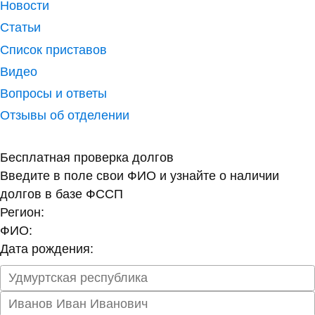
Новости
Статьи
Список приставов
Видео
Вопросы и ответы
Отзывы об отделении
Бесплатная проверка долгов
Введите в поле свои ФИО и узнайте о наличии
долгов в базе ФССП
Регион:
ФИО:
Дата рождения: