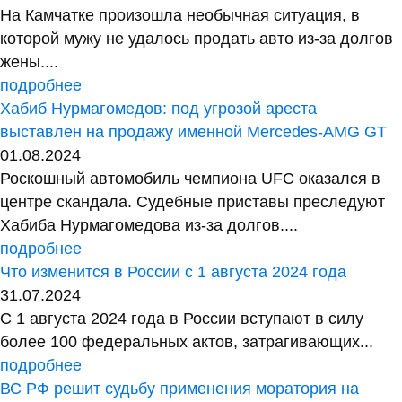
На Камчатке произошла необычная ситуация, в
которой мужу не удалось продать авто из-за долгов
жены....
подробнее
Хабиб Нурмагомедов: под угрозой ареста
выставлен на продажу именной Mercedes-AMG GT
01.08.2024
Роскошный автомобиль чемпиона UFC оказался в
центре скандала. Судебные приставы преследуют
Хабиба Нурмагомедова из-за долгов....
подробнее
Что изменится в России с 1 августа 2024 года
31.07.2024
С 1 августа 2024 года в России вступают в силу
более 100 федеральных актов, затрагивающих...
подробнее
ВС РФ решит судьбу применения моратория на