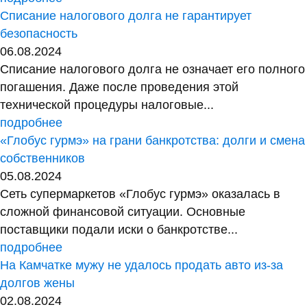
Списание налогового долга не гарантирует
безопасность
06.08.2024
Списание налогового долга не означает его полного
погашения. Даже после проведения этой
технической процедуры налоговые...
подробнее
«Глобус гурмэ» на грани банкротства: долги и смена
собственников
05.08.2024
Сеть супермаркетов «Глобус гурмэ» оказалась в
сложной финансовой ситуации. Основные
поставщики подали иски о банкротстве...
подробнее
На Камчатке мужу не удалось продать авто из-за
долгов жены
02.08.2024