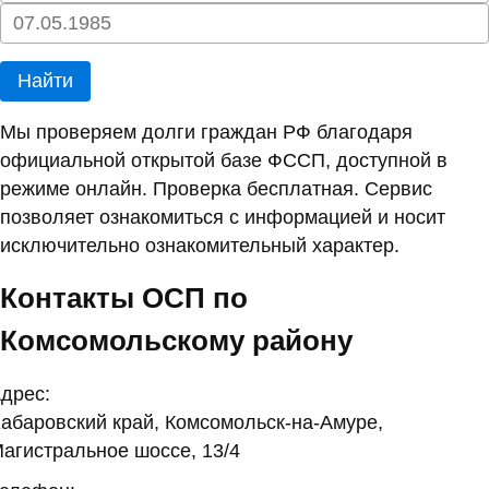
Найти
Мы проверяем долги граждан РФ благодаря
официальной открытой базе ФССП, доступной в
режиме онлайн. Проверка бесплатная. Сервис
позволяет ознакомиться с информацией и носит
исключительно ознакомительный характер.
Контакты ОСП по
Комсомольскому району
дрес:
абаровский край, Комсомольск-на-Амуре,
агистральное шоссе, 13/4