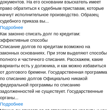
документов. На его основании взыскатель имеет
право обратиться к судебным приставам, которые
начнут исполнительное производство. Образец
судебного приказа вы...
Подробнее
Как законно списать долг по кредитам:
эффективные способы
Списание долгов по кредитам возможно на
законных основаниях. При этом выделяют способы
полного и частичного списания. Расскажем, какие
варианты есть у должника, и как можно избавиться
от долгового бремени. Государственная программа
по списанию долгов Официально никакой
федеральной программы по списанию
задолженностей не существует. Государственные
органы...
Подробнее