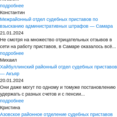
подробнее
Константин
Межрайонный отдел судебных приставов по
взысканию административных штрафов — Самара
21.01.2024
Не смотря на множество отрицательных отзывов в
сети на работу приставов, в Самаре оказалось всё...
подробнее
Михаил
Хайбуллинский районный отдел судебных приставов
— Акъяр
20.01.2024
Они даже могут по одному и томуже постановлению
удержать с разных счетов и с пенсии...
подробнее
Кристина
Азовское районное отделение судебных приставов