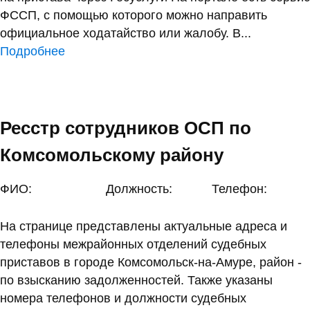
ФССП, с помощью которого можно направить
официальное ходатайство или жалобу. В...
Подробнее
Ресстр сотрудников ОСП по
Комсомольскому району
ФИО:
Должность:
Телефон:
На странице представлены актуальные адреса и
телефоны межрайонных отделений судебных
приставов в городе Комсомольск-на-Амуре, район -
по взысканию задолженностей. Также указаны
номера телефонов и должности судебных