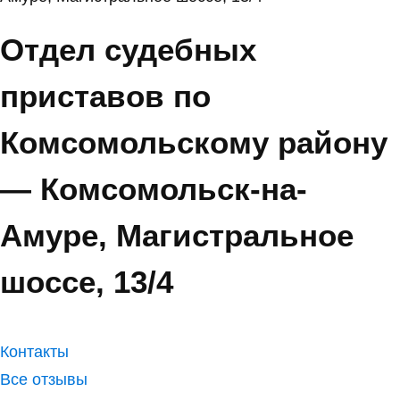
Отдел судебных
приставов по
Комсомольскому району
— Комсомольск-на-
Амуре, Магистральное
шоссе, 13/4
Контакты
Все отзывы