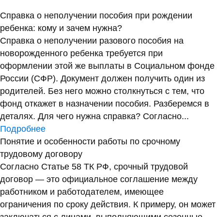
Справка о неполучении пособия при рождении
ребенка: кому и зачем нужна?
Справка о неполучении разового пособия на
новорожденного ребенка требуется при
оформлении этой же выплаты в Социальном фонде
России (СФР). Документ должен получить один из
родителей. Без него можно столкнуться с тем, что
фонд откажет в назначении пособия. Разберемся в
деталях. Для чего нужна справка? Согласно...
Подробнее
Понятие и особенности работы по срочному
трудовому договору
Согласно Статье 58 ТК РФ, срочный трудовой
договор — это официальное соглашение между
работником и работодателем, имеющее
ограничения по сроку действия. К примеру, он может