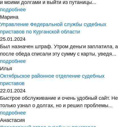
и моими долгами и выйти из путаницы...
подробнее
Марина
Управление Федеральной службы судебных
приставов по Курганской области
25.01.2024
Был назначен штраф. Утром деньги заплатила, а
после обеда списали эту сумму с карты, уведя...
подробнее
Илья
Октябрьское районное отделение судебных
приставов
22.01.2024
Быстрое обслуживание и очень удобный сайт. Не
только узнал о долгах, но и решил проблемы...
подробнее
Анастасия