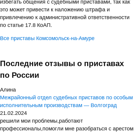
избегать общения с судебными приставами, так как
это может привести к наложению штрафа и
привлечению к административной ответственности
по статье 17.8 КоАП.
Все приставы Комсомольск-на-Амуре
Последние отзывы о приставах
по России
Алина
Межрайонный отдел судебных приставов по особым
исполнительным производствам — Волгоград
21.02.2024
решили мои проблемы,работают
профессионалы,помогли мне разобраться с арестом