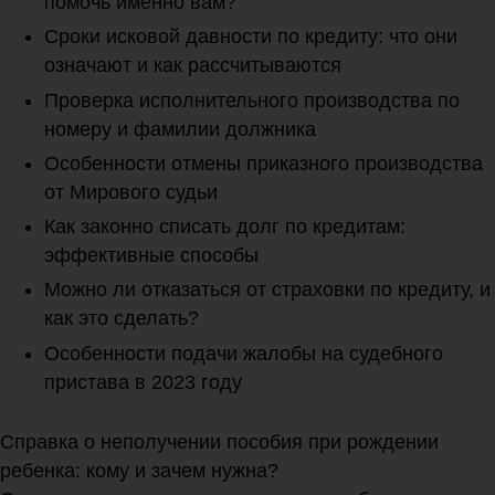
помочь именно вам?
Сроки исковой давности по кредиту: что они
означают и как рассчитываются
Проверка исполнительного производства по
номеру и фамилии должника
Особенности отмены приказного производства
от Мирового судьи
Как законно списать долг по кредитам:
эффективные способы
Можно ли отказаться от страховки по кредиту, и
как это сделать?
Особенности подачи жалобы на судебного
пристава в 2023 году
Справка о неполучении пособия при рождении
ребенка: кому и зачем нужна?