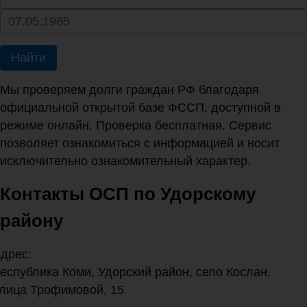
Найти
Мы проверяем долги граждан РФ благодаря
официальной открытой базе ФССП, доступной в
режиме онлайн. Проверка бесплатная. Сервис
позволяет ознакомиться с информацией и носит
исключительно ознакомительный характер.
Контакты ОСП по Удорскому
району
дрес:
еспублика Коми, Удорский район, село Кослан,
лица Трофимовой, 15