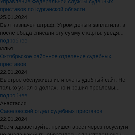
Управление Федеральной службы судебных
приставов по Курганской области
25.01.2024
Был назначен штраф. Утром деньги заплатила, а
после обеда списали эту сумму с карты, уведя...
подробнее
Илья
Октябрьское районное отделение судебных
приставов
22.01.2024
Быстрое обслуживание и очень удобный сайт. Не
только узнал о долгах, но и решил проблемы...
подробнее
Анастасия
Савеловский отдел судебных приставов
22.01.2024
Всем здравствуйте, пришел арест через госуслуги
не знала как быть обратилась к приставам очень