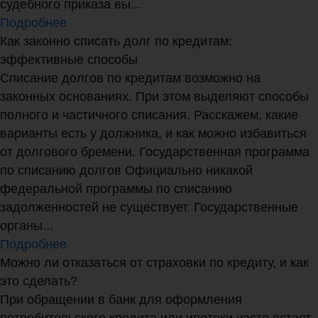
судебного приказа вы...
Подробнее
Как законно списать долг по кредитам:
эффективные способы
Списание долгов по кредитам возможно на
законных основаниях. При этом выделяют способы
полного и частичного списания. Расскажем, какие
варианты есть у должника, и как можно избавиться
от долгового бремени. Государственная программа
по списанию долгов Официально никакой
федеральной программы по списанию
задолженностей не существует. Государственные
органы...
Подробнее
Можно ли отказаться от страховки по кредиту, и как
это сделать?
При обращении в банк для оформления
потребительского кредита или ипотеки часто встает