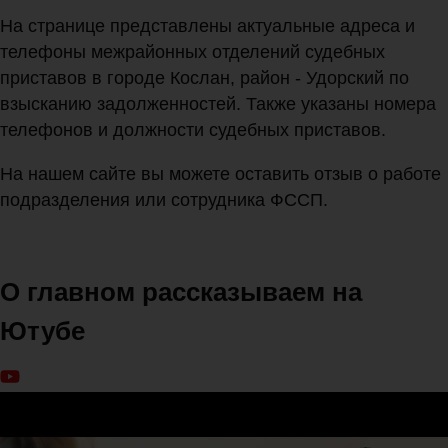
На странице представлены актуальные адреса и
телефоны межрайонных отделений судебных
приставов в городе Кослан, район - Удорский по
взысканию задолженностей. Также указаны номера
телефонов и должности судебных приставов.
На нашем сайте вы можете оставить отзыв о работе
подразделения или сотрудника ФССП.
О главном рассказываем на
Ютубе