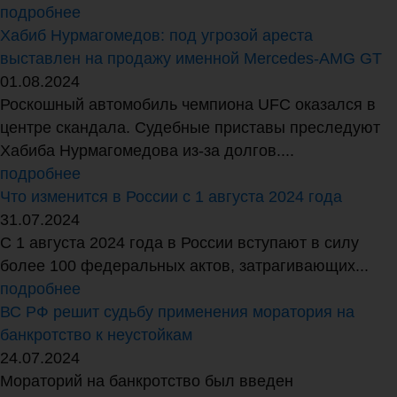
подробнее
Хабиб Нурмагомедов: под угрозой ареста
выставлен на продажу именной Mercedes-AMG GT
01.08.2024
Роскошный автомобиль чемпиона UFC оказался в
центре скандала. Судебные приставы преследуют
Хабиба Нурмагомедова из-за долгов....
подробнее
Что изменится в России с 1 августа 2024 года
31.07.2024
С 1 августа 2024 года в России вступают в силу
более 100 федеральных актов, затрагивающих...
подробнее
ВС РФ решит судьбу применения моратория на
банкротство к неустойкам
24.07.2024
Мораторий на банкротство был введен