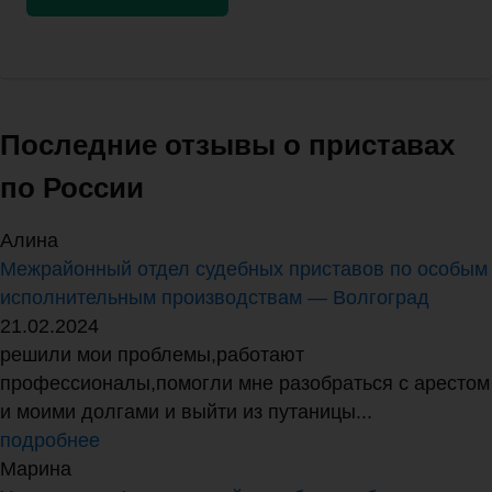
Последние отзывы о приставах
по России
Алина
Межрайонный отдел судебных приставов по особым
исполнительным производствам — Волгоград
21.02.2024
решили мои проблемы,работают
профессионалы,помогли мне разобраться с арестом
и моими долгами и выйти из путаницы...
подробнее
Марина