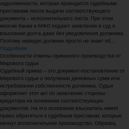
задолженности, которая проводится судебными
приставами после выдачи соответствующего
документа – исполнительного листа. При этом
многие банки и МФО подают заявления в суд о
взыскании долга даже без уведомления должника.
Поэтому нередко должник просто не знает об...
Подробнее
Особенности отмены приказного производства от
Мирового судьи
Судебный приказ – это документ-постановление от
Мирового судьи о получении денежных сумм или
истребовании собственности должника. Судья
оформляет этот акт по заявлению стороны-
кредитора на основании соответствующих
документов. На его основании взыскатель имеет
право обратиться к судебным приставам, которые
начнут исполнительное производство. Образец