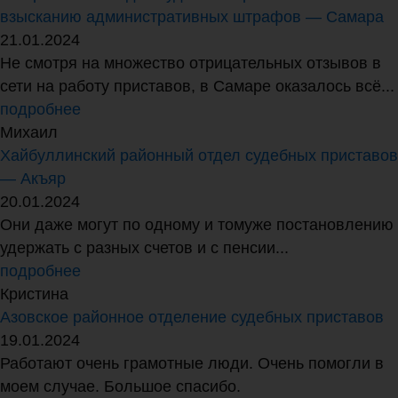
взысканию административных штрафов — Самара
21.01.2024
Не смотря на множество отрицательных отзывов в
сети на работу приставов, в Самаре оказалось всё...
подробнее
Михаил
Хайбуллинский районный отдел судебных приставов
— Акъяр
20.01.2024
Они даже могут по одному и томуже постановлению
удержать с разных счетов и с пенсии...
подробнее
Кристина
Азовское районное отделение судебных приставов
19.01.2024
Работают очень грамотные люди. Очень помогли в
моем случае. Большое спасибо.