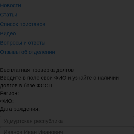
Новости
Статьи
Список приставов
Видео
Вопросы и ответы
Отзывы об отделении
Бесплатная проверка долгов
Введите в поле свои ФИО и узнайте о наличии
долгов в базе ФССП
Регион:
ФИО:
Дата рождения: