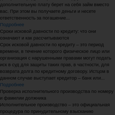
дополнительную плату берет на себя займ вместо
вас. При этом вы получаете деньги и несете
ответственность за погашение...
Подробнее
Сроки исковой давности по кредиту: что они
означают и как рассчитываются
Срок исковой давности по кредиту – это период
времени, в течение которого физическое лицо или
организация с нарушенными правами могут подать
иск в суд для защиты таких прав, в частности, для
возврата долга по кредитному договору. Истцом в
данном случае выступает кредитор – банк или...
Подробнее
Проверка исполнительного производства по номеру
и фамилии должника
Исполнительное производство – это официальная
процедура по принудительному взысканию