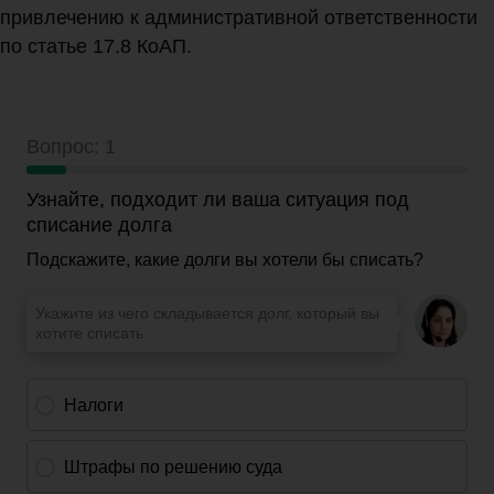
привлечению к административной ответственности
по статье 17.8 КоАП.