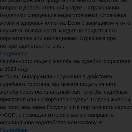
вопрос о дополнительной услуге – страховании.
Выделяют следующие виды страховки: Страховка
жизни и здоровья клиента. Если с заемщиком что-то
случится, выплачивать кредит не придется его
поручителям или наследникам. Страховка при
потере единственного и...
Подробнее
Особенности подачи жалобы на судебного пристава
в 2023 году
Если вы обнаружили нарушения в действиях
судебного пристава, вы можете подать на него
жалобу через официальный сайт службы судебных
приставов или на портале Госуслуг. Подача жалобы
на пристава через Госуслуги На портале есть сервис
ФССП, с помощью которого можно направить
официальное ходатайство или жалобу. В...
Подробнее