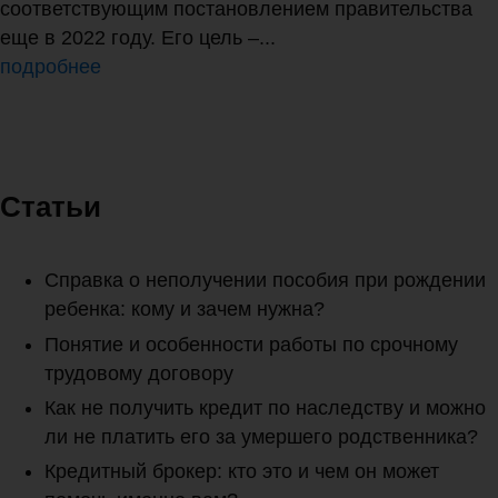
соответствующим постановлением правительства
еще в 2022 году. Его цель –...
подробнее
Статьи
Справка о неполучении пособия при рождении
ребенка: кому и зачем нужна?
Понятие и особенности работы по срочному
трудовому договору
Как не получить кредит по наследству и можно
ли не платить его за умершего родственника?
Кредитный брокер: кто это и чем он может