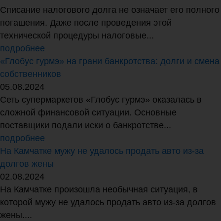
Списание налогового долга не означает его полного
погашения. Даже после проведения этой
технической процедуры налоговые...
подробнее
«Глобус гурмэ» на грани банкротства: долги и смена
собственников
05.08.2024
Сеть супермаркетов «Глобус гурмэ» оказалась в
сложной финансовой ситуации. Основные
поставщики подали иски о банкротстве...
подробнее
На Камчатке мужу не удалось продать авто из-за
долгов жены
02.08.2024
На Камчатке произошла необычная ситуация, в
которой мужу не удалось продать авто из-за долгов
жены....