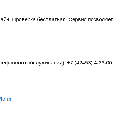
айн. Проверка бесплатная. Сервис позволяет
елефонного обслуживания), +7 (42453) 4-23-00
/form