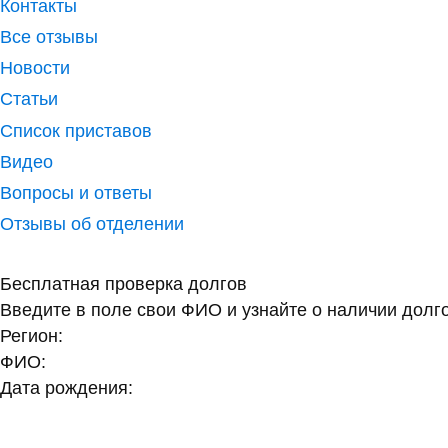
Отдел судебных приставо
Контакты
Все отзывы
Новости
Статьи
Список приставов
Видео
Вопросы и ответы
Отзывы об отделении
Бесплатная проверка долгов
Введите в поле свои ФИО и узнайте о наличии долг
Регион: