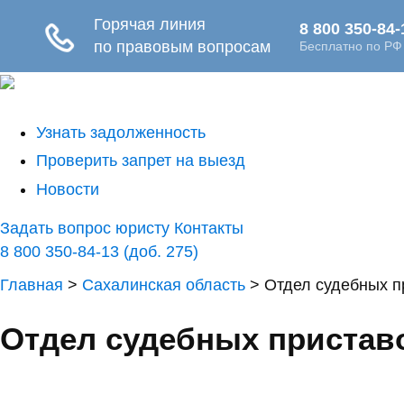
Узнать задолженность
Проверить запрет на выезд
Новости
Задать вопрос юристу
Контакты
8 800 350-84-13 (доб. 275)
Главная
>
Сахалинская область
>
Отдел судебных п