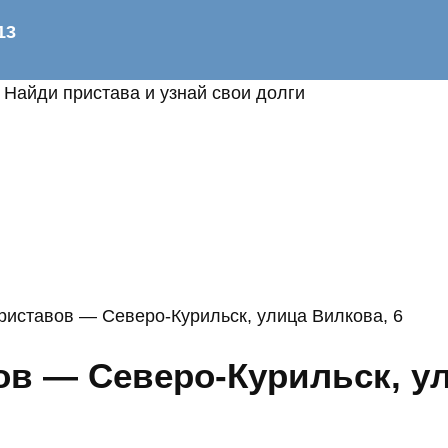
Найди пристава и узнай свои долги
риставов — Северо-Курильск, улица Вилкова, 6