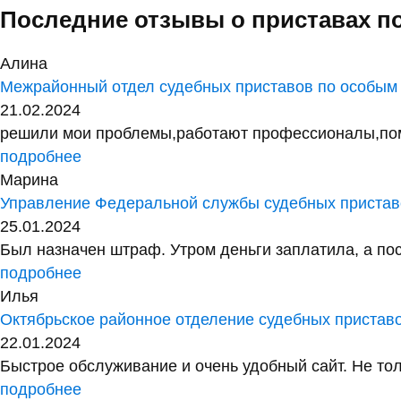
Последние отзывы о приставах п
Алина
Межрайонный отдел судебных приставов по особым
21.02.2024
решили мои проблемы,работают профессионалы,помог
подробнее
Марина
Управление Федеральной службы судебных приставо
25.01.2024
Был назначен штраф. Утром деньги заплатила, а посл
подробнее
Илья