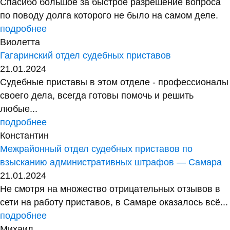
Спасибо большое за быстрое разрешение вопроса
по поводу долга которого не было на самом деле.
подробнее
Виолетта
Гагаринский отдел судебных приставов
21.01.2024
Судебные приставы в этом отделе - профессионалы
своего дела, всегда готовы помочь и решить
любые...
подробнее
Константин
Межрайонный отдел судебных приставов по
взысканию административных штрафов — Самара
21.01.2024
Не смотря на множество отрицательных отзывов в
сети на работу приставов, в Самаре оказалось всё...
подробнее
Михаил