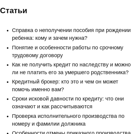
Статьи
Справка о неполучении пособия при рождении
ребенка: кому и зачем нужна?
Понятие и особенности работы по срочному
трудовому договору
Как не получить кредит по наследству и можно
ли не платить его за умершего родственника?
Кредитный брокер: кто это и чем он может
помочь именно вам?
Сроки исковой давности по кредиту: что они
означают и как рассчитываются
Проверка исполнительного производства по
номеру и фамилии должника
Особенности отмены приказного производства