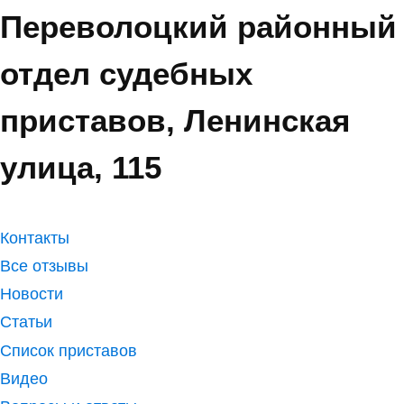
Переволоцкий районный
отдел судебных
приставов, Ленинская
улица, 115
Контакты
Все отзывы
Новости
Статьи
Список приставов
Видео