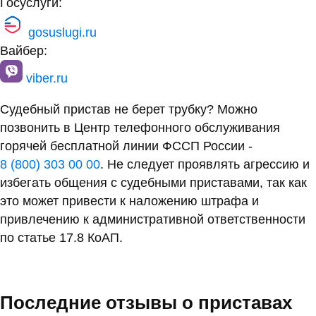
Госуслуги:
gosuslugi.ru
Вайбер:
viber.ru
Судебный пристав не берет трубку? Можно
позвонить в Центр телефонного обслуживания
горячей бесплатной линии ФССП России -
8 (800) 303 00 00
. Не следует проявлять агрессию и
избегать общения с судебными приставами, так как
это может привести к наложению штрафа и
привлечению к административной ответственности
по статье 17.8 КоАП.
Последние отзывы о приставах