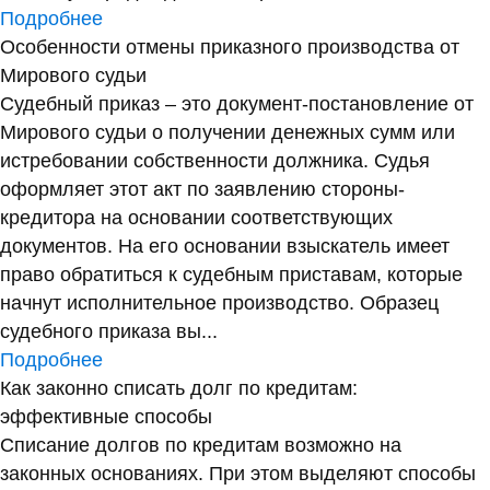
Подробнее
Особенности отмены приказного производства от
Мирового судьи
Судебный приказ – это документ-постановление от
Мирового судьи о получении денежных сумм или
истребовании собственности должника. Судья
оформляет этот акт по заявлению стороны-
кредитора на основании соответствующих
документов. На его основании взыскатель имеет
право обратиться к судебным приставам, которые
начнут исполнительное производство. Образец
судебного приказа вы...
Подробнее
Как законно списать долг по кредитам:
эффективные способы
Списание долгов по кредитам возможно на
законных основаниях. При этом выделяют способы