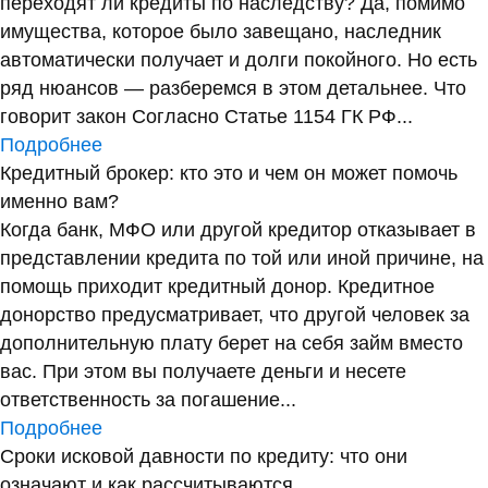
переходят ли кредиты по наследству? Да, помимо
имущества, которое было завещано, наследник
автоматически получает и долги покойного. Но есть
ряд нюансов — разберемся в этом детальнее. Что
говорит закон Согласно Статье 1154 ГК РФ...
Подробнее
Кредитный брокер: кто это и чем он может помочь
именно вам?
Когда банк, МФО или другой кредитор отказывает в
представлении кредита по той или иной причине, на
помощь приходит кредитный донор. Кредитное
донорство предусматривает, что другой человек за
дополнительную плату берет на себя займ вместо
вас. При этом вы получаете деньги и несете
ответственность за погашение...
Подробнее
Сроки исковой давности по кредиту: что они
означают и как рассчитываются