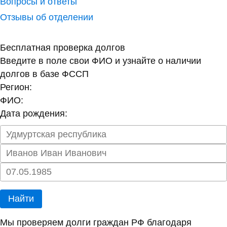
Вопросы и ответы
Отзывы об отделении
Бесплатная проверка долгов
Введите в поле свои ФИО и узнайте о наличии
долгов в базе ФССП
Регион:
ФИО:
Дата рождения:
Найти
Мы проверяем долги граждан РФ благодаря