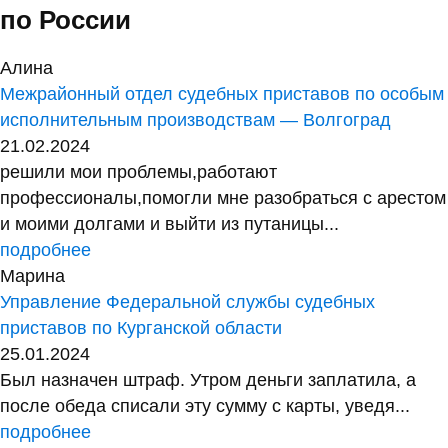
по России
Алина
Межрайонный отдел судебных приставов по особым
исполнительным производствам — Волгоград
21.02.2024
решили мои проблемы,работают
профессионалы,помогли мне разобраться с арестом
и моими долгами и выйти из путаницы...
подробнее
Марина
Управление Федеральной службы судебных
приставов по Курганской области
25.01.2024
Был назначен штраф. Утром деньги заплатила, а
после обеда списали эту сумму с карты, уведя...
подробнее