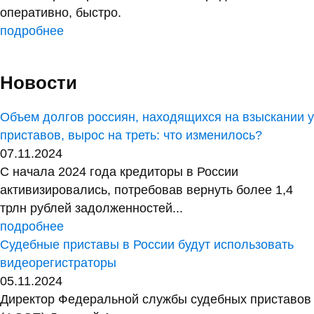
оперативно, быстро.
подробнее
Новости
Объем долгов россиян, находящихся на взыскании у
приставов, вырос на треть: что изменилось?
07.11.2024
С начала 2024 года кредиторы в России
активизировались, потребовав вернуть более 1,4
трлн рублей задолженностей...
подробнее
Судебные приставы в России будут использовать
видеорегистраторы
05.11.2024
Директор Федеральной службы судебных приставов