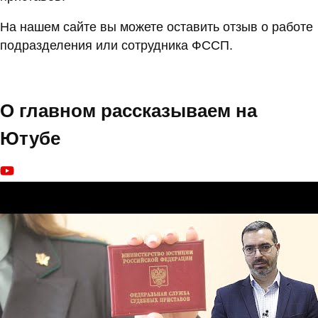
На нашем сайте вы можете оставить отзыв о работе
подразделения или сотрудника ФССП.
О главном рассказываем на
Ютубе