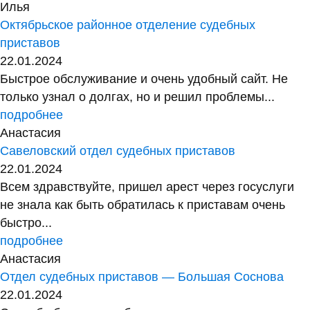
Илья
Октябрьское районное отделение судебных
приставов
22.01.2024
Быстрое обслуживание и очень удобный сайт. Не
только узнал о долгах, но и решил проблемы...
подробнее
Анастасия
Савеловский отдел судебных приставов
22.01.2024
Всем здравствуйте, пришел арест через госуслуги
не знала как быть обратилась к приставам очень
быстро...
подробнее
Анастасия
Отдел судебных приставов — Большая Соснова
22.01.2024