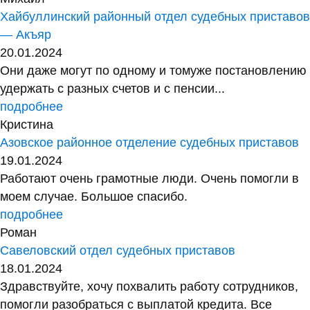
Хайбуллинский районный отдел судебных приставов
— Акъяр
20.01.2024
Они даже могут по одному и томуже постановлению
удержать с разных счетов и с пенсии...
подробнее
Кристина
Азовское районное отделение судебных приставов
19.01.2024
Работают очень грамотные люди. Очень помогли в
моем случае. Большое спасибо.
подробнее
Роман
Савеловский отдел судебных приставов
18.01.2024
Здравствуйте, хочу похвалить работу сотрудников,
помогли разобраться с выплатой кредита. Все