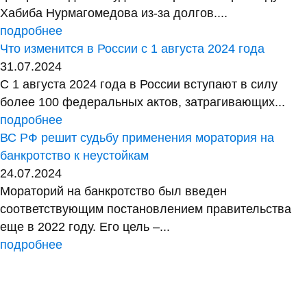
Хабиба Нурмагомедова из-за долгов....
подробнее
Что изменится в России с 1 августа 2024 года
31.07.2024
С 1 августа 2024 года в России вступают в силу
более 100 федеральных актов, затрагивающих...
подробнее
ВС РФ решит судьбу применения моратория на
банкротство к неустойкам
24.07.2024
Мораторий на банкротство был введен
соответствующим постановлением правительства
еще в 2022 году. Его цель –...
подробнее