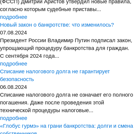
(ФССП) Дмитрий Аристов утвердил новые правила,
согласно которым судебные приставы...
подробнее
Новый закон о банкротстве: что изменилось?
07.08.2024
Президент России Владимир Путин подписал закон,
упрощающий процедуру банкротства для граждан.
С сентября 2024 года...
подробнее
Списание налогового долга не гарантирует
безопасность
06.08.2024
Списание налогового долга не означает его полного
погашения. Даже после проведения этой
технической процедуры налоговые...
подробнее
«Глобус гурмэ» на грани банкротства: долги и смена
собственников