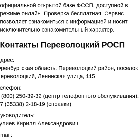
официальной открытой базе ФССП, доступной в
режиме онлайн. Проверка бесплатная. Сервис
позволяет ознакомиться с информацией и носит
исключительно ознакомительный характер.
Контакты Переволоцкий РОСП
дрес:
ренбургская область, Переволоцкий район, поселок
ереволоцкий, Ленинская улица, 115
елефон:
 (800) 250-39-32 (центр телефонного обслуживания),
7 (35338) 2-18-19 (справки)
уководитель:
улиев Кирилл Александрович
mail: