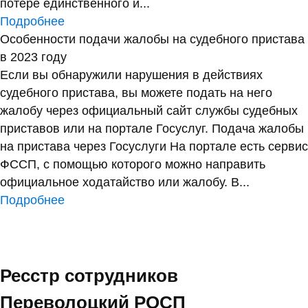
потере единственного и...
Подробнее
Особенности подачи жалобы на судебного пристава
в 2023 году
Если вы обнаружили нарушения в действиях
судебного пристава, вы можете подать на него
жалобу через официальный сайт службы судебных
приставов или на портале Госуслуг. Подача жалобы
на пристава через Госуслуги На портале есть сервис
ФССП, с помощью которого можно направить
официальное ходатайство или жалобу. В...
Подробнее
Ресстр сотрудников
Переволоцкий РОСП