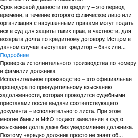
Срок исковой давности по кредиту – это период
времени, в течение которого физическое лицо или
организация с нарушенными правами могут подать
иск в суд для защиты таких прав, в частности, для
возврата долга по кредитному договору. Истцом в
данном случае выступает кредитор – банк или...
Подробнее
Проверка исполнительного производства по номеру
и фамилии должника
Исполнительное производство – это официальная
процедура по принудительному взысканию
задолженности, которая проводится судебными
приставами после выдачи соответствующего
документа – исполнительного листа. При этом
многие банки и МФО подают заявления в суд о
взыскании долга даже без уведомления должника.
Поэтому нередко должник просто не знает об...