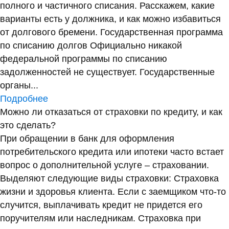
полного и частичного списания. Расскажем, какие
варианты есть у должника, и как можно избавиться
от долгового бремени. Государственная программа
по списанию долгов Официально никакой
федеральной программы по списанию
задолженностей не существует. Государственные
органы...
Подробнее
Можно ли отказаться от страховки по кредиту, и как
это сделать?
При обращении в банк для оформления
потребительского кредита или ипотеки часто встает
вопрос о дополнительной услуге – страховании.
Выделяют следующие виды страховки: Страховка
жизни и здоровья клиента. Если с заемщиком что-то
случится, выплачивать кредит не придется его
поручителям или наследникам. Страховка при