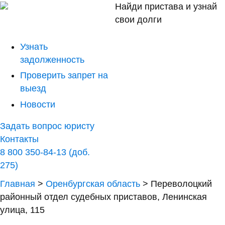
Найди пристава и узнай
свои долги
Узнать
задолженность
Проверить запрет на
выезд
Новости
Задать вопрос юристу
Контакты
8 800 350-84-13 (доб.
275)
Главная
>
Оренбургская область
>
Переволоцкий
районный отдел судебных приставов, Ленинская
улица, 115