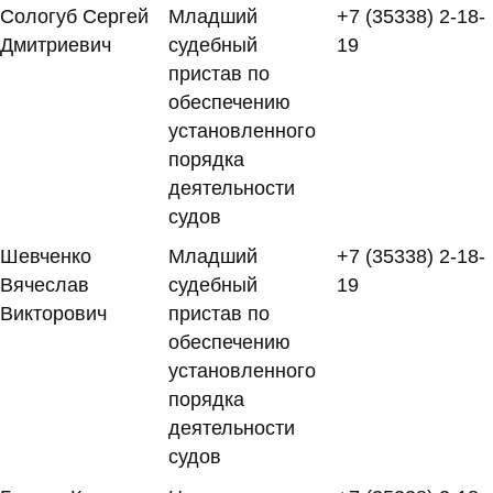
Сологуб Сергей
Младший
+7 (35338) 2-18-
Дмитриевич
судебный
19
пристав по
обеспечению
установленного
порядка
деятельности
судов
Шевченко
Младший
+7 (35338) 2-18-
Вячеслав
судебный
19
Викторович
пристав по
обеспечению
установленного
порядка
деятельности
судов