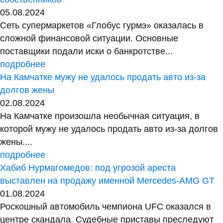
05.08.2024
Сеть супермаркетов «Глобус гурмэ» оказалась в
сложной финансовой ситуации. Основные
поставщики подали иски о банкротстве...
подробнее
На Камчатке мужу не удалось продать авто из-за
долгов жены
02.08.2024
На Камчатке произошла необычная ситуация, в
которой мужу не удалось продать авто из-за долгов
жены....
подробнее
Хабиб Нурмагомедов: под угрозой ареста
выставлен на продажу именной Mercedes-AMG GT
01.08.2024
Роскошный автомобиль чемпиона UFC оказался в
центре скандала. Судебные приставы преследуют