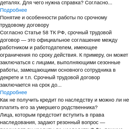
деталях. Для чего нужна справка? Согласно...
Подробнее
Понятие и особенности работы по срочному
трудовому договору
Согласно Статье 58 ТК РФ, срочный трудовой
договор — это официальное соглашение между
работником и работодателем, имеющее
ограничения по сроку действия. К примеру, он может
заключаться с лицами, выполняющими сезонные
работы, замещающими основного сотрудника в
декрете и т.п. Срочный трудовой договор
заключается на срок до...
Подробнее
Как не получить кредит по наследству и можно ли не
платить его за умершего родственника?
Лица, которым предстоит вступить в права
наследования, задают резонный вопрос —