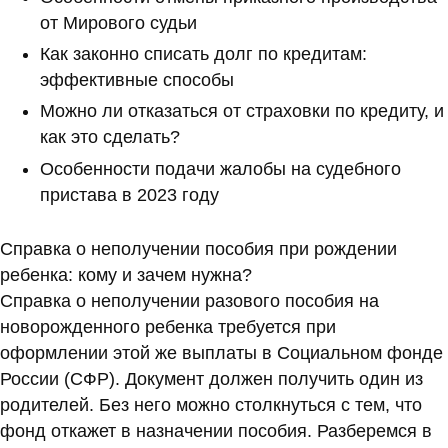
от Мирового судьи
Как законно списать долг по кредитам:
эффективные способы
Можно ли отказаться от страховки по кредиту, и
как это сделать?
Особенности подачи жалобы на судебного
пристава в 2023 году
Справка о неполучении пособия при рождении
ребенка: кому и зачем нужна?
Справка о неполучении разового пособия на
новорожденного ребенка требуется при
оформлении этой же выплаты в Социальном фонде
России (СФР). Документ должен получить один из
родителей. Без него можно столкнуться с тем, что
фонд откажет в назначении пособия. Разберемся в