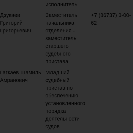
исполнитель
Дзукаев
Заместитель
+7 (86737) 3-00-
Григорий
начальника
62
Григорьевич
отделения -
заместитель
старшего
судебного
пристава
Гагкаев Шамиль
Младший
Амранович
судебный
пристав по
обеспечению
установленного
порядка
деятельности
судов