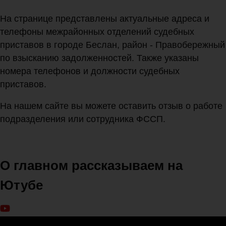
На странице представлены актуальные адреса и
телефоны межрайонных отделений судебных
приставов в городе Беслан, район - Правобережный
по взысканию задолженностей. Также указаны
номера телефонов и должности судебных
приставов.
На нашем сайте вы можете оставить отзыв о работе
подразделения или сотрудника ФССП.
О главном рассказываем на
Ютубе