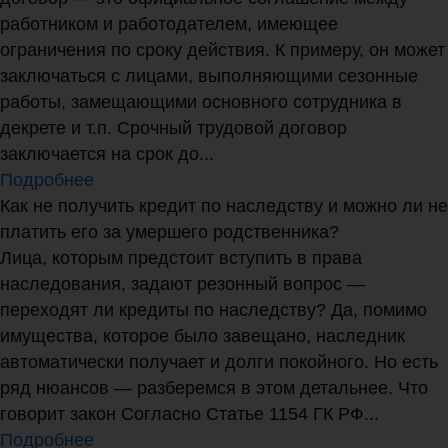
работником и работодателем, имеющее
ограничения по сроку действия. К примеру, он может
заключаться с лицами, выполняющими сезонные
работы, замещающими основного сотрудника в
декрете и т.п. Срочный трудовой договор
заключается на срок до...
Подробнее
Как не получить кредит по наследству и можно ли не
платить его за умершего родственника?
Лица, которым предстоит вступить в права
наследования, задают резонный вопрос —
переходят ли кредиты по наследству? Да, помимо
имущества, которое было завещано, наследник
автоматически получает и долги покойного. Но есть
ряд нюансов — разберемся в этом детальнее. Что
говорит закон Согласно Статье 1154 ГК РФ...
Подробнее