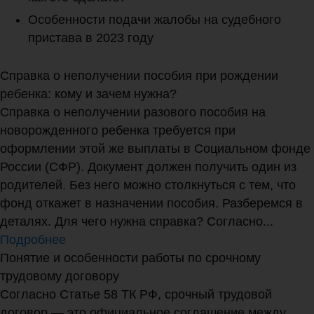
Особенности подачи жалобы на судебного
пристава в 2023 году
Справка о неполучении пособия при рождении
ребенка: кому и зачем нужна?
Справка о неполучении разового пособия на
новорожденного ребенка требуется при
оформлении этой же выплаты в Социальном фонде
России (СФР). Документ должен получить один из
родителей. Без него можно столкнуться с тем, что
фонд откажет в назначении пособия. Разберемся в
деталях. Для чего нужна справка? Согласно...
Подробнее
Понятие и особенности работы по срочному
трудовому договору
Согласно Статье 58 ТК РФ, срочный трудовой
договор — это официальное соглашение между