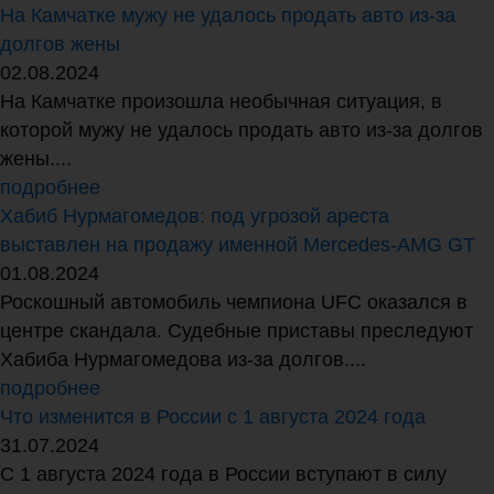
На Камчатке мужу не удалось продать авто из-за
долгов жены
02.08.2024
На Камчатке произошла необычная ситуация, в
которой мужу не удалось продать авто из-за долгов
жены....
подробнее
Хабиб Нурмагомедов: под угрозой ареста
выставлен на продажу именной Mercedes-AMG GT
01.08.2024
Роскошный автомобиль чемпиона UFC оказался в
центре скандала. Судебные приставы преследуют
Хабиба Нурмагомедова из-за долгов....
подробнее
Что изменится в России с 1 августа 2024 года
31.07.2024
С 1 августа 2024 года в России вступают в силу