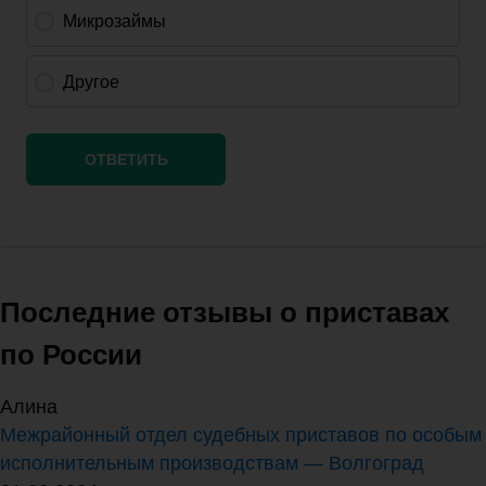
Последние отзывы о приставах
по России
Алина
Межрайонный отдел судебных приставов по особым
исполнительным производствам — Волгоград