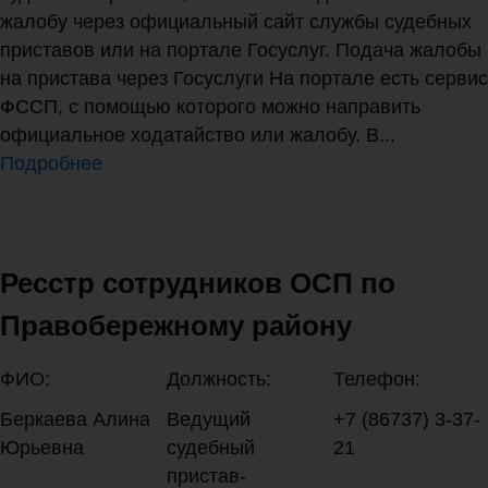
жалобу через официальный сайт службы судебных
приставов или на портале Госуслуг. Подача жалобы
на пристава через Госуслуги На портале есть сервис
ФССП, с помощью которого можно направить
официальное ходатайство или жалобу. В...
Подробнее
Ресстр сотрудников ОСП по
Правобережному району
ФИО:
Должность:
Телефон:
Беркаева Алина
Ведущий
+7 (86737) 3-37-
Юрьевна
судебный
21
пристав-