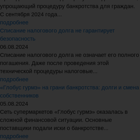
упрощающий процедуру банкротства для граждан.
С сентября 2024 года...
подробнее
Списание налогового долга не гарантирует
безопасность
06.08.2024
Списание налогового долга не означает его полного
погашения. Даже после проведения этой
технической процедуры налоговые...
подробнее
«Глобус гурмэ» на грани банкротства: долги и смена
собственников
05.08.2024
Сеть супермаркетов «Глобус гурмэ» оказалась в
сложной финансовой ситуации. Основные
поставщики подали иски о банкротстве...
подробнее