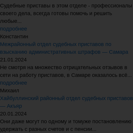
Судебные приставы в этом отделе - профессионалы
своего дела, всегда готовы помочь и решить
любые...
подробнее
Константин
Межрайонный отдел судебных приставов по
взысканию административных штрафов — Самара
21.01.2024
Не смотря на множество отрицательных отзывов в
сети на работу приставов, в Самаре оказалось всё...
подробнее
Михаил
Хайбуллинский районный отдел судебных приставов
— Акъяр
20.01.2024
Они даже могут по одному и томуже постановлению
удержать с разных счетов и с пенсии...