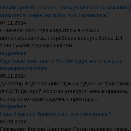
Объем долгов россиян, находящихся на взыскании у
приставов, вырос на треть: что изменилось?
07.11.2024
С начала 2024 года кредиторы в России
активизировались, потребовав вернуть более 1,4
трлн рублей задолженностей...
подробнее
Судебные приставы в России будут использовать
видеорегистраторы
05.11.2024
Директор Федеральной службы судебных приставов
(ФССП) Дмитрий Аристов утвердил новые правила,
согласно которым судебные приставы...
подробнее
Новый закон о банкротстве: что изменилось?
07.08.2024
Президент России Владимир Путин подписал закон,