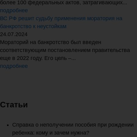
более 100 федеральных актов, затрагивающих...
подробнее
ВС РФ решит судьбу применения моратория на
банкротство к неустойкам
24.07.2024
Мораторий на банкротство был введен
соответствующим постановлением правительства
еще в 2022 году. Его цель –...
подробнее
Статьи
Справка о неполучении пособия при рождении
ребенка: кому и зачем нужна?