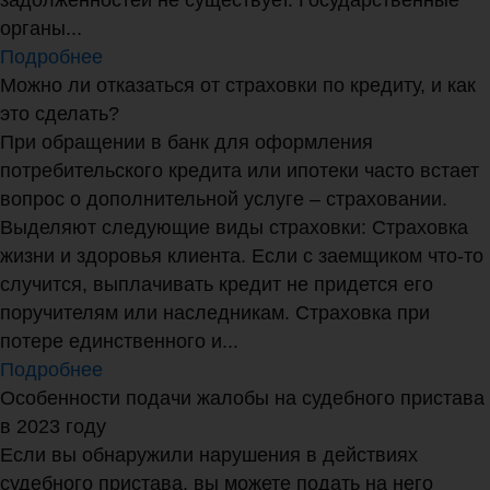
органы...
Подробнее
Можно ли отказаться от страховки по кредиту, и как
это сделать?
При обращении в банк для оформления
потребительского кредита или ипотеки часто встает
вопрос о дополнительной услуге – страховании.
Выделяют следующие виды страховки: Страховка
жизни и здоровья клиента. Если с заемщиком что-то
случится, выплачивать кредит не придется его
поручителям или наследникам. Страховка при
потере единственного и...
Подробнее
Особенности подачи жалобы на судебного пристава
в 2023 году
Если вы обнаружили нарушения в действиях
судебного пристава, вы можете подать на него