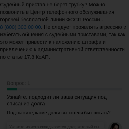
Судебный пристав не берет трубку? Можно
позвонить в Центр телефонного обслуживания
горячей бесплатной линии ФССП России -
8 (800) 303 00 00
. Не следует проявлять агрессию и
избегать общения с судебными приставами, так как
это может привести к наложению штрафа и
привлечению к административной ответственности
по статье 17.8 КоАП.