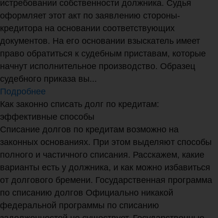
истребовании собственности должника. Судья
оформляет этот акт по заявлению стороны-
кредитора на основании соответствующих
документов. На его основании взыскатель имеет
право обратиться к судебным приставам, которые
начнут исполнительное производство. Образец
судебного приказа вы...
Подробнее
Как законно списать долг по кредитам:
эффективные способы
Списание долгов по кредитам возможно на
законных основаниях. При этом выделяют способы
полного и частичного списания. Расскажем, какие
варианты есть у должника, и как можно избавиться
от долгового бремени. Государственная программа
по списанию долгов Официально никакой
федеральной программы по списанию
задолженностей не существует. Государственные