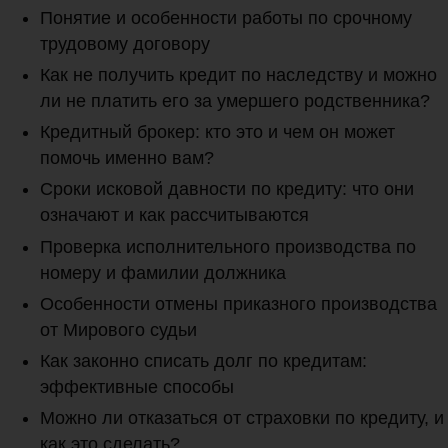
Понятие и особенности работы по срочному
трудовому договору
Как не получить кредит по наследству и можно
ли не платить его за умершего родственника?
Кредитный брокер: кто это и чем он может
помочь именно вам?
Сроки исковой давности по кредиту: что они
означают и как рассчитываются
Проверка исполнительного производства по
номеру и фамилии должника
Особенности отмены приказного производства
от Мирового судьи
Как законно списать долг по кредитам:
эффективные способы
Можно ли отказаться от страховки по кредиту, и
как это сделать?