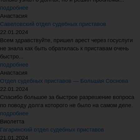
подробнее
Анастасия
Савеловский отдел судебных приставов
22.01.2024
Всем здравствуйте, пришел арест через госуслуги
не знала как быть обратилась к приставам очень
быстро...
подробнее
Анастасия
Отдел судебных приставов — Большая Соснова
22.01.2024
Спасибо большое за быстрое разрешение вопроса
по поводу долга которого не было на самом деле.
подробнее
Виолетта
Гагаринский отдел судебных приставов
21.01.2024