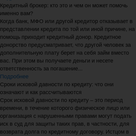
Кредитный брокер: кто это и чем он может помочь
именно вам?
Когда банк, МФО или другой кредитор отказывает в
представлении кредита по той или иной причине, на
помощь приходит кредитный донор. Кредитное
донорство предусматривает, что другой человек за
дополнительную плату берет на себя займ вместо
вас. При этом вы получаете деньги и несете
ответственность за погашение...
Подробнее
Сроки исковой давности по кредиту: что они
означают и как рассчитываются
Срок исковой давности по кредиту – это период
времени, в течение которого физическое лицо или
организация с нарушенными правами могут подать
иск в суд для защиты таких прав, в частности, для
возврата долга по кредитному договору. Истцом в