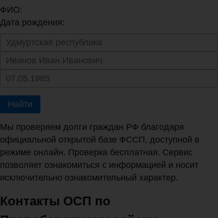
ФИО:
Дата рождения:
Найти
Мы проверяем долги граждан РФ благодаря
официальной открытой базе ФССП, доступной в
режиме онлайн. Проверка бесплатная. Сервис
позволяет ознакомиться с информацией и носит
исключительно ознакомительный характер.
Контакты ОСП по