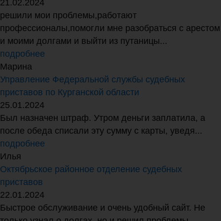
21.02.2024
решили мои проблемы,работают
профессионалы,помогли мне разобраться с арестом
и моими долгами и выйти из путаницы...
подробнее
Марина
Управление Федеральной службы судебных
приставов по Курганской области
25.01.2024
Был назначен штраф. Утром деньги заплатила, а
после обеда списали эту сумму с карты, уведя...
подробнее
Илья
Октябрьское районное отделение судебных
приставов
22.01.2024
Быстрое обслуживание и очень удобный сайт. Не
только узнал о долгах, но и решил проблемы...