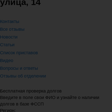
улица, 14
Контакты
Все отзывы
Новости
Статьи
Список приставов
Видео
Вопросы и ответы
Отзывы об отделении
Бесплатная проверка долгов
Введите в поле свои ФИО и узнайте о наличии
долгов в базе ФССП
Регион: