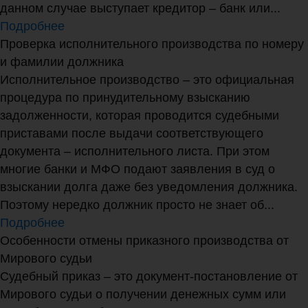
данном случае выступает кредитор – банк или...
Подробнее
Проверка исполнительного производства по номеру
и фамилии должника
Исполнительное производство – это официальная
процедура по принудительному взысканию
задолженности, которая проводится судебными
приставами после выдачи соответствующего
документа – исполнительного листа. При этом
многие банки и МФО подают заявления в суд о
взыскании долга даже без уведомления должника.
Поэтому нередко должник просто не знает об...
Подробнее
Особенности отмены приказного производства от
Мирового судьи
Судебный приказ – это документ-постановление от
Мирового судьи о получении денежных сумм или