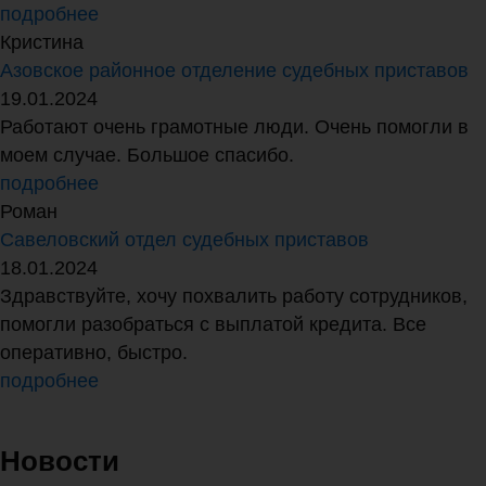
подробнее
Кристина
Азовское районное отделение судебных приставов
19.01.2024
Работают очень грамотные люди. Очень помогли в
моем случае. Большое спасибо.
подробнее
Роман
Савеловский отдел судебных приставов
18.01.2024
Здравствуйте, хочу похвалить работу сотрудников,
помогли разобраться с выплатой кредита. Все
оперативно, быстро.
подробнее
Новости