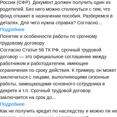
России (СФР). Документ должен получить один из
родителей. Без него можно столкнуться с тем, что
фонд откажет в назначении пособия. Разберемся в
деталях. Для чего нужна справка? Согласно...
Подробнее
Понятие и особенности работы по срочному
трудовому договору
Согласно Статье 58 ТК РФ, срочный трудовой
договор — это официальное соглашение между
работником и работодателем, имеющее
ограничения по сроку действия. К примеру, он может
заключаться с лицами, выполняющими сезонные
работы, замещающими основного сотрудника в
декрете и т.п. Срочный трудовой договор
заключается на срок до...
Подробнее
Как не получить кредит по наследству и можно ли не