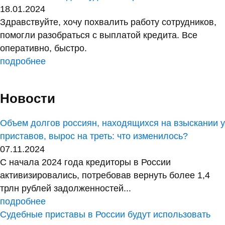
18.01.2024
Здравствуйте, хочу похвалить работу сотрудников,
помогли разобраться с выплатой кредита. Все
оперативно, быстро.
подробнее
Новости
Объем долгов россиян, находящихся на взыскании у
приставов, вырос на треть: что изменилось?
07.11.2024
С начала 2024 года кредиторы в России
активизировались, потребовав вернуть более 1,4
трлн рублей задолженностей...
подробнее
Судебные приставы в России будут использовать