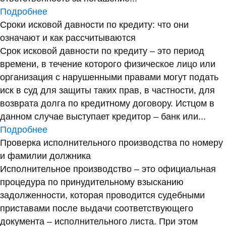
Подробнее
Сроки исковой давности по кредиту: что они
означают и как рассчитываются
Срок исковой давности по кредиту – это период
времени, в течение которого физическое лицо или
организация с нарушенными правами могут подать
иск в суд для защиты таких прав, в частности, для
возврата долга по кредитному договору. Истцом в
данном случае выступает кредитор – банк или...
Подробнее
Проверка исполнительного производства по номеру
и фамилии должника
Исполнительное производство – это официальная
процедура по принудительному взысканию
задолженности, которая проводится судебными
приставами после выдачи соответствующего
документа – исполнительного листа. При этом