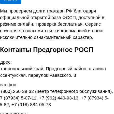
Мы проверяем долги граждан РФ благодаря
официальной открытой базе ФССП, доступной в
режиме онлайн. Проверка бесплатная. Сервис
позволяет ознакомиться с информацией и носит
исключительно ознакомительный характер.
Контакты Предгорное РОСП
дрес:
тавропольский край, Предгорный район, станица
ссентукская, переулок Раевского, 3
елефон:
 (800) 250-39-32 (центр телефонного обслуживания),
7 (87934) 5-07-11, +7 (962) 440-93-13, +7 (87934) 5-
5-82, +7 (918) 884-05-73
уководитель: