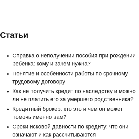
Статьи
Справка о неполучении пособия при рождении
ребенка: кому и зачем нужна?
Понятие и особенности работы по срочному
трудовому договору
Как не получить кредит по наследству и можно
ли не платить его за умершего родственника?
Кредитный брокер: кто это и чем он может
помочь именно вам?
Сроки исковой давности по кредиту: что они
означают и как рассчитываются