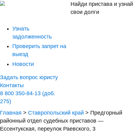
Найди пристава и узнай
свои долги
Узнать
задолженность
Проверить запрет на
выезд
Новости
Задать вопрос юристу
Контакты
8 800 350-84-13 (доб.
275)
Главная
>
Ставропольский край
>
Предгорный
районный отдел судебных приставов —
Ессентукская, переулок Раевского, 3