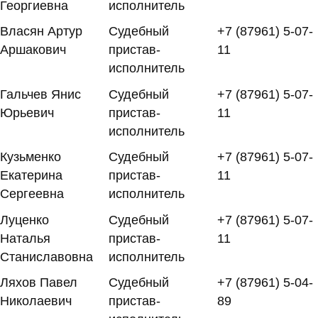
Георгиевна
исполнитель
Власян Артур
Судебный
+7 (87961) 5-07-
Аршакович
пристав-
11
исполнитель
Гальчев Янис
Судебный
+7 (87961) 5-07-
Юрьевич
пристав-
11
исполнитель
Кузьменко
Судебный
+7 (87961) 5-07-
Екатерина
пристав-
11
Сергеевна
исполнитель
Луценко
Судебный
+7 (87961) 5-07-
Наталья
пристав-
11
Станиславовна
исполнитель
Ляхов Павел
Судебный
+7 (87961) 5-04-
Николаевич
пристав-
89