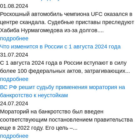
01.08.2024
Роскошный автомобиль чемпиона UFC оказался в
центре скандала. Судебные приставы преследуют
Хабиба Нурмагомедова из-за долгов....
подробнее
Что изменится в России с 1 августа 2024 года
31.07.2024
С 1 августа 2024 года в России вступают в силу
более 100 федеральных актов, затрагивающих...
подробнее
ВС РФ решит судьбу применения моратория на
банкротство к неустойкам
24.07.2024
Мораторий на банкротство был введен
соответствующим постановлением правительства
еще в 2022 году. Его цель –...
подробнее