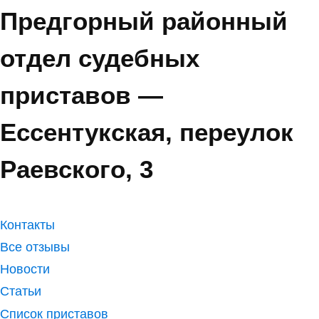
Предгорный районный
отдел судебных
приставов —
Ессентукская, переулок
Раевского, 3
Контакты
Все отзывы
Новости
Статьи
Список приставов