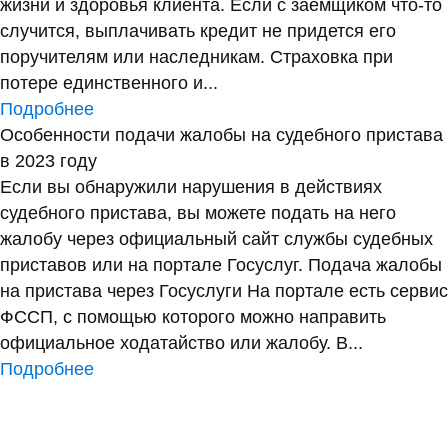
жизни и здоровья клиента. Если с заемщиком что-то
случится, выплачивать кредит не придется его
поручителям или наследникам. Страховка при
потере единственного и...
Подробнее
Особенности подачи жалобы на судебного пристава
в 2023 году
Если вы обнаружили нарушения в действиях
судебного пристава, вы можете подать на него
жалобу через официальный сайт службы судебных
приставов или на портале Госуслуг. Подача жалобы
на пристава через Госуслуги На портале есть сервис
ФССП, с помощью которого можно направить
официальное ходатайство или жалобу. В...
Подробнее