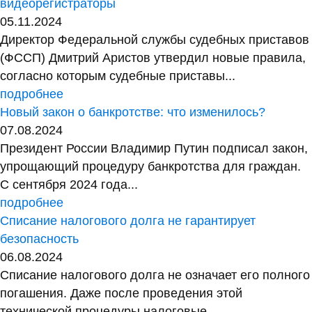
видеорегистраторы
05.11.2024
Директор Федеральной службы судебных приставов
(ФССП) Дмитрий Аристов утвердил новые правила,
согласно которым судебные приставы...
подробнее
Новый закон о банкротстве: что изменилось?
07.08.2024
Президент России Владимир Путин подписал закон,
упрощающий процедуру банкротства для граждан.
С сентября 2024 года...
подробнее
Списание налогового долга не гарантирует
безопасность
06.08.2024
Списание налогового долга не означает его полного
погашения. Даже после проведения этой
технической процедуры налоговые...