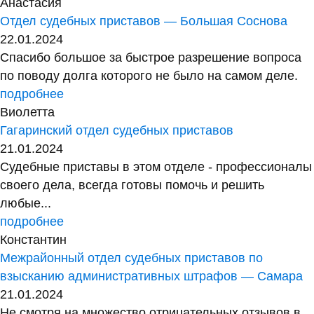
Анастасия
Отдел судебных приставов — Большая Соснова
22.01.2024
Спасибо большое за быстрое разрешение вопроса
по поводу долга которого не было на самом деле.
подробнее
Виолетта
Гагаринский отдел судебных приставов
21.01.2024
Судебные приставы в этом отделе - профессионалы
своего дела, всегда готовы помочь и решить
любые...
подробнее
Константин
Межрайонный отдел судебных приставов по
взысканию административных штрафов — Самара
21.01.2024
Не смотря на множество отрицательных отзывов в