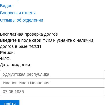
Видео
Вопросы и ответы
Отзывы об отделении
Бесплатная проверка долгов
Введите в поле свои ФИО и узнайте о наличии
долгов в базе ФССП
Регион:
ФИО:
Дата рождения:
Найти