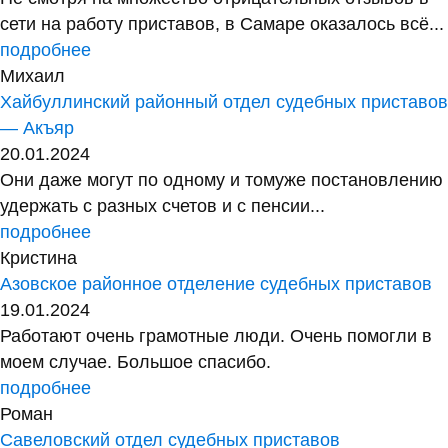
сети на работу приставов, в Самаре оказалось всё...
подробнее
Михаил
Хайбуллинский районный отдел судебных приставов
— Акъяр
20.01.2024
Они даже могут по одному и томуже постановлению
удержать с разных счетов и с пенсии...
подробнее
Кристина
Азовское районное отделение судебных приставов
19.01.2024
Работают очень грамотные люди. Очень помогли в
моем случае. Большое спасибо.
подробнее
Роман
Савеловский отдел судебных приставов