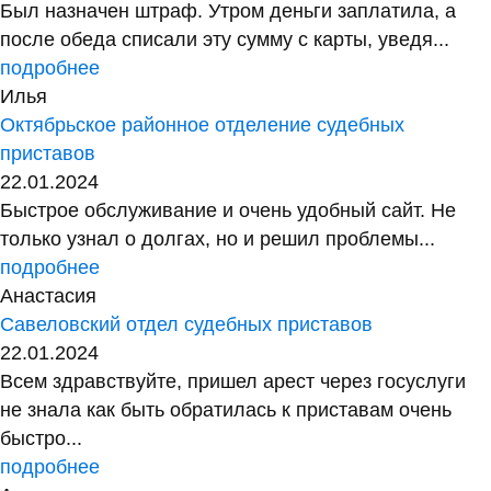
Был назначен штраф. Утром деньги заплатила, а
после обеда списали эту сумму с карты, уведя...
подробнее
Илья
Октябрьское районное отделение судебных
приставов
22.01.2024
Быстрое обслуживание и очень удобный сайт. Не
только узнал о долгах, но и решил проблемы...
подробнее
Анастасия
Савеловский отдел судебных приставов
22.01.2024
Всем здравствуйте, пришел арест через госуслуги
не знала как быть обратилась к приставам очень
быстро...
подробнее