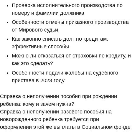
Проверка исполнительного производства по
номеру и фамилии должника
Особенности отмены приказного производства
от Мирового судьи
Как законно списать долг по кредитам:
эффективные способы
Можно ли отказаться от страховки по кредиту, и
как это сделать?
Особенности подачи жалобы на судебного
пристава в 2023 году
Справка о неполучении пособия при рождении
ребенка: кому и зачем нужна?
Справка о неполучении разового пособия на
новорожденного ребенка требуется при
оформлении этой же выплаты в Социальном фонде