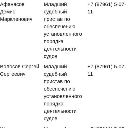
Афанасов
Младший
+7 (87961) 5-07-
Демис
судебный
11
Маркленович
пристав по
обеспечению
установленного
порядка
деятельности
судов
Волосов Сергей
Младший
+7 (87961) 5-07-
Сергеевич
судебный
11
пристав по
обеспечению
установленного
порядка
деятельности
судов