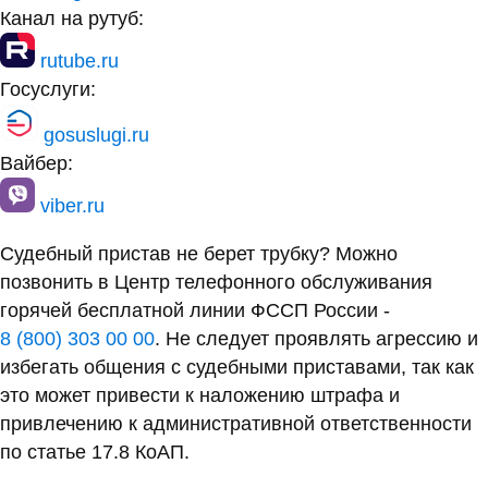
Канал на рутуб:
rutube.ru
Госуслуги:
gosuslugi.ru
Вайбер:
viber.ru
Судебный пристав не берет трубку? Можно
позвонить в Центр телефонного обслуживания
горячей бесплатной линии ФССП России -
8 (800) 303 00 00
. Не следует проявлять агрессию и
избегать общения с судебными приставами, так как
это может привести к наложению штрафа и
привлечению к административной ответственности
по статье 17.8 КоАП.