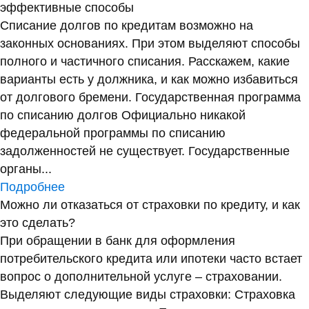
эффективные способы
Списание долгов по кредитам возможно на
законных основаниях. При этом выделяют способы
полного и частичного списания. Расскажем, какие
варианты есть у должника, и как можно избавиться
от долгового бремени. Государственная программа
по списанию долгов Официально никакой
федеральной программы по списанию
задолженностей не существует. Государственные
органы...
Подробнее
Можно ли отказаться от страховки по кредиту, и как
это сделать?
При обращении в банк для оформления
потребительского кредита или ипотеки часто встает
вопрос о дополнительной услуге – страховании.
Выделяют следующие виды страховки: Страховка