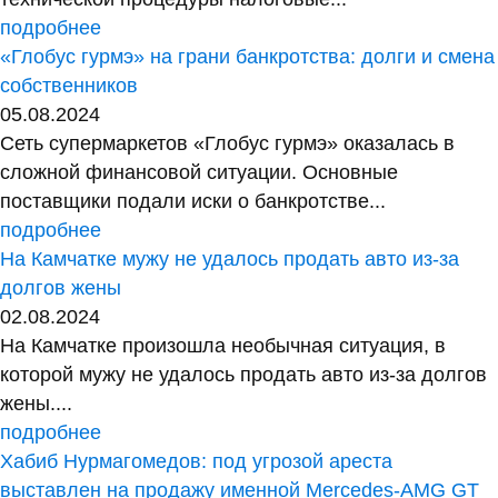
подробнее
«Глобус гурмэ» на грани банкротства: долги и смена
собственников
05.08.2024
Сеть супермаркетов «Глобус гурмэ» оказалась в
сложной финансовой ситуации. Основные
поставщики подали иски о банкротстве...
подробнее
На Камчатке мужу не удалось продать авто из-за
долгов жены
02.08.2024
На Камчатке произошла необычная ситуация, в
которой мужу не удалось продать авто из-за долгов
жены....
подробнее
Хабиб Нурмагомедов: под угрозой ареста
выставлен на продажу именной Mercedes-AMG GT