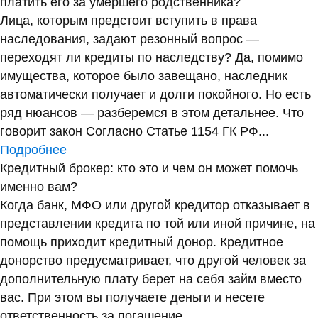
платить его за умершего родственника?
Лица, которым предстоит вступить в права
наследования, задают резонный вопрос —
переходят ли кредиты по наследству? Да, помимо
имущества, которое было завещано, наследник
автоматически получает и долги покойного. Но есть
ряд нюансов — разберемся в этом детальнее. Что
говорит закон Согласно Статье 1154 ГК РФ...
Подробнее
Кредитный брокер: кто это и чем он может помочь
именно вам?
Когда банк, МФО или другой кредитор отказывает в
представлении кредита по той или иной причине, на
помощь приходит кредитный донор. Кредитное
донорство предусматривает, что другой человек за
дополнительную плату берет на себя займ вместо
вас. При этом вы получаете деньги и несете
ответственность за погашение...