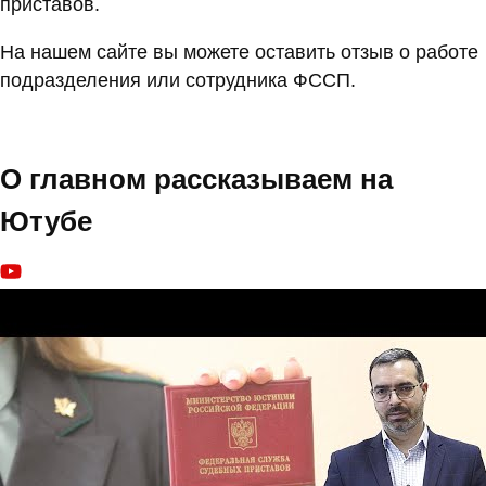
приставов.
На нашем сайте вы можете оставить отзыв о работе
подразделения или сотрудника ФССП.
О главном рассказываем на
Ютубе