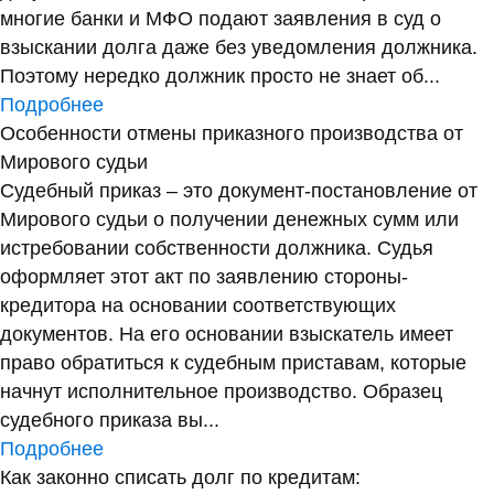
многие банки и МФО подают заявления в суд о
взыскании долга даже без уведомления должника.
Поэтому нередко должник просто не знает об...
Подробнее
Особенности отмены приказного производства от
Мирового судьи
Судебный приказ – это документ-постановление от
Мирового судьи о получении денежных сумм или
истребовании собственности должника. Судья
оформляет этот акт по заявлению стороны-
кредитора на основании соответствующих
документов. На его основании взыскатель имеет
право обратиться к судебным приставам, которые
начнут исполнительное производство. Образец
судебного приказа вы...
Подробнее
Как законно списать долг по кредитам: