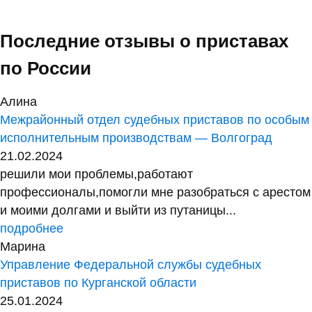
Последние отзывы о приставах
по России
Алина
Межрайонный отдел судебных приставов по особым
исполнительным производствам — Волгоград
21.02.2024
решили мои проблемы,работают
профессионалы,помогли мне разобраться с арестом
и моими долгами и выйти из путаницы...
подробнее
Марина
Управление Федеральной службы судебных
приставов по Курганской области
25.01.2024