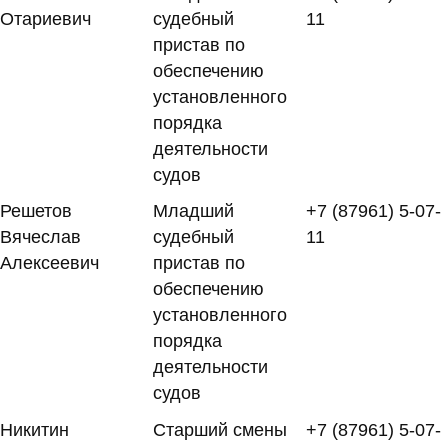
Отариевич
судебный
11
пристав по
обеспечению
установленного
порядка
деятельности
судов
Решетов
Младший
+7 (87961) 5-07-
Вячеслав
судебный
11
Алексеевич
пристав по
обеспечению
установленного
порядка
деятельности
судов
Никитин
Старший смены
+7 (87961) 5-07-