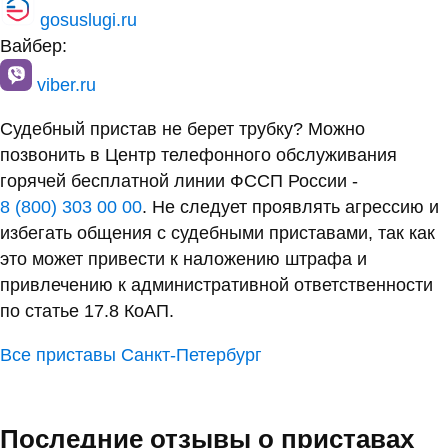
gosuslugi.ru
Вайбер:
viber.ru
Судебный пристав не берет трубку? Можно
позвонить в Центр телефонного обслуживания
горячей бесплатной линии ФССП России -
8 (800) 303 00 00
. Не следует проявлять агрессию и
избегать общения с судебными приставами, так как
это может привести к наложению штрафа и
привлечению к административной ответственности
по статье 17.8 КоАП.
Все приставы Санкт-Петербург
Последние отзывы о приставах