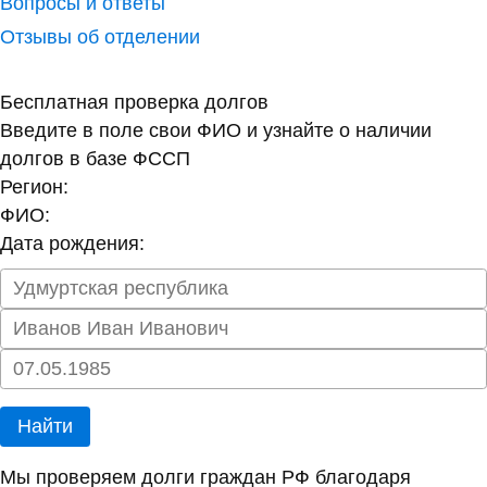
Вопросы и ответы
Отзывы об отделении
Бесплатная проверка долгов
Введите в поле свои ФИО и узнайте о наличии
долгов в базе ФССП
Регион:
ФИО:
Дата рождения:
Найти
Мы проверяем долги граждан РФ благодаря