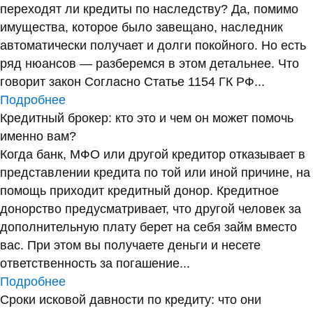
переходят ли кредиты по наследству? Да, помимо
имущества, которое было завещано, наследник
автоматически получает и долги покойного. Но есть
ряд нюансов — разберемся в этом детальнее. Что
говорит закон Согласно Статье 1154 ГК РФ...
Подробнее
Кредитный брокер: кто это и чем он может помочь
именно вам?
Когда банк, МФО или другой кредитор отказывает в
представлении кредита по той или иной причине, на
помощь приходит кредитный донор. Кредитное
донорство предусматривает, что другой человек за
дополнительную плату берет на себя займ вместо
вас. При этом вы получаете деньги и несете
ответственность за погашение...
Подробнее
Сроки исковой давности по кредиту: что они