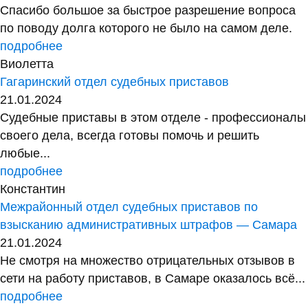
Спасибо большое за быстрое разрешение вопроса
по поводу долга которого не было на самом деле.
подробнее
Виолетта
Гагаринский отдел судебных приставов
21.01.2024
Судебные приставы в этом отделе - профессионалы
своего дела, всегда готовы помочь и решить
любые...
подробнее
Константин
Межрайонный отдел судебных приставов по
взысканию административных штрафов — Самара
21.01.2024
Не смотря на множество отрицательных отзывов в
сети на работу приставов, в Самаре оказалось всё...
подробнее