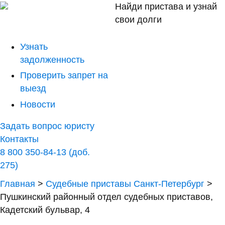
Найди пристава и узнай
свои долги
Узнать
задолженность
Проверить запрет на
выезд
Новости
Задать вопрос юристу
Контакты
8 800 350-84-13 (доб.
275)
Главная
>
Судебные приставы Санкт-Петербург
>
Пушкинский районный отдел судебных приставов,
Кадетский бульвар, 4