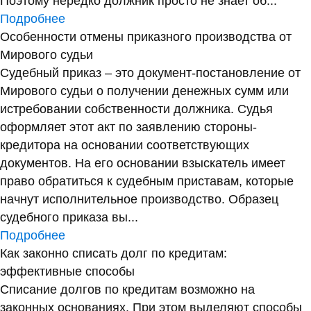
Поэтому нередко должник просто не знает об...
Подробнее
Особенности отмены приказного производства от
Мирового судьи
Судебный приказ – это документ-постановление от
Мирового судьи о получении денежных сумм или
истребовании собственности должника. Судья
оформляет этот акт по заявлению стороны-
кредитора на основании соответствующих
документов. На его основании взыскатель имеет
право обратиться к судебным приставам, которые
начнут исполнительное производство. Образец
судебного приказа вы...
Подробнее
Как законно списать долг по кредитам:
эффективные способы
Списание долгов по кредитам возможно на
законных основаниях. При этом выделяют способы