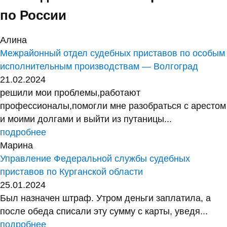
по России
Алина
Межрайонный отдел судебных приставов по особым
исполнительным производствам — Волгоград
21.02.2024
решили мои проблемы,работают
профессионалы,помогли мне разобраться с арестом
и моими долгами и выйти из путаницы...
подробнее
Марина
Управление Федеральной службы судебных
приставов по Курганской области
25.01.2024
Был назначен штраф. Утром деньги заплатила, а
после обеда списали эту сумму с карты, уведя...
подробнее