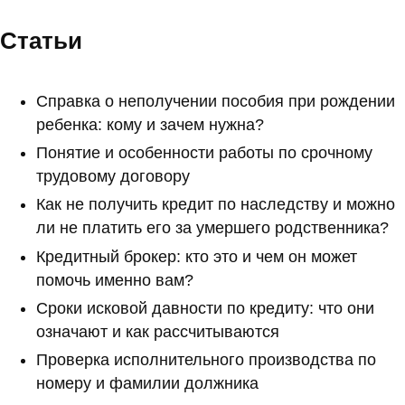
Статьи
Справка о неполучении пособия при рождении
ребенка: кому и зачем нужна?
Понятие и особенности работы по срочному
трудовому договору
Как не получить кредит по наследству и можно
ли не платить его за умершего родственника?
Кредитный брокер: кто это и чем он может
помочь именно вам?
Сроки исковой давности по кредиту: что они
означают и как рассчитываются
Проверка исполнительного производства по
номеру и фамилии должника