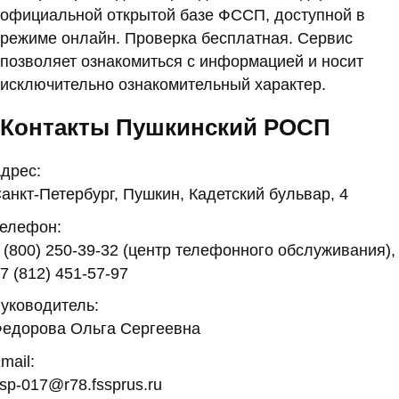
официальной открытой базе ФССП, доступной в
режиме онлайн. Проверка бесплатная. Сервис
позволяет ознакомиться с информацией и носит
исключительно ознакомительный характер.
Контакты Пушкинский РОСП
дрес:
анкт-Петербург, Пушкин, Кадетский бульвар, 4
елефон:
 (800) 250-39-32 (центр телефонного обслуживания),
7 (812) 451-57-97
уководитель:
едорова Ольга Сергеевна
mail:
sp-017@r78.fssprus.ru