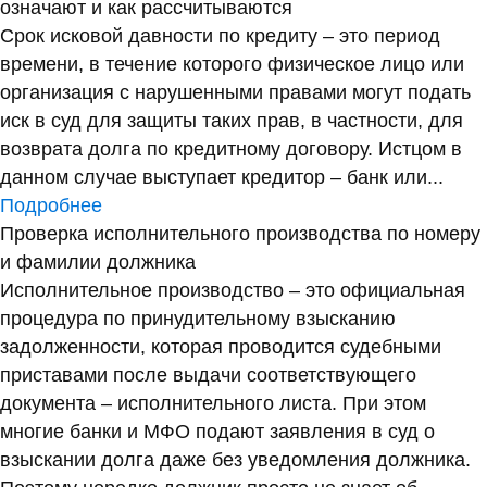
означают и как рассчитываются
Срок исковой давности по кредиту – это период
времени, в течение которого физическое лицо или
организация с нарушенными правами могут подать
иск в суд для защиты таких прав, в частности, для
возврата долга по кредитному договору. Истцом в
данном случае выступает кредитор – банк или...
Подробнее
Проверка исполнительного производства по номеру
и фамилии должника
Исполнительное производство – это официальная
процедура по принудительному взысканию
задолженности, которая проводится судебными
приставами после выдачи соответствующего
документа – исполнительного листа. При этом
многие банки и МФО подают заявления в суд о
взыскании долга даже без уведомления должника.