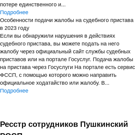
потере единственного и...
Подробнее
Особенности подачи жалобы на судебного пристава
в 2023 году
Если вы обнаружили нарушения в действиях
судебного пристава, вы можете подать на него
жалобу через официальный сайт службы судебных
приставов или на портале Госуслуг. Подача жалобы
на пристава через Госуслуги На портале есть сервис
ФССП, с помощью которого можно направить
официальное ходатайство или жалобу. В...
Подробнее
Ресстр сотрудников Пушкинский