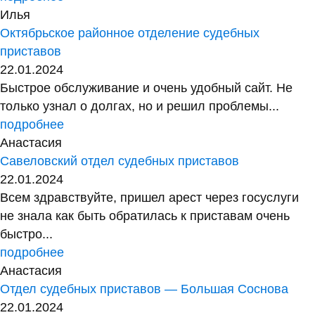
Илья
Октябрьское районное отделение судебных
приставов
22.01.2024
Быстрое обслуживание и очень удобный сайт. Не
только узнал о долгах, но и решил проблемы...
подробнее
Анастасия
Савеловский отдел судебных приставов
22.01.2024
Всем здравствуйте, пришел арест через госуслуги
не знала как быть обратилась к приставам очень
быстро...
подробнее
Анастасия
Отдел судебных приставов — Большая Соснова
22.01.2024