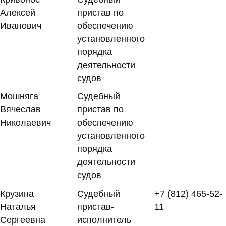
Алексей
пристав по
Иванович
обеспечению
установленного
порядка
деятельности
судов
Мошняга
Судебный
Вячеслав
пристав по
Николаевич
обеспечению
установленного
порядка
деятельности
судов
Крузина
Судебный
+7 (812) 465-52-
Наталья
пристав-
11
Сергеевна
исполнитель