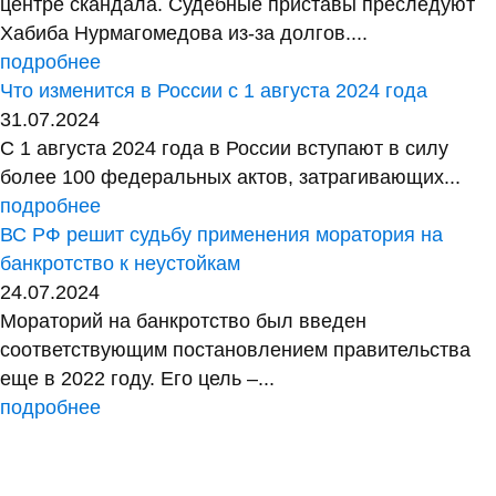
центре скандала. Судебные приставы преследуют
Хабиба Нурмагомедова из-за долгов....
подробнее
Что изменится в России с 1 августа 2024 года
31.07.2024
С 1 августа 2024 года в России вступают в силу
более 100 федеральных актов, затрагивающих...
подробнее
ВС РФ решит судьбу применения моратория на
банкротство к неустойкам
24.07.2024
Мораторий на банкротство был введен
соответствующим постановлением правительства
еще в 2022 году. Его цель –...
подробнее