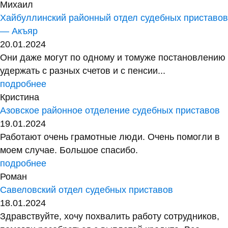
Михаил
Хайбуллинский районный отдел судебных приставов
— Акъяр
20.01.2024
Они даже могут по одному и томуже постановлению
удержать с разных счетов и с пенсии...
подробнее
Кристина
Азовское районное отделение судебных приставов
19.01.2024
Работают очень грамотные люди. Очень помогли в
моем случае. Большое спасибо.
подробнее
Роман
Савеловский отдел судебных приставов
18.01.2024
Здравствуйте, хочу похвалить работу сотрудников,