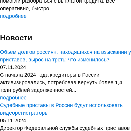
помогли разобраться с выплатой кредита. Все
оперативно, быстро.
подробнее
Новости
Объем долгов россиян, находящихся на взыскании у
приставов, вырос на треть: что изменилось?
07.11.2024
С начала 2024 года кредиторы в России
активизировались, потребовав вернуть более 1,4
трлн рублей задолженностей...
подробнее
Судебные приставы в России будут использовать
видеорегистраторы
05.11.2024
Директор Федеральной службы судебных приставов