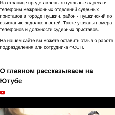
На странице представлены актуальные адреса и
телефоны межрайонных отделений судебных
приставов в городе Пушкин, район - Пушкинский по
взысканию задолженностей. Также указаны номера
телефонов и должности судебных приставов.
На нашем сайте вы можете оставить отзыв о работе
подразделения или сотрудника ФССП.
О главном рассказываем на
Ютубе