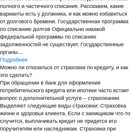
полного и частичного списания. Расскажем, какие
варианты есть у должника, и как можно избавиться
от долгового бремени. Государственная программа
по списанию долгов Официально никакой
федеральной программы по списанию
задолженностей не существует. Государственные
органы...
Подробнее
Можно ли отказаться от страховки по кредиту, и как
это сделать?
При обращении в банк для оформления
потребительского кредита или ипотеки часто встает
вопрос о дополнительной услуге – страховании.
Выделяют следующие виды страховки: Страховка
жизни и здоровья клиента. Если с заемщиком что-то
случится, выплачивать кредит не придется его
поручителям или наследникам. Страховка при