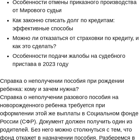
Особенности отмены приказного производства
от Мирового судьи
Как законно списать долг по кредитам:
эффективные способы
Можно ли отказаться от страховки по кредиту, и
как это сделать?
Особенности подачи жалобы на судебного
пристава в 2023 году
Справка о неполучении пособия при рождении
ребенка: кому и зачем нужна?
Справка о неполучении разового пособия на
новорожденного ребенка требуется при
оформлении этой же выплаты в Социальном фонде
России (СФР). Документ должен получить один из
родителей. Без него можно столкнуться с тем, что
фонд откажет в назначении пособия. Разберемся в