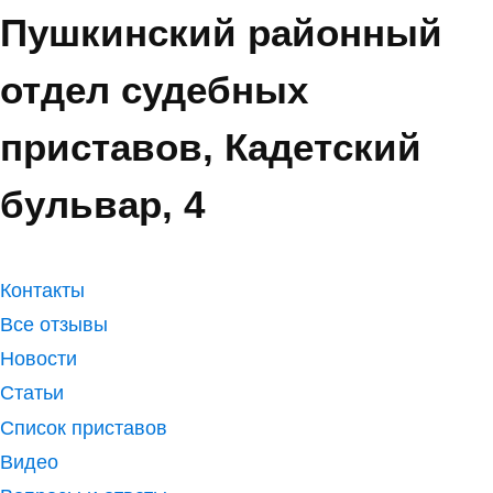
Пушкинский районный
отдел судебных
приставов, Кадетский
бульвар, 4
Контакты
Все отзывы
Новости
Статьи
Список приставов
Видео