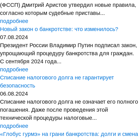
(ФССП) Дмитрий Аристов утвердил новые правила,
согласно которым судебные приставы...
подробнее
Новый закон о банкротстве: что изменилось?
07.08.2024
Президент России Владимир Путин подписал закон,
упрощающий процедуру банкротства для граждан.
С сентября 2024 года...
подробнее
Списание налогового долга не гарантирует
безопасность
06.08.2024
Списание налогового долга не означает его полного
погашения. Даже после проведения этой
технической процедуры налоговые...
подробнее
«Глобус гурмэ» на грани банкротства: долги и смена