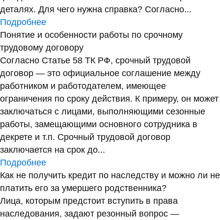
деталях. Для чего нужна справка? Согласно...
Подробнее
Понятие и особенности работы по срочному
трудовому договору
Согласно Статье 58 ТК РФ, срочный трудовой
договор — это официальное соглашение между
работником и работодателем, имеющее
ограничения по сроку действия. К примеру, он может
заключаться с лицами, выполняющими сезонные
работы, замещающими основного сотрудника в
декрете и т.п. Срочный трудовой договор
заключается на срок до...
Подробнее
Как не получить кредит по наследству и можно ли не
платить его за умершего родственника?
Лица, которым предстоит вступить в права
наследования, задают резонный вопрос —