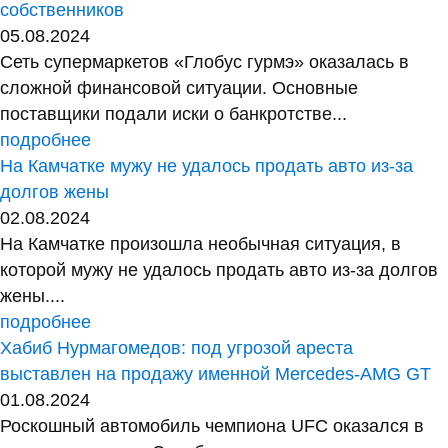
собственников
05.08.2024
Сеть супермаркетов «Глобус гурмэ» оказалась в
сложной финансовой ситуации. Основные
поставщики подали иски о банкротстве...
подробнее
На Камчатке мужу не удалось продать авто из-за
долгов жены
02.08.2024
На Камчатке произошла необычная ситуация, в
которой мужу не удалось продать авто из-за долгов
жены....
подробнее
Хабиб Нурмагомедов: под угрозой ареста
выставлен на продажу именной Mercedes-AMG GT
01.08.2024
Роскошный автомобиль чемпиона UFC оказался в