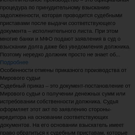
процедура по принудительному взысканию
задолженности, которая проводится судебными
приставами после выдачи соответствующего
документа – исполнительного листа. При этом
многие банки и МФО подают заявления в суд о
взыскании долга даже без уведомления должника.
Поэтому нередко должник просто не знает об...
Подробнее
Особенности отмены приказного производства от
Мирового судьи
Судебный приказ – это документ-постановление от
Мирового судьи о получении денежных сумм или
истребовании собственности должника. Судья
оформляет этот акт по заявлению стороны-
кредитора на основании соответствующих
документов. На его основании взыскатель имеет
право обратиться к судебным приставам, которые