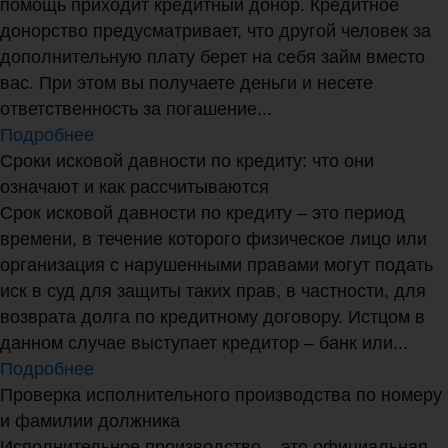
помощь приходит кредитный донор. Кредитное
донорство предусматривает, что другой человек за
дополнительную плату берет на себя займ вместо
вас. При этом вы получаете деньги и несете
ответственность за погашение...
Подробнее
Сроки исковой давности по кредиту: что они
означают и как рассчитываются
Срок исковой давности по кредиту – это период
времени, в течение которого физическое лицо или
организация с нарушенными правами могут подать
иск в суд для защиты таких прав, в частности, для
возврата долга по кредитному договору. Истцом в
данном случае выступает кредитор – банк или...
Подробнее
Проверка исполнительного производства по номеру
и фамилии должника
Исполнительное производство – это официальная