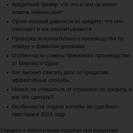
Кредитный брокер: кто это и чем он может
помочь именно вам?
Сроки исковой давности по кредиту: что они
означают и как рассчитываются
Проверка исполнительного производства по
номеру и фамилии должника
Особенности отмены приказного производства
от Мирового судьи
Как законно списать долг по кредитам:
эффективные способы
Можно ли отказаться от страховки по кредиту, и
как это сделать?
Особенности подачи жалобы на судебного
пристава в 2023 году
Справка о неполучении пособия при рождении