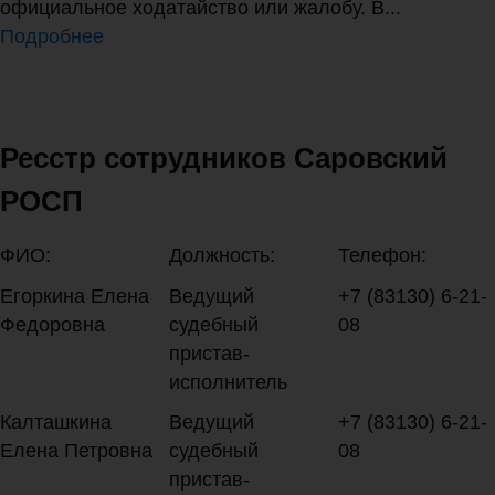
официальное ходатайство или жалобу. В...
Подробнее
Ресстр сотрудников Саровский
РОСП
ФИО:
Должность:
Телефон:
Егоркина Елена
Ведущий
+7 (83130) 6-21-
Федоровна
судебный
08
пристав-
исполнитель
Калташкина
Ведущий
+7 (83130) 6-21-
Елена Петровна
судебный
08
пристав-