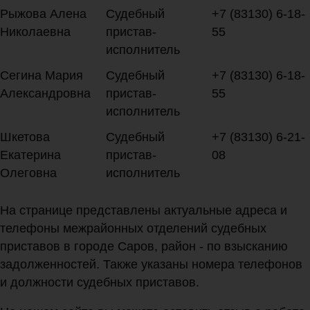
Рыжова Алена
Судебный
+7 (83130) 6-18-
Николаевна
пристав-
55
исполнитель
Сегина Мария
Судебный
+7 (83130) 6-18-
Александровна
пристав-
55
исполнитель
Шкетова
Судебный
+7 (83130) 6-21-
Екатерина
пристав-
08
Олеговна
исполнитель
На странице представлены актуальные адреса и
телефоны межрайонных отделений судебных
приставов в городе Саров, район - по взысканию
задолженностей. Также указаны номера телефонов
и должности судебных приставов.