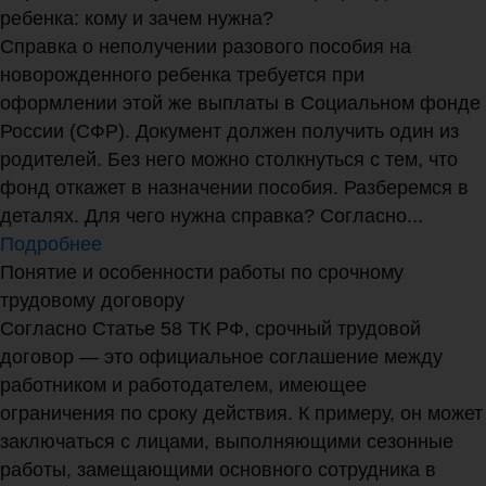
ребенка: кому и зачем нужна?
Справка о неполучении разового пособия на
новорожденного ребенка требуется при
оформлении этой же выплаты в Социальном фонде
России (СФР). Документ должен получить один из
родителей. Без него можно столкнуться с тем, что
фонд откажет в назначении пособия. Разберемся в
деталях. Для чего нужна справка? Согласно...
Подробнее
Понятие и особенности работы по срочному
трудовому договору
Согласно Статье 58 ТК РФ, срочный трудовой
договор — это официальное соглашение между
работником и работодателем, имеющее
ограничения по сроку действия. К примеру, он может
заключаться с лицами, выполняющими сезонные
работы, замещающими основного сотрудника в