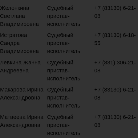
Желонкина
Судебный
+7 (83130) 6-21-
Светлана
пристав-
08
Владимировна
исполнитель
Истратова
Судебный
+7 (83130) 6-18-
Сандра
пристав-
55
Владимировна
исполнитель
Левкина Жанна
Судебный
+7 (831) 306-21-
Андреевна
пристав-
08
исполнитель
Макарова Ирина
Судебный
+7 (83130) 6-21-
Александровна
пристав-
08
исполнитель
Матвеева Ирина
Судебный
+7 (83130) 6-21-
Александровна
пристав-
08
исполнитель