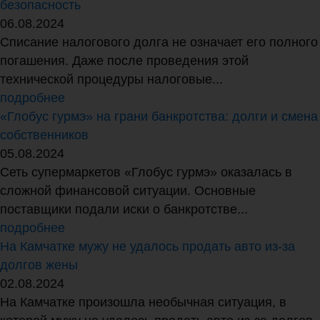
безопасность
06.08.2024
Списание налогового долга не означает его полного
погашения. Даже после проведения этой
технической процедуры налоговые...
подробнее
«Глобус гурмэ» на грани банкротства: долги и смена
собственников
05.08.2024
Сеть супермаркетов «Глобус гурмэ» оказалась в
сложной финансовой ситуации. Основные
поставщики подали иски о банкротстве...
подробнее
На Камчатке мужу не удалось продать авто из-за
долгов жены
02.08.2024
На Камчатке произошла необычная ситуация, в