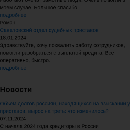
Работают очень грамотные люди. Очень помогли в
моем случае. Большое спасибо.
подробнее
Роман
Савеловский отдел судебных приставов
18.01.2024
Здравствуйте, хочу похвалить работу сотрудников,
помогли разобраться с выплатой кредита. Все
оперативно, быстро.
подробнее
Новости
Объем долгов россиян, находящихся на взыскании у
приставов, вырос на треть: что изменилось?
07.11.2024
С начала 2024 года кредиторы в России