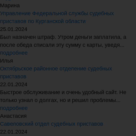
Марина
Управление Федеральной службы судебных
приставов по Курганской области
25.01.2024
Был назначен штраф. Утром деньги заплатила, а
после обеда списали эту сумму с карты, уведя...
подробнее
Илья
Октябрьское районное отделение судебных
приставов
22.01.2024
Быстрое обслуживание и очень удобный сайт. Не
только узнал о долгах, но и решил проблемы...
подробнее
Анастасия
Савеловский отдел судебных приставов
22.01.2024