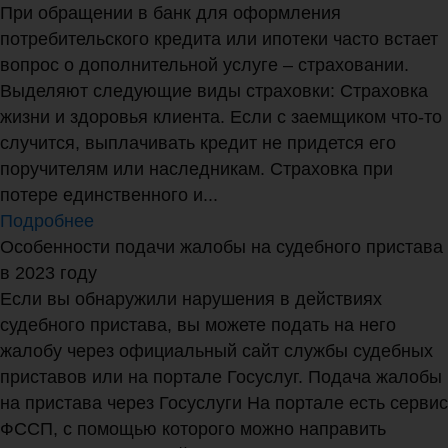
При обращении в банк для оформления
потребительского кредита или ипотеки часто встает
вопрос о дополнительной услуге – страховании.
Выделяют следующие виды страховки: Страховка
жизни и здоровья клиента. Если с заемщиком что-то
случится, выплачивать кредит не придется его
поручителям или наследникам. Страховка при
потере единственного и...
Подробнее
Особенности подачи жалобы на судебного пристава
в 2023 году
Если вы обнаружили нарушения в действиях
судебного пристава, вы можете подать на него
жалобу через официальный сайт службы судебных
приставов или на портале Госуслуг. Подача жалобы
на пристава через Госуслуги На портале есть сервис
ФССП, с помощью которого можно направить