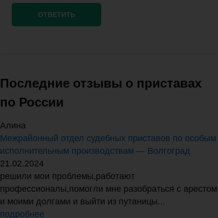
Последние отзывы о приставах
по России
Алина
Межрайонный отдел судебных приставов по особым
исполнительным производствам — Волгоград
21.02.2024
решили мои проблемы,работают
профессионалы,помогли мне разобраться с арестом
и моими долгами и выйти из путаницы...
подробнее