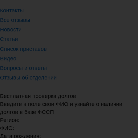
Контакты
Все отзывы
Новости
Статьи
Список приставов
Видео
Вопросы и ответы
Отзывы об отделении
Бесплатная проверка долгов
Введите в поле свои ФИО и узнайте о наличии
долгов в базе ФССП
Регион:
ФИО:
Дата рождения: