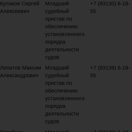
Кулаков Сергей
Младший
+7 (83130) 6-18-
Алексеевич
судебный
55
пристав по
обеспечению
установленного
порядка
деятельности
судов
Липатов Максим
Младший
+7 (83139) 6-18-
Александрович
судебный
55
пристав по
обеспечению
установленного
порядка
деятельности
судов