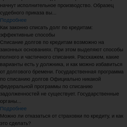
начнут исполнительное производство. Образец
судебного приказа вы...
Подробнее
Как законно списать долг по кредитам:
эффективные способы
Списание долгов по кредитам возможно на
законных основаниях. При этом выделяют способы
полного и частичного списания. Расскажем, какие
варианты есть у должника, и как можно избавиться
от долгового бремени. Государственная программа
по списанию долгов Официально никакой
федеральной программы по списанию
задолженностей не существует. Государственные
органы...
Подробнее
Можно ли отказаться от страховки по кредиту, и как
это сделать?