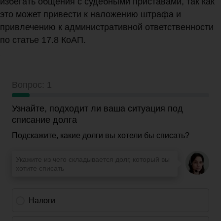
избегать общения с судебными приставами, так как
это может привести к наложению штрафа и
привлечению к административной ответственности
по статье 17.8 КоАП.