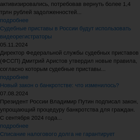
активизировались, потребовав вернуть более 1,4
трлн рублей задолженностей...
подробнее
Судебные приставы в России будут использовать
видеорегистраторы
05.11.2024
Директор Федеральной службы судебных приставов
(ФССП) Дмитрий Аристов утвердил новые правила,
согласно которым судебные приставы...
подробнее
Новый закон о банкротстве: что изменилось?
07.08.2024
Президент России Владимир Путин подписал закон,
упрощающий процедуру банкротства для граждан.
С сентября 2024 года...
подробнее
Списание налогового долга не гарантирует