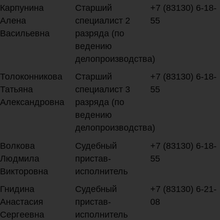
Карпунина
Старший
+7 (83130) 6-18-
Алена
специалист 2
55
Васильевна
разряда (по
ведению
делопроизводства)
Толоконникова
Старший
+7 (83130) 6-18-
Татьяна
специалист 3
55
Александровна
разряда (по
ведению
делопроизводства)
Волкова
Судебный
+7 (83130) 6-18-
Людмила
пристав-
55
Викторовна
исполнитель
Гнидина
Судебный
+7 (83130) 6-21-
Анастасия
пристав-
08
Сергеевна
исполнитель