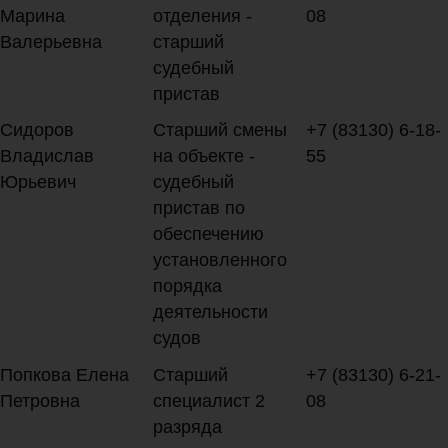
Марина
отделения -
08
Валерьевна
старший
судебный
пристав
Сидоров
Старший смены
+7 (83130) 6-18-
Владислав
на объекте -
55
Юрьевич
судебный
пристав по
обеспечению
установленного
порядка
деятельности
судов
Попкова Елена
Старший
+7 (83130) 6-21-
Петровна
специалист 2
08
разряда