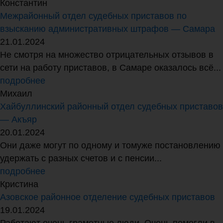
Константин
Межрайонный отдел судебных приставов по
взысканию административных штрафов — Самара
21.01.2024
Не смотря на множество отрицательных отзывов в
сети на работу приставов, в Самаре оказалось всё...
подробнее
Михаил
Хайбуллинский районный отдел судебных приставов
— Акъяр
20.01.2024
Они даже могут по одному и томуже постановлению
удержать с разных счетов и с пенсии...
подробнее
Кристина
Азовское районное отделение судебных приставов
19.01.2024