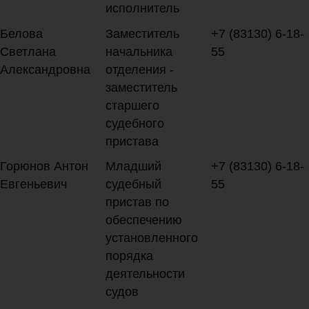
исполнитель
Белова
Заместитель
+7 (83130) 6-18-
Светлана
начальника
55
Александровна
отделения -
заместитель
старшего
судебного
пристава
Горюнов Антон
Младший
+7 (83130) 6-18-
Евгеньевич
судебный
55
пристав по
обеспечению
установленного
порядка
деятельности
судов