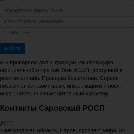
Найти
Мы проверяем долги граждан РФ благодаря
официальной открытой базе ФССП, доступной в
режиме онлайн. Проверка бесплатная. Сервис
позволяет ознакомиться с информацией и носит
исключительно ознакомительный характер.
Контакты Саровский РОСП
дрес:
ижегородская область, Саров, проспект Мира, 34