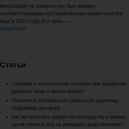
Мораторий на банкротство был введен
соответствующим постановлением правительства
еще в 2022 году. Его цель –...
подробнее
Статьи
Справка о неполучении пособия при рождении
ребенка: кому и зачем нужна?
Понятие и особенности работы по срочному
трудовому договору
Как не получить кредит по наследству и можно
ли не платить его за умершего родственника?