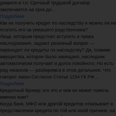
декрете и т.п. Срочный трудовой договор
заключается на срок до...
Подробнее
Как не получить кредит по наследству и можно ли не
платить его за умершего родственника?
Лица, которым предстоит вступить в права
наследования, задают резонный вопрос —
переходят ли кредиты по наследству? Да, помимо
имущества, которое было завещано, наследник
автоматически получает и долги покойного. Но есть
ряд нюансов — разберемся в этом детальнее. Что
говорит закон Согласно Статье 1154 ГК РФ...
Подробнее
Кредитный брокер: кто это и чем он может помочь
именно вам?
Когда банк, МФО или другой кредитор отказывает в
представлении кредита по той или иной причине, на