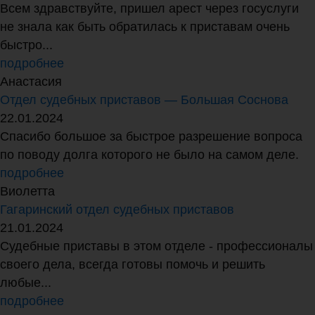
Всем здравствуйте, пришел арест через госуслуги
не знала как быть обратилась к приставам очень
быстро...
подробнее
Анастасия
Отдел судебных приставов — Большая Соснова
22.01.2024
Спасибо большое за быстрое разрешение вопроса
по поводу долга которого не было на самом деле.
подробнее
Виолетта
Гагаринский отдел судебных приставов
21.01.2024
Судебные приставы в этом отделе - профессионалы
своего дела, всегда готовы помочь и решить
любые...
подробнее