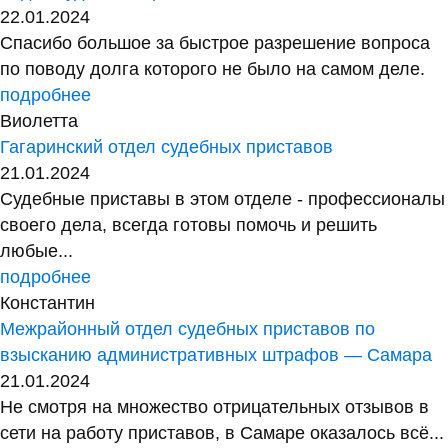
22.01.2024
Спасибо большое за быстрое разрешение вопроса
по поводу долга которого не было на самом деле.
подробнее
Виолетта
Гагаринский отдел судебных приставов
21.01.2024
Судебные приставы в этом отделе - профессионалы
своего дела, всегда готовы помочь и решить
любые...
подробнее
Константин
Межрайонный отдел судебных приставов по
взысканию административных штрафов — Самара
21.01.2024
Не смотря на множество отрицательных отзывов в
сети на работу приставов, в Самаре оказалось всё...