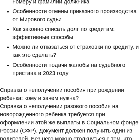
номеру и фамилии должника
Особенности отмены приказного производства
от Мирового судьи
Как законно списать долг по кредитам:
эффективные способы
Можно ли отказаться от страховки по кредиту, и
как это сделать?
Особенности подачи жалобы на судебного
пристава в 2023 году
Справка о неполучении пособия при рождении
ребенка: кому и зачем нужна?
Справка о неполучении разового пособия на
новорожденного ребенка требуется при
оформлении этой же выплаты в Социальном фонде
России (СФР). Документ должен получить один из
родителей. Без него можно столкнуться с тем, что