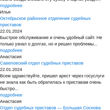
подробнее
Илья
Октябрьское районное отделение судебных
приставов
22.01.2024
Быстрое обслуживание и очень удобный сайт. Не
только узнал о долгах, но и решил проблемы...
подробнее
Анастасия
Савеловский отдел судебных приставов
22.01.2024
Всем здравствуйте, пришел арест через госуслуги
не знала как быть обратилась к приставам очень
быстро...
подробнее
Анастасия
Отдел судебных приставов — Большая Соснова