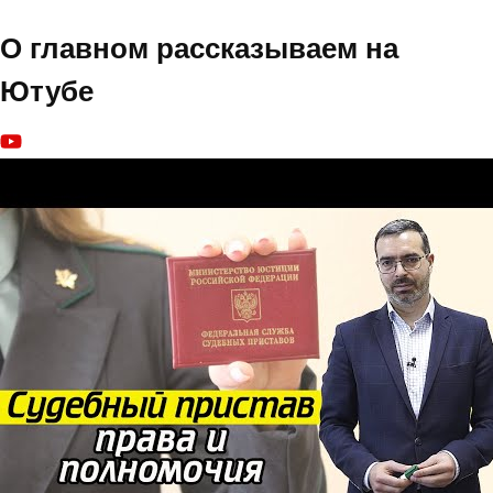
О главном рассказываем на
Ютубе