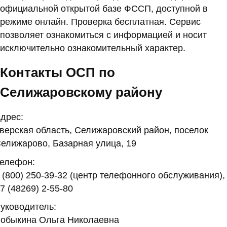
официальной открытой базе ФССП, доступной в
режиме онлайн. Проверка бесплатная. Сервис
позволяет ознакомиться с информацией и носит
исключительно ознакомительный характер.
Контакты ОСП по
Селижаровскому району
дрес:
верская область, Селижаровский район, поселок
елижарово, Базарная улица, 19
елефон:
 (800) 250-39-32 (центр телефонного обслуживания),
7 (48269) 2-55-80
уководитель:
обыкина Ольга Николаевна