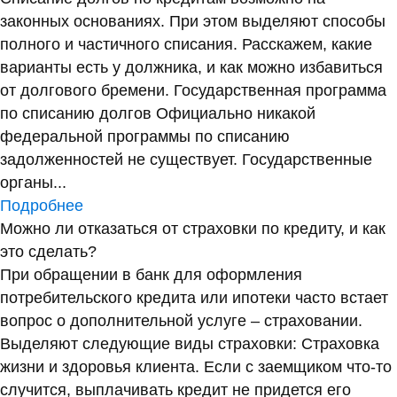
законных основаниях. При этом выделяют способы
полного и частичного списания. Расскажем, какие
варианты есть у должника, и как можно избавиться
от долгового бремени. Государственная программа
по списанию долгов Официально никакой
федеральной программы по списанию
задолженностей не существует. Государственные
органы...
Подробнее
Можно ли отказаться от страховки по кредиту, и как
это сделать?
При обращении в банк для оформления
потребительского кредита или ипотеки часто встает
вопрос о дополнительной услуге – страховании.
Выделяют следующие виды страховки: Страховка
жизни и здоровья клиента. Если с заемщиком что-то
случится, выплачивать кредит не придется его