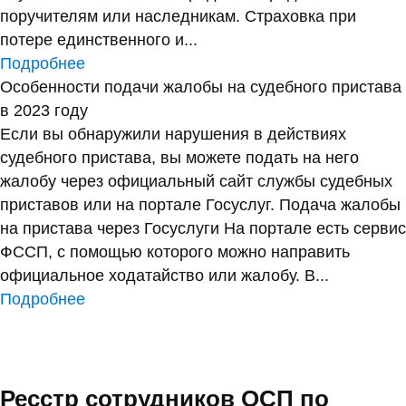
поручителям или наследникам. Страховка при
потере единственного и...
Подробнее
Особенности подачи жалобы на судебного пристава
в 2023 году
Если вы обнаружили нарушения в действиях
судебного пристава, вы можете подать на него
жалобу через официальный сайт службы судебных
приставов или на портале Госуслуг. Подача жалобы
на пристава через Госуслуги На портале есть сервис
ФССП, с помощью которого можно направить
официальное ходатайство или жалобу. В...
Подробнее
Ресстр сотрудников ОСП по