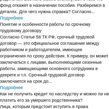
фонд откажет в назначении пособия. Разберемся в
деталях. Для чего нужна справка? Согласно...
Подробнее
Понятие и особенности работы по срочному
трудовому договору
Согласно Статье 58 ТК РФ, срочный трудовой
договор — это официальное соглашение между
работником и работодателем, имеющее
ограничения по сроку действия. К примеру, он может
заключаться с лицами, выполняющими сезонные
работы, замещающими основного сотрудника в
декрете и т.п. Срочный трудовой договор
заключается на срок до...
Подробнее
Как не получить кредит по наследству и можно ли не
платить его за умершего родственника?
Лица, которым предстоит вступить в права