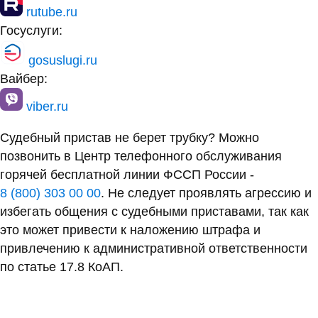
rutube.ru
Госуслуги:
gosuslugi.ru
Вайбер:
viber.ru
Судебный пристав не берет трубку? Можно
позвонить в Центр телефонного обслуживания
горячей бесплатной линии ФССП России -
8 (800) 303 00 00
. Не следует проявлять агрессию и
избегать общения с судебными приставами, так как
это может привести к наложению штрафа и
привлечению к административной ответственности
по статье 17.8 КоАП.