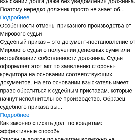
взыскании долга даже без уведомления должника.
Поэтому нередко должник просто не знает об...
Подробнее
Особенности отмены приказного производства от
Мирового судьи
Судебный приказ – это документ-постановление от
Мирового судьи о получении денежных сумм или
истребовании собственности должника. Судья
оформляет этот акт по заявлению стороны-
кредитора на основании соответствующих
документов. На его основании взыскатель имеет
право обратиться к судебным приставам, которые
начнут исполнительное производство. Образец
судебного приказа вы...
Подробнее
Как законно списать долг по кредитам:
эффективные способы
Списание долгов по кредитам возможно на