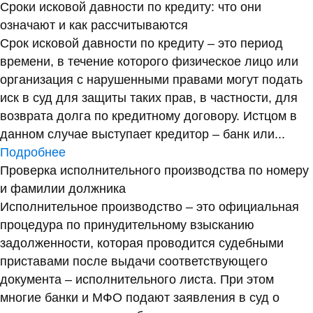
Сроки исковой давности по кредиту: что они
означают и как рассчитываются
Срок исковой давности по кредиту – это период
времени, в течение которого физическое лицо или
организация с нарушенными правами могут подать
иск в суд для защиты таких прав, в частности, для
возврата долга по кредитному договору. Истцом в
данном случае выступает кредитор – банк или...
Подробнее
Проверка исполнительного производства по номеру
и фамилии должника
Исполнительное производство – это официальная
процедура по принудительному взысканию
задолженности, которая проводится судебными
приставами после выдачи соответствующего
документа – исполнительного листа. При этом
многие банки и МФО подают заявления в суд о