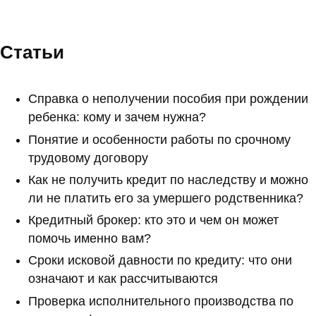
Статьи
Справка о неполучении пособия при рождении
ребенка: кому и зачем нужна?
Понятие и особенности работы по срочному
трудовому договору
Как не получить кредит по наследству и можно
ли не платить его за умершего родственника?
Кредитный брокер: кто это и чем он может
помочь именно вам?
Сроки исковой давности по кредиту: что они
означают и как рассчитываются
Проверка исполнительного производства по