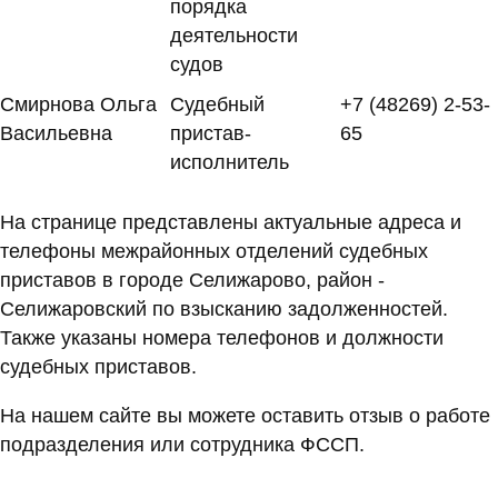
порядка
деятельности
судов
Смирнова Ольга
Судебный
+7 (48269) 2-53-
Васильевна
пристав-
65
исполнитель
На странице представлены актуальные адреса и
телефоны межрайонных отделений судебных
приставов в городе Селижарово, район -
Селижаровский по взысканию задолженностей.
Также указаны номера телефонов и должности
судебных приставов.
На нашем сайте вы можете оставить отзыв о работе
подразделения или сотрудника ФССП.