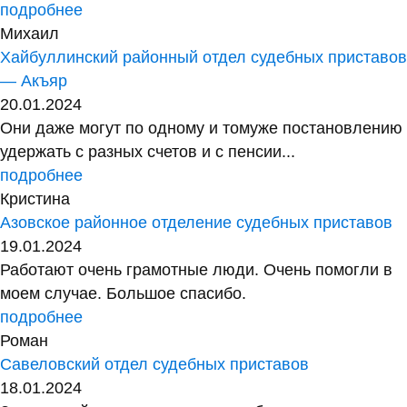
подробнее
Михаил
Хайбуллинский районный отдел судебных приставов
— Акъяр
20.01.2024
Они даже могут по одному и томуже постановлению
удержать с разных счетов и с пенсии...
подробнее
Кристина
Азовское районное отделение судебных приставов
19.01.2024
Работают очень грамотные люди. Очень помогли в
моем случае. Большое спасибо.
подробнее
Роман
Савеловский отдел судебных приставов
18.01.2024