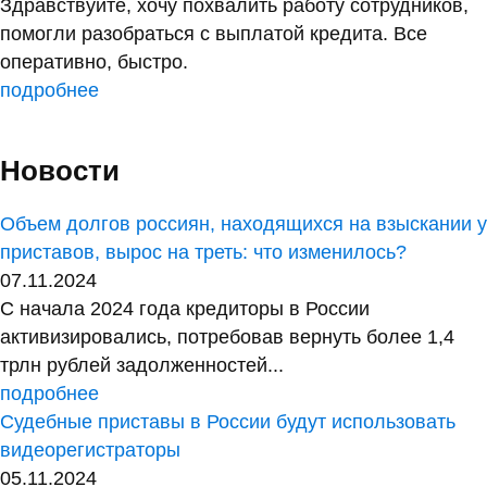
Здравствуйте, хочу похвалить работу сотрудников,
помогли разобраться с выплатой кредита. Все
оперативно, быстро.
подробнее
Новости
Объем долгов россиян, находящихся на взыскании у
приставов, вырос на треть: что изменилось?
07.11.2024
С начала 2024 года кредиторы в России
активизировались, потребовав вернуть более 1,4
трлн рублей задолженностей...
подробнее
Судебные приставы в России будут использовать
видеорегистраторы
05.11.2024