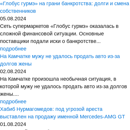
«Глобус гурмэ» на грани банкротства: долги и смена
собственников
05.08.2024
Сеть супермаркетов «Глобус гурмэ» оказалась в
сложной финансовой ситуации. Основные
поставщики подали иски о банкротстве...
подробнее
На Камчатке мужу не удалось продать авто из-за
долгов жены
02.08.2024
На Камчатке произошла необычная ситуация, в
которой мужу не удалось продать авто из-за долгов
жены....
подробнее
Хабиб Нурмагомедов: под угрозой ареста
выставлен на продажу именной Mercedes-AMG GT
01.08.2024