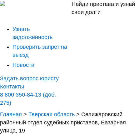
Найди пристава и узнай
свои долги
Узнать
задолженность
Проверить запрет на
выезд
Новости
Задать вопрос юристу
Контакты
8 800 350-84-13 (доб.
275)
Главная
>
Тверская область
>
Селижаровский
районный отдел судебных приставов, Базарная
улица, 19