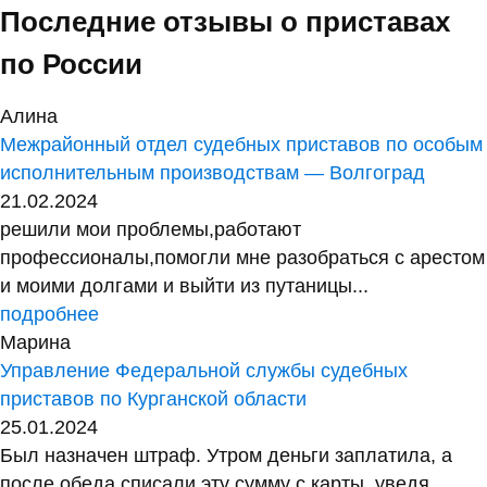
Последние отзывы о приставах
по России
Алина
Межрайонный отдел судебных приставов по особым
исполнительным производствам — Волгоград
21.02.2024
решили мои проблемы,работают
профессионалы,помогли мне разобраться с арестом
и моими долгами и выйти из путаницы...
подробнее
Марина
Управление Федеральной службы судебных
приставов по Курганской области
25.01.2024
Был назначен штраф. Утром деньги заплатила, а
после обеда списали эту сумму с карты, уведя...