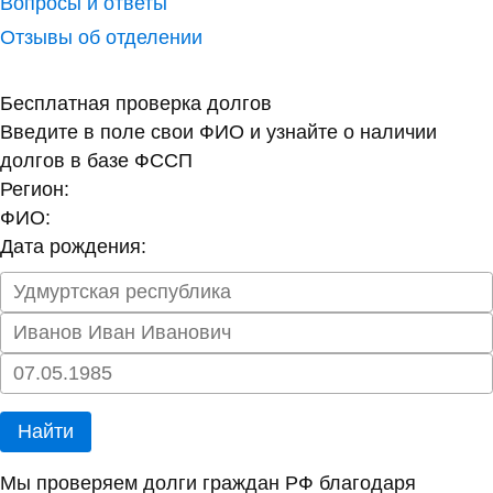
Вопросы и ответы
Отзывы об отделении
Бесплатная проверка долгов
Введите в поле свои ФИО и узнайте о наличии
долгов в базе ФССП
Регион:
ФИО:
Дата рождения:
Найти
Мы проверяем долги граждан РФ благодаря