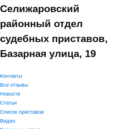
Селижаровский
районный отдел
судебных приставов,
Базарная улица, 19
Контакты
Все отзывы
Новости
Статьи
Список приставов
Видео