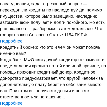
наследования, задают резонный вопрос —
переходят ли кредиты по наследству? Да, помимо
имущества, которое было завещано, наследник
автоматически получает и долги покойного. Но есть
ряд нюансов — разберемся в этом детальнее. Что
говорит закон Согласно Статье 1154 ГК РФ...
Подробнее
Кредитный брокер: кто это и чем он может помочь
именно вам?
Когда банк, МФО или другой кредитор отказывает в
представлении кредита по той или иной причине, на
помощь приходит кредитный донор. Кредитное
донорство предусматривает, что другой человек за
дополнительную плату берет на себя займ вместо
вас. При этом вы получаете деньги и несете
ответственность за погашение...
Подробнее