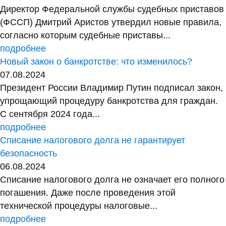
Директор Федеральной службы судебных приставов
(ФССП) Дмитрий Аристов утвердил новые правила,
согласно которым судебные приставы...
подробнее
Новый закон о банкротстве: что изменилось?
07.08.2024
Президент России Владимир Путин подписал закон,
упрощающий процедуру банкротства для граждан.
С сентября 2024 года...
подробнее
Списание налогового долга не гарантирует
безопасность
06.08.2024
Списание налогового долга не означает его полного
погашения. Даже после проведения этой
технической процедуры налоговые...
подробнее