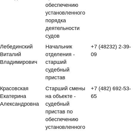
обеспечению
установленного
порядка
деятельности
судов
Лебединский
Начальник
+7 (48232) 2-39-
Виталий
отделения -
09
Владимирович
старший
судебный
пристав
Красовская
Старший смены
+7 (482) 692-53-
Екатерина
на объекте -
65
Александровна
судебный
пристав по
обеспечению
установленного