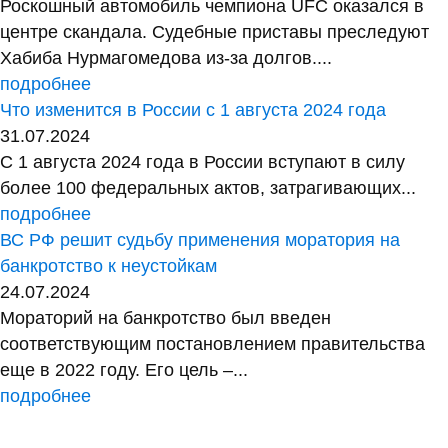
Роскошный автомобиль чемпиона UFC оказался в
центре скандала. Судебные приставы преследуют
Хабиба Нурмагомедова из-за долгов....
подробнее
Что изменится в России с 1 августа 2024 года
31.07.2024
С 1 августа 2024 года в России вступают в силу
более 100 федеральных актов, затрагивающих...
подробнее
ВС РФ решит судьбу применения моратория на
банкротство к неустойкам
24.07.2024
Мораторий на банкротство был введен
соответствующим постановлением правительства
еще в 2022 году. Его цель –...
подробнее