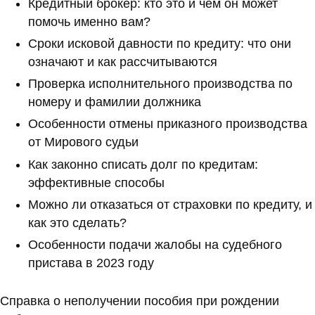
Кредитный брокер: кто это и чем он может
помочь именно вам?
Сроки исковой давности по кредиту: что они
означают и как рассчитываются
Проверка исполнительного производства по
номеру и фамилии должника
Особенности отмены приказного производства
от Мирового судьи
Как законно списать долг по кредитам:
эффективные способы
Можно ли отказаться от страховки по кредиту, и
как это сделать?
Особенности подачи жалобы на судебного
пристава в 2023 году
Справка о неполучении пособия при рождении