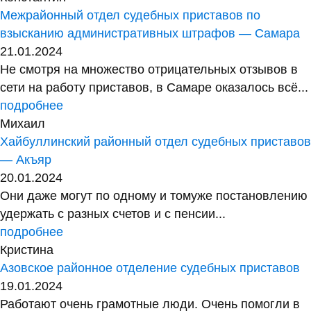
Межрайонный отдел судебных приставов по
взысканию административных штрафов — Самара
21.01.2024
Не смотря на множество отрицательных отзывов в
сети на работу приставов, в Самаре оказалось всё...
подробнее
Михаил
Хайбуллинский районный отдел судебных приставов
— Акъяр
20.01.2024
Они даже могут по одному и томуже постановлению
удержать с разных счетов и с пенсии...
подробнее
Кристина
Азовское районное отделение судебных приставов
19.01.2024
Работают очень грамотные люди. Очень помогли в