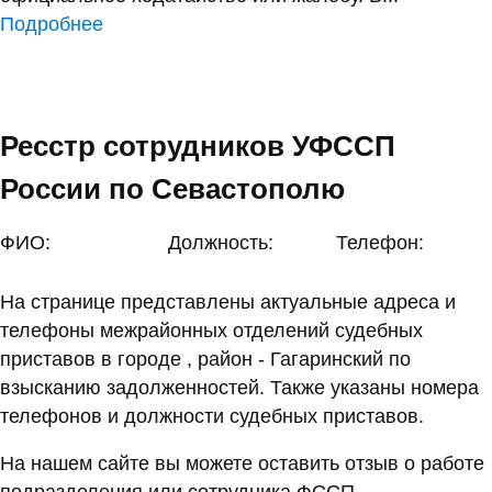
Подробнее
Ресстр сотрудников УФССП
России по Севастополю
ФИО:
Должность:
Телефон:
На странице представлены актуальные адреса и
телефоны межрайонных отделений судебных
приставов в городе , район - Гагаринский по
взысканию задолженностей. Также указаны номера
телефонов и должности судебных приставов.
На нашем сайте вы можете оставить отзыв о работе