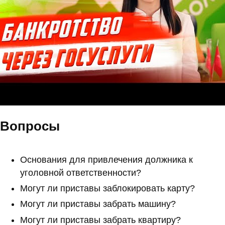
Вопросы
Основания для привлечения должника к
уголовной ответственности?
Могут ли приставы заблокировать карту?
Могут ли приставы забрать машину?
Могут ли приставы забрать квартиру?