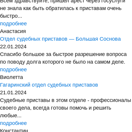
Всем здравствуйте, пришел арест через госуслуги
не знала как быть обратилась к приставам очень
быстро...
подробнее
Анастасия
Отдел судебных приставов — Большая Соснова
22.01.2024
Спасибо большое за быстрое разрешение вопроса
по поводу долга которого не было на самом деле.
подробнее
Виолетта
Гагаринский отдел судебных приставов
21.01.2024
Судебные приставы в этом отделе - профессионалы
своего дела, всегда готовы помочь и решить
любые...
подробнее
Константин