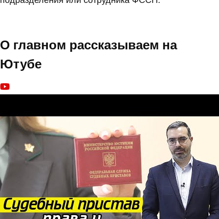
подразделения или сотрудника ФССП.
О главном рассказываем на
Ютубе