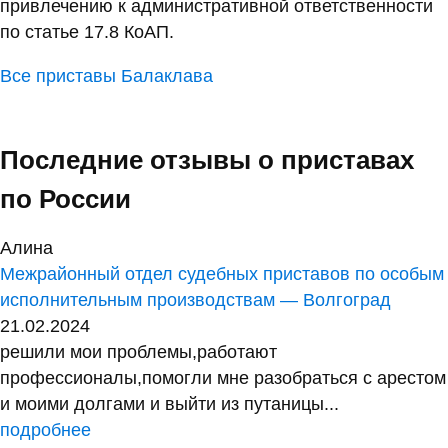
привлечению к административной ответственности
по статье 17.8 КоАП.
Все приставы Балаклава
Последние отзывы о приставах
по России
Алина
Межрайонный отдел судебных приставов по особым
исполнительным производствам — Волгоград
21.02.2024
решили мои проблемы,работают
профессионалы,помогли мне разобраться с арестом
и моими долгами и выйти из путаницы...
подробнее