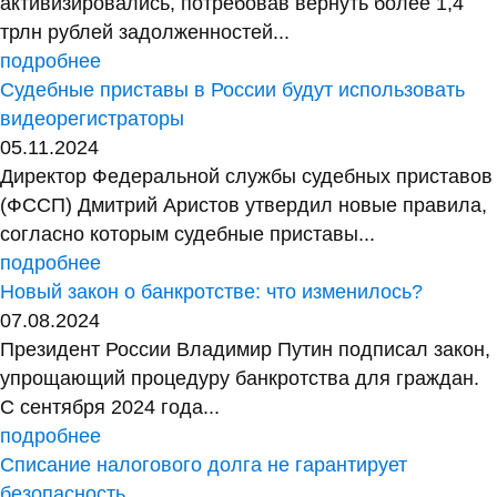
активизировались, потребовав вернуть более 1,4
трлн рублей задолженностей...
подробнее
Судебные приставы в России будут использовать
видеорегистраторы
05.11.2024
Директор Федеральной службы судебных приставов
(ФССП) Дмитрий Аристов утвердил новые правила,
согласно которым судебные приставы...
подробнее
Новый закон о банкротстве: что изменилось?
07.08.2024
Президент России Владимир Путин подписал закон,
упрощающий процедуру банкротства для граждан.
С сентября 2024 года...
подробнее
Списание налогового долга не гарантирует
безопасность