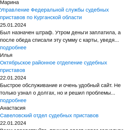
Марина
Управление Федеральной службы судебных
приставов по Курганской области
25.01.2024
Был назначен штраф. Утром деньги заплатила, а
после обеда списали эту сумму с карты, уведя...
подробнее
Илья
Октябрьское районное отделение судебных
приставов
22.01.2024
Быстрое обслуживание и очень удобный сайт. Не
только узнал о долгах, но и решил проблемы...
подробнее
Анастасия
Савеловский отдел судебных приставов
22.01.2024