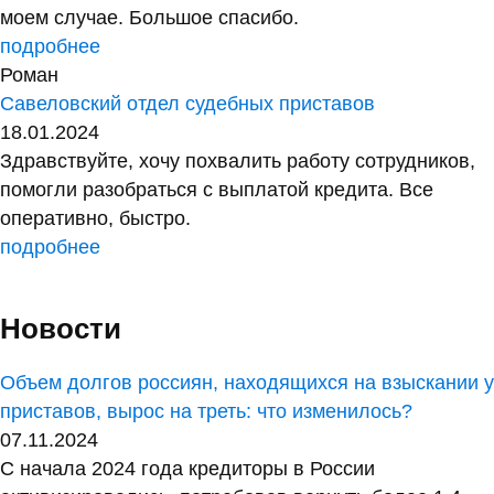
моем случае. Большое спасибо.
подробнее
Роман
Савеловский отдел судебных приставов
18.01.2024
Здравствуйте, хочу похвалить работу сотрудников,
помогли разобраться с выплатой кредита. Все
оперативно, быстро.
подробнее
Новости
Объем долгов россиян, находящихся на взыскании у
приставов, вырос на треть: что изменилось?
07.11.2024
С начала 2024 года кредиторы в России