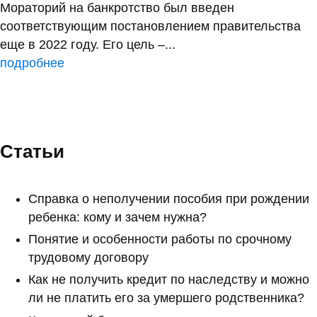
Мораторий на банкротство был введен
соответствующим постановлением правительства
еще в 2022 году. Его цель –...
подробнее
Статьи
Справка о неполучении пособия при рождении
ребенка: кому и зачем нужна?
Понятие и особенности работы по срочному
трудовому договору
Как не получить кредит по наследству и можно
ли не платить его за умершего родственника?