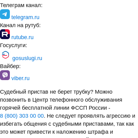
Телеграм канал:
telegram.ru
Канал на рутуб:
rutube.ru
Госуслуги:
gosuslugi.ru
Вайбер:
viber.ru
Судебный пристав не берет трубку? Можно
позвонить в Центр телефонного обслуживания
горячей бесплатной линии ФССП России -
8 (800) 303 00 00
. Не следует проявлять агрессию и
избегать общения с судебными приставами, так как
это может привести к наложению штрафа и