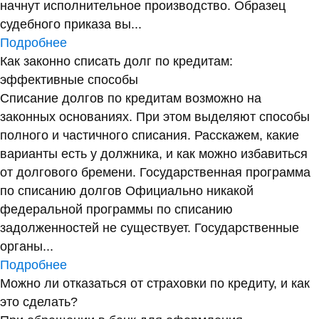
начнут исполнительное производство. Образец
судебного приказа вы...
Подробнее
Как законно списать долг по кредитам:
эффективные способы
Списание долгов по кредитам возможно на
законных основаниях. При этом выделяют способы
полного и частичного списания. Расскажем, какие
варианты есть у должника, и как можно избавиться
от долгового бремени. Государственная программа
по списанию долгов Официально никакой
федеральной программы по списанию
задолженностей не существует. Государственные
органы...
Подробнее
Можно ли отказаться от страховки по кредиту, и как
это сделать?