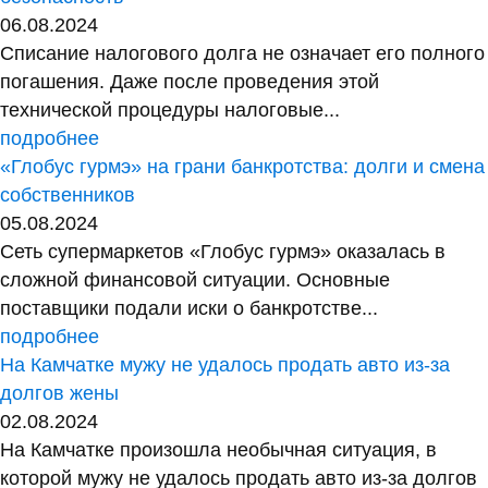
06.08.2024
Списание налогового долга не означает его полного
погашения. Даже после проведения этой
технической процедуры налоговые...
подробнее
«Глобус гурмэ» на грани банкротства: долги и смена
собственников
05.08.2024
Сеть супермаркетов «Глобус гурмэ» оказалась в
сложной финансовой ситуации. Основные
поставщики подали иски о банкротстве...
подробнее
На Камчатке мужу не удалось продать авто из-за
долгов жены
02.08.2024
На Камчатке произошла необычная ситуация, в
которой мужу не удалось продать авто из-за долгов