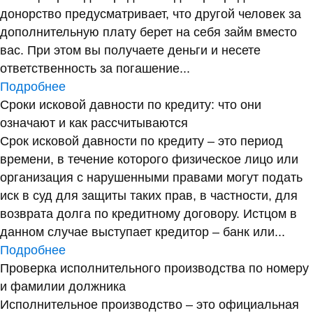
донорство предусматривает, что другой человек за
дополнительную плату берет на себя займ вместо
вас. При этом вы получаете деньги и несете
ответственность за погашение...
Подробнее
Сроки исковой давности по кредиту: что они
означают и как рассчитываются
Срок исковой давности по кредиту – это период
времени, в течение которого физическое лицо или
организация с нарушенными правами могут подать
иск в суд для защиты таких прав, в частности, для
возврата долга по кредитному договору. Истцом в
данном случае выступает кредитор – банк или...
Подробнее
Проверка исполнительного производства по номеру
и фамилии должника
Исполнительное производство – это официальная