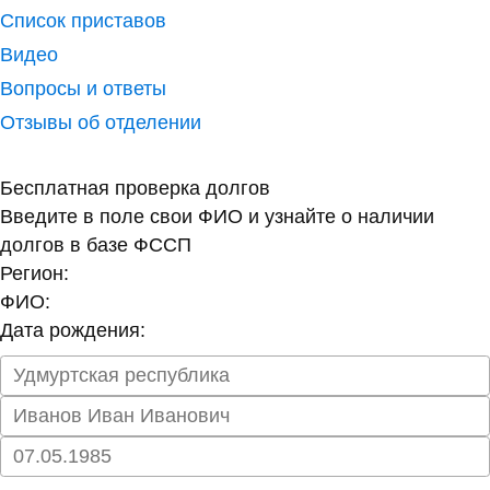
Список приставов
Видео
Вопросы и ответы
Отзывы об отделении
Бесплатная проверка долгов
Введите в поле свои ФИО и узнайте о наличии
долгов в базе ФССП
Регион:
ФИО:
Дата рождения: