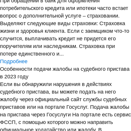
При обращении в банк для оформления
потребительского кредита или ипотеки часто встает
вопрос о дополнительной услуге – страховании.
Выделяют следующие виды страховки: Страховка
жизни и здоровья клиента. Если с заемщиком что-то
случится, выплачивать кредит не придется его
поручителям или наследникам. Страховка при
потере единственного и...
Подробнее
Особенности подачи жалобы на судебного пристава
в 2023 году
Если вы обнаружили нарушения в действиях
судебного пристава, вы можете подать на него
жалобу через официальный сайт службы судебных
приставов или на портале Госуслуг. Подача жалобы
на пристава через Госуслуги На портале есть сервис
ФССП, с помощью которого можно направить
официальное ходатайство или жалобу. В...