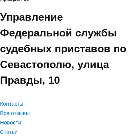
Управление
Федеральной службы
судебных приставов по
Севастополю, улица
Правды, 10
Контакты
Все отзывы
Новости
Статьи