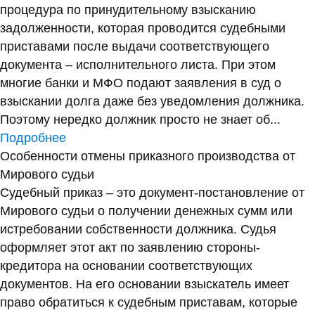
процедура по принудительному взысканию
задолженности, которая проводится судебными
приставами после выдачи соответствующего
документа – исполнительного листа. При этом
многие банки и МФО подают заявления в суд о
взыскании долга даже без уведомления должника.
Поэтому нередко должник просто не знает об...
Подробнее
Особенности отмены приказного производства от
Мирового судьи
Судебный приказ – это документ-постановление от
Мирового судьи о получении денежных сумм или
истребовании собственности должника. Судья
оформляет этот акт по заявлению стороны-
кредитора на основании соответствующих
документов. На его основании взыскатель имеет
право обратиться к судебным приставам, которые