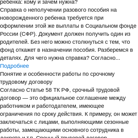
ребенка: кому и зачем нужна?
Справка о неполучении разового пособия на
новорожденного ребенка требуется при
оформлении этой же выплаты в Социальном фонде
России (СФР). Документ должен получить один из
родителей. Без него можно столкнуться с тем, что
фонд откажет в назначении пособия. Разберемся в
деталях. Для чего нужна справка? Согласно...
Подробнее
Понятие и особенности работы по срочному
трудовому договору
Согласно Статье 58 ТК РФ, срочный трудовой
договор — это официальное соглашение между
работником и работодателем, имеющее
ограничения по сроку действия. К примеру, он может
заключаться с лицами, выполняющими сезонные
работы, замещающими основного сотрудника в