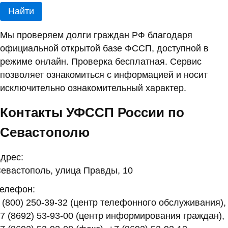
Найти
Мы проверяем долги граждан РФ благодаря
официальной открытой базе ФССП, доступной в
режиме онлайн. Проверка бесплатная. Сервис
позволяет ознакомиться с информацией и носит
исключительно ознакомительный характер.
Контакты УФССП России по
Севастополю
дрес:
евастополь, улица Правды, 10
елефон:
 (800) 250-39-32 (центр телефонного обслуживания),
7 (8692) 53-93-00 (центр информирования граждан),