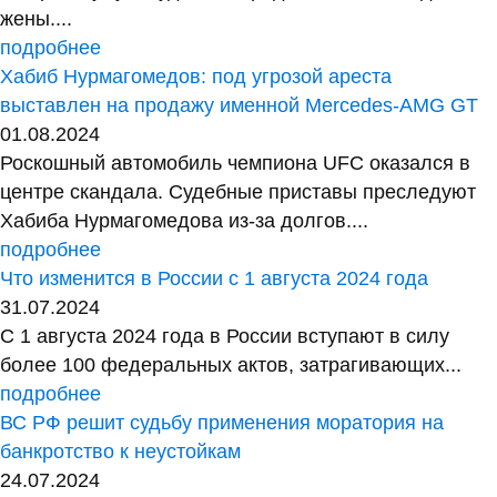
жены....
подробнее
Хабиб Нурмагомедов: под угрозой ареста
выставлен на продажу именной Mercedes-AMG GT
01.08.2024
Роскошный автомобиль чемпиона UFC оказался в
центре скандала. Судебные приставы преследуют
Хабиба Нурмагомедова из-за долгов....
подробнее
Что изменится в России с 1 августа 2024 года
31.07.2024
С 1 августа 2024 года в России вступают в силу
более 100 федеральных актов, затрагивающих...
подробнее
ВС РФ решит судьбу применения моратория на
банкротство к неустойкам
24.07.2024