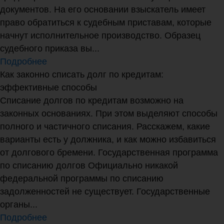
документов. На его основании взыскатель имеет
право обратиться к судебным приставам, которые
начнут исполнительное производство. Образец
судебного приказа вы...
Подробнее
Как законно списать долг по кредитам:
эффективные способы
Списание долгов по кредитам возможно на
законных основаниях. При этом выделяют способы
полного и частичного списания. Расскажем, какие
варианты есть у должника, и как можно избавиться
от долгового бремени. Государственная программа
по списанию долгов Официально никакой
федеральной программы по списанию
задолженностей не существует. Государственные
органы...
Подробнее