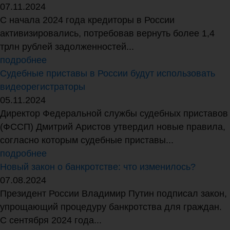
07.11.2024
С начала 2024 года кредиторы в России
активизировались, потребовав вернуть более 1,4
трлн рублей задолженностей...
подробнее
Судебные приставы в России будут использовать
видеорегистраторы
05.11.2024
Директор Федеральной службы судебных приставов
(ФССП) Дмитрий Аристов утвердил новые правила,
согласно которым судебные приставы...
подробнее
Новый закон о банкротстве: что изменилось?
07.08.2024
Президент России Владимир Путин подписал закон,
упрощающий процедуру банкротства для граждан.
С сентября 2024 года...