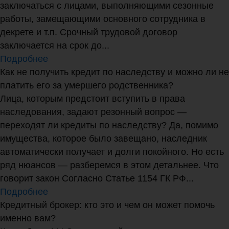
заключаться с лицами, выполняющими сезонные
работы, замещающими основного сотрудника в
декрете и т.п. Срочный трудовой договор
заключается на срок до...
Подробнее
Как не получить кредит по наследству и можно ли не
платить его за умершего родственника?
Лица, которым предстоит вступить в права
наследования, задают резонный вопрос —
переходят ли кредиты по наследству? Да, помимо
имущества, которое было завещано, наследник
автоматически получает и долги покойного. Но есть
ряд нюансов — разберемся в этом детальнее. Что
говорит закон Согласно Статье 1154 ГК РФ...
Подробнее
Кредитный брокер: кто это и чем он может помочь
именно вам?