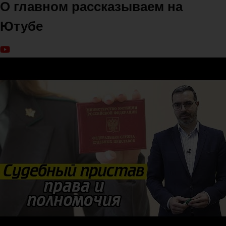
О главном рассказываем на
Ютубе