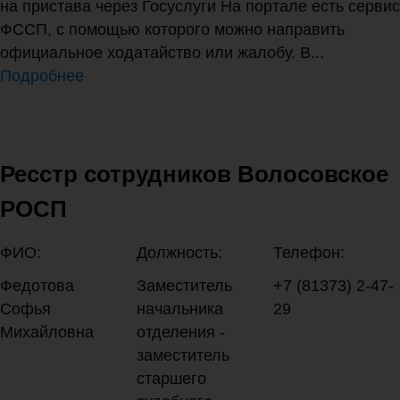
на пристава через Госуслуги На портале есть сервис
ФССП, с помощью которого можно направить
официальное ходатайство или жалобу. В...
Подробнее
Ресстр сотрудников Волосовское
РОСП
ФИО:
Должность:
Телефон:
Федотова
Заместитель
+7 (81373) 2-47-
Софья
начальника
29
Михайловна
отделения -
заместитель
старшего