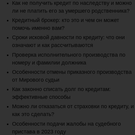
Как не получить кредит по наследству и можно
ли не платить его за умершего родственника?
Кредитный брокер: кто это и чем он может
помочь именно вам?
Сроки исковой давности по кредиту: что они
означают и как рассчитываются
Проверка исполнительного производства по
номеру и фамилии должника
Особенности отмены приказного производства
от Мирового судьи
Как законно списать долг по кредитам:
эффективные способы
Можно ли отказаться от страховки по кредиту, и
как это сделать?
Особенности подачи жалобы на судебного
пристава в 2023 году