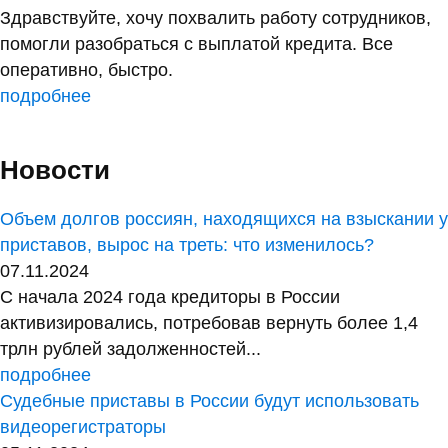
Здравствуйте, хочу похвалить работу сотрудников,
помогли разобраться с выплатой кредита. Все
оперативно, быстро.
подробнее
Новости
Объем долгов россиян, находящихся на взыскании у
приставов, вырос на треть: что изменилось?
07.11.2024
С начала 2024 года кредиторы в России
активизировались, потребовав вернуть более 1,4
трлн рублей задолженностей...
подробнее
Судебные приставы в России будут использовать
видеорегистраторы