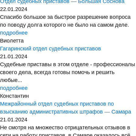
Отдел судебных приставов — Большая Соснова
22.01.2024
Спасибо большое за быстрое разрешение вопроса
по поводу долга которого не было на самом деле.
подробнее
Виолетта
Гагаринский отдел судебных приставов
21.01.2024
Судебные приставы в этом отделе - профессионалы
своего дела, всегда готовы помочь и решить
любые...
подробнее
Константин
Межрайонный отдел судебных приставов по
взысканию административных штрафов — Самара
21.01.2024
Не смотря на множество отрицательных отзывов в
сети на работу приставов, в Самаре оказалось всё...