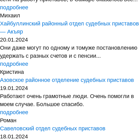
подробнее
Михаил
Хайбуллинский районный отдел судебных приставов
— Акъяр
20.01.2024
Они даже могут по одному и томуже постановлению
удержать с разных счетов и с пенсии...
подробнее
Кристина
Азовское районное отделение судебных приставов
19.01.2024
Работают очень грамотные люди. Очень помогли в
моем случае. Большое спасибо.
подробнее
Роман
Савеловский отдел судебных приставов
18.01.2024