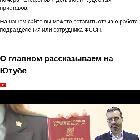
приставов.
На нашем сайте вы можете оставить отзыв о работе
подразделения или сотрудника ФССП.
О главном рассказываем на
Ютубе