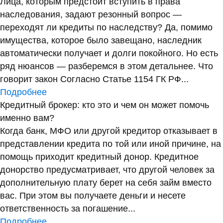
Лица, которым предстоит вступить в права
наследования, задают резонный вопрос —
переходят ли кредиты по наследству? Да, помимо
имущества, которое было завещано, наследник
автоматически получает и долги покойного. Но есть
ряд нюансов — разберемся в этом детальнее. Что
говорит закон Согласно Статье 1154 ГК РФ...
Подробнее
Кредитный брокер: кто это и чем он может помочь
именно вам?
Когда банк, МФО или другой кредитор отказывает в
представлении кредита по той или иной причине, на
помощь приходит кредитный донор. Кредитное
донорство предусматривает, что другой человек за
дополнительную плату берет на себя займ вместо
вас. При этом вы получаете деньги и несете
ответственность за погашение...
Подробнее