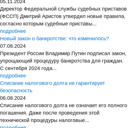
05.11.2024
Директор Федеральной службы судебных приставов
(ФССП) Дмитрий Аристов утвердил новые правила,
согласно которым судебные приставы...
подробнее
Новый закон о банкротстве: что изменилось?
07.08.2024
Президент России Владимир Путин подписал закон,
упрощающий процедуру банкротства для граждан.
С сентября 2024 года...
подробнее
Списание налогового долга не гарантирует
безопасность
06.08.2024
Списание налогового долга не означает его полного
погашения. Даже после проведения этой
технической процедуры налоговые...
подробнее