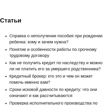
Статьи
Справка о неполучении пособия при рождении
ребенка: кому и зачем нужна?
Понятие и особенности работы по срочному
трудовому договору
Как не получить кредит по наследству и можно
ли не платить его за умершего родственника?
Кредитный брокер: кто это и чем он может
помочь именно вам?
Сроки исковой давности по кредиту: что они
означают и как рассчитываются
Проверка исполнительного производства по