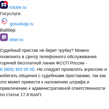
rutube.ru
Госуслуги:
gosuslugi.ru
Вайбер:
viber.ru
Судебный пристав не берет трубку? Можно
позвонить в Центр телефонного обслуживания
горячей бесплатной линии ФССП России -
8 (800) 303 00 00
. Не следует проявлять агрессию и
избегать общения с судебными приставами, так как
это может привести к наложению штрафа и
привлечению к административной ответственности
по статье 17.8 КоАП.