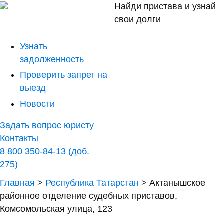
Найди пристава и узнай
свои долги
Узнать
задолженность
Проверить запрет на
выезд
Новости
Задать вопрос юристу
Контакты
8 800 350-84-13 (доб.
275)
Главная
>
Республика Татарстан
>
Актанышское
районное отделение судебных приставов,
Комсомольская улица, 123