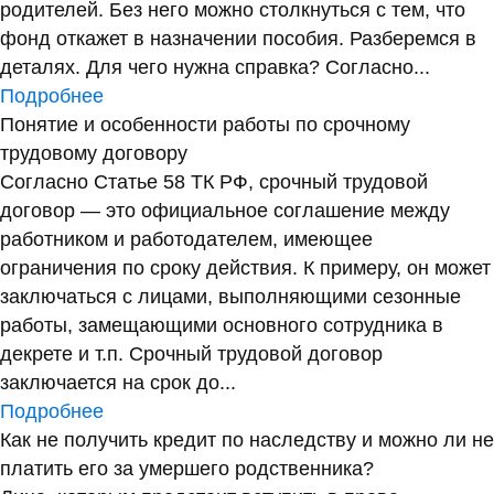
родителей. Без него можно столкнуться с тем, что
фонд откажет в назначении пособия. Разберемся в
деталях. Для чего нужна справка? Согласно...
Подробнее
Понятие и особенности работы по срочному
трудовому договору
Согласно Статье 58 ТК РФ, срочный трудовой
договор — это официальное соглашение между
работником и работодателем, имеющее
ограничения по сроку действия. К примеру, он может
заключаться с лицами, выполняющими сезонные
работы, замещающими основного сотрудника в
декрете и т.п. Срочный трудовой договор
заключается на срок до...
Подробнее
Как не получить кредит по наследству и можно ли не
платить его за умершего родственника?