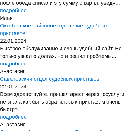
после обеда списали эту сумму с карты, уведя...
подробнее
Илья
Октябрьское районное отделение судебных
приставов
22.01.2024
Быстрое обслуживание и очень удобный сайт. Не
только узнал о долгах, но и решил проблемы...
подробнее
Анастасия
Савеловский отдел судебных приставов
22.01.2024
Всем здравствуйте, пришел арест через госуслуги
не знала как быть обратилась к приставам очень
быстро...
подробнее
Анастасия