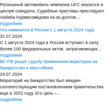
Роскошный автомобиль чемпиона UFC оказался в
центре скандала. Судебные приставы преследуют
Хабиба Нурмагомедова из-за долгов....
подробнее
Что изменится в России с 1 августа 2024 года
31.07.2024
С 1 августа 2024 года в России вступают в силу
более 100 федеральных актов, затрагивающих...
подробнее
ВС РФ решит судьбу применения моратория на
банкротство к неустойкам
24.07.2024
Мораторий на банкротство был введен
соответствующим постановлением правительства
еще в 2022 году. Его цель –...
подробнее