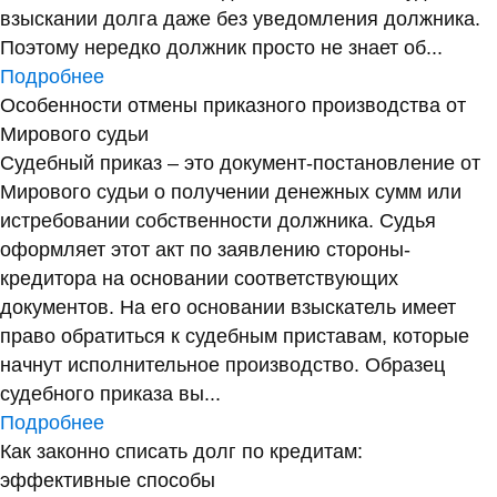
взыскании долга даже без уведомления должника.
Поэтому нередко должник просто не знает об...
Подробнее
Особенности отмены приказного производства от
Мирового судьи
Судебный приказ – это документ-постановление от
Мирового судьи о получении денежных сумм или
истребовании собственности должника. Судья
оформляет этот акт по заявлению стороны-
кредитора на основании соответствующих
документов. На его основании взыскатель имеет
право обратиться к судебным приставам, которые
начнут исполнительное производство. Образец
судебного приказа вы...
Подробнее
Как законно списать долг по кредитам:
эффективные способы