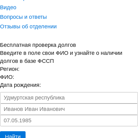
Видео
Вопросы и ответы
Отзывы об отделении
Бесплатная проверка долгов
Введите в поле свои ФИО и узнайте о наличии
долгов в базе ФССП
Регион:
ФИО:
Дата рождения:
Найти