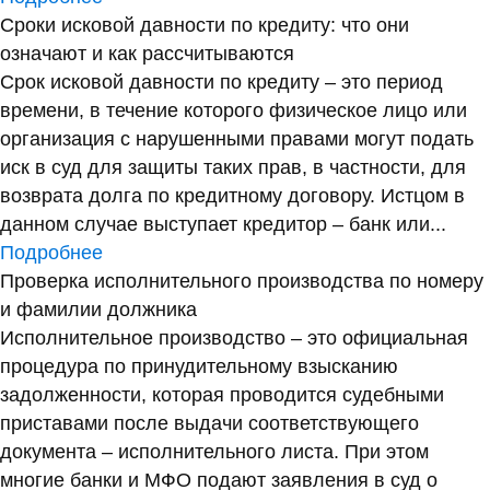
Сроки исковой давности по кредиту: что они
означают и как рассчитываются
Срок исковой давности по кредиту – это период
времени, в течение которого физическое лицо или
организация с нарушенными правами могут подать
иск в суд для защиты таких прав, в частности, для
возврата долга по кредитному договору. Истцом в
данном случае выступает кредитор – банк или...
Подробнее
Проверка исполнительного производства по номеру
и фамилии должника
Исполнительное производство – это официальная
процедура по принудительному взысканию
задолженности, которая проводится судебными
приставами после выдачи соответствующего
документа – исполнительного листа. При этом
многие банки и МФО подают заявления в суд о