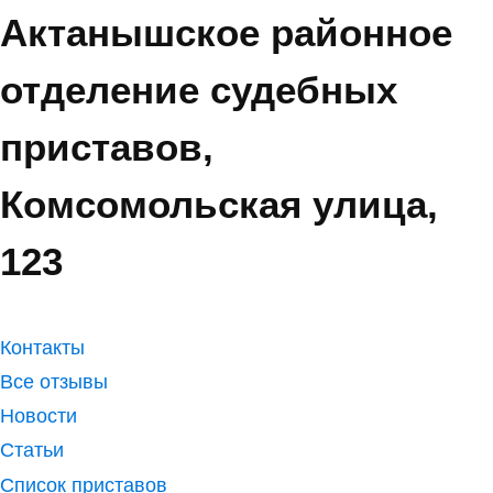
Актанышское районное
отделение судебных
приставов,
Комсомольская улица,
123
Контакты
Все отзывы
Новости
Статьи
Список приставов