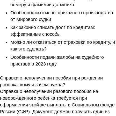
номеру и фамилии должника
Особенности отмены приказного производства
от Мирового судьи
Как законно списать долг по кредитам:
эффективные способы
Можно ли отказаться от страховки по кредиту, и
как это сделать?
Особенности подачи жалобы на судебного
пристава в 2023 году
Справка о неполучении пособия при рождении
ребенка: кому и зачем нужна?
Справка о неполучении разового пособия на
новорожденного ребенка требуется при
оформлении этой же выплаты в Социальном фонде
России (СФР). Документ должен получить один из