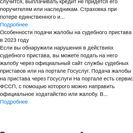
случится, выплачивать кредит не придется его
поручителям или наследникам. Страховка при
потере единственного и...
Подробнее
Особенности подачи жалобы на судебного пристава
в 2023 году
Если вы обнаружили нарушения в действиях
судебного пристава, вы можете подать на него
жалобу через официальный сайт службы судебных
приставов или на портале Госуслуг. Подача жалобы
на пристава через Госуслуги На портале есть сервис
ФССП, с помощью которого можно направить
официальное ходатайство или жалобу. В...
Подробнее