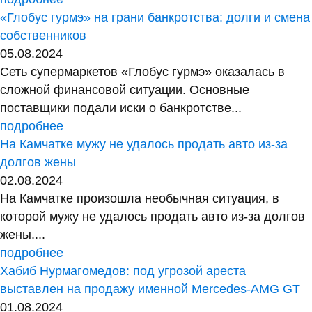
«Глобус гурмэ» на грани банкротства: долги и смена
собственников
05.08.2024
Сеть супермаркетов «Глобус гурмэ» оказалась в
сложной финансовой ситуации. Основные
поставщики подали иски о банкротстве...
подробнее
На Камчатке мужу не удалось продать авто из-за
долгов жены
02.08.2024
На Камчатке произошла необычная ситуация, в
которой мужу не удалось продать авто из-за долгов
жены....
подробнее
Хабиб Нурмагомедов: под угрозой ареста
выставлен на продажу именной Mercedes-AMG GT
01.08.2024