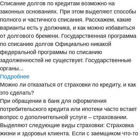
Списание долгов по кредитам возможно на
законных основаниях. При этом выделяют способы
полного и частичного списания. Расскажем, какие
варианты есть у должника, и как можно избавиться
от долгового бремени. Государственная программа
по списанию долгов Официально никакой
федеральной программы по списанию
задолженностей не существует. Государственные
органы...
Подробнее
Можно ли отказаться от страховки по кредиту, и как
это сделать?
При обращении в банк для оформления
потребительского кредита или ипотеки часто встает
вопрос о дополнительной услуге – страховании.
Выделяют следующие виды страховки: Страховка
жизни и здоровья клиента. Если с заемщиком что-то