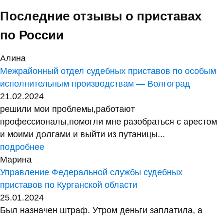
Последние отзывы о приставах
по России
Алина
Межрайонный отдел судебных приставов по особым
исполнительным производствам — Волгоград
21.02.2024
решили мои проблемы,работают
профессионалы,помогли мне разобраться с арестом
и моими долгами и выйти из путаницы...
подробнее
Марина
Управление Федеральной службы судебных
приставов по Курганской области
25.01.2024
Был назначен штраф. Утром деньги заплатила, а